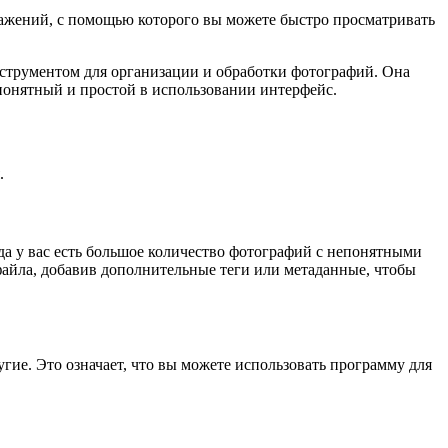
ажений, с помощью которого вы можете быстро просматривать
нструментом для организации и обработки фотографий. Она
понятный и простой в использовании интерфейс.
.
а у вас есть большое количество фотографий с непонятными
файла, добавив дополнительные теги или метаданные, чтобы
ие. Это означает, что вы можете использовать программу для