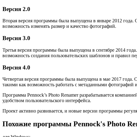
Версия 2.0
Вторая версия программы была выпущена в январе 2012 года. 
возможность изменять размер и качество фотографий.
Версия 3.0
Третья версия программы была выпущена в сентябре 2014 года.
возможность создания пользовательских шаблонов и правил п
Версия 4.0
Четвертая версия программы была выпущена в мае 2017 года.
такими как возможность работать с метаданными фотографий и
Программа Pennock’s Photo Renamer разрабатывается компание
удобством пользовательского интерфейса.
Проект активно развивается, и новые версии программы регул
Похожие программы Pennock's Photo R
для Windows: