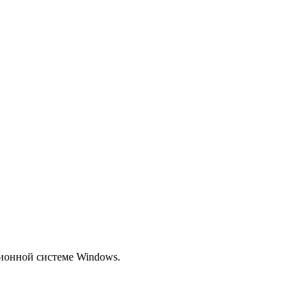
ционной системе Windows.