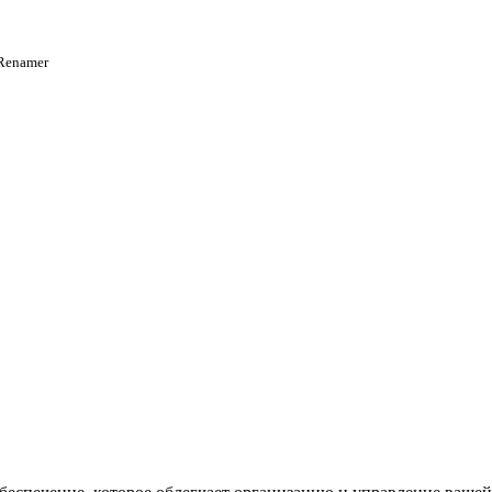
 Renamer