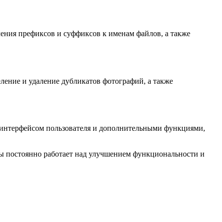
ления префиксов и суффиксов к именам файлов, а также
ление и удаление дубликатов фотографий, а также
м интерфейсом пользователя и дополнительными функциями,
ммы постоянно работает над улучшением функциональности и