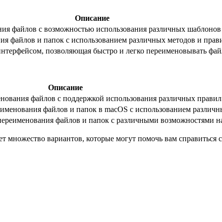
Описание
ия файлов с возможностью использования различных шаблонов 
я файлов и папок с использованием различных методов и прав
нтерфейсом, позволяющая быстро и легко переименовывать фай
Описание
енования файлов с поддержкой использования различных правил
еименования файлов и папок в macOS с использованием различн
ереименования файлов и папок с различными возможностями н
 множество вариантов, которые могут помочь вам справиться с 