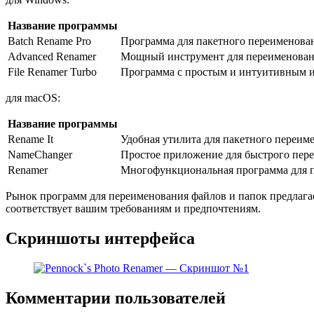
Название программы
Batch Rename Pro
Программа для пакетного переименован
Advanced Renamer
Мощный инструмент для переименовани
File Renamer Turbo
Программа с простым и интуитивным и
для macOS:
Название программы
Rename It
Удобная утилита для пакетного переим
NameChanger
Простое приложение для быстрого пер
Renamer
Многофункциональная программа для п
Рынок программ для переименования файлов и папок предлагает
соответствует вашим требованиям и предпочтениям.
Скриншоты интерфейса
Комментарии пользователей