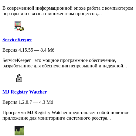
В современной информационной эпохе работа с компьютером
неразрывно связана с множеством процессов,...
ServiceKeeper
Версия 4.15.55 — 8.4 Мб
ServiceKeeper - это мощное программное обеспечение,
разработанное для обеспечения непрерывной и надежной...
MJ Registry Watcher
Версия 1.2.8.7 — 4.3 Мб
Программа MJ Registry Watcher представляет собой полезное
приложение для мониторинга системного реестра...