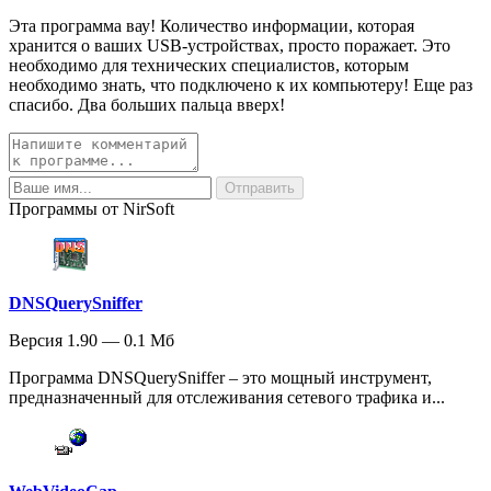
Эта программа вау! Количество информации, которая
хранится о ваших USB-устройствах, просто поражает. Это
необходимо для технических специалистов, которым
необходимо знать, что подключено к их компьютеру! Еще раз
спасибо. Два больших пальца вверх!
Программы от NirSoft
DNSQuerySniffer
Версия 1.90 — 0.1 Мб
Программа DNSQuerySniffer – это мощный инструмент,
предназначенный для отслеживания сетевого трафика и...