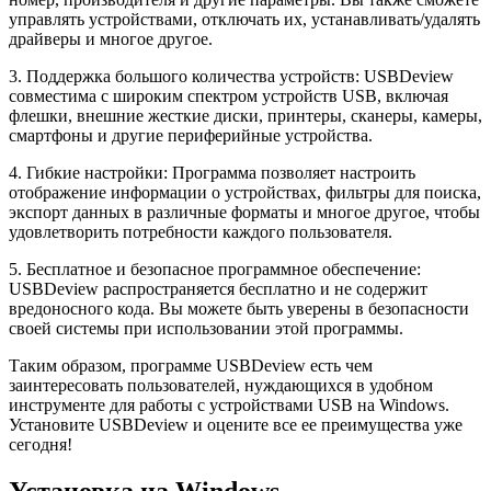
управлять устройствами, отключать их, устанавливать/удалять
драйверы и многое другое.
3. Поддержка большого количества устройств: USBDeview
совместима с широким спектром устройств USB, включая
флешки, внешние жесткие диски, принтеры, сканеры, камеры,
смартфоны и другие периферийные устройства.
4. Гибкие настройки: Программа позволяет настроить
отображение информации о устройствах, фильтры для поиска,
экспорт данных в различные форматы и многое другое, чтобы
удовлетворить потребности каждого пользователя.
5. Бесплатное и безопасное программное обеспечение:
USBDeview распространяется бесплатно и не содержит
вредоносного кода. Вы можете быть уверены в безопасности
своей системы при использовании этой программы.
Таким образом, программе USBDeview есть чем
заинтересовать пользователей, нуждающихся в удобном
инструменте для работы с устройствами USB на Windows.
Установите USBDeview и оцените все ее преимущества уже
сегодня!