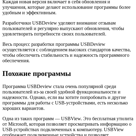
Каждая новая версия включает в себя обновления и
улучшения, которые делают использование программы более
удобным и эффективным.
Разработчики USBDeview уделяют внимание отзывам
пользователей и регулярно выпускают обновления, чтобы
удовлетворить потребности своих пользователей.
Весь процесс разработки программы USBDeview
осуществляется с соблюдением высоких стандартов качества,
чтобы обеспечить стабильность и надежность программного
обеспечения.
Похожие программы
Программа USBDeview стала очень популярной среди
пользователей из-за своей удобной функциональности и
надежности. Однако, если вы хотите попробовать и другие
программы для работы с USB-устройствами, есть несколько
хороших вариантов.
Одна из таких программ — USBView. Это бесплатная утилита
от Microsoft, которая позволяет просматривать информацию о
USB-устройствах подключенных к компьютеру. USBView
отображает подключенные устройства и позволяет