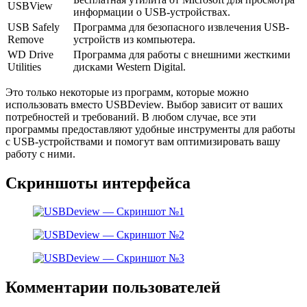
USBView
информации о USB-устройствах.
USB Safely
Программа для безопасного извлечения USB-
Remove
устройств из компьютера.
WD Drive
Программа для работы с внешними жесткими
Utilities
дисками Western Digital.
Это только некоторые из программ, которые можно
использовать вместо USBDeview. Выбор зависит от ваших
потребностей и требований. В любом случае, все эти
программы предоставляют удобные инструменты для работы
с USB-устройствами и помогут вам оптимизировать вашу
работу с ними.
Скриншоты интерфейса
Комментарии пользователей