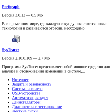
Perfgraph
Версия 3.0.13 — 0.5 Мб
В современном мире, где каждую секунду появляются новые
технологии и развиваются отрасли, необходимо...
SysTracer
Версия 2.10.0.109 — 2.7 Мб
Программа SysTracer представляет собой мощное средство для
анализа и отслеживания изменений в системе,...
Интернет
Защита и безопасность
Система и железо
USB-устройства
Автоматизация задач
Деинсталляторы
Диагностика и тестирование
Жесткие диски