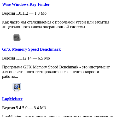
Wise Windows Key Finder
Версия 1.0.112 — 1.3 Мб
Как часто мы сталкиваемся с проблемой утери или забытия
лицензионного ключа операционной системы...
GFX Memory Speed Benchmark
Версия 1.1.12.14 — 6.5 Мб
Программа GFX Memory Speed Benchmark - это инструмент
для оперативного тестирования и сравнения скорости
работы...
LogMeister
Версия 5.4.5.0 — 8.4 Мб
LogMeister – это инновационная программа, предназначенная