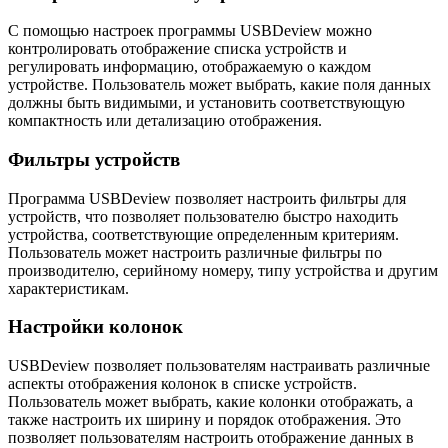
С помощью настроек программы USBDeview можно
контролировать отображение списка устройств и
регулировать информацию, отображаемую о каждом
устройстве. Пользователь может выбрать, какие поля данных
должны быть видимыми, и установить соответствующую
компактность или детализацию отображения.
Фильтры устройств
Программа USBDeview позволяет настроить фильтры для
устройств, что позволяет пользователю быстро находить
устройства, соответствующие определенным критериям.
Пользователь может настроить различные фильтры по
производителю, серийному номеру, типу устройства и другим
характеристикам.
Настройки колонок
USBDeview позволяет пользователям настраивать различные
аспекты отображения колонок в списке устройств.
Пользователь может выбрать, какие колонки отображать, а
также настроить их ширину и порядок отображения. Это
позволяет пользователям настроить отображение данных в