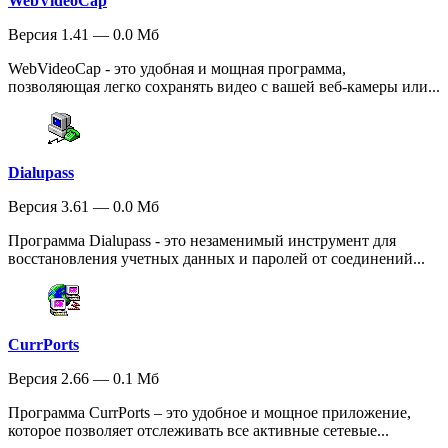
WebVideoCap
Версия 1.41 — 0.0 Мб
WebVideoCap - это удобная и мощная программа,
позволяющая легко сохранять видео с вашей веб-камеры или...
Dialupass
Версия 3.61 — 0.0 Мб
Программа Dialupass - это незаменимый инструмент для
восстановления учетных данных и паролей от соединений...
CurrPorts
Версия 2.66 — 0.1 Мб
Программа CurrPorts – это удобное и мощное приложение,
которое позволяет отслеживать все активные сетевые...