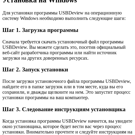
Установка на Windows
Для установки программы USBDeview на операционную
систему Windows необходимо выполнить следующие шаги:
Шаг 1. Загрузка программы
Сначала требуется скачать установочный файл программы
USBDeview. Вы можете сделать это, посетив официальный
веб-сайт разработчика программы или найти источник
загрузки на других доверенных ресурсах.
Шаг 2. Запуск установки
После загрузки установочного файла программы USBDeview,
найдите его в папке загрузок или в том месте, куда вы его
сохранили, и дважды щелкните на нем. Это запустит процесс
установки программы на ваш компьютер.
Шаг 3. Следование инструкциям установщика
Когда установка программы USBDeview начнется, вы увидите
окно установщика, которое будет вести вас через процесс
установки. Внимательно прочтите и следуйте инструкциям на