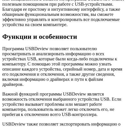
полезным помощником при работе с USB-устройствами.
Благодаря ее простому и интуитивному интерфейсу, а также
обширным функциональным возможностям, вы сможете
эффективно управлять и контролировать все подключаемые
устройства на своем компьютере.
Функции и особенности
Программа USBDeview позволяет пользователю
просматривать и анализировать информацию о всех
устройствах USB, которые были когда-либо подключены к
компьютеру. С помощью этой программы можно узнать
описание каждого устройства, серийный номер, дата и время
его подключения и отключения, а также другие сведения,
включая информацию о драйверах и пути к файлам
драйверов.
Важной функцией программы USBDeview является
возможность отключения выбранного устройства USB. Если
устройство вызывает проблемы или мешает работе
компьютера, пользователь может легко отключить его, не
прибегая к отключению всего USB-контроллера.
USBDeview также позволяет экспортировать информацию о