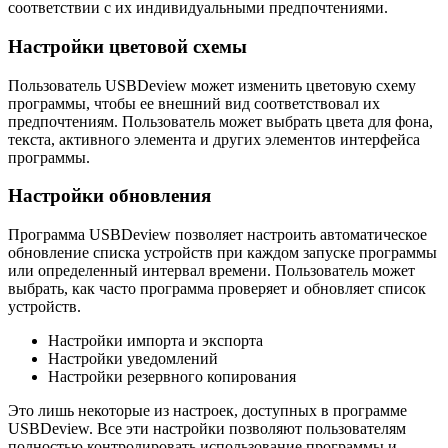
соответствии с их индивидуальными предпочтениями.
Настройки цветовой схемы
Пользователь USBDeview может изменить цветовую схему
программы, чтобы ее внешний вид соответствовал их
предпочтениям. Пользователь может выбрать цвета для фона,
текста, активного элемента и других элементов интерфейса
программы.
Настройки обновления
Программа USBDeview позволяет настроить автоматическое
обновление списка устройств при каждом запуске программы
или определенный интервал времени. Пользователь может
выбрать, как часто программа проверяет и обновляет список
устройств.
Настройки импорта и экспорта
Настройки уведомлений
Настройки резервного копирования
Это лишь некоторые из настроек, доступных в программе
USBDeview. Все эти настройки позволяют пользователям
полностью контролировать использование программы и