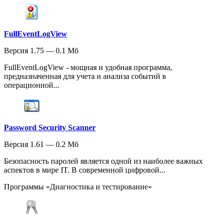
FullEventLogView
Версия 1.75 — 0.1 Мб
FullEventLogView - мощная и удобная программа,
предназначенная для учета и анализа событий в
операционной...
Password Security Scanner
Версия 1.61 — 0.2 Мб
Безопасность паролей является одной из наиболее важных
аспектов в мире IT. В современной цифровой...
Программы «Диагностика и тестирование»