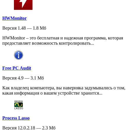
HWMonitor
Версия 1.48 — 1.8 Мб
HWMonitor – это бесплатная и надежная программа, которая
предоставляет возможность контролировать...
Free PC Audit
Версия 4.9 — 3.1 Мб
Как владелец компьютера, вы наверняка задумывались о том,
какая информация о вашем устройстве хранится...
Process Lasso
Версия 12.0.2.18 — 2.3 Мб