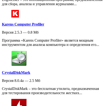
для сбора, анализа и управления журналами...
Karens Computer Profiler
Версия 2.5.3 — 0.8 Мб
Программа «Karens Computer Profiler» является мощным
инструментом для анализа компьютера и определения его...
CrystalDiskMark
Версия 8.0.4a — 2.5 Мб
CrystalDiskMark – это бесплатная утилита, предназначенная
для тестирования производительности жестких...