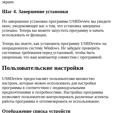
экране.
Шаг 4. Завершение установки
По завершении установки программы USBDeview вы увидите
окно, уведомляющее вас о том, что установка завершена
успешно. Теперь вы можете запустить программу и начать
использовать ее функции.
Теперь вы знаете, как установить программу USBDeview на
операционную систему Windows. Не забудьте проверить
системные требования перед установкой, чтобы быть
уверенным, что ваш компьютер совместим с программой.
Пользовательские настройки
USBDeview предоставляет пользователям множество
настроек, которые можно использовать для настройки
программы в соответствии с индивидуальными
предпочтениями и потребностями. Настройки программы
позволяют пользователю контролировать различные аспекты
работы программы и оптимизировать ее использование.
Отображение списка устройств