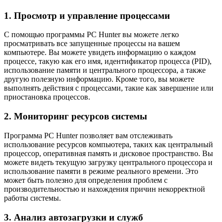
1. Просмотр и управление процессами
С помощью программы PC Hunter вы можете легко
просматривать все запущенные процессы на вашем
компьютере. Вы можете увидеть информацию о каждом
процессе, такую как его имя, идентификатор процесса (PID),
использование памяти и центрального процессора, а также
другую полезную информацию. Кроме того, вы можете
выполнять действия с процессами, такие как завершение или
приостановка процессов.
2. Мониторинг ресурсов системы
Программа PC Hunter позволяет вам отслеживать
использование ресурсов компьютера, таких как центральный
процессор, оперативная память и дисковое пространство. Вы
можете видеть текущую загрузку центрального процессора и
использование памяти в режиме реального времени. Это
может быть полезно для определения проблем с
производительностью и нахождения причин некорректной
работы системы.
3. Анализ автозагрузки и служб