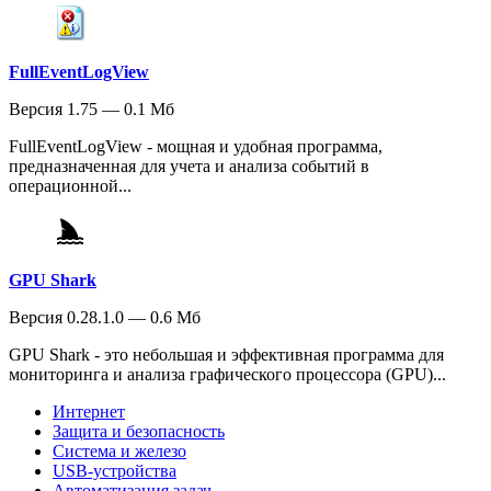
FullEventLogView
Версия 1.75 — 0.1 Мб
FullEventLogView - мощная и удобная программа,
предназначенная для учета и анализа событий в
операционной...
GPU Shark
Версия 0.28.1.0 — 0.6 Мб
GPU Shark - это небольшая и эффективная программа для
мониторинга и анализа графического процессора (GPU)...
Интернет
Защита и безопасность
Система и железо
USB-устройства
Автоматизация задач