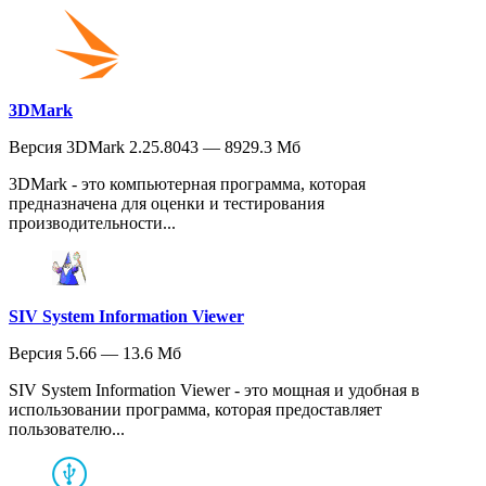
3DMark
Версия 3DMark 2.25.8043 — 8929.3 Мб
3DMark - это компьютерная программа, которая
предназначена для оценки и тестирования
производительности...
SIV System Information Viewer
Версия 5.66 — 13.6 Мб
SIV System Information Viewer - это мощная и удобная в
использовании программа, которая предоставляет
пользователю...