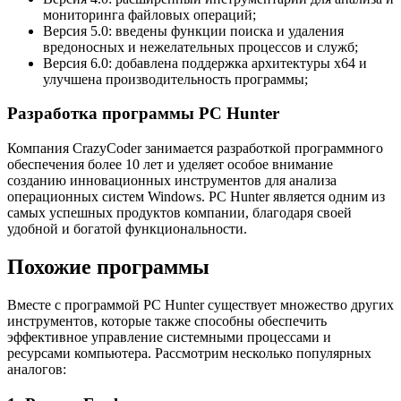
мониторинга файловых операций;
Версия 5.0: введены функции поиска и удаления
вредоносных и нежелательных процессов и служб;
Версия 6.0: добавлена поддержка архитектуры x64 и
улучшена производительность программы;
Разработка программы PC Hunter
Компания CrazyCoder занимается разработкой программного
обеспечения более 10 лет и уделяет особое внимание
созданию инновационных инструментов для анализа
операционных систем Windows. PC Hunter является одним из
самых успешных продуктов компании, благодаря своей
удобной и богатой функциональности.
Похожие программы
Вместе с программой PC Hunter существует множество других
инструментов, которые также способны обеспечить
эффективное управление системными процессами и
ресурсами компьютера. Рассмотрим несколько популярных
аналогов: