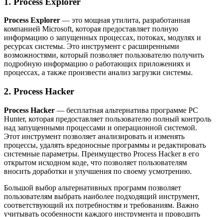
1. Process Explorer
Process Explorer
— это мощная утилита, разработанная
компанией Microsoft, которая предоставляет полную
информацию о запущенных процессах, потоках, модулях и
ресурсах системы. Это инструмент с расширенными
возможностями, который позволяет пользователю получить
подробную информацию о работающих приложениях и
процессах, а также произвести анализ загрузки системы.
2. Process Hacker
Process Hacker
— бесплатная альтернатива программе PC
Hunter, которая предоставляет пользователю полный контроль
над запущенными процессами и операционной системой.
Этот инструмент позволяет анализировать и изменять
процессы, удалять вредоносные программы и редактировать
системные параметры. Преимущество Process Hacker в его
открытом исходном коде, что позволяет пользователям
вносить доработки и улучшения по своему усмотрению.
Большой выбор альтернативных программ позволяет
пользователям выбрать наиболее подходящий инструмент,
соответствующий их потребностям и требованиям. Важно
учитывать особенности каждого инструмента и проводить