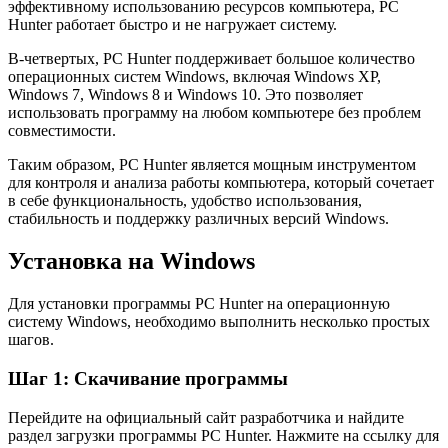
эффективному использованию ресурсов компьютера, PC
Hunter работает быстро и не нагружает систему.
В-четвертых, PC Hunter поддерживает большое количество
операционных систем Windows, включая Windows XP,
Windows 7, Windows 8 и Windows 10. Это позволяет
использовать программу на любом компьютере без проблем
совместимости.
Таким образом, PC Hunter является мощным инструментом
для контроля и анализа работы компьютера, который сочетает
в себе функциональность, удобство использования,
стабильность и поддержку различных версий Windows.
Установка на Windows
Для установки программы PC Hunter на операционную
систему Windows, необходимо выполнить несколько простых
шагов.
Шаг 1: Скачивание программы
Перейдите на официальный сайт разработчика и найдите
раздел загрузки программы PC Hunter. Нажмите на ссылку для