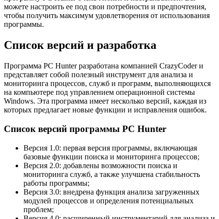
можете настроить ее под свои потребности и предпочтения,
чтобы получить максимум удовлетворения от использования
программы.
Список версий и разработка
Программа PC Hunter разработана компанией CrazyCoder и
представляет собой полезный инструмент для анализа и
мониторинга процессов, служб и программ, выполняющихся
на компьютере под управлением операционной системы
Windows. Эта программа имеет несколько версий, каждая из
которых предлагает новые функции и исправления ошибок.
Список версий программы PC Hunter
Версия 1.0: первая версия программы, включающая
базовые функции поиска и мониторинга процессов;
Версия 2.0: добавлены возможности поиска и
мониторинга служб, а также улучшена стабильность
работы программы;
Версия 3.0: внедрена функция анализа загруженных
модулей процессов и определения потенциальных
проблем;
Версия 4.0: расширенный инструментарий для анализа и