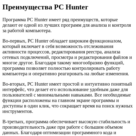
Преимущества PC Hunter
Программа PC Hunter имеет ряд преимуществ, которые
делают ее одной из лучших программ для анализа и контроля
за работой компьютера.
Во-первых, PC Hunter обладает широким функционалом,
который включает в себя возможность отслеживания
активности процессов, редактирования реестра, анализа
сетевых подключений, просмотра и редактирования файлов и
многое другое. Благодаря такому многообразию функций,
программа позволяет полностью контролировать работу
компьютера и оперативно реагировать на любые изменения.
Во-вторых, PC Hunter имеет простой и интуитивно понятный
интерфейс, что делает его использование удобным даже для
пользователей с минимальными навыками. Все необходимые
функции расположены на главном экране программы и
доступны в один клик, что сокращает время на поиск нужных
инструментов.
В-третьих, программа обеспечивает высокую стабильность и
производительность даже при работе с большим объемом
данных. Благодаря оптимизации программного кода и