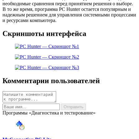
необходимые сравнения перед принятием решения о выборе.
В то же время, программа PC Hunter остается популярным и
надежным решением для управления системными процессами
и ресурсами компьютера.
Скриншоты интерфейса
Комментарии пользователей
Программы «Диагностика и тестирование»