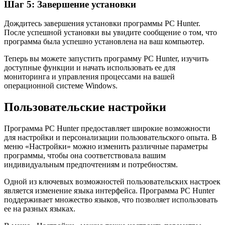
Шаг 5: Завершение установки
Дождитесь завершения установки программы PC Hunter.
После успешной установки вы увидите сообщение о том, что
программа была успешно установлена на ваш компьютер.
Теперь вы можете запустить программу PC Hunter, изучить
доступные функции и начать использовать ее для
мониторинга и управления процессами на вашей
операционной системе Windows.
Пользовательские настройки
Программа PC Hunter предоставляет широкие возможности
для настройки и персонализации пользовательского опыта. В
меню «Настройки» можно изменить различные параметры
программы, чтобы она соответствовала вашим
индивидуальным предпочтениям и потребностям.
Одной из ключевых возможностей пользовательских настроек
является изменение языка интерфейса. Программа PC Hunter
поддерживает множество языков, что позволяет использовать
ее на разных языках.