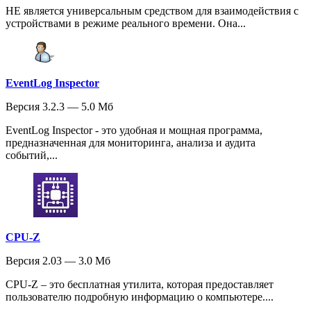
HE является универсальным средством для взаимодействия с
устройствами в режиме реального времени. Она...
EventLog Inspector
Версия 3.2.3 — 5.0 Мб
EventLog Inspector - это удобная и мощная программа,
предназначенная для мониторинга, анализа и аудита
событий,...
CPU-Z
Версия 2.03 — 3.0 Мб
CPU-Z – это бесплатная утилита, которая предоставляет
пользователю подробную информацию о компьютере....