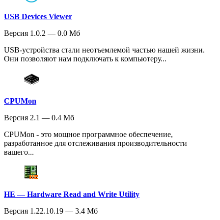
USB Devices Viewer
Версия 1.0.2 — 0.0 Мб
USB-устройства стали неотъемлемой частью нашей жизни.
Они позволяют нам подключать к компьютеру...
CPUMon
Версия 2.1 — 0.4 Мб
CPUMon - это мощное программное обеспечение,
разработанное для отслеживания производительности
вашего...
HE — Hardware Read and Write Utility
Версия 1.22.10.19 — 3.4 Мб