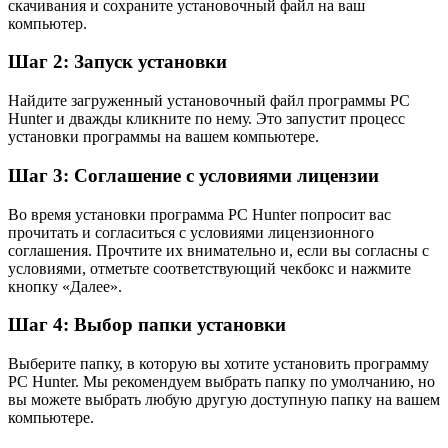
скачивания и сохраните установочный файл на ваш
компьютер.
Шаг 2: Запуск установки
Найдите загруженный установочный файл программы PC
Hunter и дважды кликните по нему. Это запустит процесс
установки программы на вашем компьютере.
Шаг 3: Соглашение с условиями лицензии
Во время установки программа PC Hunter попросит вас
прочитать и согласиться с условиями лицензионного
соглашения. Прочтите их внимательно и, если вы согласны с
условиями, отметьте соответствующий чекбокс и нажмите
кнопку «Далее».
Шаг 4: Выбор папки установки
Выберите папку, в которую вы хотите установить программу
PC Hunter. Мы рекомендуем выбрать папку по умолчанию, но
вы можете выбрать любую другую доступную папку на вашем
компьютере.