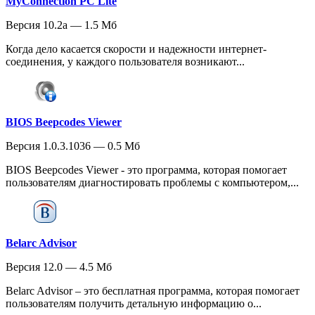
MyConnection PC Lite
Версия 10.2a — 1.5 Мб
Когда дело касается скорости и надежности интернет-
соединения, у каждого пользователя возникают...
BIOS Beepcodes Viewer
Версия 1.0.3.1036 — 0.5 Мб
BIOS Beepcodes Viewer - это программа, которая помогает
пользователям диагностировать проблемы с компьютером,...
Belarc Advisor
Версия 12.0 — 4.5 Мб
Belarc Advisor – это бесплатная программа, которая помогает
пользователям получить детальную информацию о...