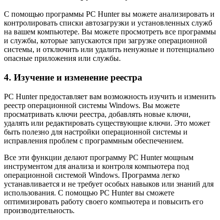
С помощью программы PC Hunter вы можете анализировать и
контролировать списки автозагрузки и установленных служб
на вашем компьютере. Вы можете просмотреть все программы
и службы, которые запускаются при загрузке операционной
системы, и отключить или удалить ненужные и потенциально
опасные приложения или службы.
4. Изучение и изменение реестра
PC Hunter предоставляет вам возможность изучить и изменить
реестр операционной системы Windows. Вы можете
просматривать ключи реестра, добавлять новые ключи,
удалять или редактировать существующие ключи. Это может
быть полезно для настройки операционной системы и
исправления проблем с программным обеспечением.
Все эти функции делают программу PC Hunter мощным
инструментом для анализа и контроля компьютера под
операционной системой Windows. Программа легко
устанавливается и не требует особых навыков или знаний для
использования. С помощью PC Hunter вы сможете
оптимизировать работу своего компьютера и повысить его
производительность.