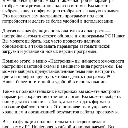
В меню «Настройки» можно также настроить параметры
отображения результатов анализа системы. Вы можете
выбрать, какую информацию отображать, а какую скрывать.
Это позволяет вам настраивать программу под свои
потребности и делать ее более удобной в использовании.
Другая важная функция пользовательских настроек —
настройка автоматического обновления программы PC Hunter.
Вы можете выбрать, как часто проверять наличие
обновлений, а также задать параметры автоматической
загрузки и установки новых версий программы.
Помимо этого, в меню «Настройки» вы найдете возможности
настройки цветовой схемы и внешнего вида программы. Вы
можете выбрать предустановленные темы или настроить
цвета и шрифты вручную, чтобы сделать программу PC
Hunter более эстетичной и удобной в использовании.
Также в пользовательских настройках вы можете настроить
параметры сохранения отчетов и логов. Вы можете выбрать
папку для сохранения файлов, а также задать формат и
название файлов отчетов. Это позволяет вам управлять
хранением и организацией результатов работы программы.
Все эти функции пользовательских настроек делают
программу PC Hunter очень гибкой и настраиваемой. Вы