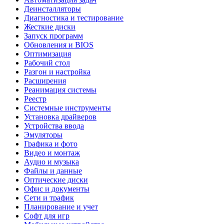
Деинсталляторы
Диагностика и тестирование
Жесткие диски
Запуск программ
Обновления и BIOS
Оптимизация
Рабочий стол
Разгон и настройка
Расширения
Реанимация системы
Реестр
Системные инструменты
Установка драйверов
Устройства ввода
Эмуляторы
Графика и фото
Видео и монтаж
Аудио и музыка
Файлы и данные
Оптические диски
Офис и документы
Сети и трафик
Планирование и учет
Софт для игр