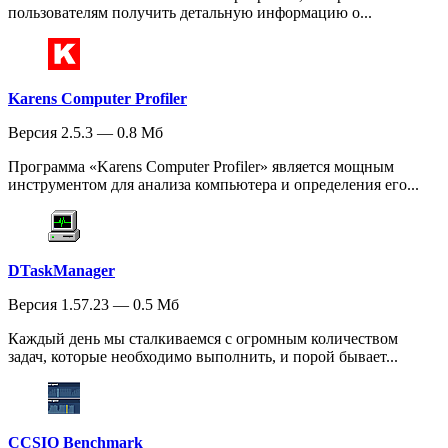
пользователям получить детальную информацию о...
Karens Computer Profiler
Версия 2.5.3 — 0.8 Мб
Программа «Karens Computer Profiler» является мощным
инструментом для анализа компьютера и определения его...
DTaskManager
Версия 1.57.23 — 0.5 Мб
Каждый день мы сталкиваемся с огромным количеством
задач, которые необходимо выполнить, и порой бывает...
CCSIO Benchmark