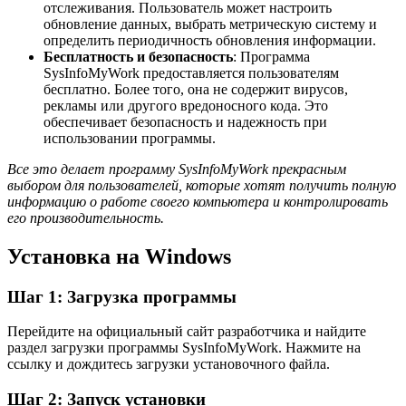
отслеживания. Пользователь может настроить
обновление данных, выбрать метрическую систему и
определить периодичность обновления информации.
Бесплатность и безопасность
: Программа
SysInfoMyWork предоставляется пользователям
бесплатно. Более того, она не содержит вирусов,
рекламы или другого вредоносного кода. Это
обеспечивает безопасность и надежность при
использовании программы.
Все это делает программу SysInfoMyWork прекрасным
выбором для пользователей, которые хотят получить полную
информацию о работе своего компьютера и контролировать
его производительность.
Установка на Windows
Шаг 1: Загрузка программы
Перейдите на официальный сайт разработчика и найдите
раздел загрузки программы SysInfoMyWork. Нажмите на
ссылку и дождитесь загрузки установочного файла.
Шаг 2: Запуск установки