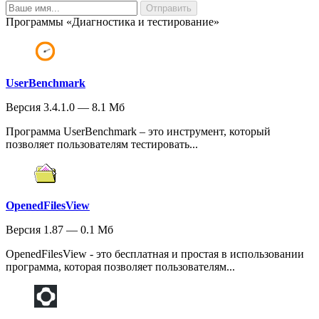
Программы «Диагностика и тестирование»
UserBenchmark
Версия 3.4.1.0 — 8.1 Мб
Программа UserBenchmark – это инструмент, который
позволяет пользователям тестировать...
OpenedFilesView
Версия 1.87 — 0.1 Мб
OpenedFilesView - это бесплатная и простая в использовании
программа, которая позволяет пользователям...