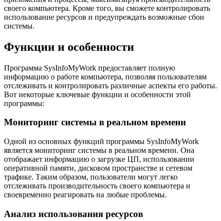
своего компьютера. Кроме того, вы сможете контролировать
использование ресурсов и предупреждать возможные сбои
системы.
Функции и особенности
Программа SysInfoMyWork предоставляет полную
информацию о работе компьютера, позволяя пользователям
отслеживать и контролировать различные аспекты его работы.
Вот некоторые ключевые функции и особенности этой
программы:
Мониторинг системы в реальном времени
Одной из основных функций программы SysInfoMyWork
является мониторинг системы в реальном времени. Она
отображает информацию о загрузке ЦП, использовании
оперативной памяти, дисковом пространстве и сетевом
трафике. Таким образом, пользователи могут легко
отслеживать производительность своего компьютера и
своевременно реагировать на любые проблемы.
Анализ использования ресурсов