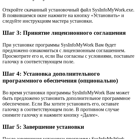
Откройте скачанный установочный файл SysInfoMyWork.exe.
В появившемся окне нажмите на кнопку «Установить» и
следуйте инструкциям мастера установки.
Шаг 3: Принятие лицензионного соглашения
При установке программы SysInfoMyWork Вам будет
предложено ознакомиться с лицензионным соглашением.
Просмотрите его и, если Вы согласны с условиями, поставьте
галочку в соответствующем поле.
Шаг 4: Установка дополнительного
программного обеспечения (опционально)
Во время установки программы SysInfoMyWork Вам может
быть предложено установить дополнительное программное
обеспечение. Если Вы хотите установить его, оставьте
галочку в соответствующем поле. В противном случае
снимите галочку и нажмите кнопку «Далее».
Шаг 5: Завершение установки
После завершения установки программы SysInfoMyWork