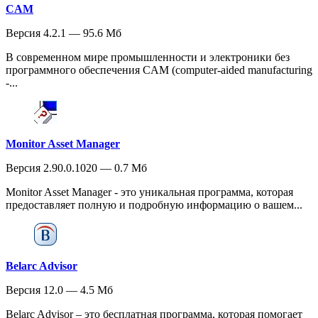
CAM
Версия 4.2.1 — 95.6 Мб
В современном мире промышленности и электроники без
программного обеспечения CAM (computer-aided manufacturing
-...
Monitor Asset Manager
Версия 2.90.0.1020 — 0.7 Мб
Monitor Asset Manager - это уникальная программа, которая
предоставляет полную и подробную информацию о вашем...
Belarc Advisor
Версия 12.0 — 4.5 Мб
Belarc Advisor – это бесплатная программа, которая помогает