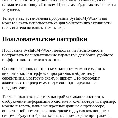
нажмите на кнопку «Готово». Программа будет автоматически
запущена.
Теперь у вас установлена программа SysInfoMyWork и вы
можете начать использовать ее для мониторинга активности
пользователя на вашем компьютере.
Пользовательские настройки
Программа SysInfoMyWork предоставляет возможность
настраивать пользовательские параметры для более удобного
и эффективного использования.
С помощью пользовательских настроек можно изменить
внешний вид интерфейса программы, выбрав тему
оформления, цветовую схему и шрифт. Это позволяет
адаптировать программу под свои индивидуальные
предпочтения.
Также в пользовательских настройках можно настроить
отображение информации о системе и компьютере. Например,
можно выбрать, какие конкретные данные о процессоре,
оперативной памяти, жестком диске и других компонентах
системы будут отображаться на главном экране программы.