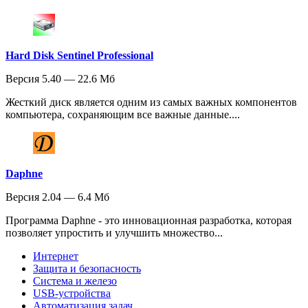
Hard Disk Sentinel Professional
Версия 5.40 — 22.6 Мб
Жесткий диск является одним из самых важных компонентов
компьютера, сохраняющим все важные данные....
Daphne
Версия 2.04 — 6.4 Мб
Программа Daphne - это инновационная разработка, которая
позволяет упростить и улучшить множество...
Интернет
Защита и безопасность
Система и железо
USB-устройства
Автоматизация задач