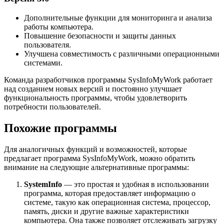
Дополнительные функции для мониторинга и анализа
работы компьютера.
Повышение безопасности и защиты данных
пользователя.
Улучшена совместимость с различными операционными
системами.
Команда разработчиков программы SysInfoMyWork работает
над созданием новых версий и постоянно улучшает
функциональность программы, чтобы удовлетворить
потребности пользователей.
Похожие программы
Для аналогичных функций и возможностей, которые
предлагает программа SysInfoMyWork, можно обратить
внимание на следующие альтернативные программы:
SystemInfo
— это простая и удобная в использовании
программа, которая предоставляет информацию о
системе, такую как операционная система, процессор,
память, диски и другие важные характеристики
компьютера. Она также позволяет отслеживать загрузку