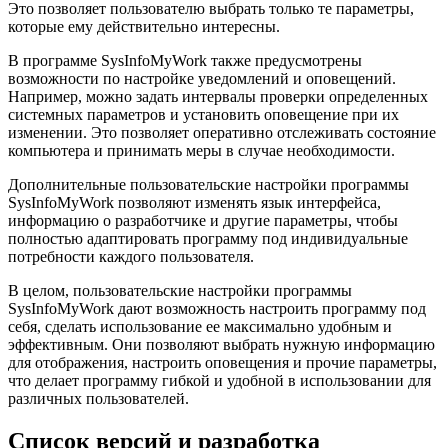
Это позволяет пользователю выбрать только те параметры,
которые ему действительно интересны.
В программе SysInfoMyWork также предусмотрены
возможности по настройке уведомлений и оповещений.
Например, можно задать интервалы проверки определенных
системных параметров и установить оповещение при их
изменении. Это позволяет оперативно отслеживать состояние
компьютера и принимать меры в случае необходимости.
Дополнительные пользовательские настройки программы
SysInfoMyWork позволяют изменять язык интерфейса,
информацию о разработчике и другие параметры, чтобы
полностью адаптировать программу под индивидуальные
потребности каждого пользователя.
В целом, пользовательские настройки программы
SysInfoMyWork дают возможность настроить программу под
себя, сделать использование ее максимально удобным и
эффективным. Они позволяют выбрать нужную информацию
для отображения, настроить оповещения и прочие параметры,
что делает программу гибкой и удобной в использовании для
различных пользователей.
Список версий и разработка