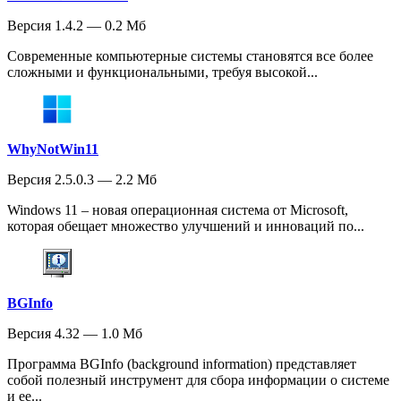
Версия 1.4.2 — 0.2 Мб
Современные компьютерные системы становятся все более
сложными и функциональными, требуя высокой...
WhyNotWin11
Версия 2.5.0.3 — 2.2 Мб
Windows 11 – новая операционная система от Microsoft,
которая обещает множество улучшений и инноваций по...
BGInfo
Версия 4.32 — 1.0 Мб
Программа BGInfo (background information) представляет
собой полезный инструмент для сбора информации о системе
и ее...