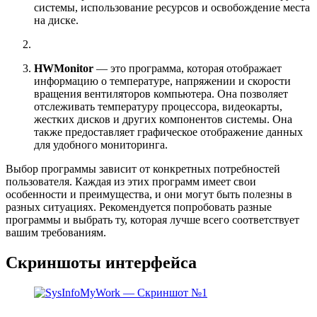
системы, использование ресурсов и освобождение места
на диске.
HWMonitor
— это программа, которая отображает
информацию о температуре, напряжении и скорости
вращения вентиляторов компьютера. Она позволяет
отслеживать температуру процессора, видеокарты,
жестких дисков и других компонентов системы. Она
также предоставляет графическое отображение данных
для удобного мониторинга.
Выбор программы зависит от конкретных потребностей
пользователя. Каждая из этих программ имеет свои
особенности и преимущества, и они могут быть полезны в
разных ситуациях. Рекомендуется попробовать разные
программы и выбрать ту, которая лучше всего соответствует
вашим требованиям.
Скриншоты интерфейса