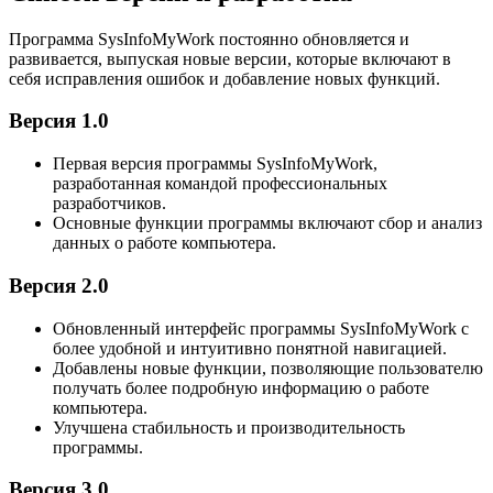
Программа SysInfoMyWork постоянно обновляется и
развивается, выпуская новые версии, которые включают в
себя исправления ошибок и добавление новых функций.
Версия 1.0
Первая версия программы SysInfoMyWork,
разработанная командой профессиональных
разработчиков.
Основные функции программы включают сбор и анализ
данных о работе компьютера.
Версия 2.0
Обновленный интерфейс программы SysInfoMyWork с
более удобной и интуитивно понятной навигацией.
Добавлены новые функции, позволяющие пользователю
получать более подробную информацию о работе
компьютера.
Улучшена стабильность и производительность
программы.
Версия 3.0