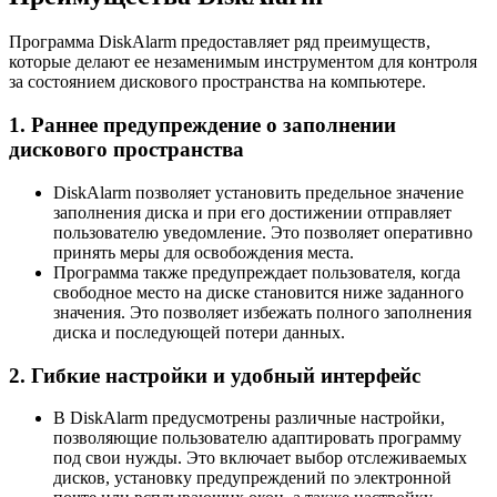
Программа DiskAlarm предоставляет ряд преимуществ,
которые делают ее незаменимым инструментом для контроля
за состоянием дискового пространства на компьютере.
1. Раннее предупреждение о заполнении
дискового пространства
DiskAlarm позволяет установить предельное значение
заполнения диска и при его достижении отправляет
пользователю уведомление. Это позволяет оперативно
принять меры для освобождения места.
Программа также предупреждает пользователя, когда
свободное место на диске становится ниже заданного
значения. Это позволяет избежать полного заполнения
диска и последующей потери данных.
2. Гибкие настройки и удобный интерфейс
В DiskAlarm предусмотрены различные настройки,
позволяющие пользователю адаптировать программу
под свои нужды. Это включает выбор отслеживаемых
дисков, установку предупреждений по электронной