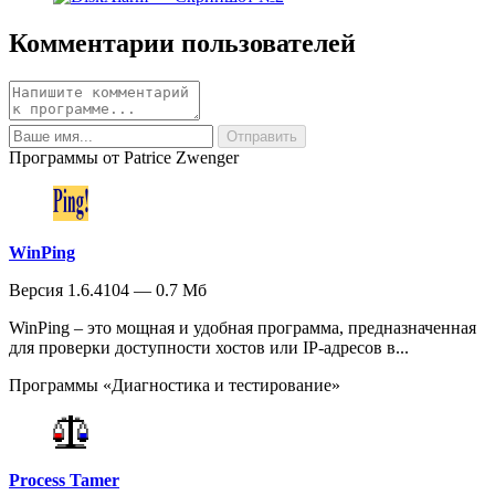
Комментарии пользователей
Программы от Patrice Zwenger
WinPing
Версия 1.6.4104 — 0.7 Мб
WinPing – это мощная и удобная программа, предназначенная
для проверки доступности хостов или IP-адресов в...
Программы «Диагностика и тестирование»
Process Tamer