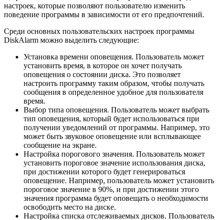
настроек, которые позволяют пользователю изменить
поведение программы в зависимости от его предпочтений.
Среди основных пользовательских настроек программы
DiskAlarm можно выделить следующие:
Установка времени оповещения. Пользователь может
установить время, в которое он хочет получать
оповещения о состоянии диска. Это позволяет
настроить программу таким образом, чтобы получать
сообщения в определенное удобное для пользователя
время.
Выбор типа оповещения. Пользователь может выбрать
тип оповещения, который будет использоваться при
получении уведомлений от программы. Например, это
может быть звуковое оповещение или всплывающее
сообщение на экране.
Настройка порогового значения. Пользователь может
установить пороговое значение использования диска,
при достижении которого будет генерироваться
оповещение. Например, пользователь может установить
пороговое значение в 90%, и при достижении этого
значения программа будет оповещать о необходимости
освободить место на диске.
Настройка списка отслеживаемых дисков. Пользователь