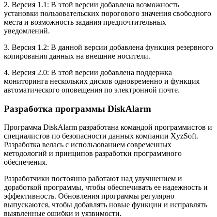
2. Версия 1.1: В этой версии добавлена возможность
установки пользовательских порогового значения свободного
места и возможность задания предпочтительных
уведомлений.
3. Версия 1.2: В данной версии добавлена функция резервного
копирования данных на внешние носители.
4. Версия 2.0: В этой версии добавлена поддержка
мониторинга нескольких дисков одновременно и функция
автоматического оповещения по электронной почте.
Разработка программы DiskAlarm
Программа DiskAlarm разработана командой программистов и
специалистов по безопасности данных компании XyzSoft.
Разработка велась с использованием современных
методологий и принципов разработки программного
обеспечения.
Разработчики постоянно работают над улучшением и
доработкой программы, чтобы обеспечивать ее надежность и
эффективность. Обновления программы регулярно
выпускаются, чтобы добавлять новые функции и исправлять
выявленные ошибки и уязвимости.