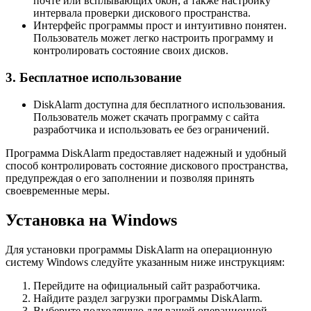
почте или всплывающих окон, а также настройку
интервала проверки дискового пространства.
Интерфейс программы прост и интуитивно понятен.
Пользователь может легко настроить программу и
контролировать состояние своих дисков.
3. Бесплатное использование
DiskAlarm доступна для бесплатного использования.
Пользователь может скачать программу с сайта
разработчика и использовать ее без ограничений.
Программа DiskAlarm предоставляет надежный и удобный
способ контролировать состояние дискового пространства,
предупреждая о его заполнении и позволяя принять
своевременные меры.
Установка на Windows
Для установки программы DiskAlarm на операционную
систему Windows следуйте указанным ниже инструкциям:
Перейдите на официальный сайт разработчика.
Найдите раздел загрузки программы DiskAlarm.
Выберите подходящую для вашей операционной