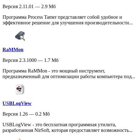
Версия 2.11.01 — 2.9 Мб
Программа Process Tamer представляет собой удобное и
эффективное решение для улучшения производительности...
RaMMon
Версия 2.3.1000 — 1.7 Мб
Программа RaMMon - это мощный инструмент,
предназначенный для оптимизации работы компьютера под...
USBLogView
Версия 1.26 — 0.2 Мб
USBLogView - это бесплатная программная утилита,
разработанная NirSoft, которая предоставляет возможность...