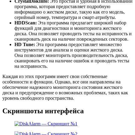
CrystalDiskInfo:
Это простая и удобная в использовании
программа, которая предоставляет подробную
информацию о жестком диске, такую как его модель,
серийный номер, температура и смарт-атрибуты.
HDDScan:
Эта программа предлагает широкий набор
функций для диагностики и мониторинга жесткого
диска. Она позволяет проводить тесты на исправность и
сканировать диск на наличие поврежденных секторов.
HD Tune:
Эта программа предоставляет множество
инструментов для анализа и оценки жесткого диска.
Она позволяет мониторить производительность диска,
сканировать его на наличие ошибок и проводить тесты
на исправность.
Каждая из этих программ имеет свои собственные
особенности и функции. Однако, все они направлены на
обеспечение надежного мониторинга состояния жесткого
диска и предупреждение о возможных проблемах, таких как
уровень свободного пространства.
Скриншоты интерфейса