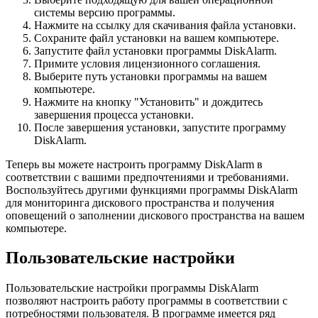
системы версию программы.
Нажмите на ссылку для скачивания файла установки.
Сохраните файл установки на вашем компьютере.
Запустите файл установки программы DiskAlarm.
Примите условия лицензионного соглашения.
Выберите путь установки программы на вашем
компьютере.
Нажмите на кнопку "Установить" и дождитесь
завершения процесса установки.
После завершения установки, запустите программу
DiskAlarm.
Теперь вы можете настроить программу DiskAlarm в
соответствии с вашими предпочтениями и требованиями.
Воспользуйтесь другими функциями программы DiskAlarm
для мониторинга дискового пространства и получения
оповещений о заполнении дискового пространства на вашем
компьютере.
Пользовательские настройки
Пользовательские настройки программы DiskAlarm
позволяют настроить работу программы в соответствии с
потребностями пользователя. В программе имеется ряд