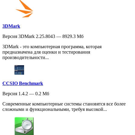
3DMark
Версия 3DMark 2.25.8043 — 8929.3 Мб
3DMark - это компьютерная программа, которая
предназначена для оценки и тестирования
производительности...
CCSIO Benchmark
Версия 1.4.2 — 0.2 Мб
Современные компьютерные системы становятся все более
сложными и функциональными, требуя высокой...