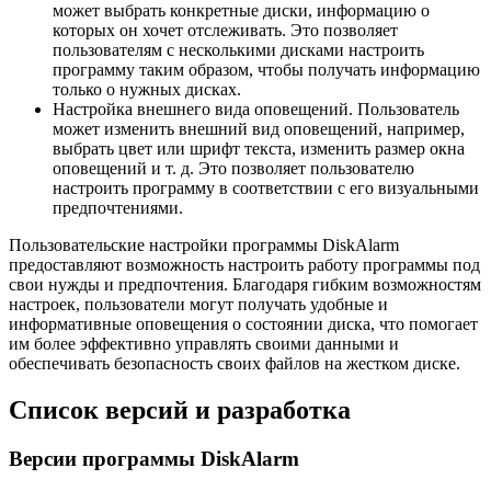
может выбрать конкретные диски, информацию о
которых он хочет отслеживать. Это позволяет
пользователям с несколькими дисками настроить
программу таким образом, чтобы получать информацию
только о нужных дисках.
Настройка внешнего вида оповещений. Пользователь
может изменить внешний вид оповещений, например,
выбрать цвет или шрифт текста, изменить размер окна
оповещений и т. д. Это позволяет пользователю
настроить программу в соответствии с его визуальными
предпочтениями.
Пользовательские настройки программы DiskAlarm
предоставляют возможность настроить работу программы под
свои нужды и предпочтения. Благодаря гибким возможностям
настроек, пользователи могут получать удобные и
информативные оповещения о состоянии диска, что помогает
им более эффективно управлять своими данными и
обеспечивать безопасность своих файлов на жестком диске.
Список версий и разработка
Версии программы DiskAlarm