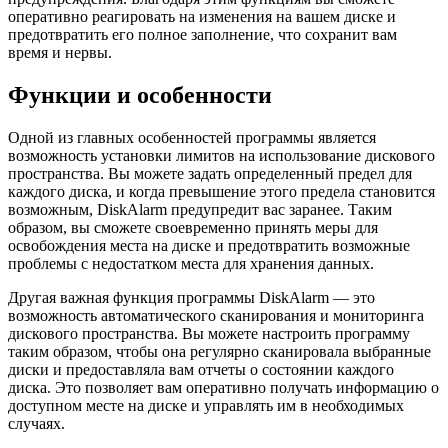
оперативно реагировать на изменения на вашем диске и
предотвратить его полное заполнение, что сохранит вам
время и нервы.
Функции и особенности
Одной из главных особенностей программы является
возможность установки лимитов на использование дискового
пространства. Вы можете задать определенный предел для
каждого диска, и когда превышение этого предела становится
возможным, DiskAlarm предупредит вас заранее. Таким
образом, вы сможете своевременно принять меры для
освобождения места на диске и предотвратить возможные
проблемы с недостатком места для хранения данных.
Другая важная функция программы DiskAlarm — это
возможность автоматического сканирования и мониторинга
дискового пространства. Вы можете настроить программу
таким образом, чтобы она регулярно сканировала выбранные
диски и предоставляла вам отчеты о состоянии каждого
диска. Это позволяет вам оперативно получать информацию о
доступном месте на диске и управлять им в необходимых
случаях.