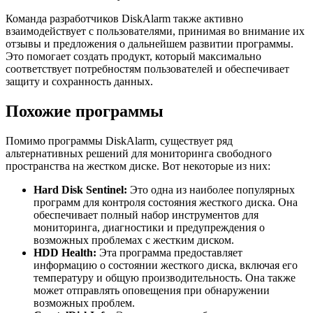
Команда разработчиков DiskAlarm также активно
взаимодействует с пользователями, принимая во внимание их
отзывы и предложения о дальнейшем развитии программы.
Это помогает создать продукт, который максимально
соответствует потребностям пользователей и обеспечивает
защиту и сохранность данных.
Похожие программы
Помимо программы DiskAlarm, существует ряд
альтернативных решений для мониторинга свободного
пространства на жестком диске. Вот некоторые из них:
Hard Disk Sentinel:
Это одна из наиболее популярных
программ для контроля состояния жесткого диска. Она
обеспечивает полный набор инструментов для
мониторинга, диагностики и предупреждения о
возможных проблемах с жестким диском.
HDD Health:
Эта программа предоставляет
информацию о состоянии жесткого диска, включая его
температуру и общую производительность. Она также
может отправлять оповещения при обнаружении
возможных проблем.