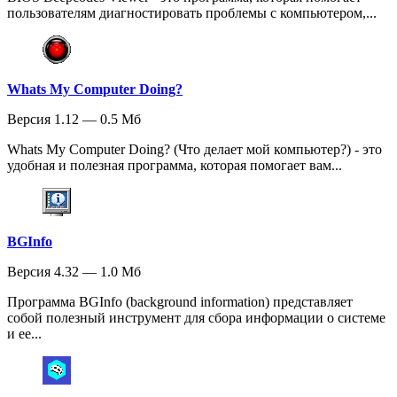
пользователям диагностировать проблемы с компьютером,...
Whats My Computer Doing?
Версия 1.12 — 0.5 Мб
Whats My Computer Doing? (Что делает мой компьютер?) - это
удобная и полезная программа, которая помогает вам...
BGInfo
Версия 4.32 — 1.0 Мб
Программа BGInfo (background information) представляет
собой полезный инструмент для сбора информации о системе
и ее...