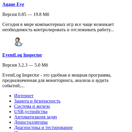
Agaue Eye
Версия 0.85 — 19.8 Мб
Сегодня в мире компьютерных игр все чаще возникает
необходимость контролировать и отслеживать работу...
EventLog Inspector
Версия 3.2.3 — 5.0 Мб
EventLog Inspector - это удобная и мощная программа,
предназначенная для мониторинга, анализа и аудита
событий,...
Интернет
Защита и безопасность
Система и железо
USB-устройства
Автоматизация задач
Деинсталляторы
Диагностика и тестирование