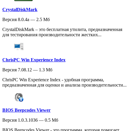
CrystalDiskMark
Версия 8.0.4a — 2.5 Мб
CrystalDiskMark – это бесплатная утилита, предназначенная
для тестирования производительности жестких...
ChrisPC Win Experience Index
Версия 7.08.12 — 1.3 Мб
ChrisPC Win Experience Index - удобная программа,
предназначенная для оценки и анализа производительности...
BIOS Beepcodes Viewer
Версия 1.0.3.1036 — 0.5 Мб
BIOS Beepcodes Viewer - это программа, которая помогает