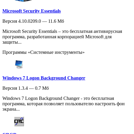
Microsoft Security Essentials
Версия 4.10.0209.0 — 11.6 Мб
Microsoft Security Essentials – это бесплатная антивирусная
программа, разработанная корпорацией Microsoft для
защиты...
Программы «Системные инструменты»
Windows 7 Logon Background Changer
Версия 1.3.4 — 0.7 Мб
Windows 7 Logon Background Changer - это бесплатная
программа, которая позволяет пользователю настроить фон
экрана...