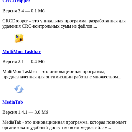
CRCDropper
Версия 3.4 — 0.1 Мб
CRCDropper – это уникальная программа, разработанная для
удаления CRC-контрольных сумм из файлов....
MultiMon Taskbar
Версия 2.1 — 0.4 Мб
MultiMon Taskbar – это инновационная программа,
предназначенная для оптимизации работы с множеством...
MediaTab
Версия 1.4.1 — 3.0 Мб
MediaTab - это инновационная программа, которая позволяет
организовать удобный доступ ко всем медиафайлам...