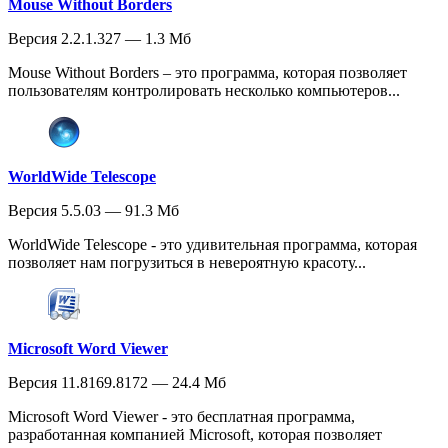
Mouse Without Borders
Версия 2.2.1.327 — 1.3 Мб
Mouse Without Borders – это программа, которая позволяет
пользователям контролировать несколько компьютеров...
WorldWide Telescope
Версия 5.5.03 — 91.3 Мб
WorldWide Telescope - это удивительная программа, которая
позволяет нам погрузиться в невероятную красоту...
Microsoft Word Viewer
Версия 11.8169.8172 — 24.4 Мб
Microsoft Word Viewer - это бесплатная программа,
разработанная компанией Microsoft, которая позволяет