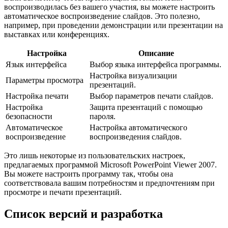
воспроизводилась без вашего участия, вы можете настроить
автоматическое воспроизведение слайдов. Это полезно,
например, при проведении демонстрации или презентации на
выставках или конференциях.
Настройка
Описание
Язык интерфейса
Выбор языка интерфейса программы.
Настройка визуализации
Параметры просмотра
презентаций.
Настройка печати
Выбор параметров печати слайдов.
Настройка
Защита презентаций с помощью
безопасности
пароля.
Автоматическое
Настройка автоматического
воспроизведение
воспроизведения слайдов.
Это лишь некоторые из пользовательских настроек,
предлагаемых программой Microsoft PowerPoint Viewer 2007.
Вы можете настроить программу так, чтобы она
соответствовала вашим потребностям и предпочтениям при
просмотре и печати презентаций.
Список версий и разработка