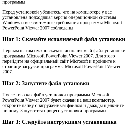
программы.
Перед установкой убедитесь, что на компьютере у вас
установлена подходящая версия операционной системы
Windows и все системные требования программы Microsoft
PowerPoint Viewer 2007 соблюдены.
Шаг 1: Скачайте исполняемый файл установки
Первым шагом нужно скачать исполняемый файл установки
программы Microsoft PowerPoint Viewer 2007. Для этого
перейдите на официальный сайт Microsoft и пройдите к
странице загрузки программы Microsoft PowerPoint Viewer
2007.
Шаг 2: Запустите файл установки
После того как файл установки программы Microsoft
PowerPoint Viewer 2007 будет скачан на ваш компьютер,
откройте папку с загруженным файлом и дважды щелкните
по нему. Запустится процесс установки программы.
Шаг 3: Следуйте инструкциям установщика