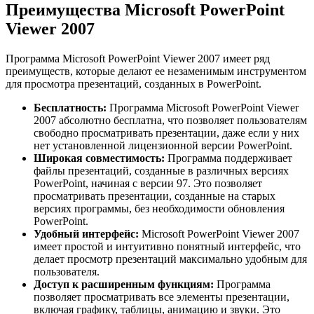
Преимущества Microsoft PowerPoint
Viewer 2007
Программа Microsoft PowerPoint Viewer 2007 имеет ряд
преимуществ, которые делают ее незаменимым инструментом
для просмотра презентаций, созданных в PowerPoint.
Бесплатность:
Программа Microsoft PowerPoint Viewer
2007 абсолютно бесплатна, что позволяет пользователям
свободно просматривать презентации, даже если у них
нет установленной лицензионной версии PowerPoint.
Широкая совместимость:
Программа поддерживает
файлы презентаций, созданные в различных версиях
PowerPoint, начиная с версии 97. Это позволяет
просматривать презентации, созданные на старых
версиях программы, без необходимости обновления
PowerPoint.
Удобный интерфейс:
Microsoft PowerPoint Viewer 2007
имеет простой и интуитивно понятный интерфейс, что
делает просмотр презентаций максимально удобным для
пользователя.
Доступ к расширенным функциям:
Программа
позволяет просматривать все элементы презентации,
включая графику, таблицы, анимацию и звуки. Это