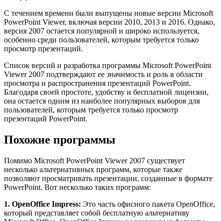
С течением времени были выпущены новые версии Microsoft
PowerPoint Viewer, включая версии 2010, 2013 и 2016. Однако,
версия 2007 остается популярной и широко используется,
особенно среди пользователей, которым требуется только
просмотр презентаций.
Список версий и разработка программы Microsoft PowerPoint
Viewer 2007 подтверждают ее значимость и роль в области
просмотра и распространения презентаций PowerPoint.
Благодаря своей простоте, удобству и бесплатной лицензии,
она остается одним из наиболее популярных выборов для
пользователей, которым требуется только просмотр
презентаций PowerPoint.
Похожие программы
Помимо Microsoft PowerPoint Viewer 2007 существует
несколько альтернативных программ, которые также
позволяют просматривать презентации, созданные в формате
PowerPoint. Вот несколько таких программ:
1. OpenOffice Impress:
Это часть офисного пакета OpenOffice,
который представляет собой бесплатную альтернативу