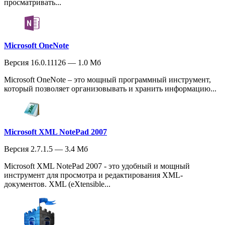
просматривать...
Microsoft OneNote
Версия 16.0.11126 — 1.0 Мб
Microsoft OneNote – это мощный программный инструмент,
который позволяет организовывать и хранить информацию...
Microsoft XML NotePad 2007
Версия 2.7.1.5 — 3.4 Мб
Microsoft XML NotePad 2007 - это удобный и мощный
инструмент для просмотра и редактирования XML-
документов. XML (eXtensible...