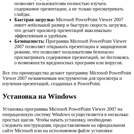
позволяет пользователям полностью изучать
содержимое презентации, а не только просматривать
слайды.
Быстрая загрузка:
Microsoft PowerPoint Viewer 2007
имеет небольшой размер и быструю скорость загрузки,
что делает просмотр презентаций максимально
эффективным и удобным.
Безопасность:
Программа Microsoft PowerPoint Viewer
2007 позволяет открывать презентации в защищенном
режиме, что позволяет пользователям безопасно
просматривать содержимое презентаций, не беспокоясь
о возможности вредоносных программ или вирусов.
Все эти преимущества делают программу Microsoft PowerPoint
Viewer 2007 незаменимым инструментом для просмотра и
изучения презентаций, созданных в PowerPoint.
Установка на Windows
Установка программы Microsoft PowerPoint Viewer 2007 на
операционную систему Windows осуществляется в несколько
простых шагов. Чтобы начать установку, необходимо
следовать инструкциям, предоставляемым на официальном
сайте Microsoft или на исполняемом файле установки