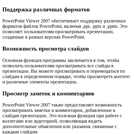
Поддержка различных форматов
PowerPoint Viewer 2007 обеспечивает поддержку различных
форматов файлов PowerPoint, включая .ppt, .pptx и .pptm. Это
позволяет пользователям просматривать презентации,
созданные в разных версиях PowerPoint.
Возможность просмотра слайдов
Основная функция программы заключается в том, чтобы
позволить пользователям просматривать все слайды в
презентации. Вы можете просматривать и перемещаться по
слайдам в определенном порядке, чтобы просмотреть контент
и различные элементы презентации.
Просмотр заметок и комментариев
PowerPoint Viewer 2007 также предоставляет возможность
просматривать заметки и комментарии, добавленные к
слайдам презентации. Это полезная функция при работе с
коллегами или аудиторией, позволяющая видеть
дополнительные объяснения или указания, связанные с
каждым слайдом.