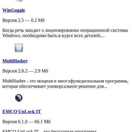
WinGuggle
Версия 2.5 — 0.2 Мб
Когда речь заходит о лицензировании операционной системы
Windows, необходимо быть в курсе всех деталей,...
MultiHasher
Версия 2.8.2 — 2.9 Мб
MultiHasher - это мощная и многофункциональная программа,
которая обеспечивает универсальное решение для...
EMCO UnLock IT
Версия 6.1.0 — 66.1 Мб
EMCO UnLock IT – это бесплатная программа,