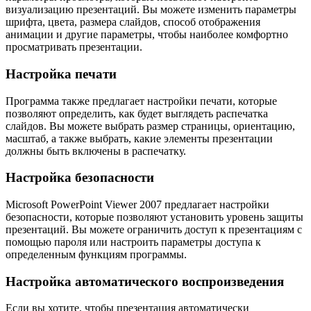
визуализацию презентаций. Вы можете изменить параметры
шрифта, цвета, размера слайдов, способ отображения
анимации и другие параметры, чтобы наиболее комфортно
просматривать презентации.
Настройка печати
Программа также предлагает настройки печати, которые
позволяют определить, как будет выглядеть распечатка
слайдов. Вы можете выбрать размер страницы, ориентацию,
масштаб, а также выбрать, какие элементы презентации
должны быть включены в распечатку.
Настройка безопасности
Microsoft PowerPoint Viewer 2007 предлагает настройки
безопасности, которые позволяют установить уровень защиты
презентаций. Вы можете ограничить доступ к презентациям с
помощью пароля или настроить параметры доступа к
определенным функциям программы.
Настройка автоматического воспроизведения
Если вы хотите, чтобы презентация автоматически