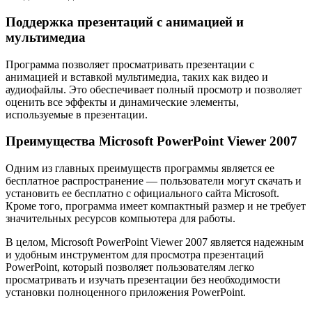
Поддержка презентаций с анимацией и
мультимедиа
Программа позволяет просматривать презентации с
анимацией и вставкой мультимедиа, таких как видео и
аудиофайлы. Это обеспечивает полный просмотр и позволяет
оценить все эффекты и динамические элементы,
используемые в презентации.
Преимущества Microsoft PowerPoint Viewer 2007
Одним из главных преимуществ программы является ее
бесплатное распространение — пользователи могут скачать и
установить ее бесплатно с официального сайта Microsoft.
Кроме того, программа имеет компактный размер и не требует
значительных ресурсов компьютера для работы.
В целом, Microsoft PowerPoint Viewer 2007 является надежным
и удобным инструментом для просмотра презентаций
PowerPoint, который позволяет пользователям легко
просматривать и изучать презентации без необходимости
установки полноценного приложения PowerPoint.