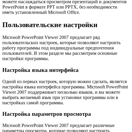
можете наслаждаться просмотром презентаций и документов
PowerPoint в формате PPT или PPTX, без необходимости
иметь установленный Microsoft Office.
Пользовательские настройки
Microsoft PowerPoint Viewer 2007 предлагает ряд
пользовательских настроек, которые позволяют настроить
работу программы под индивидуальные предпочтения
пользователей. В этом разделе мы рассмотрим основные
настройки программы.
Настройка языка интерфейса
Одной из первых настроек, которую можно сделать, является
настройка языка интерфейса программы. Microsoft PowerPoint
Viewer 2007 поддерживает несколько языков, и вы можете
выбрать желаемый язык при установке программы или в
настройках самой программы.
Настройка параметров просмотра
Microsoft PowerPoint Viewer 2007 предлагает различные
параметры просмотра, которые позволяют настроить