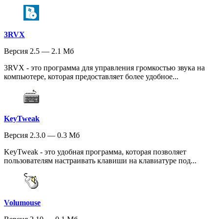
3RVX
Версия 2.5 — 2.1 Мб
3RVX - это программа для управления громкостью звука на
компьютере, которая предоставляет более удобное...
KeyTweak
Версия 2.3.0 — 0.3 Мб
KeyTweak - это удобная программа, которая позволяет
пользователям настраивать клавиши на клавиатуре под...
Volumouse