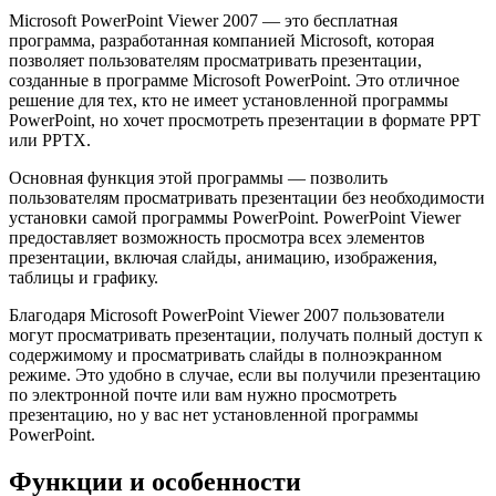
Microsoft PowerPoint Viewer 2007 — это бесплатная
программа, разработанная компанией Microsoft, которая
позволяет пользователям просматривать презентации,
созданные в программе Microsoft PowerPoint. Это отличное
решение для тех, кто не имеет установленной программы
PowerPoint, но хочет просмотреть презентации в формате PPT
или PPTX.
Основная функция этой программы — позволить
пользователям просматривать презентации без необходимости
установки самой программы PowerPoint. PowerPoint Viewer
предоставляет возможность просмотра всех элементов
презентации, включая слайды, анимацию, изображения,
таблицы и графику.
Благодаря Microsoft PowerPoint Viewer 2007 пользователи
могут просматривать презентации, получать полный доступ к
содержимому и просматривать слайды в полноэкранном
режиме. Это удобно в случае, если вы получили презентацию
по электронной почте или вам нужно просмотреть
презентацию, но у вас нет установленной программы
PowerPoint.
Функции и особенности