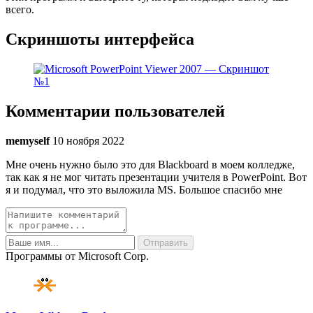
всего.
Скриншоты интерфейса
Комментарии пользователей
memyself
10 ноября 2022
Мне очень нужно было это для Blackboard в моем колледже,
так как я не мог читать презентации учителя в PowerPoint. Вот
я и подумал, что это выложила MS. Большое спасибо мне
Программы от Microsoft Corp.