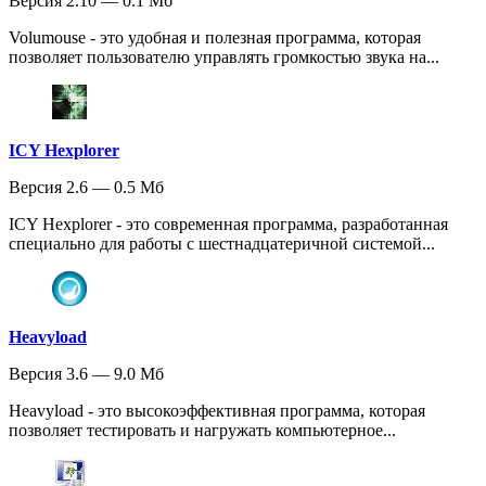
Версия 2.10 — 0.1 Мб
Volumouse - это удобная и полезная программа, которая
позволяет пользователю управлять громкостью звука на...
ICY Hexplorer
Версия 2.6 — 0.5 Мб
ICY Hexplorer - это современная программа, разработанная
специально для работы с шестнадцатеричной системой...
Heavyload
Версия 3.6 — 9.0 Мб
Heavyload - это высокоэффективная программа, которая
позволяет тестировать и нагружать компьютерное...