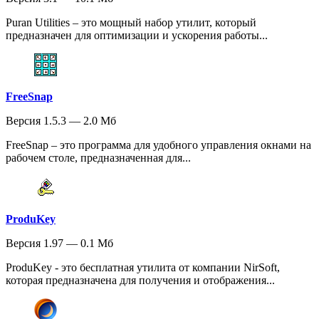
Puran Utilities – это мощный набор утилит, который
предназначен для оптимизации и ускорения работы...
FreeSnap
Версия 1.5.3 — 2.0 Мб
FreeSnap – это программа для удобного управления окнами на
рабочем столе, предназначенная для...
ProduKey
Версия 1.97 — 0.1 Мб
ProduKey - это бесплатная утилита от компании NirSoft,
которая предназначена для получения и отображения...