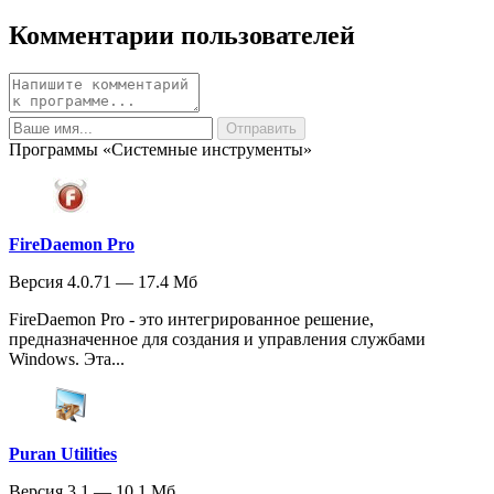
Комментарии пользователей
Программы «Системные инструменты»
FireDaemon Pro
Версия 4.0.71 — 17.4 Мб
FireDaemon Pro - это интегрированное решение,
предназначенное для создания и управления службами
Windows. Эта...
Puran Utilities
Версия 3.1 — 10.1 Мб