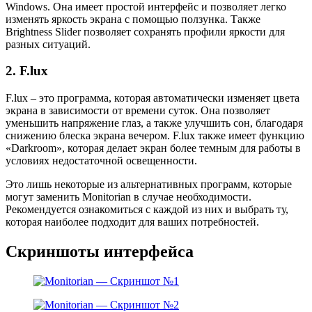
Windows. Она имеет простой интерфейс и позволяет легко
изменять яркость экрана с помощью ползунка. Также
Brightness Slider позволяет сохранять профили яркости для
разных ситуаций.
2. F.lux
F.lux – это программа, которая автоматически изменяет цвета
экрана в зависимости от времени суток. Она позволяет
уменьшить напряжение глаз, а также улучшить сон, благодаря
снижению блеска экрана вечером. F.lux также имеет функцию
«Darkroom», которая делает экран более темным для работы в
условиях недостаточной освещенности.
Это лишь некоторые из альтернативных программ, которые
могут заменить Monitorian в случае необходимости.
Рекомендуется ознакомиться с каждой из них и выбрать ту,
которая наиболее подходит для ваших потребностей.
Скриншоты интерфейса