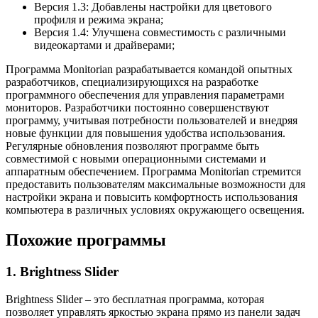
Версия 1.3: Добавлены настройки для цветового
профиля и режима экрана;
Версия 1.4: Улучшена совместимость с различными
видеокартами и драйверами;
Программа Monitorian разрабатывается командой опытных
разработчиков, специализирующихся на разработке
программного обеспечения для управления параметрами
мониторов. Разработчики постоянно совершенствуют
программу, учитывая потребности пользователей и внедряя
новые функции для повышения удобства использования.
Регулярные обновления позволяют программе быть
совместимой с новыми операционными системами и
аппаратным обеспечением. Программа Monitorian стремится
предоставить пользователям максимальные возможности для
настройки экрана и повысить комфортность использования
компьютера в различных условиях окружающего освещения.
Похожие программы
1. Brightness Slider
Brightness Slider – это бесплатная программа, которая
позволяет управлять яркостью экрана прямо из панели задач