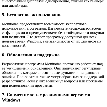
с несколькими дисплеями одновременно, такими как геймеры
или дизайнеры.
5. Бесплатное использование
Monitorian предоставляет возможность бесплатного
использования программы. Вы сможете наслаждаться всеми
ее функциями и преимуществами без необходимости покупки
или подписки. Это делает программу доступной для всех
пользователей Windows, вне зависимости от их финансовых
возможностей.
6. Обновления и поддержка
Разработчики программы Monitorian постоянно работают над
ее улучшением и обновлением. Они выпускают регулярные
обновления, которые вносят новые функции и исправляют
ошибки. Пользователи также могут обратиться за поддержкой
разработчиков, если у них возникнут вопросы или проблемы
при использовании программы.
7. Совместимость с различными версиями
Windows