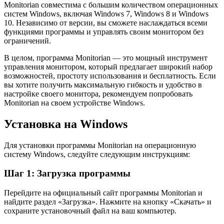
Monitorian совместима с большим количеством операционных
систем Windows, включая Windows 7, Windows 8 и Windows
10. Независимо от версии, вы сможете наслаждаться всеми
функциями программы и управлять своим монитором без
ограничений.
В целом, программа Monitorian — это мощный инструмент
управления монитором, который предлагает широкий набор
возможностей, простоту использования и бесплатность. Если
вы хотите получить максимальную гибкость и удобство в
настройке своего монитора, рекомендуем попробовать
Monitorian на своем устройстве Windows.
Установка на Windows
Для установки программы Monitorian на операционную
систему Windows, следуйте следующим инструкциям:
Шаг 1: Загрузка программы
Перейдите на официальный сайт программы Monitorian и
найдите раздел «Загрузка». Нажмите на кнопку «Скачать» и
сохраните установочный файл на ваш компьютер.