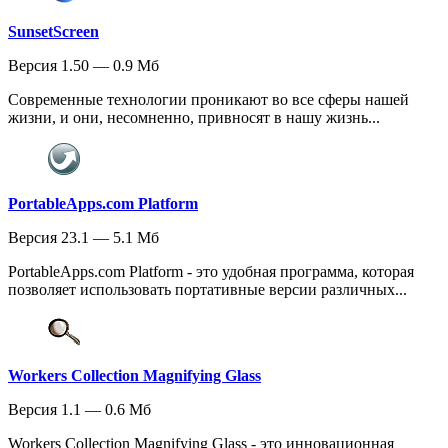
SunsetScreen
Версия 1.50 — 0.9 Мб
Современные технологии проникают во все сферы нашей
жизни, и они, несомненно, привносят в нашу жизнь...
PortableApps.com Platform
Версия 23.1 — 5.1 Мб
PortableApps.com Platform - это удобная программа, которая
позволяет использовать портативные версии различных...
Workers Collection Magnifying Glass
Версия 1.1 — 0.6 Мб
Workers Collection Magnifying Glass - это инновационная