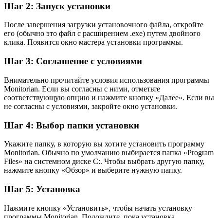
Шаг 2: Запуск установки
После завершения загрузки установочного файла, откройте
его (обычно это файл с расширением .exe) путем двойного
клика. Появится окно мастера установки программы.
Шаг 3: Соглашение с условиями
Внимательно прочитайте условия использования программы
Monitorian. Если вы согласны с ними, отметьте
соответствующую опцию и нажмите кнопку «Далее». Если вы
не согласны с условиями, закройте окно установки.
Шаг 4: Выбор папки установки
Укажите папку, в которую вы хотите установить программу
Monitorian. Обычно по умолчанию выбирается папка «Program
Files» на системном диске C:. Чтобы выбрать другую папку,
нажмите кнопку «Обзор» и выберите нужную папку.
Шаг 5: Установка
Нажмите кнопку «Установить», чтобы начать установку
программы Monitorian. Подождите, пока установка