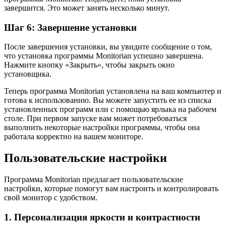
завершится. Это может занять несколько минут.
Шаг 6: Завершение установки
После завершения установки, вы увидите сообщение о том,
что установка программы Monitorian успешно завершена.
Нажмите кнопку «Закрыть», чтобы закрыть окно
установщика.
Теперь программа Monitorian установлена на ваш компьютер и
готова к использованию. Вы можете запустить ее из списка
установленных программ или с помощью ярлыка на рабочем
столе. При первом запуске вам может потребоваться
выполнить некоторые настройки программы, чтобы она
работала корректно на вашем мониторе.
Пользовательские настройки
Программа Monitorian предлагает пользовательские
настройки, которые помогут вам настроить и контролировать
свой монитор с удобством.
1. Персонализация яркости и контрастности