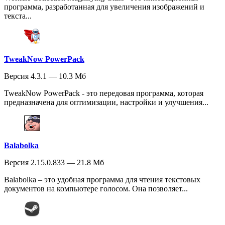
программа, разработанная для увеличения изображений и
текста...
TweakNow PowerPack
Версия 4.3.1 — 10.3 Мб
TweakNow PowerPack - это передовая программа, которая
предназначена для оптимизации, настройки и улучшения...
Balabolka
Версия 2.15.0.833 — 21.8 Мб
Balabolka – это удобная программа для чтения текстовых
документов на компьютере голосом. Она позволяет...