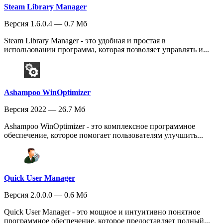
Steam Library Manager
Версия 1.6.0.4 — 0.7 Мб
Steam Library Manager - это удобная и простая в
использовании программа, которая позволяет управлять и...
Ashampoo WinOptimizer
Версия 2022 — 26.7 Мб
Ashampoo WinOptimizer - это комплексное программное
обеспечение, которое помогает пользователям улучшить...
Quick User Manager
Версия 2.0.0.0 — 0.6 Мб
Quick User Manager - это мощное и интуитивно понятное
программное обеспечение, которое предоставляет полный...