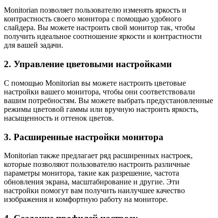
Monitorian позволяет пользователю изменять яркость и
контрастность своего монитора с помощью удобного
слайдера. Вы можете настроить свой монитор так, чтобы
получить идеальное соотношение яркости и контрастности
для вашей задачи.
2. Управление цветовыми настройками
С помощью Monitorian вы можете настроить цветовые
настройки вашего монитора, чтобы они соответствовали
вашим потребностям. Вы можете выбрать предустановленные
режимы цветовой гаммы или вручную настроить яркость,
насыщенность и оттенок цветов.
3. Расширенные настройки монитора
Monitorian также предлагает ряд расширенных настроек,
которые позволяют пользователю настроить различные
параметры монитора, такие как разрешение, частота
обновления экрана, масштабирование и другие. Эти
настройки помогут вам получить наилучшее качество
изображения и комфортную работу на мониторе.