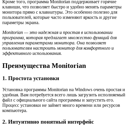
Кроме того, программа Monitorian поддерживает горячие
клавиши, что позволяет быстро и удобно менять параметры
монитора прямо с клавиатуры. Это особенно полезно для
пользователей, которые часто изменяют яркость и другие
параметры экрана.
Monitorian — это надежная и простая в использовании
программа, которая предлагает множество функций для
управления параметрами монитора. Она позволяет
пользователям настроить монитор для комфортного и
эффективного использования.
Преимущества Monitorian
1. Простота установки
Установка программы Monitorian на Windows очень простая и
удобная. Вам потребуется всего лишь загрузить исполняемый
файл с официального сайта программы и запустить его.
Процесс установки не займет много времени или ресурсов
компьютера.
2. Интуитивно понятный интерфейс