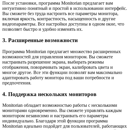
После установки, программа Monitorian предлагает вам
интуитивно понятный и простой в использовании интерфейс.
Вы сможете без труда настроить все параметры монитора,
включая яркость, контрастность, насыщенность и другие
видеопараметры. Все настройки доступны в одном окне, что
позволяет быстро и удобно изменять их.
3. Расширенные возможности
Программа Monitorian предлагает множество расширенных
возможностей для управления монитором. Вы сможете
настраивать разрешение экрана, выбирать режимы
отображения, поворачивать экран, калибровать цвета и
многое другое. Все эти функции позволят вам максимально
адаптировать работу монитора под ваши потребности и
предпочтения.
4. Поддержка нескольких мониторов
Monitorian обладает возможностью работы с несколькими
мониторами одновременно. Вы сможете управлять каждым
монитором независимо и настраивать его параметры
индивидуально. Благодаря этой функции программа
Monitorian идеально подойдет для пользователей, работающих