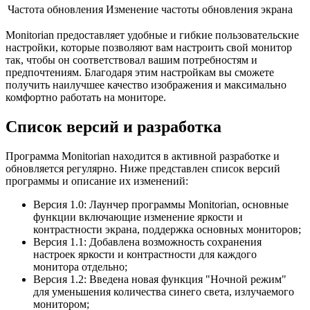
Частота обновления
Изменение частоты обновления экрана
Monitorian предоставляет удобные и гибкие пользовательские
настройки, которые позволяют вам настроить свой монитор
так, чтобы он соответствовал вашим потребностям и
предпочтениям. Благодаря этим настройкам вы сможете
получить наилучшее качество изображения и максимально
комфортно работать на мониторе.
Список версий и разработка
Программа Monitorian находится в активной разработке и
обновляется регулярно. Ниже представлен список версий
программы и описание их изменений:
Версия 1.0: Лаунчер программы Monitorian, основные
функции включающие изменение яркости и
контрастности экрана, поддержка основных мониторов;
Версия 1.1: Добавлена возможность сохранения
настроек яркости и контрастности для каждого
монитора отдельно;
Версия 1.2: Введена новая функция "Ночной режим"
для уменьшения количества синего света, излучаемого
монитором;