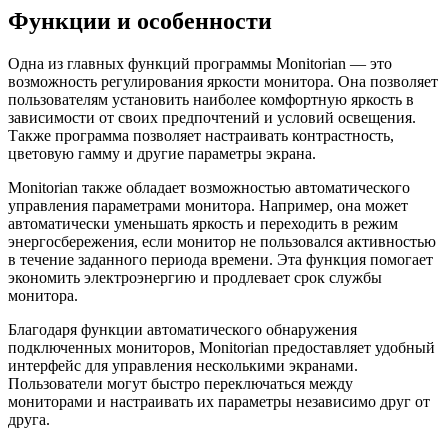
Функции и особенности
Одна из главных функций программы Monitorian — это
возможность регулирования яркости монитора. Она позволяет
пользователям установить наиболее комфортную яркость в
зависимости от своих предпочтений и условий освещения.
Также программа позволяет настраивать контрастность,
цветовую гамму и другие параметры экрана.
Monitorian также обладает возможностью автоматического
управления параметрами монитора. Например, она может
автоматически уменьшать яркость и переходить в режим
энергосбережения, если монитор не пользовался активностью
в течение заданного периода времени. Эта функция помогает
экономить электроэнергию и продлевает срок службы
монитора.
Благодаря функции автоматического обнаружения
подключенных мониторов, Monitorian предоставляет удобный
интерфейс для управления несколькими экранами.
Пользователи могут быстро переключаться между
мониторами и настраивать их параметры независимо друг от
друга.