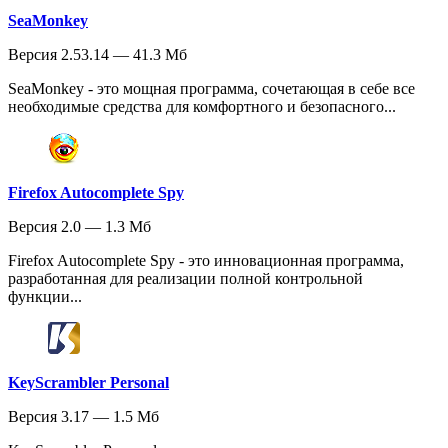
SeaMonkey
Версия 2.53.14 — 41.3 Мб
SeaMonkey - это мощная программа, сочетающая в себе все
необходимые средства для комфортного и безопасного...
Firefox Autocomplete Spy
Версия 2.0 — 1.3 Мб
Firefox Autocomplete Spy - это инновационная программа,
разработанная для реализации полной контрольной
функции...
KeyScrambler Personal
Версия 3.17 — 1.5 Мб