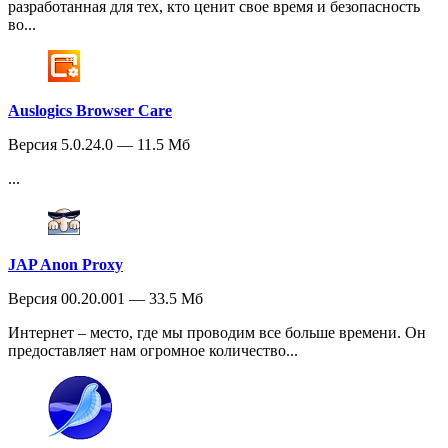
разработанная для тех, кто ценит свое время и безопасность
во...
Auslogics Browser Care
Версия 5.0.24.0 — 11.5 Мб
...
JAP Anon Proxy
Версия 00.20.001 — 33.5 Мб
Интернет – место, где мы проводим все больше времени. Он
предоставляет нам огромное количество...