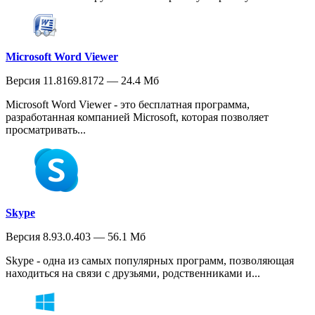
Microsoft Word Viewer
Версия 11.8169.8172 — 24.4 Мб
Microsoft Word Viewer - это бесплатная программа,
разработанная компанией Microsoft, которая позволяет
просматривать...
Skype
Версия 8.93.0.403 — 56.1 Мб
Skype - одна из самых популярных программ, позволяющая
находиться на связи с друзьями, родственниками и...