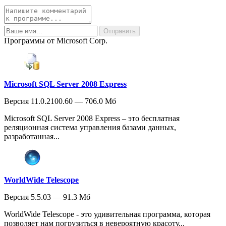
Программы от Microsoft Corp.
Microsoft SQL Server 2008 Express
Версия 11.0.2100.60 — 706.0 Мб
Microsoft SQL Server 2008 Express – это бесплатная
реляционная система управления базами данных,
разработанная...
WorldWide Telescope
Версия 5.5.03 — 91.3 Мб
WorldWide Telescope - это удивительная программа, которая
позволяет нам погрузиться в невероятную красоту...