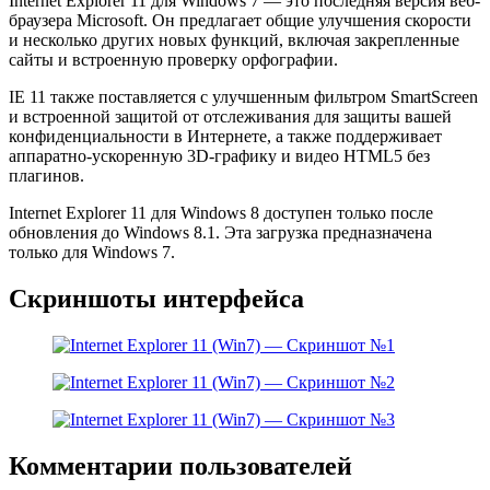
Internet Explorer 11 для Windows 7 — это последняя версия веб-
браузера Microsoft. Он предлагает общие улучшения скорости
и несколько других новых функций, включая закрепленные
сайты и встроенную проверку орфографии.
IE 11 также поставляется с улучшенным фильтром SmartScreen
и встроенной защитой от отслеживания для защиты вашей
конфиденциальности в Интернете, а также поддерживает
аппаратно-ускоренную 3D-графику и видео HTML5 без
плагинов.
Internet Explorer 11 для Windows 8 доступен только после
обновления до Windows 8.1. Эта загрузка предназначена
только для Windows 7.
Скриншоты интерфейса
Комментарии пользователей