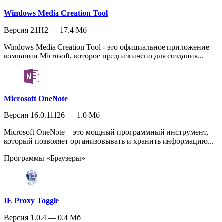
Windows Media Creation Tool
Версия 21H2 — 17.4 Мб
Windows Media Creation Tool - это официальное приложение
компании Microsoft, которое предназначено для создания...
Microsoft OneNote
Версия 16.0.11126 — 1.0 Мб
Microsoft OneNote – это мощный программный инструмент,
который позволяет организовывать и хранить информацию...
Программы «Браузеры»
IE Proxy Toggle
Версия 1.0.4 — 0.4 Мб