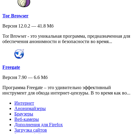
Tor Browser
Версия 12.0.2 — 41.8 Мб
Tor Browser - это уникальная программа, предназначенная для
обеспечения анонимности и безопасности во время...
Freegate
Версия 7.90 — 6.6 Мб
Программа Freegate – это удивительно эффективный
инструмент для обхода интернет-цензуры. В то время как во...
Интернет
Анонимайзеры
Браузеры
Веб-камеры
Дополнения для Firefox
Загрузка сайтов