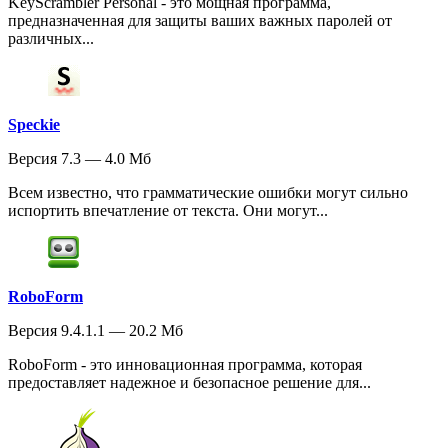
KeyScrambler Personal - это мощная программа,
предназначенная для защиты ваших важных паролей от
различных...
Speckie
Версия 7.3 — 4.0 Мб
Всем известно, что грамматические ошибки могут сильно
испортить впечатление от текста. Они могут...
RoboForm
Версия 9.4.1.1 — 20.2 Мб
RoboForm - это инновационная программа, которая
предоставляет надежное и безопасное решение для...