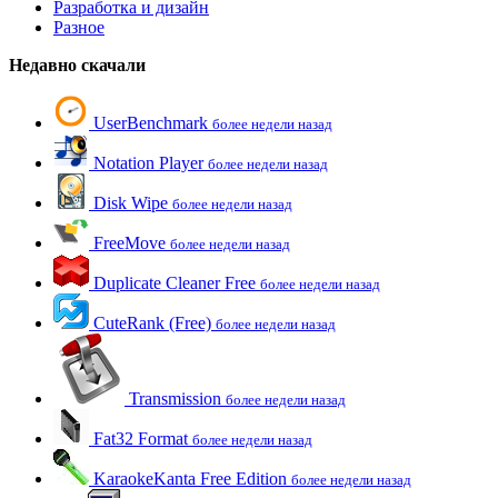
Разработка и дизайн
Разное
Недавно скачали
UserBenchmark
более недели назад
Notation Player
более недели назад
Disk Wipe
более недели назад
FreeMove
более недели назад
Duplicate Cleaner Free
более недели назад
CuteRank (Free)
более недели назад
Transmission
более недели назад
Fat32 Format
более недели назад
KaraokeKanta Free Edition
более недели назад