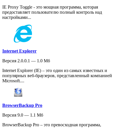
IE Proxy Toggle - это мощная программа, которая
предоставляет пользователю полный контроль над
настройками...
Internet Explorer
Версия 2.0.0.1 — 1.0 Мб
Internet Explorer (IE) – это один из самых известных и
популярных веб-браузеров, представленный компанией
Microsoft....
BrowserBackup Pro
Версия 9.0 — 1.1 Мб
BrowserBackup Pro – это превосходная программа,