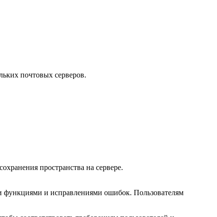
льких почтовых серверов.
охранения пространства на сервере.
ми функциями и исправлениями ошибок. Пользователям