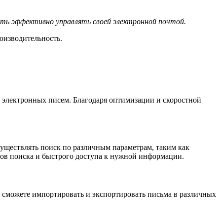
ть эффективно управлять своей электронной почтой.
оизводительность.
 электронных писем. Благодаря оптимизации и скоростной
уществлять поиск по различным параметрам, таким как
атов поиска и быстрого доступа к нужной информации.
сможете импортировать и экспортировать письма в различных