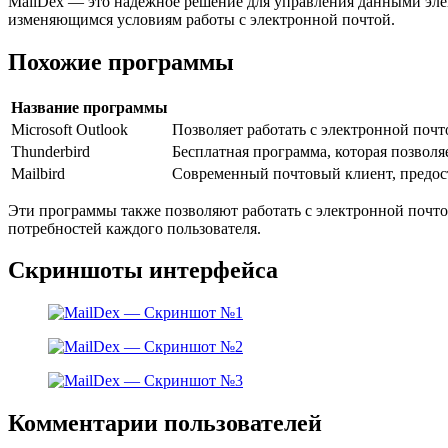
MailDex — это надежное решение для управления данными элек
изменяющимся условиям работы с электронной почтой.
Похожие программы
Название программы
Microsoft Outlook
Позволяет работать с электронной поч
Thunderbird
Бесплатная программа, которая позволя
Mailbird
Современный почтовый клиент, предос
Эти программы также позволяют работать с электронной поч
потребностей каждого пользователя.
Скриншоты интерфейса
Комментарии пользователей