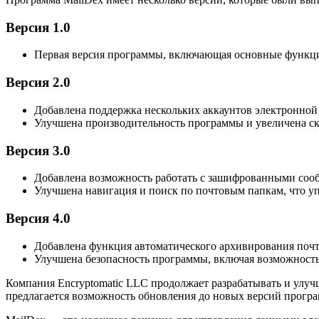
Версия 1.0
Первая версия программы, включающая основные функци
Версия 2.0
Добавлена поддержка нескольких аккаунтов электронной 
Улучшена производительность программы и увеличена ск
Версия 3.0
Добавлена возможность работать с зашифрованными соо
Улучшена навигация и поиск по почтовым папкам, что 
Версия 4.0
Добавлена функция автоматического архивирования почт
Улучшена безопасность программы, включая возможность
Компания Encryptomatic LLC продолжает разрабатывать и улу
предлагается возможность обновления до новых версий прогр