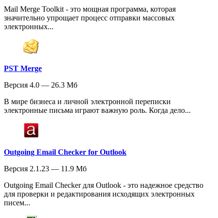
Mail Merge Toolkit - это мощная программа, которая
значительно упрощает процесс отправки массовых
электронных...
PST Merge
Версия 4.0 — 26.3 Мб
В мире бизнеса и личной электронной переписки
электронные письма играют важную роль. Когда дело...
Outgoing Email Checker for Outlook
Версия 2.1.23 — 11.9 Мб
Outgoing Email Checker для Outlook - это надежное средство
для проверки и редактирования исходящих электронных
писем...