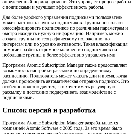
определенный период времени. Это упрощает процесс работы
с подписками и улучшает эффективность работы.
Для более удобного управления подписками пользователь
может настроить группы подписчиков. Группы позволяют
классифицировать подписчиков по различным параметрам и
быстро находить нужную информацию. Например, можно
создать группы по географическому положению, по
интересам или по уровню активности. Такая классификация
помогает разбить огромное количество подписчиков на
небольшие группы и более эффективно управлять ими.
Программа Atomic Subscription Manager также предоставляет
возможность настройки рассылки по определенному
расписанию. Пользователь может указать дни и время, когда
должна происходить автоматическая отправка подписок. Это
особенно полезно для тех, кто хочет иметь регулярную
рассылку и постоянно поддерживать взаимодействие с
подписчиками.
Список версий и разработка
Программа Atomic Subscription Manager разрабатывается
компанией Atomic Software с 2005 года. За это время было
выпущено несколько версий программы, каждая из которых