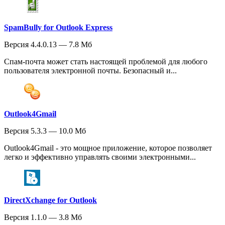
SpamBully for Outlook Express
Версия 4.4.0.13 — 7.8 Мб
Спам-почта может стать настоящей проблемой для любого
пользователя электронной почты. Безопасный и...
Outlook4Gmail
Версия 5.3.3 — 10.0 Мб
Outlook4Gmail - это мощное приложение, которое позволяет
легко и эффективно управлять своими электронными...
DirectXchange for Outlook
Версия 1.1.0 — 3.8 Мб