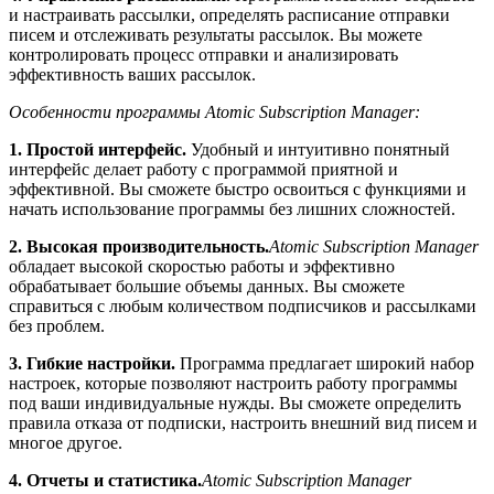
и настраивать рассылки, определять расписание отправки
писем и отслеживать результаты рассылок. Вы можете
контролировать процесс отправки и анализировать
эффективность ваших рассылок.
Особенности программы Atomic Subscription Manager:
1. Простой интерфейс.
Удобный и интуитивно понятный
интерфейс делает работу с программой приятной и
эффективной. Вы сможете быстро освоиться с функциями и
начать использование программы без лишних сложностей.
2. Высокая производительность.
Atomic Subscription Manager
обладает высокой скоростью работы и эффективно
обрабатывает большие объемы данных. Вы сможете
справиться с любым количеством подписчиков и рассылками
без проблем.
3. Гибкие настройки.
Программа предлагает широкий набор
настроек, которые позволяют настроить работу программы
под ваши индивидуальные нужды. Вы сможете определить
правила отказа от подписки, настроить внешний вид писем и
многое другое.
4. Отчеты и статистика.
Atomic Subscription Manager