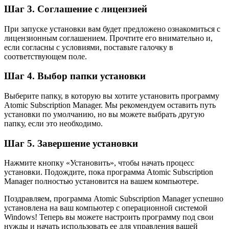
Шаг 3. Соглашение с лицензией
При запуске установки вам будет предложено ознакомиться с
лицензионным соглашением. Прочтите его внимательно и,
если согласны с условиями, поставьте галочку в
соответствующем поле.
Шаг 4. Выбор папки установки
Выберите папку, в которую вы хотите установить программу
Atomic Subscription Manager. Мы рекомендуем оставить путь
установки по умолчанию, но вы можете выбрать другую
папку, если это необходимо.
Шаг 5. Завершение установки
Нажмите кнопку «Установить», чтобы начать процесс
установки. Подождите, пока программа Atomic Subscription
Manager полностью установится на вашем компьютере.
Поздравляем, программа Atomic Subscription Manager успешно
установлена на ваш компьютер с операционной системой
Windows! Теперь вы можете настроить программу под свои
нужды и начать использовать ее для управления вашей