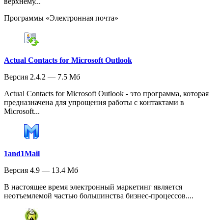
верхнему...
Программы «Электронная почта»
Actual Contacts for Microsoft Outlook
Версия 2.4.2 — 7.5 Мб
Actual Contacts for Microsoft Outlook - это программа, которая
предназначена для упрощения работы с контактами в
Microsoft...
1and1Mail
Версия 4.9 — 13.4 Мб
В настоящее время электронный маркетинг является
неотъемлемой частью большинства бизнес-процессов....