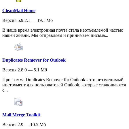
CleanMail Home
Версия 5.9.2.1 — 19.1 Мб
В наше время электронная почта стала неотъемлемой частью
нашей жизни. Мы отправляем и принимаем письма...
Duplicates Remover for Outlook
Версия 2.8.0 — 5.1 Мб
Программа Duplicates Remover for Outlook - это незаменимый
инструмент для пользователей Outlook, которые сталкиваются
с...
Mail Merge Toolkit
Версия 2.9 — 10.5 Мб