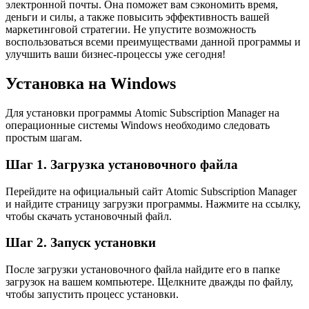
электронной почты. Она поможет вам сэкономить время,
деньги и силы, а также повысить эффективность вашей
маркетинговой стратегии. Не упустите возможность
воспользоваться всеми преимуществами данной программы и
улучшить ваши бизнес-процессы уже сегодня!
Установка на Windows
Для установки программы Atomic Subscription Manager на
операционные системы Windows необходимо следовать
простым шагам.
Шаг 1. Загрузка установочного файла
Перейдите на официальный сайт Atomic Subscription Manager
и найдите страницу загрузки программы. Нажмите на ссылку,
чтобы скачать установочный файл.
Шаг 2. Запуск установки
После загрузки установочного файла найдите его в папке
загрузок на вашем компьютере. Щелкните дважды по файлу,
чтобы запустить процесс установки.