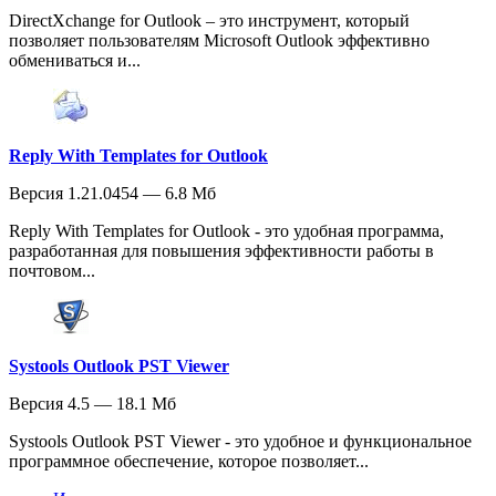
DirectXchange for Outlook – это инструмент, который
позволяет пользователям Microsoft Outlook эффективно
обмениваться и...
Reply With Templates for Outlook
Версия 1.21.0454 — 6.8 Мб
Reply With Templates for Outlook - это удобная программа,
разработанная для повышения эффективности работы в
почтовом...
Systools Outlook PST Viewer
Версия 4.5 — 18.1 Мб
Systools Outlook PST Viewer - это удобное и функциональное
программное обеспечение, которое позволяет...