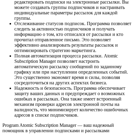
редактировать подписки на электронные рассылки. Вы
можете создавать группы подписчиков и настраивать
индивидуальные параметры рассылок для каждой
группы.
Отслеживание статусов подписок. Программа позволяет
следить за активностью подписчиков и получать
информацию о том, кто отписался от рассылки и кто
прочитал отправленное письмо. Это позволяет
эффективно анализировать результаты рассылок и
оптимизировать стратегию маркетинга.
Полная автоматизация процесса рассылки. Atomic
Subscription Manager позволяет настроить
автоматическую рассылку сообщений по заданному
графику или при наступлении определенных событий.
Это существенно экономит время и силы, позволяя
сосредоточиться на других аспектах бизнеса.
Надежность и безопасность. Программа обеспечивает
защиту ваших данных и предупреждает о возможных
ошибках в рассылках. Она также имеет встроенный
механизм проверки адресов электронной почты на
валидность, что минимизирует количество ошибочных
адресов в списке подписчиков.
Program Atomic Subscription Manager — ваш надежный
помощник в управлении подписками и рассылками