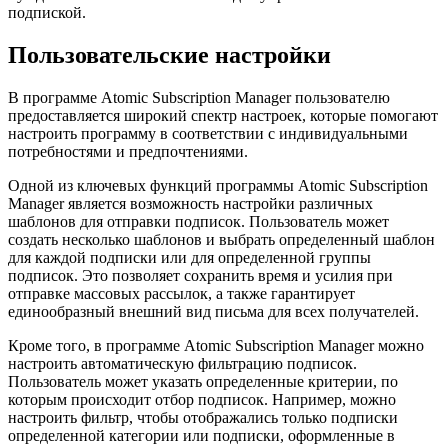
подпиской.
Пользовательские настройки
В программе Atomic Subscription Manager пользователю
предоставляется широкий спектр настроек, которые помогают
настроить программу в соответствии с индивидуальными
потребностями и предпочтениями.
Одной из ключевых функций программы Atomic Subscription
Manager является возможность настройки различных
шаблонов для отправки подписок. Пользователь может
создать несколько шаблонов и выбрать определенный шаблон
для каждой подписки или для определенной группы
подписок. Это позволяет сохранить время и усилия при
отправке массовых рассылок, а также гарантирует
единообразный внешний вид письма для всех получателей.
Кроме того, в программе Atomic Subscription Manager можно
настроить автоматическую фильтрацию подписок.
Пользователь может указать определенные критерии, по
которым происходит отбор подписок. Например, можно
настроить фильтр, чтобы отображались только подписки
определенной категории или подписки, оформленные в