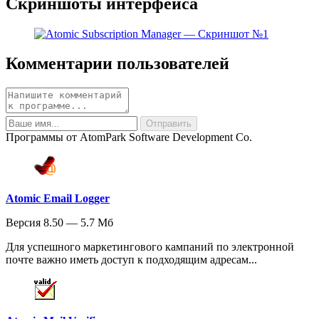
Скриншоты интерфейса
Комментарии пользователей
Программы от AtomPark Software Development Co.
Atomic Email Logger
Версия 8.50 — 5.7 Мб
Для успешного маркетингового кампаний по электронной
почте важно иметь доступ к подходящим адресам...