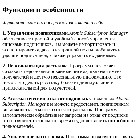
Функции и особенности
Функциональность программы включает в себя:
1. Управление подписчиками.
Atomic Subscription Manager
обеспечивает простой и удобный способ управления
списками подписчиков. Вы можете импортировать и
экспортировать адреса электронной почты, добавлять и
удалять подписчиков, а также управлять их данными.
2. Персонализация рассылок.
Программа позволяет
создавать персонализированные письма, включая имена
получателей и другую персональную информацию. Это
помогает сделать рассылку более индивидуальной и
привлекательной для получателей.
3. Автоматический отказ от подписки.
С помощью
Atomic
Subscription Manager
вы можете предоставить подписчикам
возможность легко отказаться от рассылок. Программа
автоматически обрабатывает запросы на отказ от подписки,
что позволяет сэкономить время и удовлетворить потребности
пользователей.
4. Управление рассылками.
Программа позволяет создавать