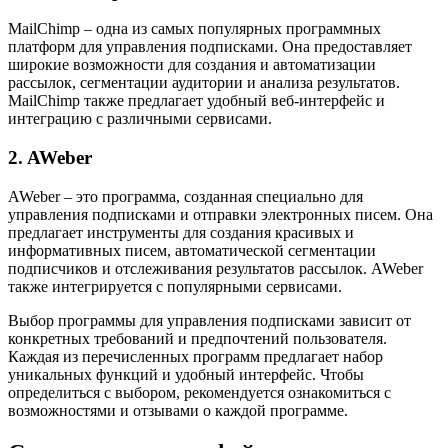
MailChimp – одна из самых популярных программных
платформ для управления подписками. Она предоставляет
широкие возможности для создания и автоматизации
рассылок, сегментации аудитории и анализа результатов.
MailChimp также предлагает удобный веб-интерфейс и
интеграцию с различными сервисами.
2. AWeber
AWeber – это программа, созданная специально для
управления подписками и отправки электронных писем. Она
предлагает инструменты для создания красивых и
информативных писем, автоматической сегментации
подписчиков и отслеживания результатов рассылок. AWeber
также интегрируется с популярными сервисами.
Выбор программы для управления подписками зависит от
конкретных требований и предпочтений пользователя.
Каждая из перечисленных программ предлагает набор
уникальных функций и удобный интерфейс. Чтобы
определиться с выбором, рекомендуется ознакомиться с
возможностями и отзывами о каждой программе.