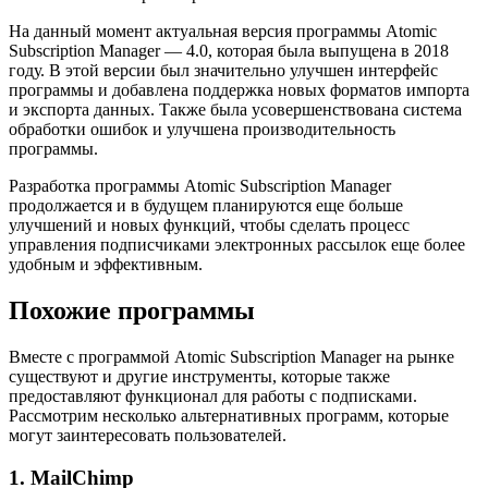
На данный момент актуальная версия программы Atomic
Subscription Manager — 4.0, которая была выпущена в 2018
году. В этой версии был значительно улучшен интерфейс
программы и добавлена поддержка новых форматов импорта
и экспорта данных. Также была усовершенствована система
обработки ошибок и улучшена производительность
программы.
Разработка программы Atomic Subscription Manager
продолжается и в будущем планируются еще больше
улучшений и новых функций, чтобы сделать процесс
управления подписчиками электронных рассылок еще более
удобным и эффективным.
Похожие программы
Вместе с программой Atomic Subscription Manager на рынке
существуют и другие инструменты, которые также
предоставляют функционал для работы с подписками.
Рассмотрим несколько альтернативных программ, которые
могут заинтересовать пользователей.
1. MailChimp