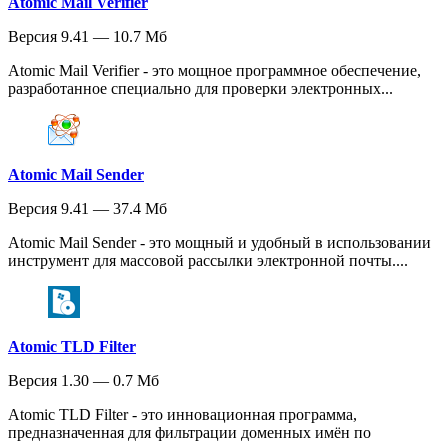
Atomic Mail Verifier
Версия 9.41 — 10.7 Мб
Atomic Mail Verifier - это мощное программное обеспечение,
разработанное специально для проверки электронных...
Atomic Mail Sender
Версия 9.41 — 37.4 Мб
Atomic Mail Sender - это мощный и удобный в использовании
инструмент для массовой рассылки электронной почты....
Atomic TLD Filter
Версия 1.30 — 0.7 Мб
Atomic TLD Filter - это инновационная программа,
предназначенная для фильтрации доменных имён по