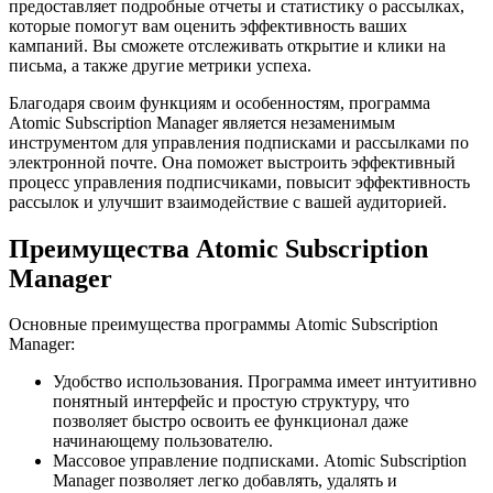
предоставляет подробные отчеты и статистику о рассылках,
которые помогут вам оценить эффективность ваших
кампаний. Вы сможете отслеживать открытие и клики на
письма, а также другие метрики успеха.
Благодаря своим функциям и особенностям, программа
Atomic Subscription Manager является незаменимым
инструментом для управления подписками и рассылками по
электронной почте. Она поможет выстроить эффективный
процесс управления подписчиками, повысит эффективность
рассылок и улучшит взаимодействие с вашей аудиторией.
Преимущества Atomic Subscription
Manager
Основные преимущества программы Atomic Subscription
Manager:
Удобство использования. Программа имеет интуитивно
понятный интерфейс и простую структуру, что
позволяет быстро освоить ее функционал даже
начинающему пользователю.
Массовое управление подписками. Atomic Subscription
Manager позволяет легко добавлять, удалять и