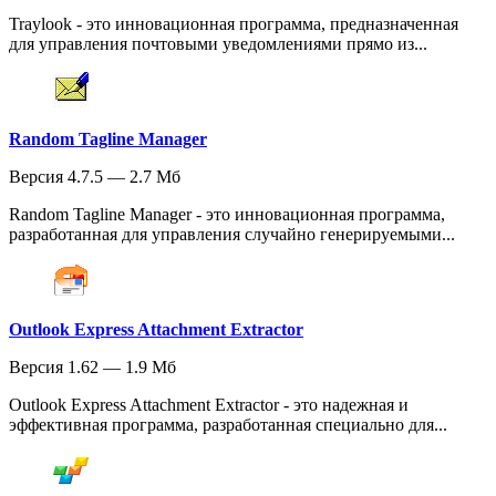
Traylook - это инновационная программа, предназначенная
для управления почтовыми уведомлениями прямо из...
Random Tagline Manager
Версия 4.7.5 — 2.7 Мб
Random Tagline Manager - это инновационная программа,
разработанная для управления случайно генерируемыми...
Outlook Express Attachment Extractor
Версия 1.62 — 1.9 Мб
Outlook Express Attachment Extractor - это надежная и
эффективная программа, разработанная специально для...