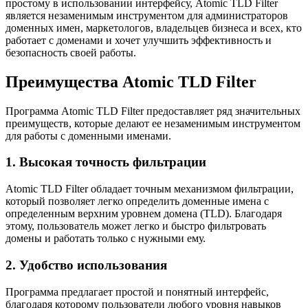
простому в использовании интерфейсу, Atomic TLD Filter
является незаменимым инструментом для администраторов
доменных имен, маркетологов, владельцев бизнеса и всех, кто
работает с доменами и хочет улучшить эффективность и
безопасность своей работы.
Преимущества Atomic TLD Filter
Программа Atomic TLD Filter предоставляет ряд значительных
преимуществ, которые делают ее незаменимым инструментом
для работы с доменными именами.
1. Высокая точность фильтрации
Atomic TLD Filter обладает точным механизмом фильтрации,
который позволяет легко определить доменные имена с
определенным верхним уровнем домена (TLD). Благодаря
этому, пользователь может легко и быстро фильтровать
домены и работать только с нужными ему.
2. Удобство использования
Программа предлагает простой и понятный интерфейс,
благодаря которому пользователи любого уровня навыков