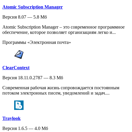
Atomic Subscription Manager
Версия 8.07 — 5.8 Мб
Atomic Subscription Manager – это современное программное
обеспечение, которое позволяет организациям легко и...
Программы «Электронная почта»
ClearContext
Версия 18.11.0.2787 — 8.3 Мб
Современная рабочая жизнь сопровождается постоянным
потоком электронных писем, уведомлений и задач....
Traylook
Версия 1.6.5 — 4.0 Мб