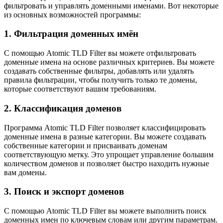
фильтровать и управлять доменными именами. Вот некоторые
из основных возможностей программы:
1. Фильтрация доменных имён
С помощью Atomic TLD Filter вы можете отфильтровать
доменные имена на основе различных критериев. Вы можете
создавать собственные фильтры, добавлять или удалять
правила фильтрации, чтобы получить только те домены,
которые соответствуют вашим требованиям.
2. Классификация доменов
Программа Atomic TLD Filter позволяет классифицировать
доменные имена в разные категории. Вы можете создавать
собственные категории и присваивать доменам
соответствующую метку. Это упрощает управление большим
количеством доменов и позволяет быстро находить нужные
вам домены.
3. Поиск и экспорт доменов
С помощью Atomic TLD Filter вы можете выполнить поиск
доменных имен по ключевым словам или другим параметрам.