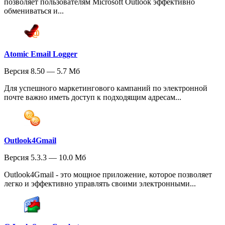
позволяет пользователям Microsoft Outlook эффективно
обмениваться и...
Atomic Email Logger
Версия 8.50 — 5.7 Мб
Для успешного маркетингового кампаний по электронной
почте важно иметь доступ к подходящим адресам...
Outlook4Gmail
Версия 5.3.3 — 10.0 Мб
Outlook4Gmail - это мощное приложение, которое позволяет
легко и эффективно управлять своими электронными...