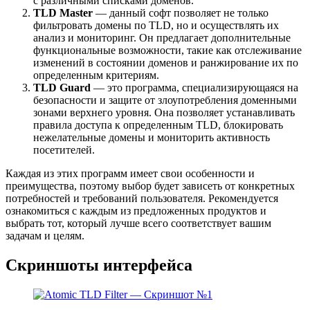
с различными списками доменов.
TLD Master
— данный софт позволяет не только
фильтровать домены по TLD, но и осуществлять их
анализ и мониторинг. Он предлагает дополнительные
функциональные возможности, такие как отслеживание
изменений в состоянии доменов и ранжирование их по
определенным критериям.
TLD Guard
— это программа, специализирующаяся на
безопасности и защите от злоупотребления доменными
зонами верхнего уровня. Она позволяет устанавливать
правила доступа к определенным TLD, блокировать
нежелательные домены и мониторить активность
посетителей.
Каждая из этих программ имеет свои особенности и
преимущества, поэтому выбор будет зависеть от конкретных
потребностей и требований пользователя. Рекомендуется
ознакомиться с каждым из предложенных продуктов и
выбрать тот, который лучше всего соответствует вашим
задачам и целям.
Скриншоты интерфейса