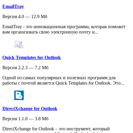
EmailTray
Версия 4.0 — 12.9 Мб
EmailTray - это инновационная программа, которая поможет
вам организовать свою электронную почту и...
Quick Templates for Outlook
Версия 2.2.3 — 7.2 Мб
Одной из самых популярных и полезных программ для
работы с почтой является Quick Templates for Outlook. Это...
DirectXchange for Outlook
Версия 1.1.0 — 3.8 Мб
DirectXchange for Outlook – это инструмент, который