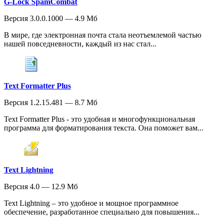
G-Lock SpamCombat
Версия 3.0.0.1000 — 4.9 Мб
В мире, где электронная почта стала неотъемлемой частью
нашей повседневности, каждый из нас стал...
Text Formatter Plus
Версия 1.2.15.481 — 8.7 Мб
Text Formatter Plus - это удобная и многофункциональная
программа для форматирования текста. Она поможет вам...
Text Lightning
Версия 4.0 — 12.9 Мб
Text Lightning – это удобное и мощное программное
обеспечение, разработанное специально для повышения...