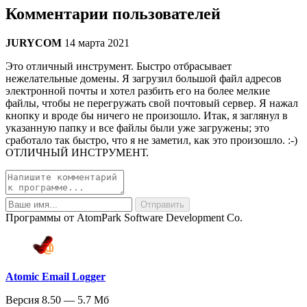
Комментарии пользователей
JURYCOM
14 марта 2021
Это отличный инструмент. Быстро отбрасывает
нежелательные домены. Я загрузил большой файл адресов
электронной почты и хотел разбить его на более мелкие
файлы, чтобы не перегружать свой почтовый сервер. Я нажал
кнопку и вроде бы ничего не произошло. Итак, я заглянул в
указанную папку и все файлы были уже загружены; это
сработало так быстро, что я не заметил, как это произошло. :-)
ОТЛИЧНЫЙ ИНСТРУМЕНТ.
Программы от AtomPark Software Development Co.
Atomic Email Logger
Версия 8.50 — 5.7 Мб