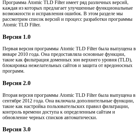
Программа Atomic TLD Filter имеет ряд различных версий,
каждая из которых предлагает улучшенные функциональные
возможности и исправления ошибок. В этом разделе мы
рассмотрим список версий и процесс разработки программы
Atomic TLD Filter.
Версия 1.0
Первая версия программы Atomic TLD Filter была выпущена в
январе 2010 года. Она предоставляла основные функции,
такие как фильтрация доменных зон верхнего уровня (TLD),
блокировка нежелательных сайтов и защита от вредоносных
программ.
Версия 2.0
Вторая версия программы Atomic TLD Filter была выпущена в
сентябре 2012 года. Она включала дополнительные функции,
такие как настройка пользовательских правил фильтрации,
контроль времени доступа к определенным сайтам и
обновление черных списков автоматически.
Версия 3.0