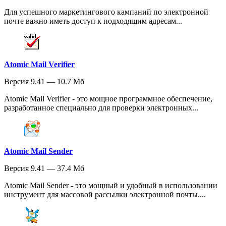
Для успешного маркетингового кампаний по электронной
почте важно иметь доступ к подходящим адресам...
Atomic Mail Verifier
Версия 9.41 — 10.7 Мб
Atomic Mail Verifier - это мощное программное обеспечение,
разработанное специально для проверки электронных...
Atomic Mail Sender
Версия 9.41 — 37.4 Мб
Atomic Mail Sender - это мощный и удобный в использовании
инструмент для массовой рассылки электронной почты....