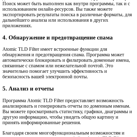
Поиск может быть выполнен как внутри программы, так и с
использованием онлайн-ресурсов. Вы также можете
экспортировать результаты поиска в различные форматы, для
дальнейшего анализа или использования в других
приложениях.
4. Обнаружение и предотвращение спама
Atomic TLD Filter имеет встроенные функции для
обнаружения и предотвращения спама. Программа может
автоматически блокировать и фильтровать доменные имена,
связанные с спамом или нежелательной почтой. Это
значительно помогает улучшить эффективность и
безопасность вашей электронной почты.
5. Анализ и отчеты
Программа Atomic TLD Filter предоставляет возможность
анализировать и генерировать отчеты по доменным именам.
Вы можете просматривать статистику, графики, диаграммы и
другую информацию, чтобы увидеть общую картину и
принять информированные решения.
Благодаря своим многофункциональным возможностям и