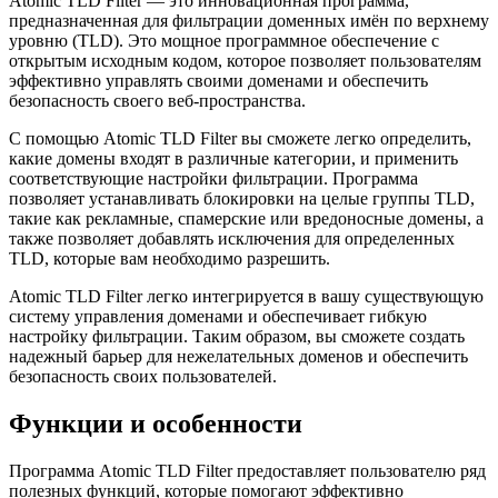
Atomic TLD Filter — это инновационная программа,
предназначенная для фильтрации доменных имён по верхнему
уровню (TLD). Это мощное программное обеспечение с
открытым исходным кодом, которое позволяет пользователям
эффективно управлять своими доменами и обеспечить
безопасность своего веб-пространства.
С помощью Atomic TLD Filter вы сможете легко определить,
какие домены входят в различные категории, и применить
соответствующие настройки фильтрации. Программа
позволяет устанавливать блокировки на целые группы TLD,
такие как рекламные, спамерские или вредоносные домены, а
также позволяет добавлять исключения для определенных
TLD, которые вам необходимо разрешить.
Atomic TLD Filter легко интегрируется в вашу существующую
систему управления доменами и обеспечивает гибкую
настройку фильтрации. Таким образом, вы сможете создать
надежный барьер для нежелательных доменов и обеспечить
безопасность своих пользователей.
Функции и особенности
Программа Atomic TLD Filter предоставляет пользователю ряд
полезных функций, которые помогают эффективно