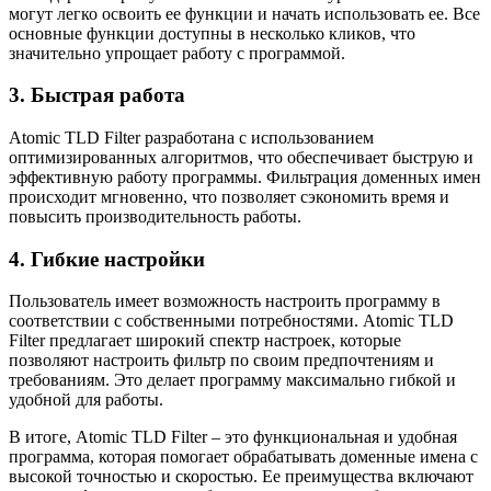
могут легко освоить ее функции и начать использовать ее. Все
основные функции доступны в несколько кликов, что
значительно упрощает работу с программой.
3. Быстрая работа
Atomic TLD Filter разработана с использованием
оптимизированных алгоритмов, что обеспечивает быструю и
эффективную работу программы. Фильтрация доменных имен
происходит мгновенно, что позволяет сэкономить время и
повысить производительность работы.
4. Гибкие настройки
Пользователь имеет возможность настроить программу в
соответствии с собственными потребностями. Atomic TLD
Filter предлагает широкий спектр настроек, которые
позволяют настроить фильтр по своим предпочтениям и
требованиям. Это делает программу максимально гибкой и
удобной для работы.
В итоге, Atomic TLD Filter – это функциональная и удобная
программа, которая помогает обрабатывать доменные имена с
высокой точностью и скоростью. Ее преимущества включают