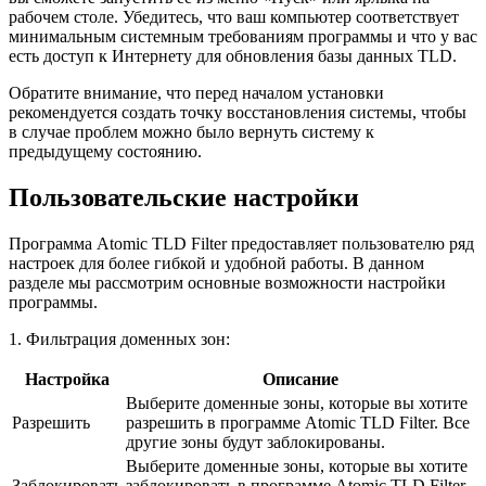
рабочем столе. Убедитесь, что ваш компьютер соответствует
минимальным системным требованиям программы и что у вас
есть доступ к Интернету для обновления базы данных TLD.
Обратите внимание, что перед началом установки
рекомендуется создать точку восстановления системы, чтобы
в случае проблем можно было вернуть систему к
предыдущему состоянию.
Пользовательские настройки
Программа Atomic TLD Filter предоставляет пользователю ряд
настроек для более гибкой и удобной работы. В данном
разделе мы рассмотрим основные возможности настройки
программы.
1. Фильтрация доменных зон:
Настройка
Описание
Выберите доменные зоны, которые вы хотите
Разрешить
разрешить в программе Atomic TLD Filter. Все
другие зоны будут заблокированы.
Выберите доменные зоны, которые вы хотите
Заблокировать
заблокировать в программе Atomic TLD Filter.