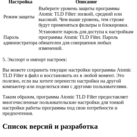
Настройка
Описание
Выберите уровень защиты программы
Atomic TLD Filter: низкий, средний или
Режим защиты
высокий. Чем выше уровень, тем строже
будут применяться фильтры и блокировки.
Установите пароль для доступа к настройкам
Пароль
программы Atomic TLD Filter. Пароль
администратора
обязателен для совершения любых
изменений.
5. Экспорт и импорт настроек:
Вы можете сохранить текущие настройки программы Atomic
TLD Filter в файл и восстановить их в любой момент. Это
полезно, если вы хотите перенести настройки на другой
компьютер или поделиться ими с другими пользователями.
Таким образом, программа Atomic TLD Filter предоставляет
многочисленные пользовательские настройки для тонкой
настройки работы программы под свои потребности и
предпочтения.
Список версий и разработка