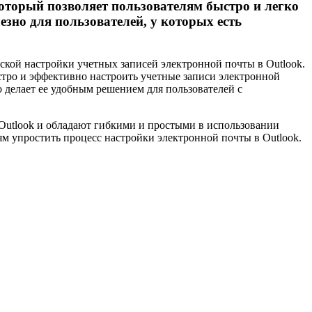
который позволяет пользователям быстро и легко
езно для пользователей, у которых есть
еской настройки учетных записей электронной почты в Outlook.
тро и эффективно настроить учетные записи электронной
 делает ее удобным решением для пользователей с
Outlook и обладают гибкими и простыми в использовании
м упростить процесс настройки электронной почты в Outlook.