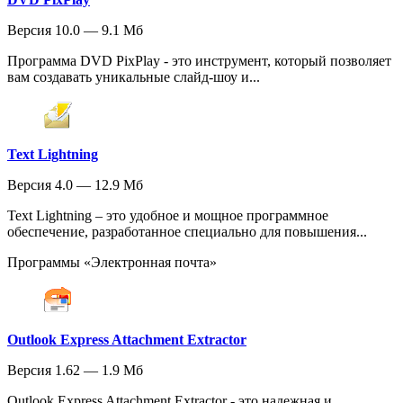
Версия 10.0 — 9.1 Мб
Программа DVD PixPlay - это инструмент, который позволяет
вам создавать уникальные слайд-шоу и...
Text Lightning
Версия 4.0 — 12.9 Мб
Text Lightning – это удобное и мощное программное
обеспечение, разработанное специально для повышения...
Программы «Электронная почта»
Outlook Express Attachment Extractor
Версия 1.62 — 1.9 Мб
Outlook Express Attachment Extractor - это надежная и