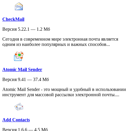
CheckMail
Версия 5.22.1 — 1.2 Мб
Сегодня в современном мире электронная почта является
одним из наиболее популярных и важных способов...
Atomic Mail Sender
Версия 9.41 — 37.4 Мб
Atomic Mail Sender - это мощный и удобный в использовании
инструмент для массовой рассылки электронной почты....
Add Contacts
Версия 1.6.6 — 4.5 Мб