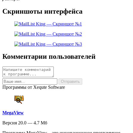
Скриншоты интерфейса
Комментарии пользователей
Программы от Xequte Software
MegaView
Версия 20.0 — 4.7 Мб
Программа MegaView – это инновационное программное