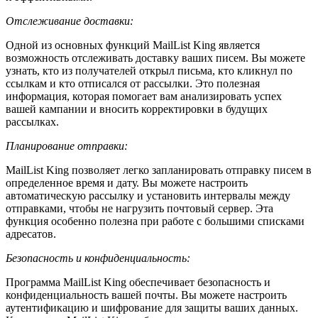
Отслеживание доставки:
Одной из основных функций MailList King является
возможность отслеживать доставку ваших писем. Вы можете
узнать, кто из получателей открыл письма, кто кликнул по
ссылкам и кто отписался от рассылки. Это полезная
информация, которая помогает вам анализировать успех
вашей кампании и вносить корректировки в будущих
рассылках.
Планирование отправки:
MailList King позволяет легко запланировать отправку писем в
определенное время и дату. Вы можете настроить
автоматическую рассылку и установить интервалы между
отправками, чтобы не нагрузить почтовый сервер. Эта
функция особенно полезна при работе с большими списками
адресатов.
Безопасность и конфиденциальность:
Программа MailList King обеспечивает безопасность и
конфиденциальность вашей почты. Вы можете настроить
аутентификацию и шифрование для защиты ваших данных.