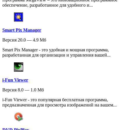
обеспечение, разработанное для удобного и...
Smart Pix Manager
Версия 20.0 — 4.9 Мб
Smart Pix Manager - это удобная и мощная программа,
разработанная для организации и управления вашей...
i-Fun Viewer
Версия 8.0 — 1.0 Мб
i-Fun Viewer - это популярная бесплатная программа,
предназначенная для просмотра изображений на вашем...
DVD PixPlay