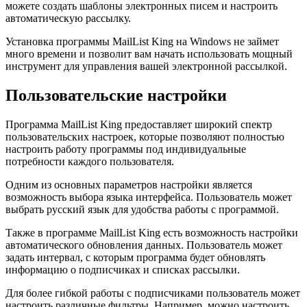
можете создать шаблоны электронных писем и настроить
автоматическую рассылку.
Установка программы MailList King на Windows не займет
много времени и позволит вам начать использовать мощный
инструмент для управления вашей электронной рассылкой.
Пользовательские настройки
Программа MailList King предоставляет широкий спектр
пользовательских настроек, которые позволяют полностью
настроить работу программы под индивидуальные
потребности каждого пользователя.
Одним из основных параметров настройки является
возможность выбора языка интерфейса. Пользователь может
выбрать русский язык для удобства работы с программой.
Также в программе MailList King есть возможность настройки
автоматического обновления данных. Пользователь может
задать интервал, с которым программа будет обновлять
информацию о подписчиках и списках рассылки.
Для более гибкой работы с подписчиками пользователь может
настроить различные фильтры. Например, можно настроить