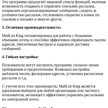
Эта программа предлагает широкий спектр функций, включая
возможность создавать и управлять списками рассылки,
отправлять персонализированные сообщения, следить за
успешностью рассылок, отслеживать открытие и клики по
ссылкам в письмах и многое другое.
3. Отличная производительность:
MailList King оптимизирована для работы с большими
объемами почты и способна эффективно обрабатывать тысячи
адресов, обеспечивая быструю и надежную доставку
сообщений.
4. Гибкая настройка:
Пользователи могут настроить программу согласно своим
требованиям и предпочтениям. Возможна настройка
шаблонов писем, фильтрация адресов, установка расписания
рассылок и т.д.
С учетом всех этих преимуществ, MailList King является
идеальным выбором для любой организации или частного
пользователя, желающего эффективно управлять рассылками
по электронной почте.