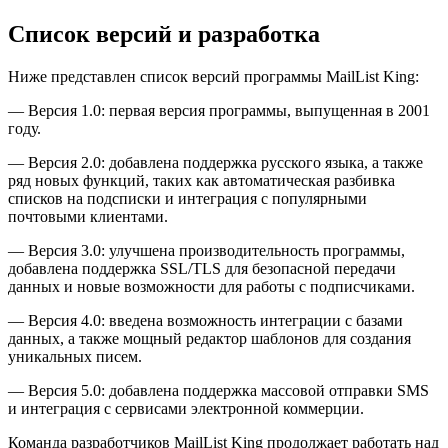
Список версий и разработка
Ниже представлен список версий программы MailList King:
— Версия 1.0: первая версия программы, выпущенная в 2001
году.
— Версия 2.0: добавлена поддержка русского языка, а также
ряд новых функций, таких как автоматическая разбивка
списков на подсписки и интеграция с популярными
почтовыми клиентами.
— Версия 3.0: улучшена производительность программы,
добавлена поддержка SSL/TLS для безопасной передачи
данных и новые возможности для работы с подписчиками.
— Версия 4.0: введена возможность интеграции с базами
данных, а также мощный редактор шаблонов для создания
уникальных писем.
— Версия 5.0: добавлена поддержка массовой отправки SMS
и интеграция с сервисами электронной коммерции.
Команда разработчиков MailList King продолжает работать над