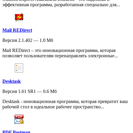
эффективная программа, разработанная специально для...
Mail REDirect
Версия 2.1.402 — 1.0 Мб
Mail REDirect – это инновационная программа, которая
позволяет пользователям перенаправлять электронные...
Desktask
Версия 1.61 SR1 — 0.6 Мб
Desktask - инновационная программа, которая превратит ваш
рабочий стол в идеальное рабочее пространство...
PDF Postman