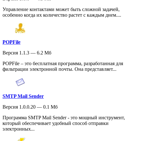
Управление контактами может быть сложной задачей,
особенно когда их количество растет с каждым днем....
POPFile
Версия 1.1.3 — 6.2 Мб
POPFile – это бесплатная программа, разработанная для
фильтрации электронной почты. Она представляет...
SMTP Mail Sender
Версия 1.0.0.20 — 0.1 Мб
Программа SMTP Mail Sender - это мощный инструмент,
который обеспечивает удобный способ отправки
электронных...