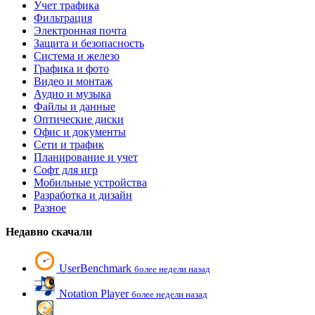
Учет трафика
Фильтрация
Электронная почта
Защита и безопасность
Система и железо
Графика и фото
Видео и монтаж
Аудио и музыка
Файлы и данные
Оптические диски
Офис и документы
Сети и трафик
Планирование и учет
Софт для игр
Мобильные устройства
Разработка и дизайн
Разное
Недавно скачали
UserBenchmark
более недели назад
Notation Player
более недели назад