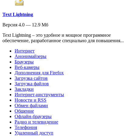
Text Lightning
Версия 4.0 — 12.9 Мб
Text Lightning – это удобное и мощное программное
обеспечение, разработанное специально для повышения...
Интернет
Анонимайзеры
Браузеры
Веб-камеры
Дополнения для Firefox
Загрузка сайтов
Загрузка файлов
Закладки
Интернет-инструменты
Новости и RSS
Обмен файлами
Общение
Офлайн-браузеры
Радио и телевидение
Телефония
Удаленный доступ