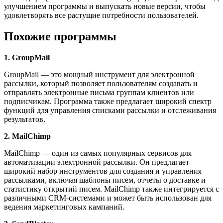
улучшением программы и выпускать новые версии, чтобы
удовлетворять все растущие потребности пользователей.
Похожие программы
1. GroupMail
GroupMail — это мощный инструмент для электронной
рассылки, который позволяет пользователям создавать и
отправлять электронные письма группам клиентов или
подписчикам. Программа также предлагает широкий спектр
функций для управления списками рассылки и отслеживания
результатов.
2. MailChimp
MailChimp — один из самых популярных сервисов для
автоматизации электронной рассылки. Он предлагает
широкий набор инструментов для создания и управления
рассылками, включая шаблоны писем, отчеты о доставке и
статистику открытий писем. MailChimp также интегрируется с
различными CRM-системами и может быть использован для
ведения маркетинговых кампаний.