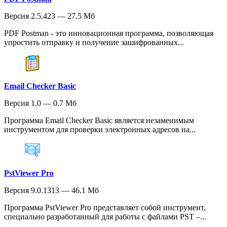
Версия 2.5.423 — 27.5 Мб
PDF Postman - это инновационная программа, позволяющая
упростить отправку и получение зашифрованных...
Email Checker Basic
Версия 1.0 — 0.7 Мб
Программа Email Checker Basic является незаменимым
инструментом для проверки электронных адресов на...
PstViewer Pro
Версия 9.0.1313 — 46.1 Мб
Программа PstViewer Pro представляет собой инструмент,
специально разработанный для работы с файлами PST –...