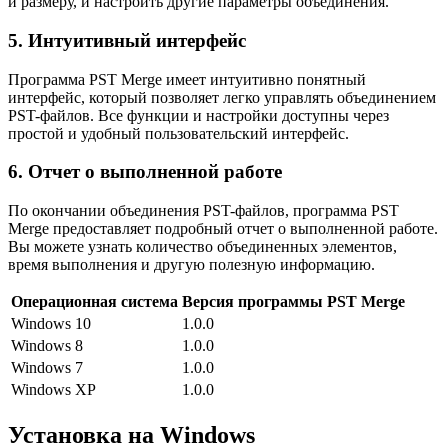
и размеру, и настроить другие параметры объединения.
5. Интуитивный интерфейс
Программа PST Merge имеет интуитивно понятный
интерфейс, который позволяет легко управлять объединением
PST-файлов. Все функции и настройки доступны через
простой и удобный пользовательский интерфейс.
6. Отчет о выполненной работе
По окончании объединения PST-файлов, программа PST
Merge предоставляет подробный отчет о выполненной работе.
Вы можете узнать количество объединенных элементов,
время выполнения и другую полезную информацию.
Операционная система
Версия программы PST Merge
Windows 10
1.0.0
Windows 8
1.0.0
Windows 7
1.0.0
Windows XP
1.0.0
Установка на Windows