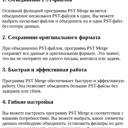
Основной функцией программы PST Merge является
объединение нескольких PST-файлов в один. Вы можете
выбрать несколько файлов и объединить их в один PST-файл
без потери данных.
2. Сохранение оригинального формата
При объединении PST-файлов, программа PST Merge
сохраняет все данные в оригинальном формате. Это значит,
что вы не потеряете ни одного письма, контакта или задачи.
3. Быстрая и эффективная работа
Программа PST Merge обеспечивает быструю и эффективную
работу. Она позволяет объединять большие PST-файлы без
задержек или сбоев.
4. Гибкие настройки
Вы можете настроить программу PST Merge в соответствии с
вашими потребностями. Вы можете выбрать, какие элементы
данных необходимо объединить, установить фильтры по дате