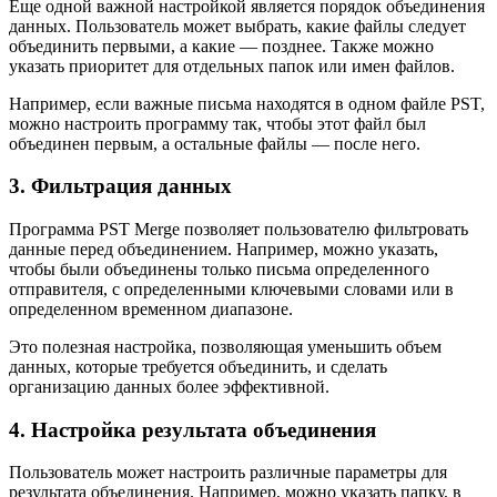
Еще одной важной настройкой является порядок объединения
данных. Пользователь может выбрать, какие файлы следует
объединить первыми, а какие — позднее. Также можно
указать приоритет для отдельных папок или имен файлов.
Например, если важные письма находятся в одном файле PST,
можно настроить программу так, чтобы этот файл был
объединен первым, а остальные файлы — после него.
3. Фильтрация данных
Программа PST Merge позволяет пользователю фильтровать
данные перед объединением. Например, можно указать,
чтобы были объединены только письма определенного
отправителя, с определенными ключевыми словами или в
определенном временном диапазоне.
Это полезная настройка, позволяющая уменьшить объем
данных, которые требуется объединить, и сделать
организацию данных более эффективной.
4. Настройка результата объединения
Пользователь может настроить различные параметры для
результата объединения. Например, можно указать папку, в