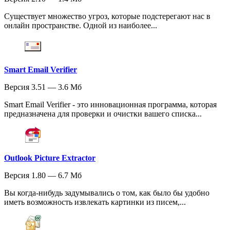
Существует множество угроз, которые подстерегают нас в
онлайн пространстве. Одной из наиболее...
Smart Email Verifier
Версия 3.51 — 3.6 Мб
Smart Email Verifier - это инновационная программа, которая
предназначена для проверки и очистки вашего списка...
Outlook Picture Extractor
Версия 1.80 — 6.7 Мб
Вы когда-нибудь задумывались о том, как было бы удобно
иметь возможность извлекать картинки из писем,...