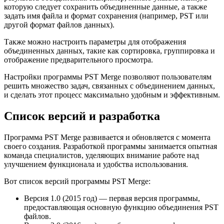
которую следует сохранить объединенные данные, а также
задать имя файла и формат сохранения (например, PST или
другой формат файлов данных).
Также можно настроить параметры для отображения
объединенных данных, такие как сортировка, группировка и
отображение предварительного просмотра.
Настройки программы PST Merge позволяют пользователям
решить множество задач, связанных с объединением данных,
и сделать этот процесс максимально удобным и эффективным.
Список версий и разработка
Программа PST Merge развивается и обновляется с момента
своего создания. Разработкой программы занимается опытная
команда специалистов, уделяющих внимание работе над
улучшением функционала и удобства использования.
Вот список версий программы PST Merge:
Версия 1.0 (2015 год) — первая версия программы,
предоставляющая основную функцию объединения PST
файлов.