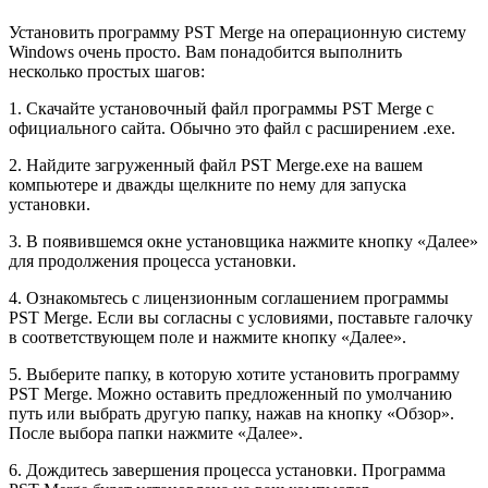
Установить программу PST Merge на операционную систему
Windows очень просто. Вам понадобится выполнить
несколько простых шагов:
1. Скачайте установочный файл программы PST Merge с
официального сайта. Обычно это файл с расширением .exe.
2. Найдите загруженный файл PST Merge.exe на вашем
компьютере и дважды щелкните по нему для запуска
установки.
3. В появившемся окне установщика нажмите кнопку «Далее»
для продолжения процесса установки.
4. Ознакомьтесь с лицензионным соглашением программы
PST Merge. Если вы согласны с условиями, поставьте галочку
в соответствующем поле и нажмите кнопку «Далее».
5. Выберите папку, в которую хотите установить программу
PST Merge. Можно оставить предложенный по умолчанию
путь или выбрать другую папку, нажав на кнопку «Обзор».
После выбора папки нажмите «Далее».
6. Дождитесь завершения процесса установки. Программа