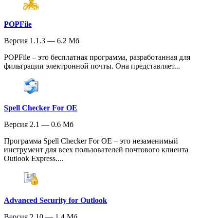
POPFile
Версия 1.1.3 — 6.2 Мб
POPFile – это бесплатная программа, разработанная для
фильтрации электронной почты. Она представляет...
Spell Checker For OE
Версия 2.1 — 0.6 Мб
Программа Spell Checker For OE – это незаменимый
инструмент для всех пользователей почтового клиента
Outlook Express....
Advanced Security for Outlook
Версия 2.10 — 1.4 Мб