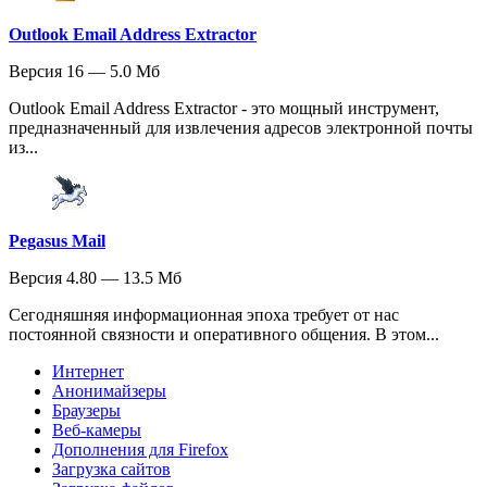
Outlook Email Address Extractor
Версия 16 — 5.0 Мб
Outlook Email Address Extractor - это мощный инструмент,
предназначенный для извлечения адресов электронной почты
из...
Pegasus Mail
Версия 4.80 — 13.5 Мб
Сегодняшняя информационная эпоха требует от нас
постоянной связности и оперативного общения. В этом...
Интернет
Анонимайзеры
Браузеры
Веб-камеры
Дополнения для Firefox
Загрузка сайтов