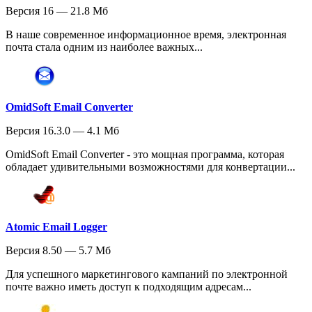
Версия 16 — 21.8 Мб
В наше современное информационное время, электронная
почта стала одним из наиболее важных...
OmidSoft Email Converter
Версия 16.3.0 — 4.1 Мб
OmidSoft Email Converter - это мощная программа, которая
обладает удивительными возможностями для конвертации...
Atomic Email Logger
Версия 8.50 — 5.7 Мб
Для успешного маркетингового кампаний по электронной
почте важно иметь доступ к подходящим адресам...