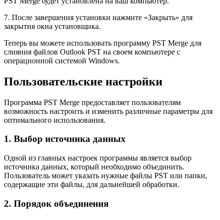
PST Merge будет установлена на ваш компьютер.
7. После завершения установки нажмите «Закрыть» для
закрытия окна установщика.
Теперь вы можете использовать программу PST Merge для
слияния файлов Outlook PST на своем компьютере с
операционной системой Windows.
Пользовательские настройки
Программа PST Merge предоставляет пользователям
возможность настроить и изменить различные параметры для
оптимального использования.
1. Выбор источника данных
Одной из главных настроек программы является выбор
источника данных, который необходимо объединить.
Пользователь может указать нужные файлы PST или папки,
содержащие эти файлы, для дальнейшей обработки.
2. Порядок объединения