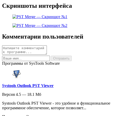
Скриншоты интерфейса
Комментарии пользователей
Программы от SysTools Software
Systools Outlook PST Viewer
Версия 4.5 — 18.1 Мб
Systools Outlook PST Viewer - это удобное и функциональное
программное обеспечение, которое позволяет...