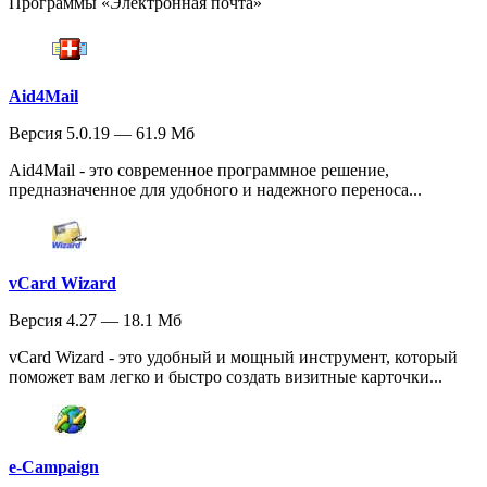
Программы «Электронная почта»
Aid4Mail
Версия 5.0.19 — 61.9 Мб
Aid4Mail - это современное программное решение,
предназначенное для удобного и надежного переноса...
vCard Wizard
Версия 4.27 — 18.1 Мб
vCard Wizard - это удобный и мощный инструмент, который
поможет вам легко и быстро создать визитные карточки...
e-Campaign