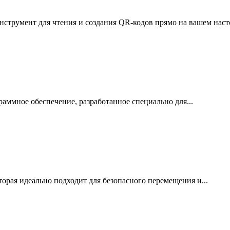
нструмент для чтения и создания QR-кодов прямо на вашем наст
раммное обеспечение, разработанное специально для...
торая идеально подходит для безопасного перемещения и...