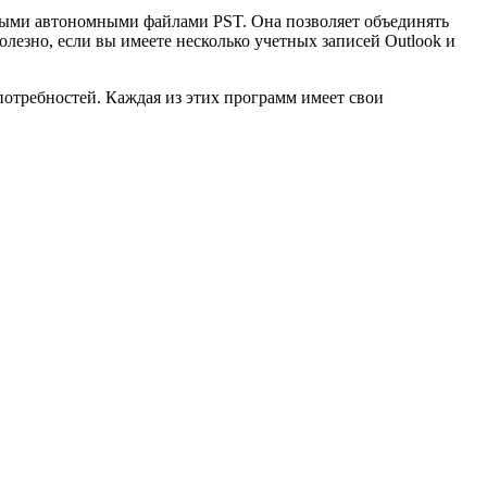
овыми автономными файлами PST. Она позволяет объединять
лезно, если вы имеете несколько учетных записей Outlook и
отребностей. Каждая из этих программ имеет свои