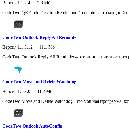
Версия 1.1.2.4 — 7.8 Мб
CodeTwo QR Code Desktop Reader and Generator - это мощный и
CodeTwo Outlook Reply All Reminder
Версия 1.1.3.12 — 11.1 Мб
CodeTwo Outlook Reply All Reminder – это инновационное прог
CodeTwo Move and Delete Watchdog
Версия 1.1.3.0 — 11.2 Мб
CodeTwo Move and Delete Watchdog - это мощная программа, ко
CodeTwo Outlook AutoConfig