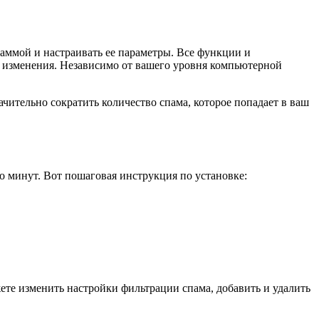
раммой и настраивать ее параметры. Все функции и
 изменения. Независимо от вашего уровня компьютерной
ачительно сократить количество спама, которое попадает в ваш
о минут. Вот пошаговая инструкция по установке:
ете изменить настройки фильтрации спама, добавить и удалить