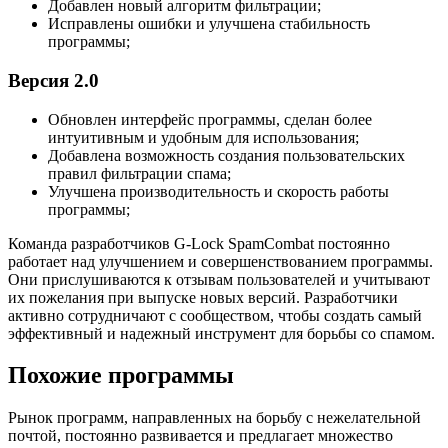
Добавлен новый алгоритм фильтрации;
Исправлены ошибки и улучшена стабильность
программы;
Версия 2.0
Обновлен интерфейс программы, сделан более
интуитивным и удобным для использования;
Добавлена возможность создания пользовательских
правил фильтрации спама;
Улучшена производительность и скорость работы
программы;
Команда разработчиков G-Lock SpamCombat постоянно
работает над улучшением и совершенствованием программы.
Они прислушиваются к отзывам пользователей и учитывают
их пожелания при выпуске новых версий. Разработчики
активно сотрудничают с сообществом, чтобы создать самый
эффективный и надежный инструмент для борьбы со спамом.
Похожие программы
Рынок программ, направленных на борьбу с нежелательной
почтой, постоянно развивается и предлагает множество