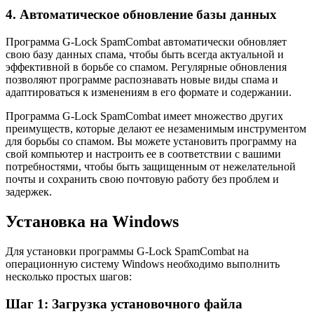
4. Автоматическое обновление базы данных
Программа G-Lock SpamCombat автоматически обновляет
свою базу данных спама, чтобы быть всегда актуальной и
эффективной в борьбе со спамом. Регулярные обновления
позволяют программе распознавать новые виды спама и
адаптироваться к изменениям в его формате и содержании.
Программа G-Lock SpamCombat имеет множество других
преимуществ, которые делают ее незаменимым инструментом
для борьбы со спамом. Вы можете установить программу на
свой компьютер и настроить ее в соответствии с вашими
потребностями, чтобы быть защищенным от нежелательной
почты и сохранить свою почтовую работу без проблем и
задержек.
Установка на Windows
Для установки программы G-Lock SpamCombat на
операционную систему Windows необходимо выполнить
несколько простых шагов:
Шаг 1: Загрузка установочного файла