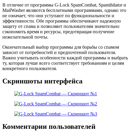
В отличие от программы G-Lock SpamCombat, Spamihilator и
MailWasher являются бесплатными программами, однако это
не означает, что они уступают по функциональности и
эффективности. Обе программы обеспечивают надежную
защиту от спама и позволяют пользователям значительно
сэкономить время и ресурсы, предотвращая получение
нежелательной почты.
Окончательный выбор программы для борьбы со спамом
зависит от потребностей и предпочтений пользователя.
Важно учитывать особенности каждой программы и выбрать
ту, которая лучше всего соответствует требованиям и целям
конкретного пользователя.
Скриншоты интерфейса
Комментарии пользователей