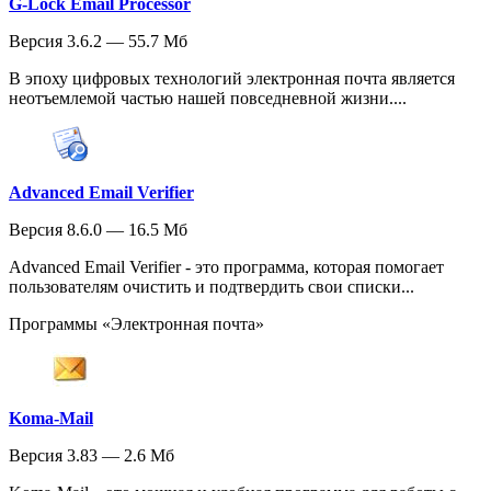
G-Lock Email Processor
Версия 3.6.2 — 55.7 Мб
В эпоху цифровых технологий электронная почта является
неотъемлемой частью нашей повседневной жизни....
Advanced Email Verifier
Версия 8.6.0 — 16.5 Мб
Advanced Email Verifier - это программа, которая помогает
пользователям очистить и подтвердить свои списки...
Программы «Электронная почта»
Koma-Mail
Версия 3.83 — 2.6 Мб