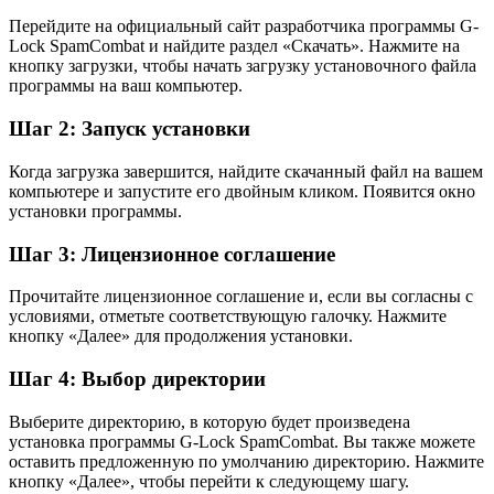
Перейдите на официальный сайт разработчика программы G-
Lock SpamCombat и найдите раздел «Скачать». Нажмите на
кнопку загрузки, чтобы начать загрузку установочного файла
программы на ваш компьютер.
Шаг 2: Запуск установки
Когда загрузка завершится, найдите скачанный файл на вашем
компьютере и запустите его двойным кликом. Появится окно
установки программы.
Шаг 3: Лицензионное соглашение
Прочитайте лицензионное соглашение и, если вы согласны с
условиями, отметьте соответствующую галочку. Нажмите
кнопку «Далее» для продолжения установки.
Шаг 4: Выбор директории
Выберите директорию, в которую будет произведена
установка программы G-Lock SpamCombat. Вы также можете
оставить предложенную по умолчанию директорию. Нажмите
кнопку «Далее», чтобы перейти к следующему шагу.