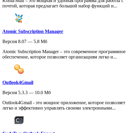
Koma-Mail – это мощная и удобная программа для работы с
почтой, которая предлагает большой набор функций и...
Atomic Subscription Manager
Версия 8.07 — 5.8 Мб
Atomic Subscription Manager – это современное программное
обеспечение, которое позволяет организациям легко и...
Outlook4Gmail
Версия 5.3.3 — 10.0 Мб
Outlook4Gmail - это мощное приложение, которое позволяет
легко и эффективно управлять своими электронными...