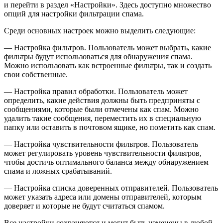
и перейти в раздел «Настройки». Здесь доступно множество
опций для настройки фильтрации спама.
Среди основных настроек можно выделить следующие:
— Настройка фильтров. Пользователь может выбрать, какие
фильтры будут использоваться для обнаружения спама.
Можно использовать как встроенные фильтры, так и создать
свои собственные.
— Настройка правил обработки. Пользователь может
определить, какие действия должны быть предприняты с
сообщениями, которые были отмечены как спам. Можно
удалить такие сообщения, переместить их в специальную
папку или оставить в почтовом ящике, но пометить как спам.
— Настройка чувствительности фильтров. Пользователь
может регулировать уровень чувствительности фильтров,
чтобы достичь оптимального баланса между обнаружением
спама и ложных срабатываний.
— Настройка списка доверенных отправителей. Пользователь
может указать адреса или домены отправителей, которым
доверяет и которые не будут считаться спамом.
Все настройки сохраняются и могут быть изменены в любой