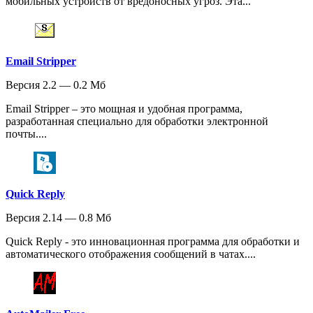
мобильных устройств от вредоносных угроз. Эта...
Email Stripper
Версия 2.2 — 0.2 Мб
Email Stripper – это мощная и удобная программа,
разработанная специально для обработки электронной
почты....
Quick Reply
Версия 2.14 — 0.8 Мб
Quick Reply - это инновационная программа для обработки и
автоматического отображения сообщений в чатах....