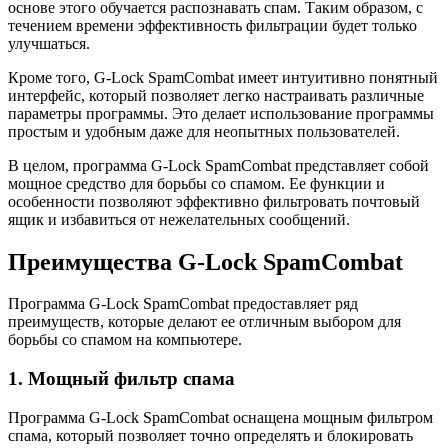
основе этого обучается распознавать спам. Таким образом, с
течением времени эффективность фильтрации будет только
улучшаться.
Кроме того, G-Lock SpamCombat имеет интуитивно понятный
интерфейс, который позволяет легко настраивать различные
параметры программы. Это делает использование программы
простым и удобным даже для неопытных пользователей.
В целом, программа G-Lock SpamCombat представляет собой
мощное средство для борьбы со спамом. Ее функции и
особенности позволяют эффективно фильтровать почтовый
ящик и избавиться от нежелательных сообщений.
Преимущества G-Lock SpamCombat
Программа G-Lock SpamCombat предоставляет ряд
преимуществ, которые делают ее отличным выбором для
борьбы со спамом на компьютере.
1. Мощный фильтр спама
Программа G-Lock SpamCombat оснащена мощным фильтром
спама, который позволяет точно определять и блокировать