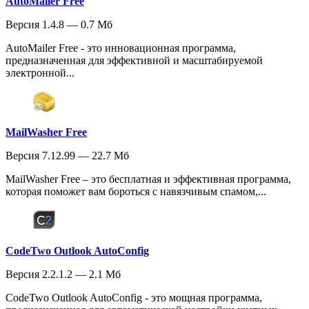
AutoMailer Free
Версия 1.4.8 — 0.7 Мб
AutoMailer Free - это инновационная программа,
предназначенная для эффективной и масштабируемой
электронной...
MailWasher Free
Версия 7.12.99 — 22.7 Мб
MailWasher Free – это бесплатная и эффективная программа,
которая поможет вам бороться с навязчивым спамом,...
CodeTwo Outlook AutoConfig
Версия 2.2.1.2 — 2.1 Мб
CodeTwo Outlook AutoConfig - это мощная программа,