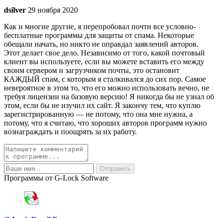
dsilver
29 ноября 2020
Как и многие другие, я перепробовал почти все условно-
бесплатные программы для защиты от спама. Некоторые
обещали начать, но никто не оправдал заявлений авторов.
Этот делает свое дело. Независимо от того, какой почтовый
клиент вы используете, если вы можете вставить его между
своим сервером и загрузчиком почты, это остановит
КАЖДЫЙ спам, с которым я сталкивался до сих пор. Самое
невероятное в этом то, что его можно использовать вечно, не
требуя лицензии на базовую версию! Я никогда бы не узнал об
этом, если бы не изучил их сайт. Я закончу тем, что куплю
зарегистрированную — не потому, что она мне нужна, а
потому, что я считаю, что хороших авторов программ нужно
вознаграждать и поощрять за их работу.
Программы от G-Lock Software