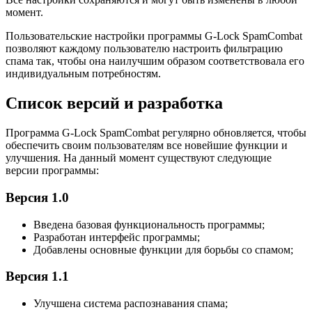
момент.
Пользовательские настройки программы G-Lock SpamCombat
позволяют каждому пользователю настроить фильтрацию
спама так, чтобы она наилучшим образом соответствовала его
индивидуальным потребностям.
Список версий и разработка
Программа G-Lock SpamCombat регулярно обновляется, чтобы
обеспечить своим пользователям все новейшие функции и
улучшения. На данный момент существуют следующие
версии программы:
Версия 1.0
Введена базовая функциональность программы;
Разработан интерфейс программы;
Добавлены основные функции для борьбы со спамом;
Версия 1.1
Улучшена система распознавания спама;