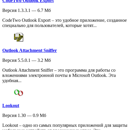
CodeTwo Outlook Export
Версия 1.3.3.1 — 6.7 Мб
CodeTwo Outlook Export – это удобное приложение, созданное
специально для пользователей, которые хотят...
Outlook Attachment Sniffer
Версия 5.5.0.1 — 3.2 Мб
Outlook Attachment Sniffer – это программа для работы со
вложениями электронной почты в Microsoft Outlook. Эта
удобная...
Lookout
Версия 1.30 — 0.9 Мб
Lookout – одно из самых популярных приложений для защиты