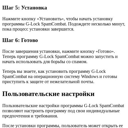
Шаг 5: Установка
Нажмите кнопку «Установить», чтобы начать установку
программы G-Lock SpamCombat. Подождите несколько минут,
пока процесс установки завершится.
Шаг 6: Готово
После завершения установки, нажмите кнопку «Готово».
Теперь программу G-Lock SpamCombat можно запустить и
начать использовать для борьбы со спамом.
Теперь вы знаете, как установить программу G-Lock
SpamCombat на операционную систему Windows и готовы
приступить к защите от нежелательной почты.
Пользовательские настройки
Пользовательские настройки программы G-Lock SpamCombat
позволяют настроить программу под свои индивидуальные
предпочтения и требования.
После установки программы, пользователь может открыть ее