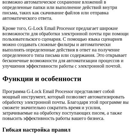
возможно автоматическое сохранение вложений в
определенные папки или выполнение действий внутри
письма, таких как скачивание файлов или отправка
автоматического ответа.
Кроме того, G-Lock Email Processor предлагает широкие
возможности для обработки электронной почты при помощи
пользовательского сценария. С помощью языка сценариев
можно создавать сложные фильтры и автоматически
выполнять определенные действия в ответ на получение
определенного типа письма или содержания. Это открывает
бесконечные возможности для автоматизации процессов и
улучшения эффективности работы с электронной почтой.
Функции и особенности
Программа G-Lock Email Processor представляет собой
мощный инструмент, который позволяет автоматизировать
обработку электронной почты. Благодаря этой программе вы
сможете значительно сократить время и усилия,
затрачиваемые на обработку поступающих писем, а также
повысить эффективность работы вашего бизнеса.
Гибкая настройка правил