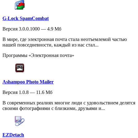
G-Lock SpamCombat
Версия 3.0.0.1000 — 4.9 Мб
В мире, где электронная почта стала неотъемлемой частью
нашей повседневности, каждый из нас стал...
Программы «Электронная почта»
Ashampoo Photo Mailer
Версия 1.0.8 — 11.6 Мб
В современных реалиях многие люди с удовольствием делятся
своими фотографиями с близкими, друзьями и...
EZDetach