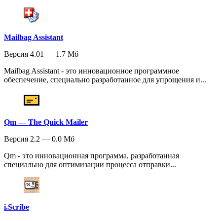
Mailbag Assistant
Версия 4.01 — 1.7 Мб
Mailbag Assistant - это инновационное программное
обеспечение, специально разработанное для упрощения и...
Qm — The Quick Mailer
Версия 2.2 — 0.0 Мб
Qm - это инновационная программа, разработанная
специально для оптимизации процесса отправки...
i.Scribe