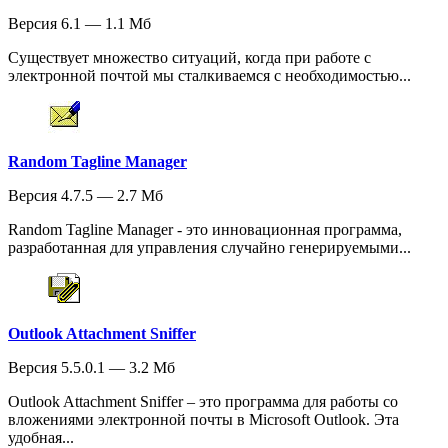
Версия 6.1 — 1.1 Мб
Существует множество ситуаций, когда при работе с
электронной почтой мы сталкиваемся с необходимостью...
Random Tagline Manager
Версия 4.7.5 — 2.7 Мб
Random Tagline Manager - это инновационная программа,
разработанная для управления случайно генерируемыми...
Outlook Attachment Sniffer
Версия 5.5.0.1 — 3.2 Мб
Outlook Attachment Sniffer – это программа для работы со
вложениями электронной почты в Microsoft Outlook. Эта
удобная...