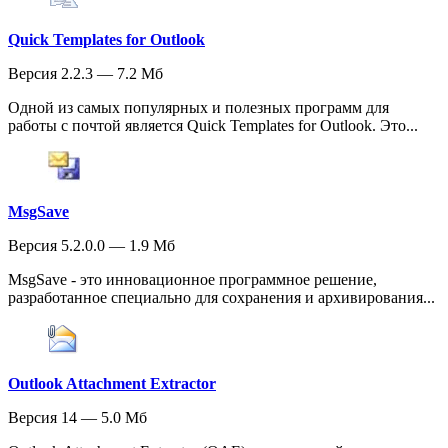
Quick Templates for Outlook
Версия 2.2.3 — 7.2 Мб
Одной из самых популярных и полезных программ для
работы с почтой является Quick Templates for Outlook. Это...
MsgSave
Версия 5.2.0.0 — 1.9 Мб
MsgSave - это инновационное программное решение,
разработанное специально для сохранения и архивирования...
Outlook Attachment Extractor
Версия 14 — 5.0 Мб