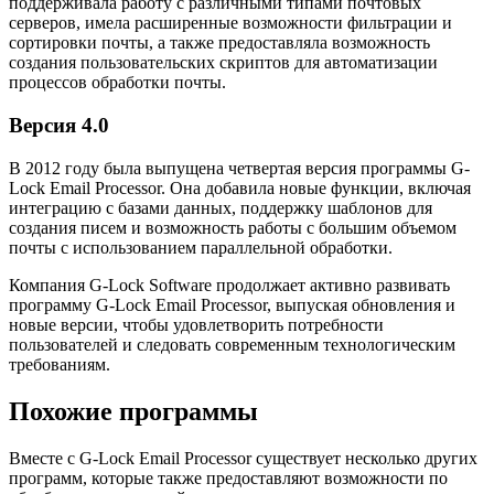
поддерживала работу с различными типами почтовых
серверов, имела расширенные возможности фильтрации и
сортировки почты, а также предоставляла возможность
создания пользовательских скриптов для автоматизации
процессов обработки почты.
Версия 4.0
В 2012 году была выпущена четвертая версия программы G-
Lock Email Processor. Она добавила новые функции, включая
интеграцию с базами данных, поддержку шаблонов для
создания писем и возможность работы с большим объемом
почты с использованием параллельной обработки.
Компания G-Lock Software продолжает активно развивать
программу G-Lock Email Processor, выпуская обновления и
новые версии, чтобы удовлетворить потребности
пользователей и следовать современным технологическим
требованиям.
Похожие программы
Вместе с G-Lock Email Processor существует несколько других
программ, которые также предоставляют возможности по