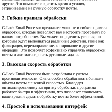
другое. Это помогает сократить время и усилия,
затрачиваемые на ручную обработку почты.
2. Гибкие правила обработки
G-Lock Email Processor предлагает мощные и гибкие правила
обработки, которые позволяют вам настроить программу по
вашим потребностям. Вы можете определить условия, по
которым будут выполняться различные действия, такие как
фильтрация, перенаправление, копирование и другие
операции. Это позволяет эффективно управлять обработкой
почты и автоматизировать рутинные задачи.
3. Высокая скорость обработки
G-Lock Email Processor была разработана с учетом
производительности. Она способна обрабатывать большие
объемы почты с высокой скоростью. Благодаря
оптимизированному алгоритму обработки, программа
работает быстро и эффективно, что позволяет сэкономить
ваше время и сделать обработку почты более эффективной.
4. Простой в использовании интерфейс