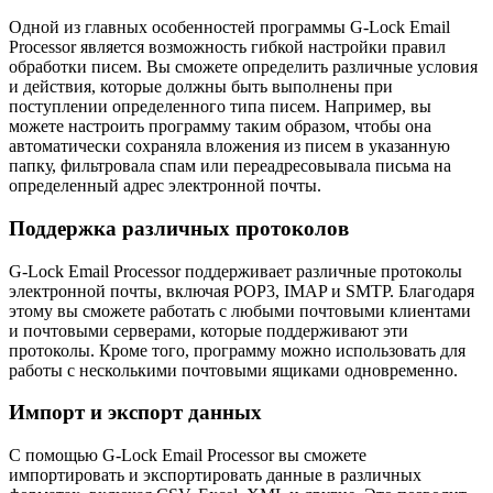
Одной из главных особенностей программы G-Lock Email
Processor является возможность гибкой настройки правил
обработки писем. Вы сможете определить различные условия
и действия, которые должны быть выполнены при
поступлении определенного типа писем. Например, вы
можете настроить программу таким образом, чтобы она
автоматически сохраняла вложения из писем в указанную
папку, фильтровала спам или переадресовывала письма на
определенный адрес электронной почты.
Поддержка различных протоколов
G-Lock Email Processor поддерживает различные протоколы
электронной почты, включая POP3, IMAP и SMTP. Благодаря
этому вы сможете работать с любыми почтовыми клиентами
и почтовыми серверами, которые поддерживают эти
протоколы. Кроме того, программу можно использовать для
работы с несколькими почтовыми ящиками одновременно.
Импорт и экспорт данных
С помощью G-Lock Email Processor вы сможете
импортировать и экспортировать данные в различных