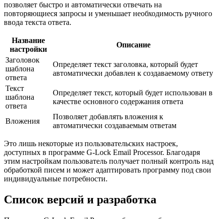
позволяет быстро и автоматически отвечать на
повторяющиеся запросы и уменьшает необходимость ручного
ввода текста ответа.
Название
Описание
настройки
Заголовок
Определяет текст заголовка, который будет
шаблона
автоматически добавлен к создаваемому ответу
ответа
Текст
Определяет текст, который будет использован в
шаблона
качестве основного содержания ответа
ответа
Позволяет добавлять вложения к
Вложения
автоматически создаваемым ответам
Это лишь некоторые из пользовательских настроек,
доступных в программе G-Lock Email Processor. Благодаря
этим настройкам пользователь получает полный контроль над
обработкой писем и может адаптировать программу под свои
индивидуальные потребности.
Список версий и разработка