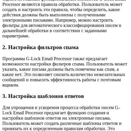
Processor являются правила обработки. Пользователь может
создать и настроить эти правила, чтобы определить, какие
действия должны быть выполнены с полученными
электронными письмами. Например, можно настроить
фильтры для автоматического классифицирования писем и
дальнейшей обработки в соответствии с заданными
параметрами.
2. Настройка фильтров спама
Программа G-Lock Email Processor также предлагает
возможности настройки фильтров спама. Пользователь может
указать, какие письма должны быть помечены как спам, а
какие нет. Это позволяет снизить количество нежелательных
сообщений и повысить эффективность работы с почтовым
ящиком.
3. Настройка шаблонов ответов
Для упрощения и ускорения процесса обработки писем G-
Lock Email Processor предлагает функцию создания и
настройки шаблонов ответов на электронные письма.
Пользователь может создать различные шаблоны ответов и
привязать их к определенным правилам обработки. Это