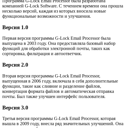
Программа G-Lock Email Processor была разработана
компанией G-Lock Software. С течением времени она прошла
несколько версий, каждая из которых вносила новые
функциональные возможности и улучшения.
Версия 1.0
Первая версия программы G-Lock Email Processor была
выпущена в 2003 году. Она предоставляла базовый набор
функций для обработки электронной почты, таких как
сортировка, фильтрация и автоответчик.
Версия 2.0
Вторая версия программы G-Lock Email Processor,
выпущенная в 2006 году, включала в себя дополнительные
функции, такие как слияние и разделение файлов,
конвертация формата файлов и автоматическая отправка
почты. Был также улучшен интерфейс пользователя.
Версия 3.0
Третья версия программы G-Lock Email Processor, которая
вышла в 2009 году, внесла ряд значительных улучшений. Она