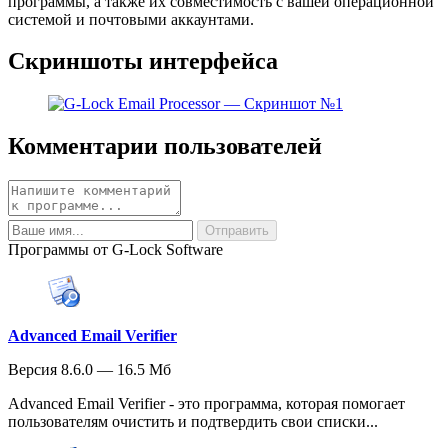
программы, а также их совместимость с вашей операционной
системой и почтовыми аккаунтами.
Скриншоты интерфейса
Комментарии пользователей
Программы от G-Lock Software
Advanced Email Verifier
Версия 8.6.0 — 16.5 Мб
Advanced Email Verifier - это программа, которая помогает
пользователям очистить и подтвердить свои списки...