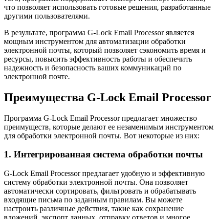
что позволяет использовать готовые решения, разработанные
другими пользователями.
В результате, программа G-Lock Email Processor является
мощным инструментом для автоматизации обработки
электронной почты, который позволяет сэкономить время и
ресурсы, повысить эффективность работы и обеспечить
надежность и безопасность ваших коммуникаций по
электронной почте.
Преимущества G-Lock Email Processor
Программа G-Lock Email Processor предлагает множество
преимуществ, которые делают ее незаменимым инструментом
для обработки электронной почты. Вот некоторые из них:
1. Интегрированная система обработки почты
G-Lock Email Processor предлагает удобную и эффективную
систему обработки электронной почты. Она позволяет
автоматически сортировать, фильтровать и обрабатывать
входящие письма по заданным правилам. Вы можете
настроить различные действия, такие как сохранение
вложений, экспорт данных, отправку ответов и многое