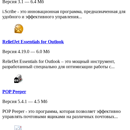
Версия 3.1 — 6.4 Мб
i.Scribe - это инновационная программа, предназначенная для
удобного и эффективного управления...
ReliefJet Essentials for Outlook
Версия 4.19.0 — 6.0 Мб
ReliefJet Essentials for Outlook – это мощный инструмент,
разработанный специально для оптимизации работы с...
POP Peeper
Версия 5.4.1 — 4.5 Мб
POP Peeper - это программа, которая позволяет эффективно
управлять почтовыми ящиками на различных почтовых...