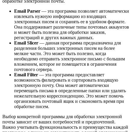
обработке электронной почты.
Email Parser
— эта программа позволяет автоматически
извлекать нужную информацию из входящих
электронных писем и сохранять ее в удобном формате.
Она поддерживает различные типы почтовых аккаунтов
и может быть полезна для обработки заказов,
регистраций и других важных данных.
Email Slicer
— данная программа предназначена для
разделения больших электронных писем на более
мелкие части. Это может быть полезно, когда
необходимо отправить электронное письмо с большим
вложением, которое не помещается в ограничения
почтового сервера.
Email Filter
— эта программа предоставляет
возможность фильтровать и сортировать входящую
электронную почту. Она может автоматически
перемещать письма в определенные папки или удалять
нежелательную корреспонденцию. Это может помочь
организовать почтовый ящик и сэкономить время при
обработке писем.
Выбор конкретной программы для обработки электронной
почты зависит от ваших потребностей и предпочтений.
Важно учитывать функциональность и преимущества каждой