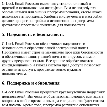
G-Lock Email Processor имеет интуитивно понятный и
простой в использовании интерфейс. Вам не потребуется
особые навыки или знания программирования, чтобы начать
использовать программу. Удобные инструменты и настройки
делают процесс настройки и использования программы
достаточно простым и понятным для пользователя.
5. Надежность и безопасность
G-Lock Email Processor обеспечивает надежность и
безопасность в обработке вашей электронной почты.
Программа имеет строгие механизмы проверки безопасности
и обеспечивает защиту вашей почты от вирусов, спама и
других вредоносных атак. Все данные обрабатываются
конфиденциально, а гибкая система прав доступа позволяет
ограничить доступ к программе только нужным
пользователям.
6. Поддержка и обновления
G-Lock Email Processor предлагает круглосуточную поддержку
пользователей. Вы можете обратиться за помощью или задать
вопросы в любое время, и команда специалистов будет готова
вам помочь. Кроме того, программа регулярно обновляется