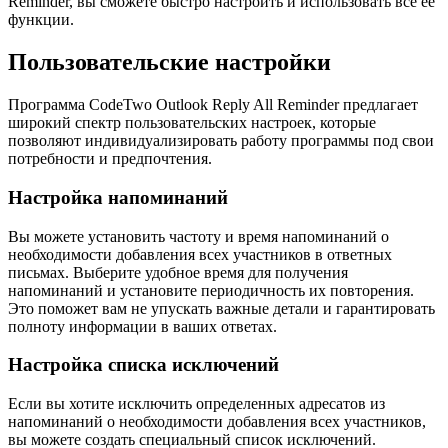
Reminder, вы сможете быстро настроить и использовать все ее
функции.
Пользовательские настройки
Программа CodeTwo Outlook Reply All Reminder предлагает
широкий спектр пользовательских настроек, которые
позволяют индивидуализировать работу программы под свои
потребности и предпочтения.
Настройка напоминаний
Вы можете установить частоту и время напоминаний о
необходимости добавления всех участников в ответных
письмах. Выберите удобное время для получения
напоминаний и установите периодичность их повторения.
Это поможет вам не упускать важные детали и гарантировать
полноту информации в ваших ответах.
Настройка списка исключений
Если вы хотите исключить определенных адресатов из
напоминаний о необходимости добавления всех участников,
вы можете создать специальный список исключений.