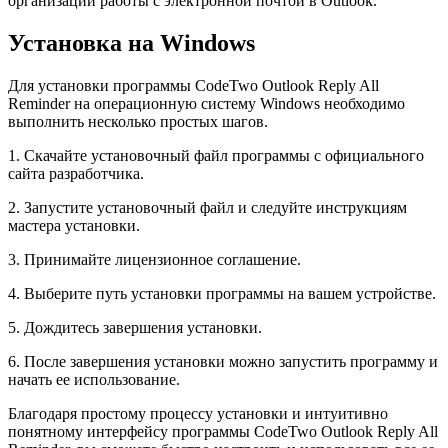
организации работы с электронной почтой в Outlook.
Установка на Windows
Для установки программы CodeTwo Outlook Reply All
Reminder на операционную систему Windows необходимо
выполнить несколько простых шагов.
1. Скачайте установочный файл программы с официального
сайта разработчика.
2. Запустите установочный файл и следуйте инструкциям
мастера установки.
3. Принимайте лицензионное соглашение.
4. Выберите путь установки программы на вашем устройстве.
5. Дождитесь завершения установки.
6. После завершения установки можно запустить программу и
начать ее использование.
Благодаря простому процессу установки и интуитивно
понятному интерфейсу программы CodeTwo Outlook Reply All