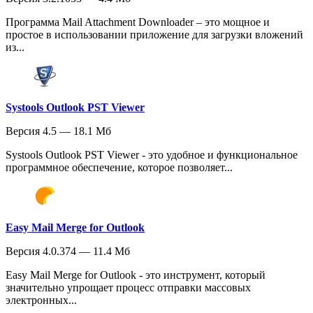
Программа Mail Attachment Downloader – это мощное и
простое в использовании приложение для загрузки вложений
из...
Systools Outlook PST Viewer
Версия 4.5 — 18.1 Мб
Systools Outlook PST Viewer - это удобное и функциональное
программное обеспечение, которое позволяет...
Easy Mail Merge for Outlook
Версия 4.0.374 — 11.4 Мб
Easy Mail Merge for Outlook - это инструмент, который
значительно упрощает процесс отправки массовых
электронных...