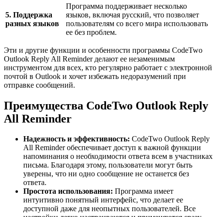
Программа поддерживает несколько
5. Поддержка
языков, включая русский, что позволяет
разных языков
пользователям со всего мира использовать
ее без проблем.
Эти и другие функции и особенности программы CodeTwo
Outlook Reply All Reminder делают ее незаменимым
инструментом для всех, кто регулярно работает с электронной
почтой в Outlook и хочет избежать недоразумений при
отправке сообщений.
Преимущества CodeTwo Outlook Reply
All Reminder
Надежность и эффективность:
CodeTwo Outlook Reply
All Reminder обеспечивает доступ к важной функции
напоминания о необходимости ответа всем в участниках
письма. Благодаря этому, пользователи могут быть
уверены, что ни одно сообщение не останется без
ответа.
Простота использования:
Программа имеет
интуитивно понятный интерфейс, что делает ее
доступной даже для неопытных пользователей. Все