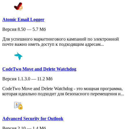
Atomic Email Logger
Версия 8.50 — 5.7 Мб
Для успешного маркетингового кампаний по электронной
почте важно иметь доступ к подходящим адресам...
CodeTwo Move and Delete Watchdog
Версия 1.1.3.0 — 11.2 Мб
CodeTwo Move and Delete Watchdog - это мощная программа,
которая идеально подходит для безопасного перемещения и...
Advanced Security for Outlook
Версия 2.10 — 1.4 Мб