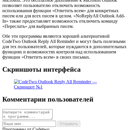
Microsoft. Это бесплатное дополнение к Microsoft Outlook
позволяет пользователю отключить возможность
использования функции «Ответить всем» для конкретных
писем или для всех писем в целом. «NoReplyAll Outlook Add-
In» также предоставляет возможность отключить команду
«Переслать» для выбранных писем.
Обе эти программы являются хорошей альтернативой
CodeTwo Outlook Reply All Reminder и могут быть полезными
для тех пользователей, которые нуждаются в дополнительных
функциях и возможностях контроля над использованием
функции «Ответить всем» в своих письмах.
Скриншоты интерфейса
Комментарии пользователей
Программы от Codetwo