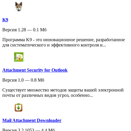
K9
Версия 1.28 — 0.1 Мб
Программа K9 - это инновационное решение, разработанное
для систематического и эффективного контроля и...
Attachment Security for Outlook
Версия 1.0 — 0.8 Мб
Существует множество методов защиты вашей электронной
почты от различных видов угроз, особенно...
Mail Attachment Downloader
Версия 3.2.1053 — 4.4 Мб