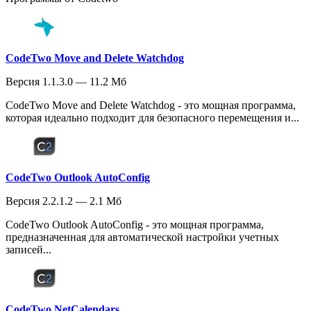
CodeTwo Move and Delete Watchdog
Версия 1.1.3.0 — 11.2 Мб
CodeTwo Move and Delete Watchdog - это мощная программа,
которая идеально подходит для безопасного перемещения и...
CodeTwo Outlook AutoConfig
Версия 2.2.1.2 — 2.1 Мб
CodeTwo Outlook AutoConfig - это мощная программа,
предназначенная для автоматической настройки учетных
записей...
CodeTwo NetCalendars