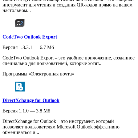
инструмент для чтения и создания QR-кодов прямо на вашем
настольном...
CodeTwo Outlook Export
Версия 1.3.3.1 — 6.7 Мб
CodeTwo Outlook Export – это удобное приложение, созданное
специально для пользователей, которые хотят...
Программы «Электронная почта»
DirectXchange for Outlook
Версия 1.1.0 — 3.8 Мб
DirectXchange for Outlook – это инструмент, который
позволяет пользователям Microsoft Outlook эффективно
обмениваться и...