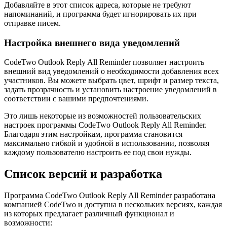
Добавляйте в этот список адреса, которые не требуют
напоминаний, и программа будет игнорировать их при
отправке писем.
Настройка внешнего вида уведомлений
CodeTwo Outlook Reply All Reminder позволяет настроить
внешний вид уведомлений о необходимости добавления всех
участников. Вы можете выбрать цвет, шрифт и размер текста,
задать прозрачность и установить настроение уведомлений в
соответствии с вашими предпочтениями.
Это лишь некоторые из возможностей пользовательских
настроек программы CodeTwo Outlook Reply All Reminder.
Благодаря этим настройкам, программа становится
максимально гибкой и удобной в использовании, позволяя
каждому пользователю настроить ее под свои нужды.
Список версий и разработка
Программа CodeTwo Outlook Reply All Reminder разработана
компанией CodeTwo и доступна в нескольких версиях, каждая
из которых предлагает различный функционал и
возможности: