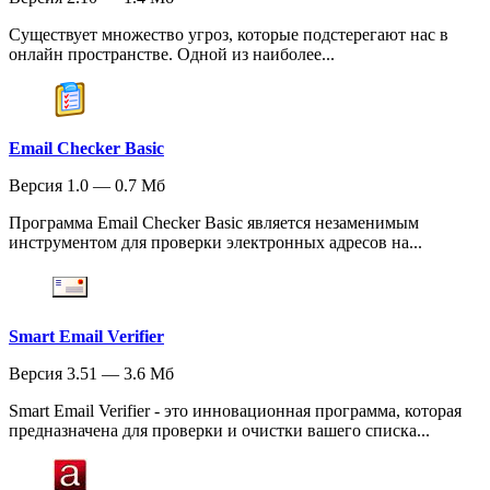
Существует множество угроз, которые подстерегают нас в
онлайн пространстве. Одной из наиболее...
Email Checker Basic
Версия 1.0 — 0.7 Мб
Программа Email Checker Basic является незаменимым
инструментом для проверки электронных адресов на...
Smart Email Verifier
Версия 3.51 — 3.6 Мб
Smart Email Verifier - это инновационная программа, которая
предназначена для проверки и очистки вашего списка...