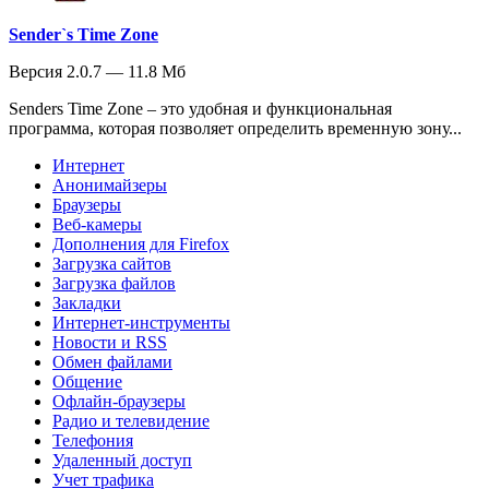
Sender`s Time Zone
Версия 2.0.7 — 11.8 Мб
Senders Time Zone – это удобная и функциональная
программа, которая позволяет определить временную зону...
Интернет
Анонимайзеры
Браузеры
Веб-камеры
Дополнения для Firefox
Загрузка сайтов
Загрузка файлов
Закладки
Интернет-инструменты
Новости и RSS
Обмен файлами
Общение
Офлайн-браузеры
Радио и телевидение
Телефония
Удаленный доступ
Учет трафика