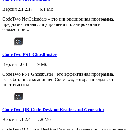
Версия 2.1.2.17 — 6.1 Мб
CodeTwo NetCalendars – это инновационная программа,
предназначенная для упрощения планирования и
совместной...
CodeTwo PST Ghostbuster
Версия 1.0.3 — 1.9 Мб
CodeTwo PST Ghostbuster - это эффективная программа,
разработанная компанией CodeTwo, которая предлагает
инструменты...
CodeTwo QR Code Desktop Reader and Generator
Версия 1.1.2.4 — 7.8 Мб
CodeTwo QR Code Desktop Reader and Generator - это мощный