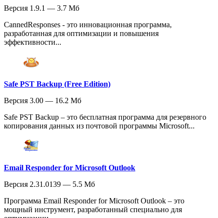
Версия 1.9.1 — 3.7 Мб
CannedResponses - это инновационная программа,
разработанная для оптимизации и повышения
эффективности...
Safe PST Backup (Free Edition)
Версия 3.00 — 16.2 Мб
Safe PST Backup – это бесплатная программа для резервного
копирования данных из почтовой программы Microsoft...
Email Responder for Microsoft Outlook
Версия 2.31.0139 — 5.5 Мб
Программа Email Responder for Microsoft Outlook – это
мощный инструмент, разработанный специально для