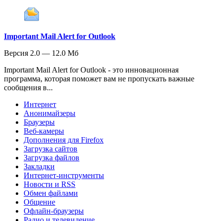
Important Mail Alert for Outlook
Версия 2.0 — 12.0 Мб
Important Mail Alert for Outlook - это инновационная
программа, которая поможет вам не пропускать важные
сообщения в...
Интернет
Анонимайзеры
Браузеры
Веб-камеры
Дополнения для Firefox
Загрузка сайтов
Загрузка файлов
Закладки
Интернет-инструменты
Новости и RSS
Обмен файлами
Общение
Офлайн-браузеры
Радио и телевидение