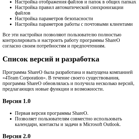
Настройка отображения файлов и папок в общих папках
Настройка правил автоматической синхронизации
файлов
Настройка параметров безопасности
Настройка параметров работы с почтовыми клиентами
Все эти настройки позволяют пользователю полностью
контролировать и настроить работу программы ShareO
согласно своим потребностям и предпочтениям.
Список версий и разработка
Программа ShareO была разработана и выпущена компанией
«4Team Corporation». В течение своего существования,
программа ShareO обновлялась и получила несколько версий,
предлагающих новые функции и возможности.
Версия 1.0
Первая версия программы ShareO.
Позволяет пользователям совместно использовать
календари, контакты и задачи в Microsoft Outlook.
Версия 2.0