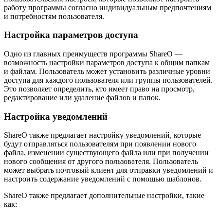
работу программы согласно индивидуальным предпочтениям
и потребностям пользователя.
Настройка параметров доступа
Одно из главных преимуществ программы ShareO —
возможность настройки параметров доступа к общим папкам
и файлам. Пользователь может установить различные уровни
доступа для каждого пользователя или группы пользователей.
Это позволяет определить, кто имеет право на просмотр,
редактирование или удаление файлов и папок.
Настройка уведомлений
ShareO также предлагает настройку уведомлений, которые
будут отправляться пользователям при появлении нового
файла, изменении существующего файла или при получении
нового сообщения от другого пользователя. Пользователь
может выбрать почтовый клиент для отправки уведомлений и
настроить содержание уведомлений с помощью шаблонов.
ShareO также предлагает дополнительные настройки, такие
как: