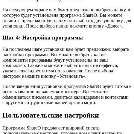
На следующем экране вам будет предложено выбрать папку, в
которую будет установлена программа ShareO. Вы можете
оставить предложенную папку или выбрать другую папку для
установки. После выбора папки нажмите кнопку «Далее».
Шаг 4: Настройка программы
На последнем шаге установки вам будет предложено выбрать
настройки программы. Вы можете выбрать, какие
компоненты программы будут установлены на ваш
компьютер. Также вы можете выбрать язык интерфейса,
указать email адрес и имя пользователя. После выбора
настроек нажмите кнопку «Установить».
После завершения установки программа ShareO будет готова к
использованию на вашем компьютере. Вы сможете
обмениваться письмами, делиться календарями и контактами
с другими сотрудниками вашей организации.
Пользовательские настройки
Программа ShareO предлагает широкий спектр
пользовательских настроек, которые позволяют настроить