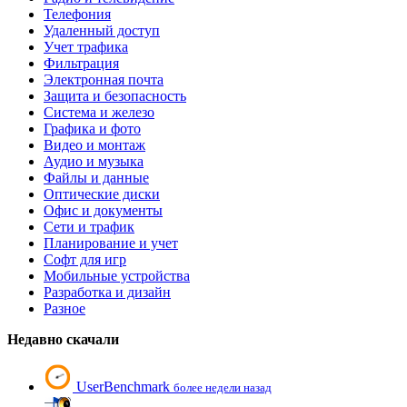
Телефония
Удаленный доступ
Учет трафика
Фильтрация
Электронная почта
Защита и безопасность
Система и железо
Графика и фото
Видео и монтаж
Аудио и музыка
Файлы и данные
Оптические диски
Офис и документы
Сети и трафик
Планирование и учет
Софт для игр
Мобильные устройства
Разработка и дизайн
Разное
Недавно скачали
UserBenchmark
более недели назад