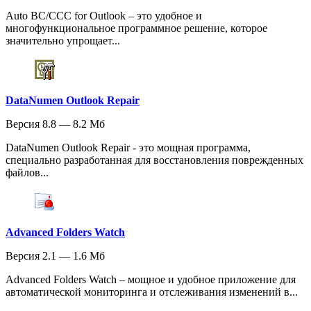
Auto BC/CCC for Outlook – это удобное и
многофункциональное программное решение, которое
значительно упрощает...
DataNumen Outlook Repair
Версия 8.8 — 8.2 Мб
DataNumen Outlook Repair - это мощная программа,
специально разработанная для восстановления поврежденных
файлов...
Advanced Folders Watch
Версия 2.1 — 1.6 Мб
Advanced Folders Watch – мощное и удобное приложение для
автоматической мониторинга и отслеживания изменений в...