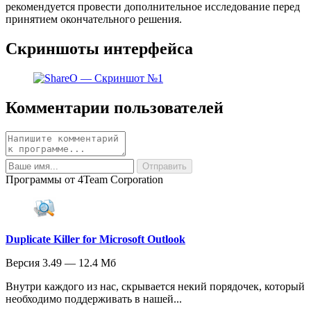
рекомендуется провести дополнительное исследование перед
принятием окончательного решения.
Скриншоты интерфейса
Комментарии пользователей
Программы от 4Team Corporation
Duplicate Killer for Microsoft Outlook
Версия 3.49 — 12.4 Мб
Внутри каждого из нас, скрывается некий порядочек, который
необходимо поддерживать в нашей...