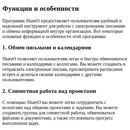
Функции и особенности
Программа ShareO предоставляет пользователям удобный и
надежный инструмент для работы с электронными письмами
и обмена информацией внутри организации. Вот некоторые
основные функции и особенности этой программы:
1. Обмен письмами и календарями
ShareO позволяет пользователям легко и быстро обмениваться
письмами и календарями с коллегами. Вы можете создавать и
отправлять электронные письма, просматривать расписание
встреч и делиться своими календарями с другими
пользователями.
2. Совместная работа над проектами
С помощью ShareO вы можете легко сотрудничать с
коллегами над общими проектами и задачами. Вы можете
создавать группы для совместной работы, обмениваться
файлами и документами, а также отслеживать прогресс
выполнения задач.