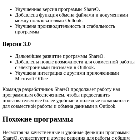
Улучшенная версия программы ShareO.
Добавлена функция обмена файлами и документами
между пользователями Outlook.
Улучшена производительность и стабильность
программы.
Версия 3.0
Дальнейшее развитие программы ShareO.
Добавлены новые возможности для совместной работы
с электронными письмами в Outlook.
Улучшена интеграция с другими приложениями
Microsoft Office.
Команда разработчиков ShareO продолжает работу над
программным обеспечением, чтобы предоставить
пользователям все более удобные и полезные возможности
для совместной работы и обмена данными в Outlook.
Похожие программы
Несмотря на качественные и удобные функции программы
ShareO, существуют и другие решения для работы с общим