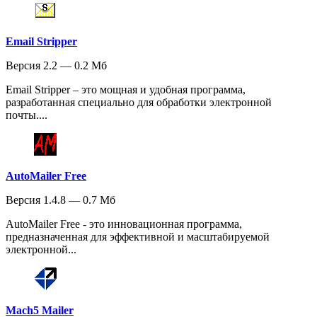
Email Stripper
Версия 2.2 — 0.2 Мб
Email Stripper – это мощная и удобная программа,
разработанная специально для обработки электронной
почты....
AutoMailer Free
Версия 1.4.8 — 0.7 Мб
AutoMailer Free - это инновационная программа,
предназначенная для эффективной и масштабируемой
электронной...
Mach5 Mailer