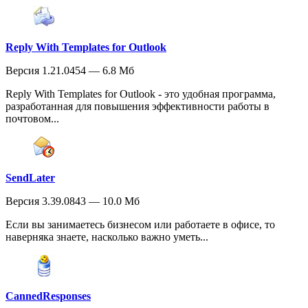
Reply With Templates for Outlook
Версия 1.21.0454 — 6.8 Мб
Reply With Templates for Outlook - это удобная программа,
разработанная для повышения эффективности работы в
почтовом...
SendLater
Версия 3.39.0843 — 10.0 Мб
Если вы занимаетесь бизнесом или работаете в офисе, то
наверняка знаете, насколько важно уметь...
CannedResponses