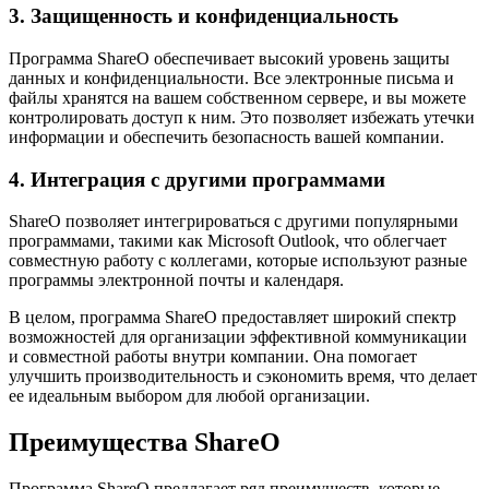
3. Защищенность и конфиденциальность
Программа ShareO обеспечивает высокий уровень защиты
данных и конфиденциальности. Все электронные письма и
файлы хранятся на вашем собственном сервере, и вы можете
контролировать доступ к ним. Это позволяет избежать утечки
информации и обеспечить безопасность вашей компании.
4. Интеграция с другими программами
ShareO позволяет интегрироваться с другими популярными
программами, такими как Microsoft Outlook, что облегчает
совместную работу с коллегами, которые используют разные
программы электронной почты и календаря.
В целом, программа ShareO предоставляет широкий спектр
возможностей для организации эффективной коммуникации
и совместной работы внутри компании. Она помогает
улучшить производительность и сэкономить время, что делает
ее идеальным выбором для любой организации.
Преимущества ShareO
Программа ShareO предлагает ряд преимуществ, которые