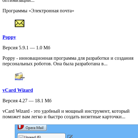
оптимизации...
Программы «Электронная почта»
Poppy
Версия 5.9.1 — 1.0 Мб
Poppy - инновационная программа для разработки и создания
персональных роботов. Она была разработана в...
vCard Wizard
Версия 4.27 — 18.1 Мб
vCard Wizard - это удобный и мощный инструмент, который
поможет вам легко и быстро создать визитные карточки...