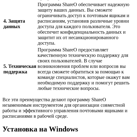
Программа ShareO обеспечивает надежную
защиту ваших данных. Вы сможете
ограничивать доступ к почтовым ящикам и
4. Защита
расписаниям, установив различные уровни
данных
доступа для каждого пользователя. Это
обеспечит конфиденциальность данных и
защитит их от несанкционированного
доступа.
Программа ShareO предоставляет
качественную техническую поддержку для
своих пользователей. В случае
5. Техническая
возникновения проблем или вопросов вы
поддержка
всегда сможете обратиться за помощью к
команде специалистов, которые окажут вам
необходимую поддержку и помогут решить
любые технические вопросы.
Все эти преимущества делают программу ShareO
незаменимым инструментом для организации совместной
работы и эффективного управления почтовыми ящиками и
расписаниями в рабочей среде.
Установка на Windows