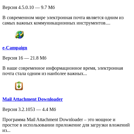
Версия 4.5.0.10 — 9.7 Мб
В современном мире электронная почта является одним из
самых важных коммуникационных инструментов....
e-Campaign
Версия 16 — 21.8 Мб
В наше современное информационное время, электронная
почта стала одним из наиболее важных...
Mail Attachment Downloader
Версия 3.2.1053 — 4.4 Мб
Программа Mail Attachment Downloader – это мощное и
простое в использовании приложение для загрузки вложений
из...