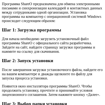
Программа ShareO предназначена для обмена электронными
письмами и синхронизации календарей и контактных данных
между сотрудниками одной организации. Установка
программы на компьютер с операционной системой Windows
происходит следующим образом:
Шаг 1: Загрузка программы
Для начала необходимо загрузить установочный файл
программы ShareO с официального сайта разработчика.
Зайдите на сайт, найдите страницу загрузки программы и
нажмите на ссылку для скачивания.
Шаг 2: Запуск установки
После завершения загрузки установочного файла, найдите его
на вашем компьютере и дважды щелкните по файлу для
запуска процесса установки.
Появится окно инсталлятора программы ShareO. Чтобы
продолжить установку, прочтите и принимайте условия
лицензионного соглашения. Затем нажмите кнопку «Далее».
Шаг 3: Выбор папки установки