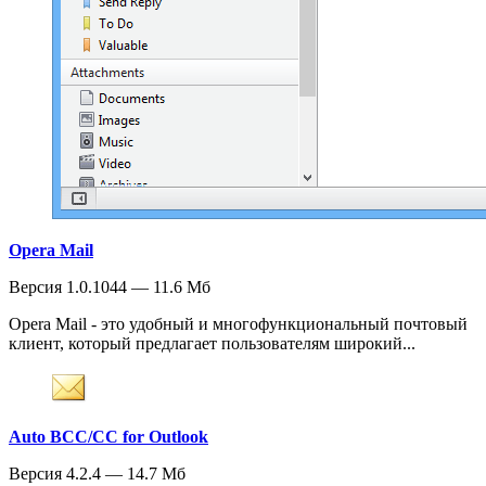
Opera Mail
Версия 1.0.1044 — 11.6 Мб
Opera Mail - это удобный и многофункциональный почтовый
клиент, который предлагает пользователям широкий...
Auto BCC/CC for Outlook
Версия 4.2.4 — 14.7 Мб