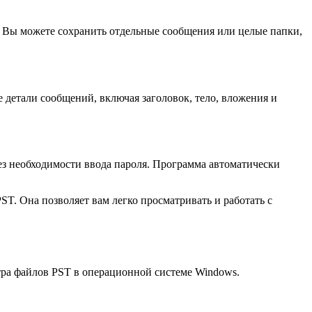
Вы можете сохранить отдельные сообщения или целые папки,
 детали сообщений, включая заголовок, тело, вложения и
ез необходимости ввода пароля. Программа автоматически
T. Она позволяет вам легко просматривать и работать с
тра файлов PST в операционной системе Windows.