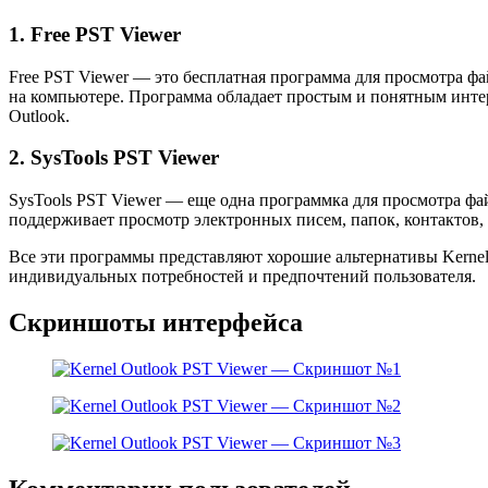
1. Free PST Viewer
Free PST Viewer — это бесплатная программа для просмотра ф
на компьютере. Программа обладает простым и понятным интер
Outlook.
2. SysTools PST Viewer
SysTools PST Viewer — еще одна программка для просмотра фа
поддерживает просмотр электронных писем, папок, контактов, 
Все эти программы представляют хорошие альтернативы Kernel
индивидуальных потребностей и предпочтений пользователя.
Скриншоты интерфейса