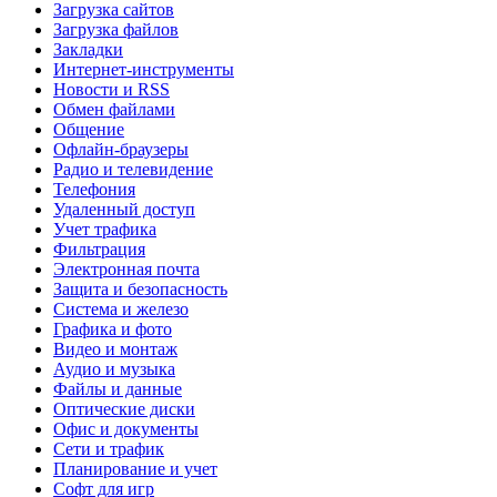
Загрузка сайтов
Загрузка файлов
Закладки
Интернет-инструменты
Новости и RSS
Обмен файлами
Общение
Офлайн-браузеры
Радио и телевидение
Телефония
Удаленный доступ
Учет трафика
Фильтрация
Электронная почта
Защита и безопасность
Система и железо
Графика и фото
Видео и монтаж
Аудио и музыка
Файлы и данные
Оптические диски
Офис и документы
Сети и трафик
Планирование и учет
Софт для игр