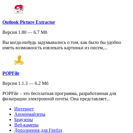
Outlook Picture Extractor
Версия 1.80 — 6.7 Мб
Вы когда-нибудь задумывались о том, как было бы удобно
иметь возможность извлекать картинки из писем,...
POPFile
Версия 1.1.3 — 6.2 Мб
POPFile – это бесплатная программа, разработанная для
фильтрации электронной почты. Она представляет...
Интернет
Анонимайзеры
Браузеры
Веб-камеры
Дополнения для Firefox