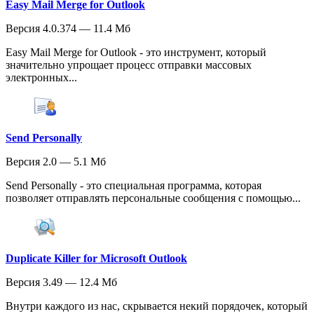
Easy Mail Merge for Outlook
Версия 4.0.374 — 11.4 Мб
Easy Mail Merge for Outlook - это инструмент, который
значительно упрощает процесс отправки массовых
электронных...
Send Personally
Версия 2.0 — 5.1 Мб
Send Personally - это специальная программа, которая
позволяет отправлять персональные сообщения с помощью...
Duplicate Killer for Microsoft Outlook
Версия 3.49 — 12.4 Мб
Внутри каждого из нас, скрывается некий порядочек, который