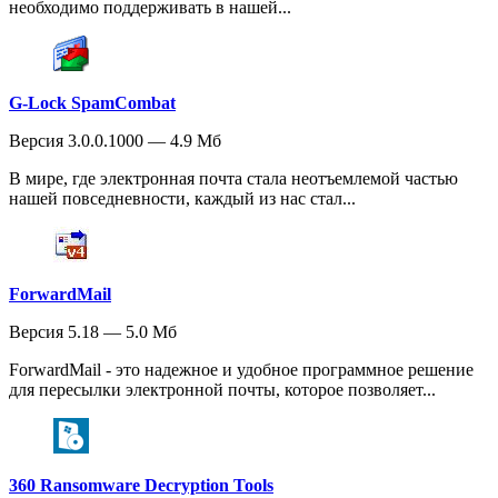
необходимо поддерживать в нашей...
G-Lock SpamCombat
Версия 3.0.0.1000 — 4.9 Мб
В мире, где электронная почта стала неотъемлемой частью
нашей повседневности, каждый из нас стал...
ForwardMail
Версия 5.18 — 5.0 Мб
ForwardMail - это надежное и удобное программное решение
для пересылки электронной почты, которое позволяет...
360 Ransomware Decryption Tools