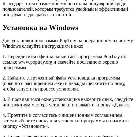
Благодаря этим возможностям она стала популярной среди
пользователей, которым требуется удобный и эффективный
инструмент для работы с почтой.
Установка на Windows
Для установки программы PopTray на операционную систему
Windows следуйте инструкциям ниже:
1. Перейдите на официальный сайт программы PopTray по
ссылке www.poptray.org и скачайте последнюю версию
программы.
2. Найдите загруженный файл установщика программы
(обычно с расширением .exe) и дважды щелкните по нему,
чтобы запустить процесс установки.
3. В появившемся окне установщика выберите язык, следуйте
инструкциям мастера установки и нажмите кнопку «Далее».
4. Прочтите и согласитесь с лицензионным соглашением,
затем выберите папку для установки программы и нажмите
кнопку «Установить».
5. После завершения установки, выполните требуемые