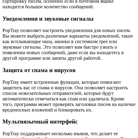
сортировку писем, особенно если в почтовом ящике
находится большое количество сообщений.
Уведомления и звуковые сигналы
PopTray позволяет настроить уведомления для новых писем.
Вы можете выбрать различные варианты уведомлений, такие
как всплывающие окна, иконки в системном трее или
звуковые сигналы. Это позволяет вам быстро узнать о
появлении новых сообщений, даже если вы находитесь в
другой программе или заняты другой работой.
Защита от спама и вирусов
PopTray имеет встроенные функции, которые помогают
защитить вас от спама и вирусов. Она позволяет настроить
список нежелательных отправителей, которые будут
автоматически отмечаться как спам или удаляться. Кроме
того, программа может проверять заголовки писем на наличие
вредоносных вложений и блокировать их.
Мультиязычный интерфейс
PopTray поддерживает несколько языков, что делает ее