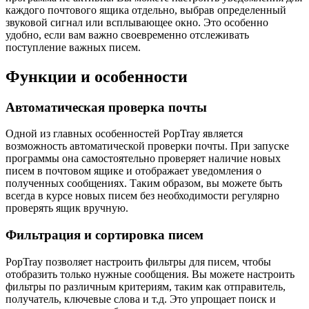
каждого почтового ящика отдельно, выбрав определенный
звуковой сигнал или всплывающее окно. Это особенно
удобно, если вам важно своевременно отслеживать
поступление важных писем.
Функции и особенности
Автоматическая проверка почты
Одной из главных особенностей PopTray является
возможность автоматической проверки почты. При запуске
программы она самостоятельно проверяет наличие новых
писем в почтовом ящике и отображает уведомления о
полученных сообщениях. Таким образом, вы можете быть
всегда в курсе новых писем без необходимости регулярно
проверять ящик вручную.
Фильтрация и сортировка писем
PopTray позволяет настроить фильтры для писем, чтобы
отобразить только нужные сообщения. Вы можете настроить
фильтры по различным критериям, таким как отправитель,
получатель, ключевые слова и т.д. Это упрощает поиск и