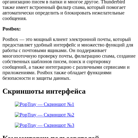
организацию писем в папки и многое другое. Thunderbird
также имеет встроенный фильтр спама, который помогает
автоматически определить и блокировать нежелательные
сообщения.
Postbox:
Postbox — это мощный клиент электронной почты, который
предоставляет удобный интерфейс и множество функций для
работы с почтовыми ящиками. Он поддерживает
многопоточную проверку почты, фильтрацию спама, создание
собственных шаблонов писем, поиск и сортировку
сообщений, а также интеграцию с различными сервисами и
приложениями. Postbox также обладает функциями
безопасности и защиты данных.
Скриншоты интерфейса