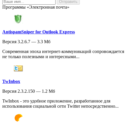
Программы «Электронная почта»
AntispamSniper for Outlook Express
Версия 3.2.6.7 — 3.3 Мб
Современная эпоха интернет-коммуникаций сопровождается
не только полезными и интересными...
TwInbox
Версия 2.3.2.150 — 1.2 Мб
TwInbox - это удобное приложение, разработанное для
использования социальной сети Twitter непосредственно...