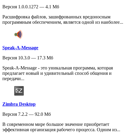
Версия 1.0.0.1272 — 4.1 Мб
Расшифровка файлов, зашифрованных вредоносным
программным обеспечением, является одной из наиболее...
Speak-A-Message
Версия 10.3.0 — 17.3 Мб
Speak-A-Message - это уникальная программа, которая
предлагает новый и удивительный способ общения и
передачи...
Zimbra Desktop
Версия 7.2.2 — 92.0 Мб
В современном мире большое значение приобретает
эффективная организация рабочего процесса. Одним из...