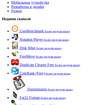
Мобильные устройства
Разработка и дизайн
Разное
Недавно скачали
UserBenchmark
более недели назад
Notation Player
более недели назад
Disk Wipe
более недели назад
FreeMove
более недели назад
Duplicate Cleaner Free
более недели назад
CuteRank (Free)
более недели назад
Transmission
более недели назад
Fat32 Format
более недели назад