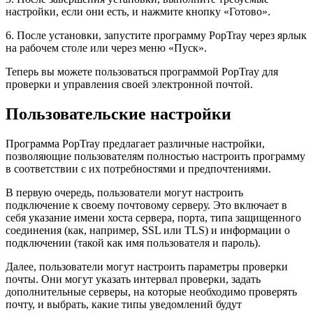
настройки, если они есть, и нажмите кнопку «Готово».
6. После установки, запустите программу PopTray через ярлык
на рабочем столе или через меню «Пуск».
Теперь вы можете пользоваться программой PopTray для
проверки и управления своей электронной почтой.
Пользовательские настройки
Программа PopTray предлагает различные настройки,
позволяющие пользователям полностью настроить программу
в соответствии с их потребностями и предпочтениями.
В первую очередь, пользователи могут настроить
подключение к своему почтовому серверу. Это включает в
себя указание имени хоста сервера, порта, типа защищенного
соединения (как, например, SSL или TLS) и информации о
подключении (такой как имя пользователя и пароль).
Далее, пользователи могут настроить параметры проверки
почты. Они могут указать интервал проверки, задать
дополнительные серверы, на которые необходимо проверять
почту, и выбрать, какие типы уведомлений будут