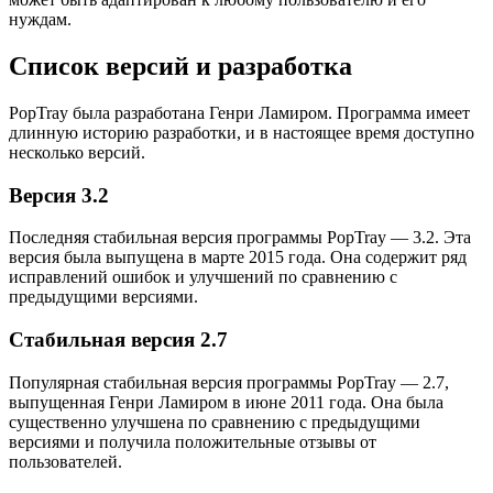
нуждам.
Список версий и разработка
PopTray была разработана Генри Ламиром. Программа имеет
длинную историю разработки, и в настоящее время доступно
несколько версий.
Версия 3.2
Последняя стабильная версия программы PopTray — 3.2. Эта
версия была выпущена в марте 2015 года. Она содержит ряд
исправлений ошибок и улучшений по сравнению с
предыдущими версиями.
Стабильная версия 2.7
Популярная стабильная версия программы PopTray — 2.7,
выпущенная Генри Ламиром в июне 2011 года. Она была
существенно улучшена по сравнению с предыдущими
версиями и получила положительные отзывы от
пользователей.