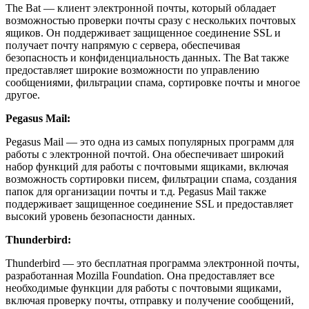
The Bat — клиент электронной почты, который обладает
возможностью проверки почты сразу с нескольких почтовых
ящиков. Он поддерживает защищенное соединение SSL и
получает почту напрямую с сервера, обеспечивая
безопасность и конфиденциальность данных. The Bat также
предоставляет широкие возможности по управлению
сообщениями, фильтрации спама, сортировке почты и многое
другое.
Pegasus Mail:
Pegasus Mail — это одна из самых популярных программ для
работы с электронной почтой. Она обеспечивает широкий
набор функций для работы с почтовыми ящиками, включая
возможность сортировки писем, фильтрации спама, создания
папок для организации почты и т.д. Pegasus Mail также
поддерживает защищенное соединение SSL и предоставляет
высокий уровень безопасности данных.
Thunderbird:
Thunderbird — это бесплатная программа электронной почты,
разработанная Mozilla Foundation. Она предоставляет все
необходимые функции для работы с почтовыми ящиками,
включая проверку почты, отправку и получение сообщений,