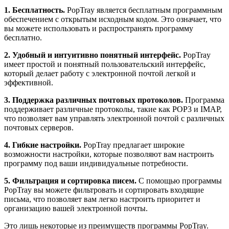
1. Бесплатность.
PopTray является бесплатным программным
обеспечением с открытым исходным кодом. Это означает, что
вы можете использовать и распространять программу
бесплатно.
2. Удобный и интуитивно понятный интерфейс.
PopTray
имеет простой и понятный пользовательский интерфейс,
который делает работу с электронной почтой легкой и
эффективной.
3. Поддержка различных почтовых протоколов.
Программа
поддерживает различные протоколы, такие как POP3 и IMAP,
что позволяет вам управлять электронной почтой с различных
почтовых серверов.
4. Гибкие настройки.
PopTray предлагает широкие
возможности настройки, которые позволяют вам настроить
программу под ваши индивидуальные потребности.
5. Фильтрация и сортировка писем.
С помощью программы
PopTray вы можете фильтровать и сортировать входящие
письма, что позволяет вам легко настроить приоритет и
организацию вашей электронной почты.
Это лишь некоторые из преимуществ программы PopTray.