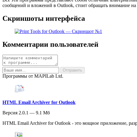
сообщений и вложений в Outlook, стоит обращать внимание на
Скриншоты интерфейса
Комментарии пользователей
Программы от MAPILab Ltd.
HTML Email Archiver for Outlook
Версия 2.0.1 — 9.1 Мб
HTML Email Archiver for Outlook - это мощное приложение, раз