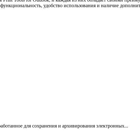
 функциональность, удобство использования и наличие дополни
работанное для сохранения и архивирования электронных...