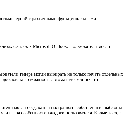
есколько версий с различными функциональными
енных файлов в Microsoft Outlook. Пользователи могли
зователи теперь могли выбирать не только печать отдельных
ла добавлена возможность автоматической печати
ователи могли создавать и настраивать собственные шаблоны
учитывая особенности каждого пользователя. Кроме того, в