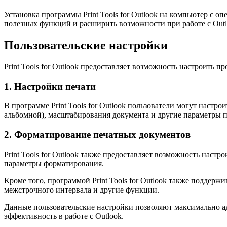
Установка программы Print Tools for Outlook на компьютер с 
полезных функций и расширить возможности при работе с Outl
Пользовательские настройки
Print Tools for Outlook предоставляет возможность настроить
1. Настройки печати
В программе Print Tools for Outlook пользователи могут наст
альбомной), масштабирования документа и другие параметры п
2. Форматирование печатных документов
Print Tools for Outlook также предоставляет возможность наст
параметры форматирования.
Кроме того, программой Print Tools for Outlook также поддер
межстрочного интервала и другие функции.
Данные пользовательские настройки позволяют максимально ад
эффективность в работе с Outlook.