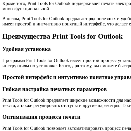
Кроме того, Print Tools for Outlook поддерживает печать элект
многофункциональной.
В целом, Print Tools for Outlook предлагает ряд полезных и у
имеет простой и интуитивно понятный интерфейс, что делает е
Преимущества Print Tools for Outlook
Удобная установка
Программа Print Tools for Outlook имеет простой процесс уст
инструкциям по установке. Благодаря этому, вы сможете быст
Простой интерфейс и интуитивно понятное управ
Гибкая настройка печатных параметров
Print Tools for Outlook предлагает широкие возможности для 
текста, а также регулировать отступы и другие параметры. Так
Оптимизация процесса печати
Print Tools for Outlook позволяет автоматизировать процесс 