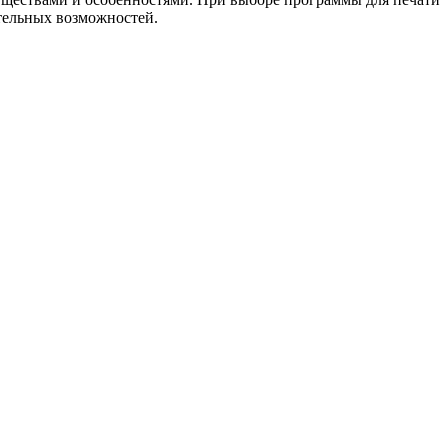
тельных возможностей.