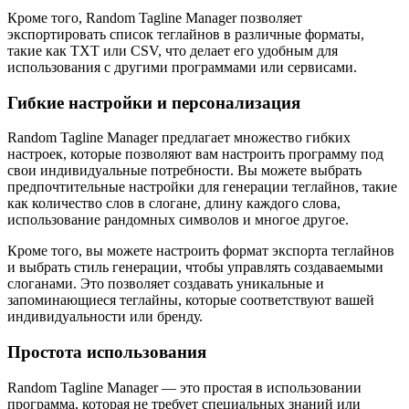
Кроме того, Random Tagline Manager позволяет
экспортировать список теглайнов в различные форматы,
такие как TXT или CSV, что делает его удобным для
использования с другими программами или сервисами.
Гибкие настройки и персонализация
Random Tagline Manager предлагает множество гибких
настроек, которые позволяют вам настроить программу под
свои индивидуальные потребности. Вы можете выбрать
предпочтительные настройки для генерации теглайнов, такие
как количество слов в слогане, длину каждого слова,
использование рандомных символов и многое другое.
Кроме того, вы можете настроить формат экспорта теглайнов
и выбрать стиль генерации, чтобы управлять создаваемыми
слоганами. Это позволяет создавать уникальные и
запоминающиеся теглайны, которые соответствуют вашей
индивидуальности или бренду.
Простота использования
Random Tagline Manager — это простая в использовании
программа, которая не требует специальных знаний или