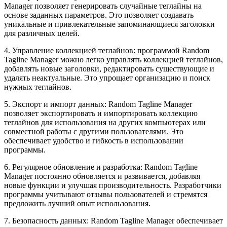
Manager позволяет генерировать случайные теглайны на
основе заданных параметров. Это позволяет создавать
уникальные и привлекательные запоминающиеся заголовки
для различных целей.
4. Управление коллекцией теглайнов: программой Random
Tagline Manager можно легко управлять коллекцией теглайнов,
добавлять новые заголовки, редактировать существующие и
удалять неактуальные. Это упрощает организацию и поиск
нужных теглайнов.
5. Экспорт и импорт данных: Random Tagline Manager
позволяет экспортировать и импортировать коллекцию
теглайнов для использования на других компьютерах или
совместной работы с другими пользователями. Это
обеспечивает удобство и гибкость в использовании
программы.
6. Регулярное обновление и разработка: Random Tagline
Manager постоянно обновляется и развивается, добавляя
новые функции и улучшая производительность. Разработчики
программы учитывают отзывы пользователей и стремятся
предложить лучший опыт использования.
7. Безопасность данных: Random Tagline Manager обеспечивает