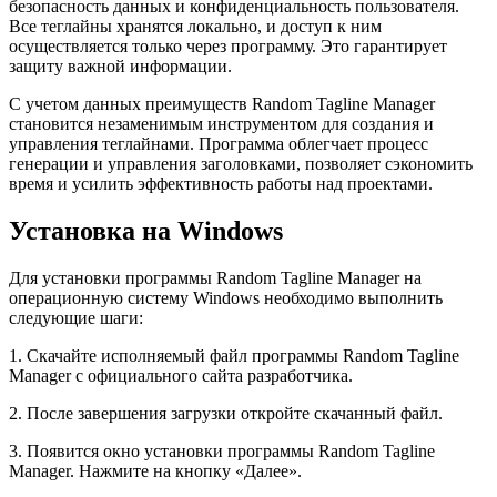
безопасность данных и конфиденциальность пользователя.
Все теглайны хранятся локально, и доступ к ним
осуществляется только через программу. Это гарантирует
защиту важной информации.
С учетом данных преимуществ Random Tagline Manager
становится незаменимым инструментом для создания и
управления теглайнами. Программа облегчает процесс
генерации и управления заголовками, позволяет сэкономить
время и усилить эффективность работы над проектами.
Установка на Windows
Для установки программы Random Tagline Manager на
операционную систему Windows необходимо выполнить
следующие шаги:
1. Скачайте исполняемый файл программы Random Tagline
Manager с официального сайта разработчика.
2. После завершения загрузки откройте скачанный файл.
3. Появится окно установки программы Random Tagline
Manager. Нажмите на кнопку «Далее».