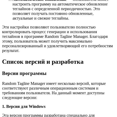
настроить программу на автоматическое обновление
теглайнов с определенной периодичностью. Это
позволяет получать постоянно обновленные,
актуальные и свежие теглайны.
Эти настройки позволяют пользователю полностью
контролировать процесс генерации и использования
теглайнов в программе Random Tagline Manager. Благодаря
этому, пользователь может получить максимально
персонализированный и удовлетворяющий его потребностям
результат.
Список версий и разработка
Версии программы
Random Tagline Manager имеет несколько версий, которые
соответствуют различным операционным системам и
требованиям пользователя. На данный момент доступны
следующие версии:
1. Версия для Windows
Эта версия программы разработана специально для