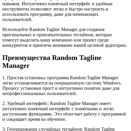
навыков. Интуитивно понятный интерфейс и удобные
инструменты позволяют легко и быстро настроить и
использовать программу, даже для начинающих
пользователей.
Используйте Random Tagline Manager для создания
оригинальных и привлекательных теглайнов, которые
помогут выделить вашу компанию или проект среди
конкурентов и привлечь внимание вашей целевой аудитории.
Преимущества Random Tagline
Manager
1. Простая установка: программа Random Tagline Manager
легко устанавливается на операционную систему Windows.
Процесс установки прост и интуитивно понятен даже для
непрофессиональных пользователей.
2. Удобный интерфейс: Random Tagline Manager имеет
интуитивно понятный интерфейс с понятными и легко
доступными функциями. Это облегчает работу с программой
и сокращает время на обучение.
3. Генерирование случайных теглайнов: Random Tagline