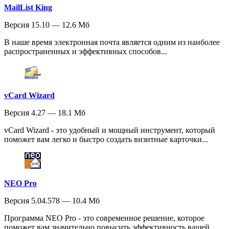
MailList King
Версия 15.10 — 12.6 Мб
В наше время электронная почта является одним из наиболее
распространенных и эффективных способов...
vCard Wizard
Версия 4.27 — 18.1 Мб
vCard Wizard - это удобный и мощный инструмент, который
поможет вам легко и быстро создать визитные карточки...
NEO Pro
Версия 5.04.578 — 10.4 Мб
Программа NEO Pro - это современное решение, которое
поможет вам значительно повысить эффективность вашей...