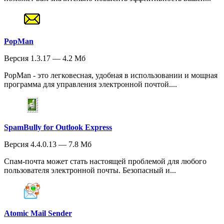
PopMan
Версия 1.3.17 — 4.2 Мб
PopMan - это легковесная, удобная в использовании и мощная
программа для управления электронной почтой....
SpamBully for Outlook Express
Версия 4.4.0.13 — 7.8 Мб
Спам-почта может стать настоящей проблемой для любого
пользователя электронной почты. Безопасный и...
Atomic Mail Sender