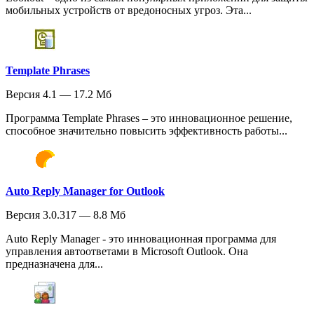
мобильных устройств от вредоносных угроз. Эта...
Template Phrases
Версия 4.1 — 17.2 Мб
Программа Template Phrases – это инновационное решение,
способное значительно повысить эффективность работы...
Auto Reply Manager for Outlook
Версия 3.0.317 — 8.8 Мб
Auto Reply Manager - это инновационная программа для
управления автоответами в Microsoft Outlook. Она
предназначена для...