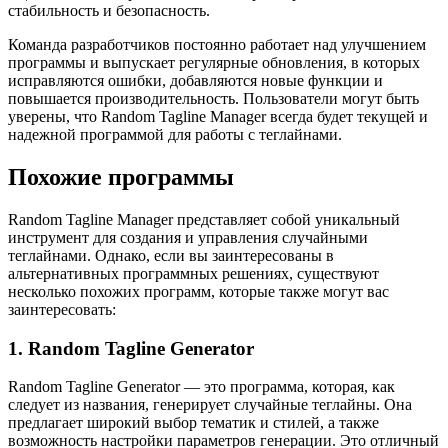
стабильность и безопасность.
Команда разработчиков постоянно работает над улучшением
программы и выпускает регулярные обновления, в которых
исправляются ошибки, добавляются новые функции и
повышается производительность. Пользователи могут быть
уверены, что Random Tagline Manager всегда будет текущей и
надежной программой для работы с теглайнами.
Похожие программы
Random Tagline Manager представляет собой уникальный
инструмент для создания и управления случайными
теглайнами. Однако, если вы заинтересованы в
альтернативных программных решениях, существуют
несколько похожих программ, которые также могут вас
заинтересовать:
1. Random Tagline Generator
Random Tagline Generator — это программа, которая, как
следует из названия, генерирует случайные теглайны. Она
предлагает широкий выбор тематик и стилей, а также
возможность настройки параметров генерации. Это отличный