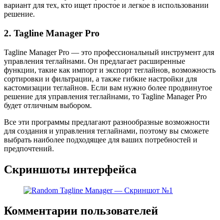
вариант для тех, кто ищет простое и легкое в использовании
решение.
2. Tagline Manager Pro
Tagline Manager Pro — это профессиональный инструмент для
управления теглайнами. Он предлагает расширенные
функции, такие как импорт и экспорт теглайнов, возможность
сортировки и фильтрации, а также гибкие настройки для
кастомизации теглайнов. Если вам нужно более продвинутое
решение для управления теглайнами, то Tagline Manager Pro
будет отличным выбором.
Все эти программы предлагают разнообразные возможности
для создания и управления теглайнами, поэтому вы сможете
выбрать наиболее подходящее для ваших потребностей и
предпочтений.
Скриншоты интерфейса
Комментарии пользователей