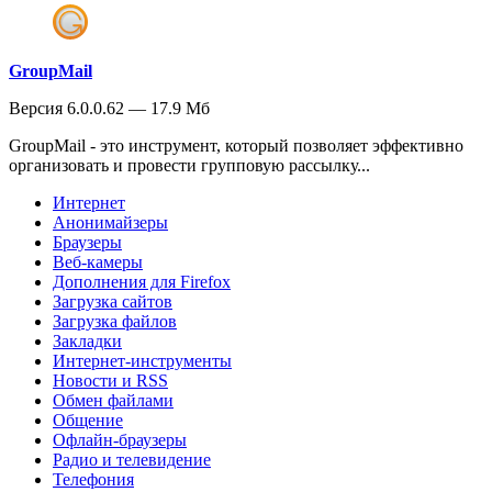
GroupMail
Версия 6.0.0.62 — 17.9 Мб
GroupMail - это инструмент, который позволяет эффективно
организовать и провести групповую рассылку...
Интернет
Анонимайзеры
Браузеры
Веб-камеры
Дополнения для Firefox
Загрузка сайтов
Загрузка файлов
Закладки
Интернет-инструменты
Новости и RSS
Обмен файлами
Общение
Офлайн-браузеры
Радио и телевидение
Телефония