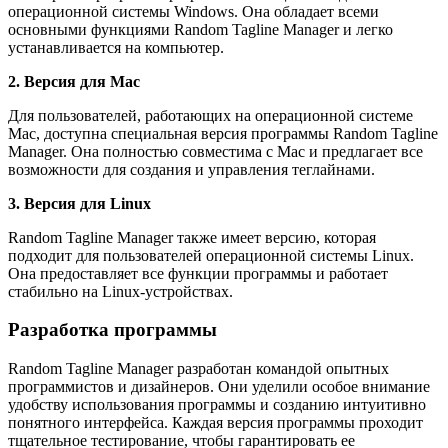
операционной системы Windows. Она обладает всеми
основными функциями Random Tagline Manager и легко
устанавливается на компьютер.
2. Версия для Mac
Для пользователей, работающих на операционной системе
Mac, доступна специальная версия программы Random Tagline
Manager. Она полностью совместима с Mac и предлагает все
возможности для создания и управления теглайнами.
3. Версия для Linux
Random Tagline Manager также имеет версию, которая
подходит для пользователей операционной системы Linux.
Она предоставляет все функции программы и работает
стабильно на Linux-устройствах.
Разработка программы
Random Tagline Manager разработан командой опытных
программистов и дизайнеров. Они уделили особое внимание
удобству использования программы и созданию интуитивно
понятного интерфейса. Каждая версия программы проходит
тщательное тестирование, чтобы гарантировать ее