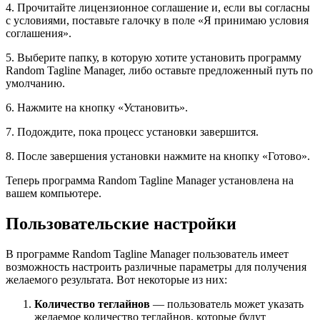
4. Прочитайте лицензионное соглашение и, если вы согласны
с условиями, поставьте галочку в поле «Я принимаю условия
соглашения».
5. Выберите папку, в которую хотите установить программу
Random Tagline Manager, либо оставьте предложенный путь по
умолчанию.
6. Нажмите на кнопку «Установить».
7. Подождите, пока процесс установки завершится.
8. После завершения установки нажмите на кнопку «Готово».
Теперь программа Random Tagline Manager установлена на
вашем компьютере.
Пользовательские настройки
В программе Random Tagline Manager пользователь имеет
возможность настроить различные параметры для получения
желаемого результата. Вот некоторые из них:
Количество теглайнов
— пользователь может указать
желаемое количество теглайнов, которые будут