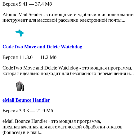
Версия 9.41 — 37.4 Мб
Atomic Mail Sender - это мощный и удобный в использовании
инструмент для массовой рассылки электронной почты....
CodeTwo Move and Delete Watchdog
Версия 1.1.3.0 — 11.2 Мб
CodeTwo Move and Delete Watchdog - это мощная программа,
которая идеально подходит для безопасного перемещения и...
eMail Bounce Handler
Версия 3.9.3 — 21.9 Мб
eMail Bounce Handler - это мощная программа,
предназначенная для автоматической обработки отказов
(bounces) в e-mail...