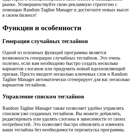
рынке. Усовершенствуйте свою рекламную стратегию с
помощью Random Tagline Manager и достигните новых высот
в своем бизнесе!
Функции и особенности
Генерация случайных теглайнов
Одной из основных функций программы является
возможность генерации случайных теглайнов. Это очень
полезно, если вам необходимо быстро создать несколько
вариантов слоганов или придумать новый вдохновляющий
призыв. Просто введите несколько ключевых слов и Random
Tagline Manager автоматически сгенерирует для вас несколько
вариантов теглайнов.
Управление списком теглайнов
Random Tagline Manager также позволяет удобно управлять
списком уже созданных теглайнов. Вы можете добавлять,
редактировать или удалять слоганы в зависимости от своих
потребностей. Это позволяет быстро обновлять и изменять
ваши теглайны без необходимости перезапуска программы.