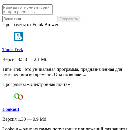
Программы от Frank Brower
Time Trek
Версия 3.5.3 — 2.1 Мб
Time Trek - это уникальная программа, предназначенная для
путешествия во времени. Она позволяет...
Программы «Электронная почта»
Lookout
Версия 1.30 — 0.9 Мб
Lookout – одно из самых популярных приложений для защиты