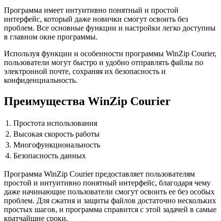
Программа имеет интуитивно понятный и простой
интерфейс, который даже новички смогут освоить без
проблем. Все основные функции и настройки легко доступны
в главном окне программы.
Используя функции и особенности программы WinZip Courier,
пользователи могут быстро и удобно отправлять файлы по
электронной почте, сохраняя их безопасность и
конфиденциальность.
Преимущества WinZip Courier
1.
Простота использования
2.
Высокая скорость работы
3.
Многофункциональность
4.
Безопасность данных
Программа WinZip Courier предоставляет пользователям
простой и интуитивно понятный интерфейс, благодаря чему
даже начинающие пользователи смогут освоить ее без особых
проблем. Для сжатия и защиты файлов достаточно нескольких
простых шагов, и программа справится с этой задачей в самые
кратчайшие сроки.