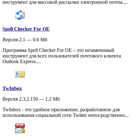
инструмент для массовой рассылки электронной почты....
Spell Checker For OE
Версия 2.1 — 0.6 Мб
Программа Spell Checker For OE – это незаменимый
инструмент для всех пользователей почтового клиента
Outlook Express....
TwInbox
Версия 2.3.2.150 — 1.2 Мб
TwInbox - это удобное приложение, разработанное для
использования социальной сети Twitter непосредственно...