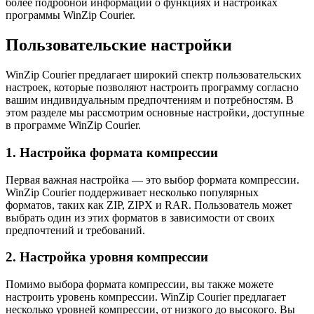
более подробной информации о функциях и настройках
программы WinZip Courier.
Пользовательские настройки
WinZip Courier предлагает широкий спектр пользовательских
настроек, которые позволяют настроить программу согласно
вашим индивидуальным предпочтениям и потребностям. В
этом разделе мы рассмотрим основные настройки, доступные
в программе WinZip Courier.
1. Настройка формата компрессии
Первая важная настройка — это выбор формата компрессии.
WinZip Courier поддерживает несколько популярных
форматов, таких как ZIP, ZIPX и RAR. Пользователь может
выбрать один из этих форматов в зависимости от своих
предпочтений и требований.
2. Настройка уровня компрессии
Помимо выбора формата компрессии, вы также можете
настроить уровень компрессии. WinZip Courier предлагает
несколько уровней компрессии, от низкого до высокого. Вы