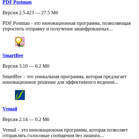
PDF Postman
Версия 2.5.423 — 27.5 Мб
PDF Postman - это инновационная программа, позволяющая
упростить отправку и получение зашифрованных...
SmartBee
Версия 3.10 — 6.2 Мб
SmartBee – это уникальная программа, которая предлагает
инновационное решение для эффективного ведения...
Vemail
Версия 2.14 — 0.2 Мб
Vemail – это инновационная программа, которая позволяет
отправлять голосовые сообщения без лишних...