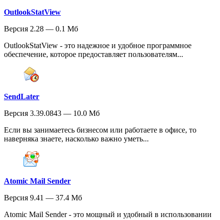
OutlookStatView
Версия 2.28 — 0.1 Мб
OutlookStatView - это надежное и удобное программное
обеспечение, которое предоставляет пользователям...
SendLater
Версия 3.39.0843 — 10.0 Мб
Если вы занимаетесь бизнесом или работаете в офисе, то
наверняка знаете, насколько важно уметь...
Atomic Mail Sender
Версия 9.41 — 37.4 Мб
Atomic Mail Sender - это мощный и удобный в использовании