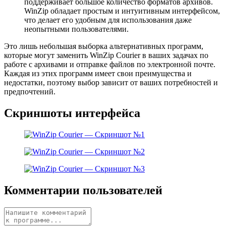
поддерживает большое количество форматов архивов.
WinZip обладает простым и интуитивным интерфейсом,
что делает его удобным для использования даже
неопытными пользователями.
Это лишь небольшая выборка альтернативных программ,
которые могут заменить WinZip Courier в ваших задачах по
работе с архивами и отправке файлов по электронной почте.
Каждая из этих программ имеет свои преимущества и
недостатки, поэтому выбор зависит от ваших потребностей и
предпочтений.
Скриншоты интерфейса
Комментарии пользователей