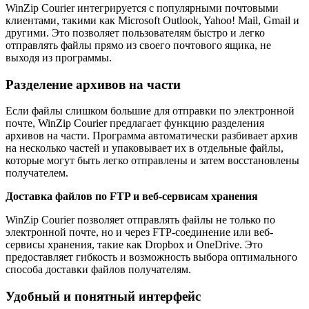
WinZip Courier интегрируется с популярными почтовыми
клиентами, такими как Microsoft Outlook, Yahoo! Mail, Gmail и
другими. Это позволяет пользователям быстро и легко
отправлять файлы прямо из своего почтового ящика, не
выходя из программы.
Разделение архивов на части
Если файлы слишком большие для отправки по электронной
почте, WinZip Courier предлагает функцию разделения
архивов на части. Программа автоматически разбивает архив
на несколько частей и упаковывает их в отдельные файлы,
которые могут быть легко отправлены и затем восстановлены
получателем.
Доставка файлов по FTP и веб-сервисам хранения
WinZip Courier позволяет отправлять файлы не только по
электронной почте, но и через FTP-соединение или веб-
сервисы хранения, такие как Dropbox и OneDrive. Это
предоставляет гибкость и возможность выбора оптимального
способа доставки файлов получателям.
Удобный и понятный интерфейс