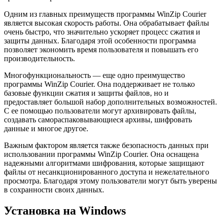
Одним из главных преимуществ программы WinZip Courier
является высокая скорость работы. Она обрабатывает файлы
очень быстро, что значительно ускоряет процесс сжатия и
защиты данных. Благодаря этой особенности программа
позволяет экономить время пользователя и повышать его
производительность.
Многофункциональность — еще одно преимущество
программы WinZip Courier. Она поддерживает не только
базовые функции сжатия и защиты файлов, но и
предоставляет большой набор дополнительных возможностей.
С ее помощью пользователи могут архивировать файлы,
создавать самораспаковывающиеся архивы, шифровать
данные и многое другое.
Важным фактором является также безопасность данных при
использовании программы WinZip Courier. Она оснащена
надежными алгоритмами шифрования, которые защищают
файлы от несанкционированного доступа и нежелательного
просмотра. Благодаря этому пользователи могут быть уверены
в сохранности своих данных.
Установка на Windows