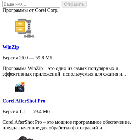
Программы от Corel Corp.
WinZip
Версия 26.0 — 59.8 Мб
Программа WinZip – это одно из самых популярных и
эффективных приложений, используемых для сжатия и...
Corel AfterShot Pro
Версия 1.1 — 59.4 Мб
Corel AfterShot Pro – это мощное программное обеспечение,
предназначенное для обработки фотографий и...