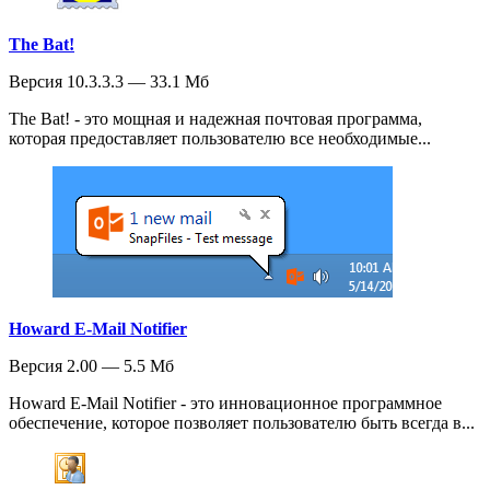
The Bat!
Версия 10.3.3.3 — 33.1 Мб
The Bat! - это мощная и надежная почтовая программа,
которая предоставляет пользователю все необходимые...
Howard E-Mail Notifier
Версия 2.00 — 5.5 Мб
Howard E-Mail Notifier - это инновационное программное
обеспечение, которое позволяет пользователю быть всегда в...