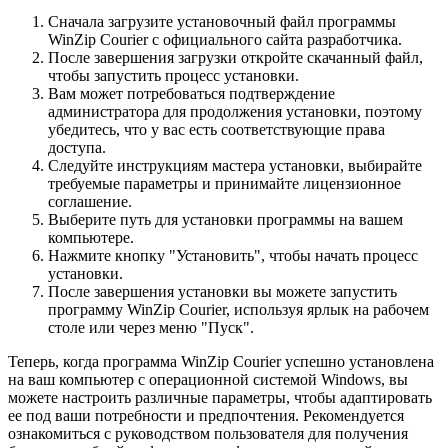
Сначала загрузите установочный файл программы
WinZip Courier с официального сайта разработчика.
После завершения загрузки откройте скачанный файл,
чтобы запустить процесс установки.
Вам может потребоваться подтверждение
администратора для продолжения установки, поэтому
убедитесь, что у вас есть соответствующие права
доступа.
Следуйте инструкциям мастера установки, выбирайте
требуемые параметры и принимайте лицензионное
соглашение.
Выберите путь для установки программы на вашем
компьютере.
Нажмите кнопку "Установить", чтобы начать процесс
установки.
После завершения установки вы можете запустить
программу WinZip Courier, используя ярлык на рабочем
столе или через меню "Пуск".
Теперь, когда программа WinZip Courier успешно установлена
на ваш компьютер с операционной системой Windows, вы
можете настроить различные параметры, чтобы адаптировать
ее под ваши потребности и предпочтения. Рекомендуется
ознакомиться с руководством пользователя для получения