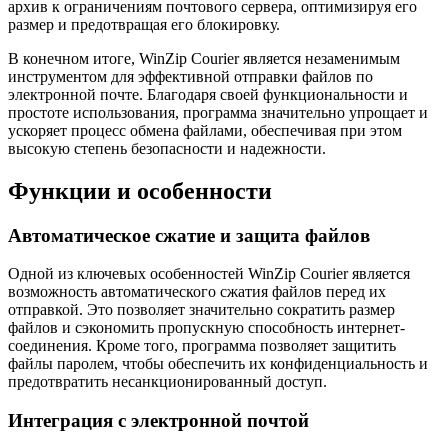
архив к ограничениям почтового сервера, оптимизируя его
размер и предотвращая его блокировку.
В конечном итоге, WinZip Courier является незаменимым
инструментом для эффективной отправки файлов по
электронной почте. Благодаря своей функциональности и
простоте использования, программа значительно упрощает и
ускоряет процесс обмена файлами, обеспечивая при этом
высокую степень безопасности и надежности.
Функции и особенности
Автоматическое сжатие и защита файлов
Одной из ключевых особенностей WinZip Courier является
возможность автоматического сжатия файлов перед их
отправкой. Это позволяет значительно сократить размер
файлов и сэкономить пропускную способность интернет-
соединения. Кроме того, программа позволяет защитить
файлы паролем, чтобы обеспечить их конфиденциальность и
предотвратить несанкционированный доступ.
Интеграция с электронной почтой