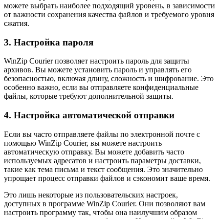
можете выбрать наиболее подходящий уровень, в зависимости
от важности сохранения качества файлов и требуемого уровня
сжатия.
3. Настройка пароля
WinZip Courier позволяет настроить пароль для защиты
архивов. Вы можете установить пароль и управлять его
безопасностью, включая длину, сложность и шифрование. Это
особенно важно, если вы отправляете конфиденциальные
файлы, которые требуют дополнительной защиты.
4. Настройка автоматической отправки
Если вы часто отправляете файлы по электронной почте с
помощью WinZip Courier, вы можете настроить
автоматическую отправку. Вы можете добавить часто
используемых адресатов и настроить параметры доставки,
такие как тема письма и текст сообщения. Это значительно
упрощает процесс отправки файлов и сэкономит ваше время.
Это лишь некоторые из пользовательских настроек,
доступных в программе WinZip Courier. Они позволяют вам
настроить программу так, чтобы она наилучшим образом