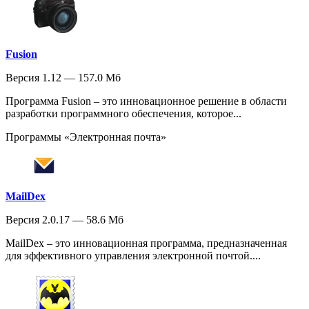
Fusion
Версия 1.12 — 157.0 Мб
Программа Fusion – это инновационное решение в области
разработки программного обеспечения, которое...
Программы «Электронная почта»
MailDex
Версия 2.0.17 — 58.6 Мб
MailDex – это инновационная программа, предназначенная
для эффективного управления электронной почтой....