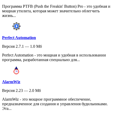
Программа PTFB (Push the Freakin' Button) Pro - это удобная и
мощная утилита, которая может значительно облегчить
жизнь...
Perfect Automation
Версия 2.7.1 — 1.0 Мб
Perfect Automation - это мощная и удобная в использовании
программа, разработанная специально для...
AlarmWiz
Версия 2.23 — 2.0 Мб
AlarmWiz - это мощное программное обеспечение,
предназначенное для создания и управления будильниками.
Эта...