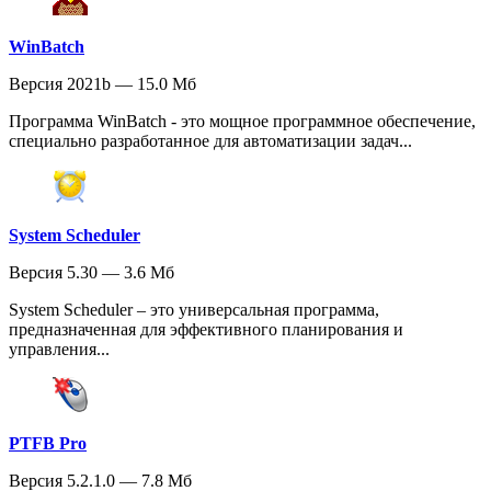
WinBatch
Версия 2021b — 15.0 Мб
Программа WinBatch - это мощное программное обеспечение,
специально разработанное для автоматизации задач...
System Scheduler
Версия 5.30 — 3.6 Мб
System Scheduler – это универсальная программа,
предназначенная для эффективного планирования и
управления...
PTFB Pro
Версия 5.2.1.0 — 7.8 Мб