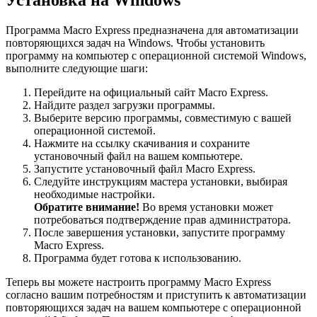
Программа Macro Express предназначена для автоматизации
повторяющихся задач на Windows. Чтобы установить
программу на компьютер с операционной системой Windows,
выполните следующие шаги:
Перейдите на официальный сайт Macro Express.
Найдите раздел загрузки программы.
Выберите версию программы, совместимую с вашей
операционной системой.
Нажмите на ссылку скачивания и сохраните
установочный файл на вашем компьютере.
Запустите установочный файл Macro Express.
Следуйте инструкциям мастера установки, выбирая
необходимые настройки.
Обратите внимание!
Во время установки может
потребоваться подтверждение прав администратора.
После завершения установки, запустите программу
Macro Express.
Программа будет готова к использованию.
Теперь вы можете настроить программу Macro Express
согласно вашим потребностям и приступить к автоматизации
повторяющихся задач на вашем компьютере с операционной