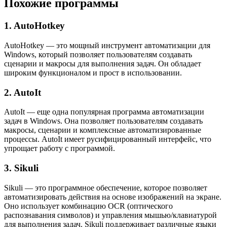
Похожие программы
1. AutoHotkey
AutoHotkey — это мощный инструмент автоматизации для
Windows, который позволяет пользователям создавать
сценарии и макросы для выполнения задач. Он обладает
широким функционалом и прост в использовании.
2. AutoIt
AutoIt — еще одна популярная программа автоматизации
задач в Windows. Она позволяет пользователям создавать
макросы, сценарии и комплексные автоматизированные
процессы. AutoIt имеет русифицированный интерфейс, что
упрощает работу с программой.
3. Sikuli
Sikuli — это программное обеспечение, которое позволяет
автоматизировать действия на основе изображений на экране.
Оно использует комбинацию OCR (оптического
распознавания символов) и управления мышью/клавиатурой
для выполнения задач. Sikuli поддерживает различные языки