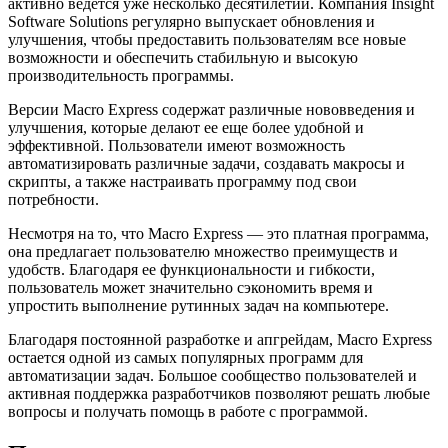
активно ведется уже несколько десятилетий. Компания Insight
Software Solutions регулярно выпускает обновления и
улучшения, чтобы предоставить пользователям все новые
возможности и обеспечить стабильную и высокую
производительность программы.
Версии Macro Express содержат различные нововведения и
улучшения, которые делают ее еще более удобной и
эффективной. Пользователи имеют возможность
автоматизировать различные задачи, создавать макросы и
скрипты, а также настраивать программу под свои
потребности.
Несмотря на то, что Macro Express — это платная программа,
она предлагает пользователю множество преимуществ и
удобств. Благодаря ее функциональности и гибкости,
пользователь может значительно сэкономить время и
упростить выполнение рутинных задач на компьютере.
Благодаря постоянной разработке и апгрейдам, Macro Express
остается одной из самых популярных программ для
автоматизации задач. Большое сообщество пользователей и
активная поддержка разработчиков позволяют решать любые
вопросы и получать помощь в работе с программой.