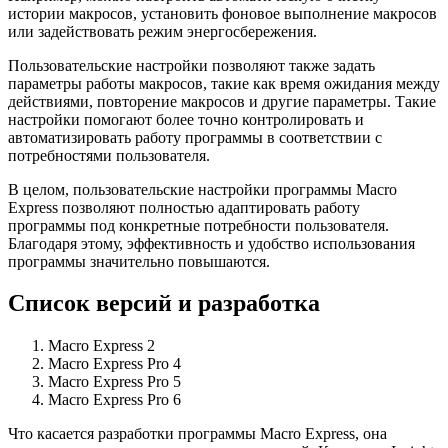
истории макросов, установить фоновое выполнение макросов
или задействовать режим энергосбережения.
Пользовательские настройки позволяют также задать
параметры работы макросов, такие как время ожидания между
действиями, повторение макросов и другие параметры. Такие
настройки помогают более точно контролировать и
автоматизировать работу программы в соответствии с
потребностями пользователя.
В целом, пользовательские настройки программы Macro
Express позволяют полностью адаптировать работу
программы под конкретные потребности пользователя.
Благодаря этому, эффективность и удобство использования
программы значительно повышаются.
Список версий и разработка
Macro Express 2
Macro Express Pro 4
Macro Express Pro 5
Macro Express Pro 6
Что касается разработки программы Macro Express, она