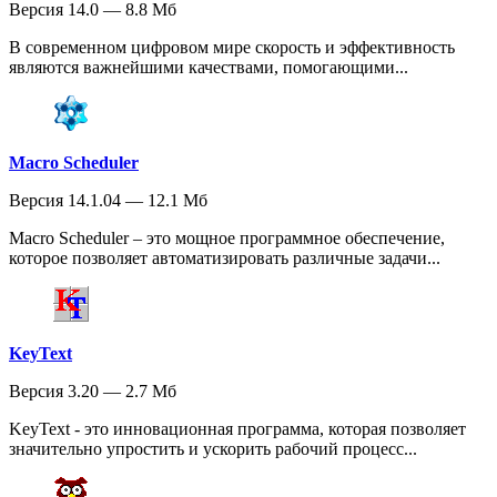
Версия 14.0 — 8.8 Мб
В современном цифровом мире скорость и эффективность
являются важнейшими качествами, помогающими...
Macro Scheduler
Версия 14.1.04 — 12.1 Мб
Macro Scheduler – это мощное программное обеспечение,
которое позволяет автоматизировать различные задачи...
KeyText
Версия 3.20 — 2.7 Мб
KeyText - это инновационная программа, которая позволяет
значительно упростить и ускорить рабочий процесс...