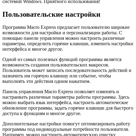
системой Windows. Приятного использования!
Пользовательские настройки
Программа Macro Express предлагает пользователю широкие
возможности для настройки и персонализации работы. С
помощью панели управления можно настроить различные
параметры, определить горячие клавиши, изменить настройки
интерфейса и многое другое.
Одной из самых полезных функций программы является
возможность создания пользовательских макросов.
Пользователь может записать последовательность действий и
назначить им горячую клавишу или событие, чтобы
выполнять эти действия одним нажатием.
Панель управления Macro Express позволяет изменять и
настраивать различные параметры работы программы. Здесь
можно выбрать язык интерфейса, настроить автоматическое
обновление программы, задать горячие клавиши для быстрого
доступа к функциям и многое другое.
Дополнительные настройки помогут оптимизировать работу
программы под индивидуальные потребности пользователя.
Например, можно настроить автоматическую очистку