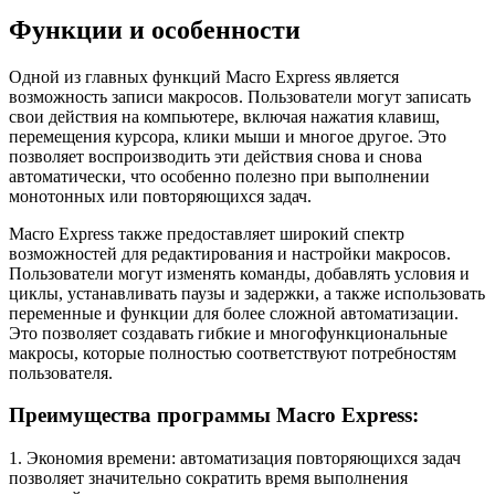
Функции и особенности
Одной из главных функций Macro Express является
возможность записи макросов. Пользователи могут записать
свои действия на компьютере, включая нажатия клавиш,
перемещения курсора, клики мыши и многое другое. Это
позволяет воспроизводить эти действия снова и снова
автоматически, что особенно полезно при выполнении
монотонных или повторяющихся задач.
Macro Express также предоставляет широкий спектр
возможностей для редактирования и настройки макросов.
Пользователи могут изменять команды, добавлять условия и
циклы, устанавливать паузы и задержки, а также использовать
переменные и функции для более сложной автоматизации.
Это позволяет создавать гибкие и многофункциональные
макросы, которые полностью соответствуют потребностям
пользователя.
Преимущества программы Macro Express:
1. Экономия времени: автоматизация повторяющихся задач
позволяет значительно сократить время выполнения