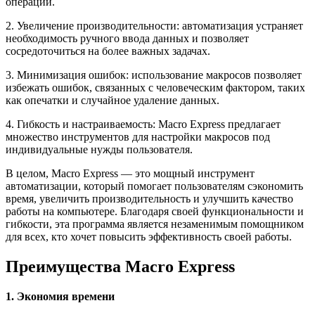
операций.
2. Увеличение производительности: автоматизация устраняет
необходимость ручного ввода данных и позволяет
сосредоточиться на более важных задачах.
3. Минимизация ошибок: использование макросов позволяет
избежать ошибок, связанных с человеческим фактором, таких
как опечатки и случайное удаление данных.
4. Гибкость и настраиваемость: Macro Express предлагает
множество инструментов для настройки макросов под
индивидуальные нужды пользователя.
В целом, Macro Express — это мощный инструмент
автоматизации, который помогает пользователям сэкономить
время, увеличить производительность и улучшить качество
работы на компьютере. Благодаря своей функциональности и
гибкости, эта программа является незаменимым помощником
для всех, кто хочет повысить эффективность своей работы.
Преимущества Macro Express
1. Экономия времени