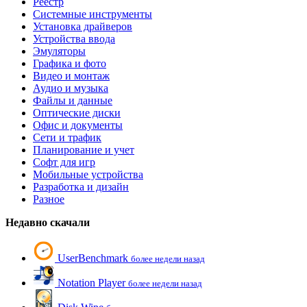
Реестр
Системные инструменты
Установка драйверов
Устройства ввода
Эмуляторы
Графика и фото
Видео и монтаж
Аудио и музыка
Файлы и данные
Оптические диски
Офис и документы
Сети и трафик
Планирование и учет
Софт для игр
Мобильные устройства
Разработка и дизайн
Разное
Недавно скачали
UserBenchmark
более недели назад
Notation Player
более недели назад