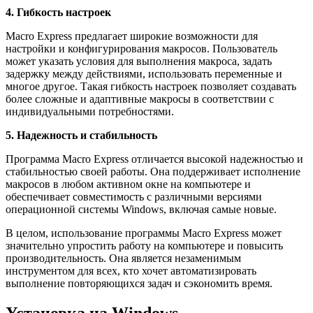
4. Гибкость настроек
Macro Express предлагает широкие возможности для
настройки и конфигурирования макросов. Пользователь
может указать условия для выполнения макроса, задать
задержку между действиями, использовать переменные и
многое другое. Такая гибкость настроек позволяет создавать
более сложные и адаптивные макросы в соответствии с
индивидуальными потребностями.
5. Надежность и стабильность
Программа Macro Express отличается высокой надежностью и
стабильностью своей работы. Она поддерживает исполнение
макросов в любом активном окне на компьютере и
обеспечивает совместимость с различными версиями
операционной системы Windows, включая самые новые.
В целом, использование программы Macro Express может
значительно упростить работу на компьютере и повысить
производительность. Она является незаменимым
инструментом для всех, кто хочет автоматизировать
выполнение повторяющихся задач и сэкономить время.
Установка на Windows