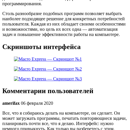
программирования.
Столь разнообразие подобных программ позволяет выбрать
наиболее подходящее решение для конкретных потребностей
пользователя. Каждая из них обладает своими особенностями
и возможностями, но цель их всех одна — автоматизация
задач и повышение эффективности работы на компьютере.
Скриншоты интерфейса
Комментарии пользователей
amerifax
06 февраля 2020
Все, что я собираюсь делать на компьютере, он сделает. Он
может загружать программы, печатать повторяющиеся задачи,
планировать почти все, что я делаю. Интерфейс: нужно
немного привыкнуть. Как только вы разберетесь с этим,