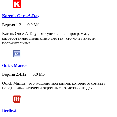
Karen`s Once-A-Day
Версия 1.2 — 0.9 Мб
Karens Once-A-Day - это уникальная программа,
разработанная специально для тех, кто хочет внести
положительные...
Quick Macros
Версия 2.4.12 — 5.0 Мб
Quick Macros - это мощная программа, которая открывает
перед пользователями огромные возможности для...
Beeftext