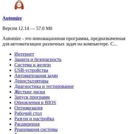
Automize
Версия 12.14 — 57.6 Мб
Automize - это инновационная программа, предназначенная
для автоматизации различных задач на компьютере. С...
Интернет
Защита и безопасность
Система и железо
USB-устройства
Автоматизация задач
Деинсталляторы
Диагностика и тестирование
Жесткие диски
Запуск программ
Обновления и BIOS
Оптимизация
Рабочий стол
Разгон и настройка
Расширения
Реанимация системы