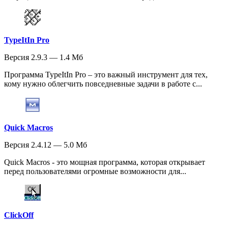
TypeItIn Pro
Версия 2.9.3 — 1.4 Мб
Программа TypeItIn Pro – это важный инструмент для тех,
кому нужно облегчить повседневные задачи в работе с...
Quick Macros
Версия 2.4.12 — 5.0 Мб
Quick Macros - это мощная программа, которая открывает
перед пользователями огромные возможности для...
ClickOff