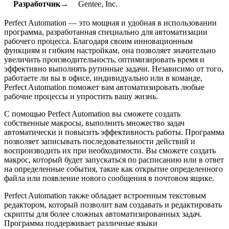
Разработчик→
Gentee, Inc.
Perfect Automation — это мощная и удобная в использовании
программа, разработанная специально для автоматизации
рабочего процесса. Благодаря своим инновационным
функциям и гибким настройкам, она позволяет значительно
увеличить производительность, оптимизировать время и
эффективно выполнять рутинные задачи. Независимо от того,
работаете ли вы в офисе, индивидуально или в команде,
Perfect Automation поможет вам автоматизировать любые
рабочие процессы и упростить вашу жизнь.
С помощью Perfect Automation вы сможете создать
собственные макросы, выполнить множество задач
автоматически и повысить эффективность работы. Программа
позволяет записывать последовательности действий и
воспроизводить их при необходимости. Вы сможете создать
макрос, который будет запускаться по расписанию или в ответ
на определенные события, такие как открытие определенного
файла или появление нового сообщения в почтовом ящике.
Perfect Automation также обладает встроенным текстовым
редактором, который позволит вам создавать и редактировать
скрипты для более сложных автоматизированных задач.
Программа поддерживает различные языки