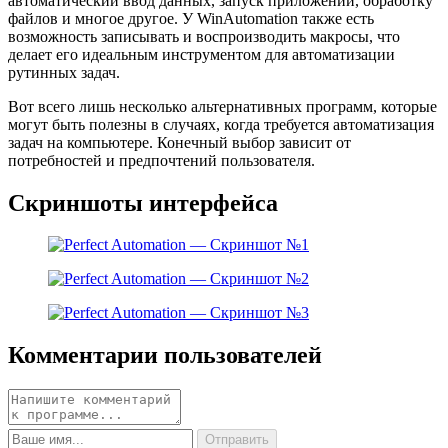
автоматический ввод данных, запуск приложений, обработку
файлов и многое другое. У WinAutomation также есть
возможность записывать и воспроизводить макросы, что
делает его идеальным инструментом для автоматизации
рутинных задач.
Вот всего лишь несколько альтернативных программ, которые
могут быть полезны в случаях, когда требуется автоматизация
задач на компьютере. Конечный выбор зависит от
потребностей и предпочтений пользователя.
Скриншоты интерфейса
Комментарии пользователей