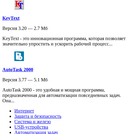
KeyText
Версия 3.20 — 2.7 Мб
KeyText - это инновационная программа, которая позволяет
значительно упростить и ускорить рабочий процесс...
AutoTask 2000
Версия 3.77 — 5.1 Мб
AutoTask 2000 - это удобная и мощная программа,
предназначенная для автоматизации повседневных задач.
Она...
Интернет
Защита и безопасность
Система и железо
USB-устройства
Автоматизация задач