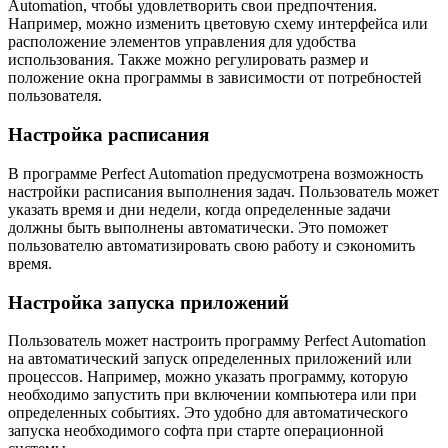
Automation, чтобы удовлетворить свои предпочтения.
Например, можно изменить цветовую схему интерфейса или
расположение элементов управления для удобства
использования. Также можно регулировать размер и
положение окна программы в зависимости от потребностей
пользователя.
Настройка расписания
В программе Perfect Automation предусмотрена возможность
настройки расписания выполнения задач. Пользователь может
указать время и дни недели, когда определенные задачи
должны быть выполнены автоматически. Это поможет
пользователю автоматизировать свою работу и сэкономить
время.
Настройка запуска приложений
Пользователь может настроить программу Perfect Automation
на автоматический запуск определенных приложений или
процессов. Например, можно указать программу, которую
необходимо запустить при включении компьютера или при
определенных событиях. Это удобно для автоматического
запуска необходимого софта при старте операционной