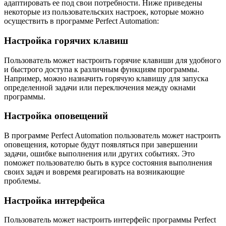
адаптировать ее под свои потребности. Ниже приведены
некоторые из пользовательских настроек, которые можно
осуществить в программе Perfect Automation:
Настройка горячих клавиш
Пользователь может настроить горячие клавиши для удобного
и быстрого доступа к различным функциям программы.
Например, можно назначить горячую клавишу для запуска
определенной задачи или переключения между окнами
программы.
Настройка оповещений
В программе Perfect Automation пользователь может настроить
оповещения, которые будут появляться при завершении
задачи, ошибке выполнения или других событиях. Это
поможет пользователю быть в курсе состояния выполнения
своих задач и вовремя реагировать на возникающие
проблемы.
Настройка интерфейса
Пользователь может настроить интерфейс программы Perfect