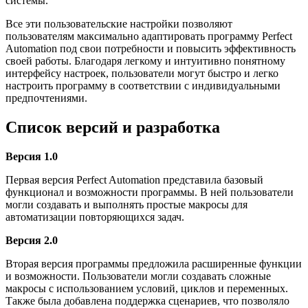
системы.
Все эти пользовательские настройки позволяют
пользователям максимально адаптировать программу Perfect
Automation под свои потребности и повысить эффективность
своей работы. Благодаря легкому и интуитивно понятному
интерфейсу настроек, пользователи могут быстро и легко
настроить программу в соответствии с индивидуальными
предпочтениями.
Список версий и разработка
Версия 1.0
Первая версия Perfect Automation представила базовый
функционал и возможности программы. В ней пользователи
могли создавать и выполнять простые макросы для
автоматизации повторяющихся задач.
Версия 2.0
Вторая версия программы предложила расширенные функции
и возможности. Пользователи могли создавать сложные
макросы с использованием условий, циклов и переменных.
Также была добавлена поддержка сценариев, что позволяло