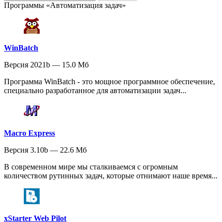
Программы «Автоматизация задач»
WinBatch
Версия 2021b — 15.0 Мб
Программа WinBatch - это мощное программное обеспечение,
специально разработанное для автоматизации задач...
Macro Express
Версия 3.10b — 22.6 Мб
В современном мире мы сталкиваемся с огромным
количеством рутинных задач, которые отнимают наше время...
xStarter Web Pilot