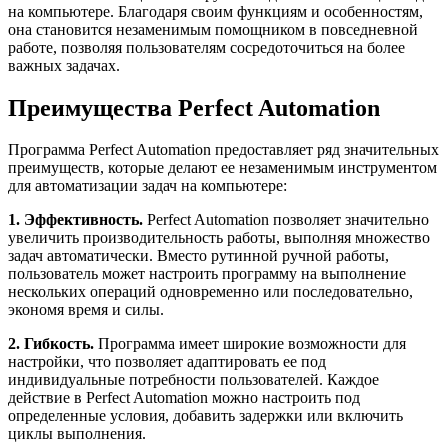
на компьютере. Благодаря своим функциям и особенностям,
она становится незаменимым помощником в повседневной
работе, позволяя пользователям сосредоточиться на более
важных задачах.
Преимущества Perfect Automation
Программа Perfect Automation предоставляет ряд значительных
преимуществ, которые делают ее незаменимым инструментом
для автоматизации задач на компьютере:
1. Эффективность.
Perfect Automation позволяет значительно
увеличить производительность работы, выполняя множество
задач автоматически. Вместо рутинной ручной работы,
пользователь может настроить программу на выполнение
нескольких операций одновременно или последовательно,
экономя время и силы.
2. Гибкость.
Программа имеет широкие возможности для
настройки, что позволяет адаптировать ее под
индивидуальные потребности пользователей. Каждое
действие в Perfect Automation можно настроить под
определенные условия, добавить задержки или включить
циклы выполнения.