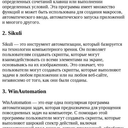
определенных сочетаний клавиш или выполнении
определенных условий. Эта программа имеет множество
функций и может быть использована для создания макросов,
автоматического ввода, автоматического запуска приложений
и многого другого.
2. Sikuli
Sikuli — это инструмент автоматизации, который базируется
на технологии компьютерного зрения. Он позволяет
пользователям создавать скрипты, которые могут
взаимодействовать со всеми элементами на экране,
основываясь на их изображениях. Это означает, что
пользователи могут создавать скрипты, которые выполняют
задачи в любом приложении или на любом веб-сайте,
независимо от того, как они были созданы.
3. WinAutomation
WinAutomation — это еще одна популярная программа
автоматизации задач, которая предназначена для упрощения
повседневных задач на компьютере. С помощью этой
программы пользователи могут создавать скрипты, которые
выполняют широкий спектр действий, включая