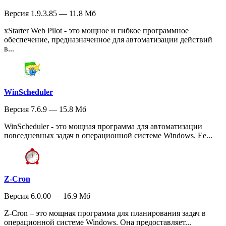
Версия 1.9.3.85 — 11.8 Мб
xStarter Web Pilot - это мощное и гибкое программное
обеспечение, предназначенное для автоматизации действий
в...
WinScheduler
Версия 7.6.9 — 15.8 Мб
WinScheduler - это мощная программа для автоматизации
повседневных задач в операционной системе Windows. Ее...
Z-Cron
Версия 6.0.00 — 16.9 Мб
Z-Cron – это мощная программа для планирования задач в
операционной системе Windows. Она предоставляет...