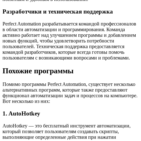
Разработчики и техническая поддержка
Perfect Automation разрабатывается командой профессионалов
в области автоматизации и программирования. Команда
активно работает над улучшением программы и добавлением
новых функций, чтобы удовлетворить потребности
пользователей. Техническая поддержка предоставляется
командой разработчиков, которые всегда готовы помочь
пользователям с возникающими вопросами и проблемами.
Похожие программы
Помимо программы Perfect Automation, существует несколько
альтернативных программ, которые также предоставляют
функционал автоматизации задач и процессов на компьютере.
Вот несколько из них:
1. AutoHotkey
AutoHotkey — это бесплатный инструмент автоматизации,
который позволяет пользователям создавать скрипты,
выполняющие определенные действия при нажатии