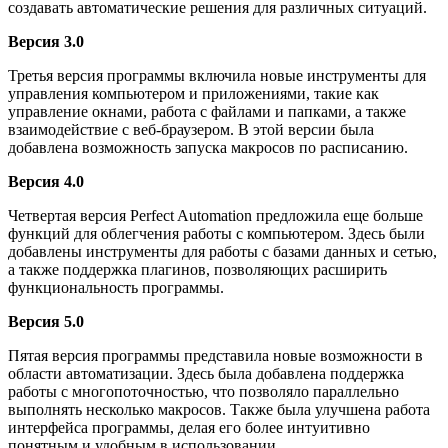
создавать автоматические решения для различных ситуаций.
Версия 3.0
Третья версия программы включила новые инструменты для
управления компьютером и приложениями, такие как
управление окнами, работа с файлами и папками, а также
взаимодействие с веб-браузером. В этой версии была
добавлена возможность запуска макросов по расписанию.
Версия 4.0
Четвертая версия Perfect Automation предложила еще больше
функций для облегчения работы с компьютером. Здесь были
добавлены инструменты для работы с базами данных и сетью,
а также поддержка плагинов, позволяющих расширить
функциональность программы.
Версия 5.0
Пятая версия программы представила новые возможности в
области автоматизации. Здесь была добавлена поддержка
работы с многопоточностью, что позволяло параллельно
выполнять несколько макросов. Также была улучшена работа
интерфейса программы, делая его более интуитивно
понятным и удобным в использовании.