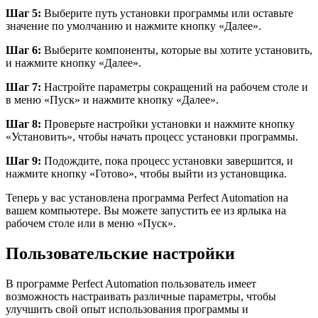
Шаг 5:
Выберите путь установки программы или оставьте
значение по умолчанию и нажмите кнопку «Далее».
Шаг 6:
Выберите компоненты, которые вы хотите установить,
и нажмите кнопку «Далее».
Шаг 7:
Настройте параметры сокращений на рабочем столе и
в меню «Пуск» и нажмите кнопку «Далее».
Шаг 8:
Проверьте настройки установки и нажмите кнопку
«Установить», чтобы начать процесс установки программы.
Шаг 9:
Подождите, пока процесс установки завершится, и
нажмите кнопку «Готово», чтобы выйти из установщика.
Теперь у вас установлена программа Perfect Automation на
вашем компьютере. Вы можете запустить ее из ярлыка на
рабочем столе или в меню «Пуск».
Пользовательские настройки
В программе Perfect Automation пользователь имеет
возможность настраивать различные параметры, чтобы
улучшить свой опыт использования программы и