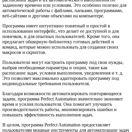
заданному времени или условиям. Это особенно полезно для
автоматической работы с файлами, папками, программами,
веб-сайтами и другими объектами на компьютере.
Программа имеет интуитивно понятный и простой в
использовании интерфейс, что делает ее доступной и для
новичков, и для опытных пользователей. Кроме того, она
предлагает обширную библиотеку готовых действий и
команд, которые можно использовать для создания своих
макросов и скриптов.
Пользователи могут настроить программу под свои нужды,
выбрав необходимые параметры и опции, такие как
расписание задач, условия выполнения, уведомления и т. д.
Это позволяет максимально адаптировать программу под
индивидуальные требования пользователя.
Благодаря возможности автоматизировать повторяющиеся
задачи, программа Perfect Automation значительно экономит
время и усилия пользователя. Она помогает улучшить
производительность работы, минимизировать ошибки и
повышать эффективность выполнения задач.
В целом, программа Perfect Automation предоставляет
пользователям мощные инструменты для автоматизации задач