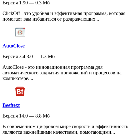
Версия 1.90 — 0.3 Мб
ClickOff - это удобная и эффективная программа, которая
помогает вам избавиться от раздражающих...
AutoClose
Версия 3.4.3.0 — 1.3 Мб
AutoClose - это инновационная программа для
автоматического закрытия приложений и процессов на
компьютере....
Beeftext
Версия 14.0 — 8.8 Мб
В современном цифровом мире скорость и эффективность
являются важнейшими качествами, помогающими...