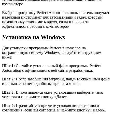
компьютере.
Выбрав программу Perfect Automation, пользователь получает
надежный инструмент для автоматизации задач, который
поможет ему сэкономить время, силы и повысить
эффективность работы с компьютером.
Установка на Windows
Для установки программы Perfect Automation на
операционную систему Windows, следуйте инструкциям
ниже:
Шаг 1:
Скачайте установочный файл программы Perfect
Automation с официального веб-сайта разработчика.
Шаг 2:
После завершения загрузки, найдите скачанный файл
и нажмите на него двойным щелчком мыши.
Шаг 3:
В появившемся окне установщика выберите язык
установки и нажмите кнопку «Далее».
Шаг 4:
Прочитайте и примите условия лицензионного
соглашения, если вы согласны, и нажмите кнопку «Далее».