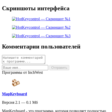
Скриншоты интерфейса
Комментарии пользователей
Программы от InchWest
MapKeyboard
Версия 2.1 — 0.1 Мб
MapKeyboard - это программа, которая позволяет полностью