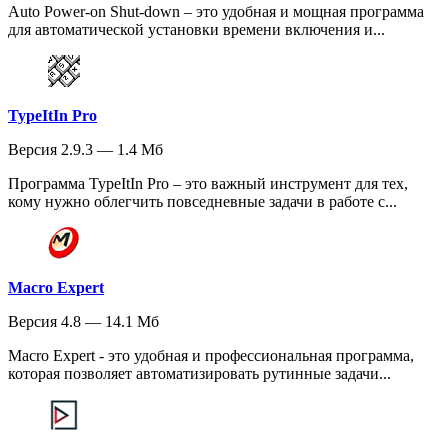
Auto Power-on Shut-down – это удобная и мощная программа
для автоматической установки времени включения и...
TypeItIn Pro
Версия 2.9.3 — 1.4 Мб
Программа TypeItIn Pro – это важный инструмент для тех,
кому нужно облегчить повседневные задачи в работе с...
Macro Expert
Версия 4.8 — 14.1 Мб
Macro Expert - это удобная и профессиональная программа,
которая позволяет автоматизировать рутинные задачи...