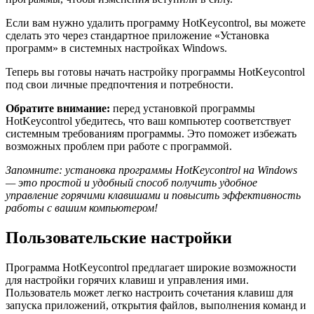
Если вам нужно удалить программу HotKeycontrol, вы можете
сделать это через стандартное приложение «Установка
программ» в системных настройках Windows.
Теперь вы готовы начать настройку программы HotKeycontrol
под свои личные предпочтения и потребности.
Обратите внимание:
перед установкой программы
HotKeycontrol убедитесь, что ваш компьютер соответствует
системным требованиям программы. Это поможет избежать
возможных проблем при работе с программой.
Запомните: установка программы HotKeycontrol на Windows
— это простой и удобный способ получить удобное
управление горячими клавишами и повысить эффективность
работы с вашим компьютером!
Пользовательские настройки
Программа HotKeycontrol предлагает широкие возможности
для настройки горячих клавиш и управления ими.
Пользователь может легко настроить сочетания клавиш для
запуска приложений, открытия файлов, выполнения команд и