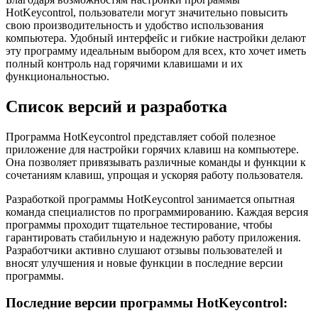
HotKeycontrol, пользователи могут значительно повысить
свою производительность и удобство использования
компьютера. Удобный интерфейс и гибкие настройки делают
эту программу идеальным выбором для всех, кто хочет иметь
полный контроль над горячими клавишами и их
функциональностью.
Список версий и разработка
Программа HotKeycontrol представляет собой полезное
приложение для настройки горячих клавиш на компьютере.
Она позволяет привязывать различные команды и функции к
сочетаниям клавиш, упрощая и ускоряя работу пользователя.
Разработкой программы HotKeycontrol занимается опытная
команда специалистов по программированию. Каждая версия
программы проходит тщательное тестирование, чтобы
гарантировать стабильную и надежную работу приложения.
Разработчики активно слушают отзывы пользователей и
вносят улучшения и новые функции в последние версии
программы.
Последние версии программы HotKeycontrol: