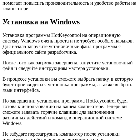
помогает повысить производительность и удобство работы на
компьютере.
Установка на Windows
Установка программы HotKeycontrol на операционную
систему Windows очень проста и не требует особых навыков.
Для начала загрузите установочный файл программы с
официального сайта разработчика.
После того как загрузка завершена, запустите установочный
файл и следуйте инструкциям мастера установки.
В процессе установки вы сможете выбрать папку, в которую
будет производиться установка программы, а также выбрать
язык интерфейса.
По завершении установки, программа HotKeycontrol будет
готова к использованию на вашем компьютере. Теперь вы
сможете задавать горячие клавиши для выполнения
различных действий и команд в операционной системе
Windows.
Не забудьте перезагрузить компьютер после установки
программы, чтобы изменения вступили в силу.