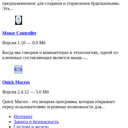
предназначенное для создания и управления будильниками.
Эта...
Mouse Controller
Версия 1.10 — 0.0 Мб
Когда мы говорим о компьютерах и технологиях, одной из
ключевых составляющих является мышь -...
Quick Macros
Версия 2.4.12 — 5.0 Мб
Quick Macros - это мощная программа, которая открывает
перед пользователями огромные возможности для...
Интернет
Защита и безопасность
Система и железо