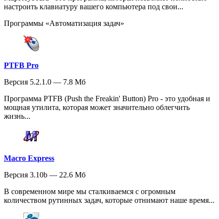
настроить клавиатуру вашего компьютера под свои...
Программы «Автоматизация задач»
PTFB Pro
Версия 5.2.1.0 — 7.8 Мб
Программа PTFB (Push the Freakin' Button) Pro - это удобная и
мощная утилита, которая может значительно облегчить
жизнь...
Macro Express
Версия 3.10b — 22.6 Мб
В современном мире мы сталкиваемся с огромным
количеством рутинных задач, которые отнимают наше время...