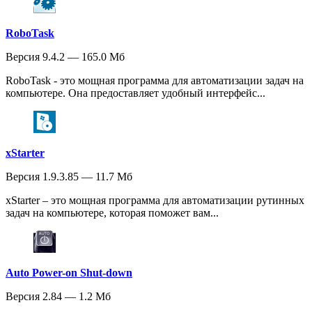
RoboTask
Версия 9.4.2 — 165.0 Мб
RoboTask - это мощная программа для автоматизации задач на
компьютере. Она предоставляет удобный интерфейс...
xStarter
Версия 1.9.3.85 — 11.7 Мб
xStarter – это мощная программа для автоматизации рутинных
задач на компьютере, которая поможет вам...
Auto Power-on Shut-down
Версия 2.84 — 1.2 Мб