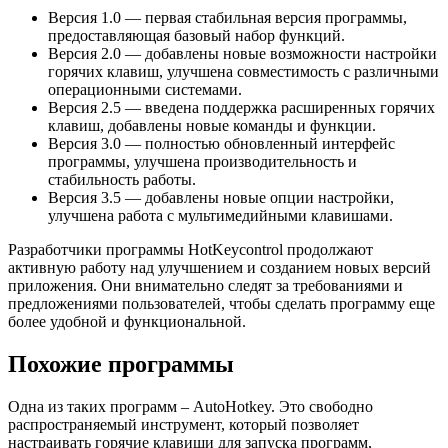
Версия 1.0 — первая стабильная версия программы,
предоставляющая базовый набор функций.
Версия 2.0 — добавлены новые возможности настройки
горячих клавиш, улучшена совместимость с различными
операционными системами.
Версия 2.5 — введена поддержка расширенных горячих
клавиш, добавлены новые команды и функции.
Версия 3.0 — полностью обновленный интерфейс
программы, улучшена производительность и
стабильность работы.
Версия 3.5 — добавлены новые опции настройки,
улучшена работа с мультимедийными клавишами.
Разработчики программы HotKeycontrol продолжают
активную работу над улучшением и созданием новых версий
приложения. Они внимательно следят за требованиями и
предложениями пользователей, чтобы сделать программу еще
более удобной и функциональной.
Похожие программы
Одна из таких программ – AutoHotkey. Это свободно
распространяемый инструмент, который позволяет
настраивать горячие клавиши для запуска программ,