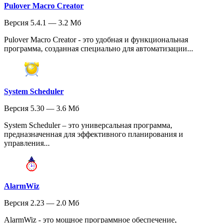
Pulover Macro Creator
Версия 5.4.1 — 3.2 Мб
Pulover Macro Creator - это удобная и функциональная
программа, созданная специально для автоматизации...
System Scheduler
Версия 5.30 — 3.6 Мб
System Scheduler – это универсальная программа,
предназначенная для эффективного планирования и
управления...
AlarmWiz
Версия 2.23 — 2.0 Мб
AlarmWiz - это мощное программное обеспечение,