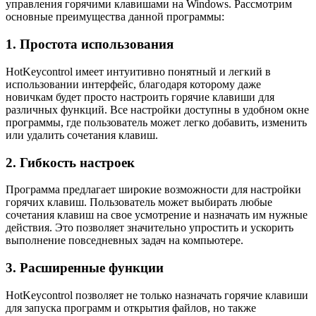
управления горячими клавишами на Windows. Рассмотрим
основные преимущества данной программы:
1. Простота использования
HotKeycontrol имеет интуитивно понятный и легкий в
использовании интерфейс, благодаря которому даже
новичкам будет просто настроить горячие клавиши для
различных функций. Все настройки доступны в удобном окне
программы, где пользователь может легко добавить, изменить
или удалить сочетания клавиш.
2. Гибкость настроек
Программа предлагает широкие возможности для настройки
горячих клавиш. Пользователь может выбирать любые
сочетания клавиш на свое усмотрение и назначать им нужные
действия. Это позволяет значительно упростить и ускорить
выполнение повседневных задач на компьютере.
3. Расширенные функции
HotKeycontrol позволяет не только назначать горячие клавиши
для запуска программ и открытия файлов, но также