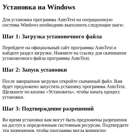
Установка на Windows
Для установки программы AutoText на операционную
системы Windows необходимо выполнить следующие шаги:
Шаг 1: Загрузка установочного файла
Перейдите на официальный сайт программы AutoText и
найдите раздел загрузки. Нажмите на ссылку для скачивания
установочного файла программы AutoText.
Шаг 2: Запуск установки
После завершения загрузки откройте скачанный файл. Вам
будет предложено запустить установку программы AutoText.
Щелкните по кнопке «Установить», чтобы начать процесс
установки.
Шаг 3: Подтверждение разрешений
Во время установки вам могут быть предложены разрешения
на доступ к определенным системным ресурсам. Подтвердите
эти разрешения, чтобы программа могла корректно