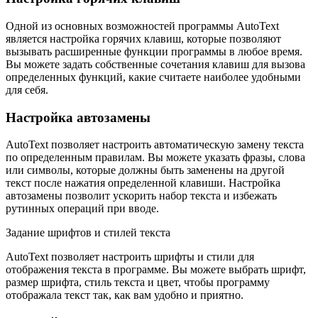
Одной из основных возможностей программы AutoText
является настройка горячих клавиш, которые позволяют
вызывать расширенные функции программы в любое время.
Вы можете задать собственные сочетания клавиш для вызова
определенных функций, какие считаете наиболее удобными
для себя.
Настройка автозамены
AutoText позволяет настроить автоматическую замену текста
по определенным правилам. Вы можете указать фразы, слова
или символы, которые должны быть заменены на другой
текст после нажатия определенной клавиши. Настройка
автозамены позволит ускорить набор текста и избежать
рутинных операций при вводе.
Задание шрифтов и стилей текста
AutoText позволяет настроить шрифты и стили для
отображения текста в программе. Вы можете выбрать шрифт,
размер шрифта, стиль текста и цвет, чтобы программу
отображала текст так, как вам удобно и приятно.