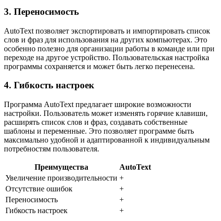
3. Переносимость
AutoText позволяет экспортировать и импортировать список
слов и фраз для использования на других компьютерах. Это
особенно полезно для организации работы в команде или при
переходе на другое устройство. Пользовательская настройка
программы сохраняется и может быть легко перенесена.
4. Гибкость настроек
Программа AutoText предлагает широкие возможности
настройки. Пользователь может изменять горячие клавиши,
расширять список слов и фраз, создавать собственные
шаблоны и переменные. Это позволяет программе быть
максимально удобной и адаптированной к индивидуальным
потребностям пользователя.
Преимущества
AutoText
Увеличение производительности
+
Отсутствие ошибок
+
Переносимость
+
Гибкость настроек
+