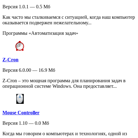
Версия 1.0.1 — 0.5 Мб
Как часто мы сталкиваемся с ситуацией, когда наш компьютер
оказывается подвержен нежелательному...
Программы «Автоматизация задач»
Z-Cron
Версия 6.0.00 — 16.9 Мб
Z-Cron – это мощная программа для планирования задач в
операционной системе Windows. Она предоставляет...
Mouse Controller
Версия 1.10 — 0.0 Мб
Когда мы говорим о компьютерах и технологиях, одной из