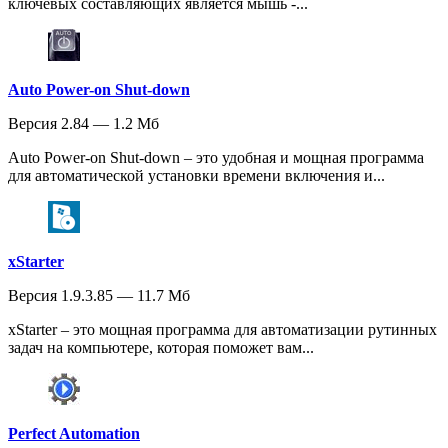
ключевых составляющих является мышь -...
Auto Power-on Shut-down
Версия 2.84 — 1.2 Мб
Auto Power-on Shut-down – это удобная и мощная программа
для автоматической установки времени включения и...
xStarter
Версия 1.9.3.85 — 11.7 Мб
xStarter – это мощная программа для автоматизации рутинных
задач на компьютере, которая поможет вам...
Perfect Automation