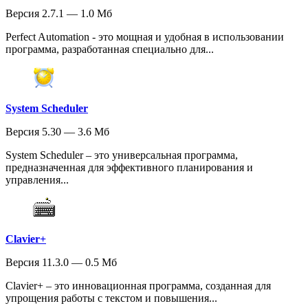
Версия 2.7.1 — 1.0 Мб
Perfect Automation - это мощная и удобная в использовании
программа, разработанная специально для...
System Scheduler
Версия 5.30 — 3.6 Мб
System Scheduler – это универсальная программа,
предназначенная для эффективного планирования и
управления...
Clavier+
Версия 11.3.0 — 0.5 Мб
Clavier+ – это инновационная программа, созданная для
упрощения работы с текстом и повышения...