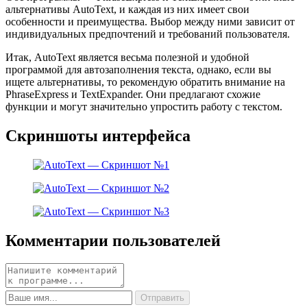
альтернативы AutoText, и каждая из них имеет свои
особенности и преимущества. Выбор между ними зависит от
индивидуальных предпочтений и требований пользователя.
Итак, AutoText является весьма полезной и удобной
программой для автозаполнения текста, однако, если вы
ищете альтернативы, то рекомендую обратить внимание на
PhraseExpress и TextExpander. Они предлагают схожие
функции и могут значительно упростить работу с текстом.
Скриншоты интерфейса
Комментарии пользователей