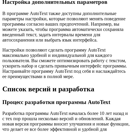
Настройка дополнительных параметров
В программе AutoText также доступны дополнительные
параметры настройки, которые позволяют менять поведение
программы согласно ваших предпочтений. Например, вы
можете указать, чтобы программа автоматически сохраняла
введенный текст, задать интервалы времени для
автосохранения или выбрать язык интерфейса.
Настройки позволяют сделать программу AutoText
максимально удобной и индивидуальной для каждого
пользователя. Вы сможете оптимизировать работу с текстом,
ускорить набор и сделать привычным интерфейс программы.
Настраивайте программу AutoText под себя и наслаждайтесь
ее преимуществами в полной мере.
Список версий и разработка
Процесс разработки программы AutoText
Разработка программы AutoText началась более 10 лет назад и
с тех пор прошла несколько версий и обновлений. Каждая
новая версия программы вносит улучшения и новые функции,
что делает ее все более эффективной и удобной для