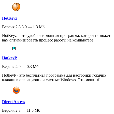
HotKeyz
Версия 2.8.3.0 — 1.3 Мб
HotKeyz – это удобная и мощная программа, которая поможет
вам оптимизировать процесс работы на компьютере...
HotkeyP
Версия 4.9 — 0.3 Мб
HotkeyP - это бесплатная программа для настройки горячих
клавиш в операционной системе Windows. Это мощный...
Direct Access
Версия 2.8 — 11.5 Мб