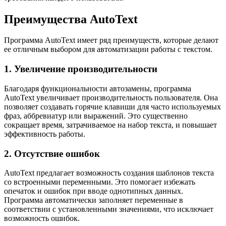
Преимущества AutoText
Программа AutoText имеет ряд преимуществ, которые делают
ее отличным выбором для автоматизации работы с текстом.
1. Увеличение производительности
Благодаря функциональности автозамены, программа
AutoText увеличивает производительность пользователя. Она
позволяет создавать горячие клавиши для часто используемых
фраз, аббревиатур или выражений. Это существенно
сокращает время, затрачиваемое на набор текста, и повышает
эффективность работы.
2. Отсутствие ошибок
AutoText предлагает возможность создания шаблонов текста
со встроенными переменными. Это помогает избежать
опечаток и ошибок при вводе однотипных данных.
Программа автоматически заполняет переменные в
соответствии с установленными значениями, что исключает
возможность ошибок.