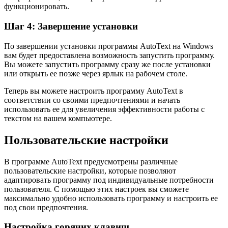
функционировать.
Шаг 4: Завершение установки
По завершении установки программы AutoText на Windows
вам будет предоставлена возможность запустить программу.
Вы можете запустить программу сразу же после установки
или открыть ее позже через ярлык на рабочем столе.
Теперь вы можете настроить программу AutoText в
соответствии со своими предпочтениями и начать
использовать ее для увеличения эффективности работы с
текстом на вашем компьютере.
Пользовательские настройки
В программе AutoText предусмотрены различные
пользовательские настройки, которые позволяют
адаптировать программу под индивидуальные потребности
пользователя. С помощью этих настроек вы сможете
максимально удобно использовать программу и настроить ее
под свои предпочтения.
Настройка горячих клавиш