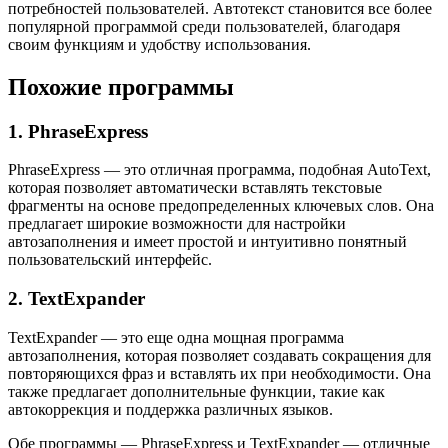
потребностей пользователей. Автотекст становится все более
популярной программой среди пользователей, благодаря
своим функциям и удобству использования.
Похожие программы
1. PhraseExpress
PhraseExpress — это отличная программа, подобная AutoText,
которая позволяет автоматически вставлять текстовые
фрагменты на основе предопределенных ключевых слов. Она
предлагает широкие возможности для настройки
автозаполнения и имеет простой и интуитивно понятный
пользовательский интерфейс.
2. TextExpander
TextExpander — это еще одна мощная программа
автозаполнения, которая позволяет создавать сокращения для
повторяющихся фраз и вставлять их при необходимости. Она
также предлагает дополнительные функции, такие как
автокоррекция и поддержка различных языков.
Обе программы — PhraseExpress и TextExpander — отличные