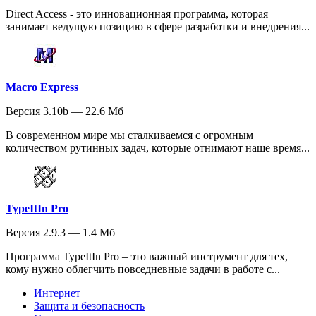
Direct Access - это инновационная программа, которая
занимает ведущую позицию в сфере разработки и внедрения...
Macro Express
Версия 3.10b — 22.6 Мб
В современном мире мы сталкиваемся с огромным
количеством рутинных задач, которые отнимают наше время...
TypeItIn Pro
Версия 2.9.3 — 1.4 Мб
Программа TypeItIn Pro – это важный инструмент для тех,
кому нужно облегчить повседневные задачи в работе с...
Интернет
Защита и безопасность