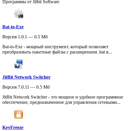
Программы от Jitbit Software
Bat-to-Exe
Версия 1.0.1 — 0.5 Мб
Bat-to-Exe - мощный инструмент, который позволяет
преобразовать пакетные файлы с расширением .bat в...
JitBit Network Switcher
Версия 7.0.11 — 0.5 Мб
JitBit Network Switcher - это мощное и удобное программное
обеспечение, предназначенное для управления сетевыми...
KeyFreeze