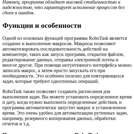
Наконец, программа обладает высокой стабильностью и
надежностью, что гарантирует исполнение процессов без
сбоев и ошибок.
Функции и особенности
Одной из основных функций программы RoboTask является
создание и выполнение макросов. Макросы позволяют
автоматизировать последовательность действий на
компьютере, таких как запуск программ, открытие файлов,
редактирование данных, отправка электронной почты и
многое другое. При помощи интуитивного интерфейса можно
записать макрос, а затем просто запускать его при
необходимости. Это особенно полезно для повторяющихся
задач, которые требуют однотипных операций.
RoboTask также позволяет создавать расписания для
выполнения задач. Вы можете установить определенное время
и дату, когда нужно выполнить определенные действия, и
программа автоматически запустит макрос в установленное
время. Это очень удобно для автоматизации рутинных задач,
например, резервного копирования данных, обработки
отчетов и т.д.