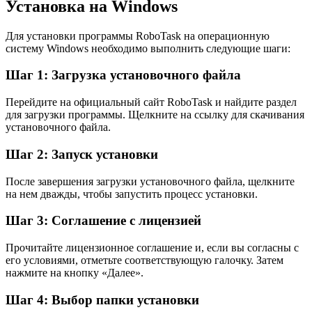
Установка на Windows
Для установки программы RoboTask на операционную
систему Windows необходимо выполнить следующие шаги:
Шаг 1: Загрузка установочного файла
Перейдите на официальный сайт RoboTask и найдите раздел
для загрузки программы. Щелкните на ссылку для скачивания
установочного файла.
Шаг 2: Запуск установки
После завершения загрузки установочного файла, щелкните
на нем дважды, чтобы запустить процесс установки.
Шаг 3: Соглашение с лицензией
Прочитайте лицензионное соглашение и, если вы согласны с
его условиями, отметьте соответствующую галочку. Затем
нажмите на кнопку «Далее».
Шаг 4: Выбор папки установки