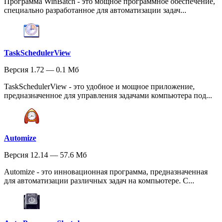
Программа WinBatch - это мощное программное обеспечение,
специально разработанное для автоматизации задач...
TaskSchedulerView
Версия 1.72 — 0.1 Мб
TaskSchedulerView - это удобное и мощное приложение,
предназначенное для управления задачами компьютера под...
Automize
Версия 12.14 — 57.6 Мб
Automize - это инновационная программа, предназначенная
для автоматизации различных задач на компьютере. С...