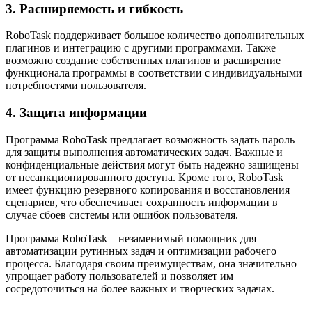
3. Расширяемость и гибкость
RoboTask поддерживает большое количество дополнительных
плагинов и интеграцию с другими программами. Также
возможно создание собственных плагинов и расширение
функционала программы в соответствии с индивидуальными
потребностями пользователя.
4. Защита информации
Программа RoboTask предлагает возможность задать пароль
для защиты выполнения автоматических задач. Важные и
конфиденциальные действия могут быть надежно защищены
от несанкционированного доступа. Кроме того, RoboTask
имеет функцию резервного копирования и восстановления
сценариев, что обеспечивает сохранность информации в
случае сбоев системы или ошибок пользователя.
Программа RoboTask – незаменимый помощник для
автоматизации рутинных задач и оптимизации рабочего
процесса. Благодаря своим преимуществам, она значительно
упрощает работу пользователей и позволяет им
сосредоточиться на более важных и творческих задачах.