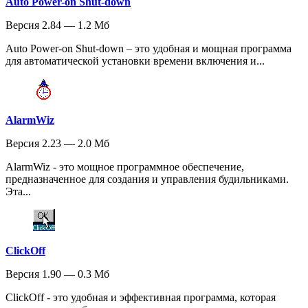
Auto Power-on Shut-down
Версия 2.84 — 1.2 Мб
Auto Power-on Shut-down – это удобная и мощная программа
для автоматической установки времени включения и...
AlarmWiz
Версия 2.23 — 2.0 Мб
AlarmWiz - это мощное программное обеспечение,
предназначенное для создания и управления будильниками.
Эта...
ClickOff
Версия 1.90 — 0.3 Мб
ClickOff - это удобная и эффективная программа, которая