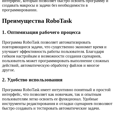
интерфейс, который позволяет быстро освоить программу и
создавать макросы и задачи без необходимости в
программировании.
Преимущества RoboTask
1. Оптимизация рабочего процесса
Программа RoboTask позволяет автоматизировать
повторяющиеся задачи, что существенно экономит время и
улучшает эффективность работы пользователя. Благодаря
гибким настройкам и возможности создания сценариев,
пользователь может программировать выполнение сложных
действий, автоматическую обработку файлов и многое
другое.
2. Удобство использования
Программа RoboTask имеет интуитивно понятный и простой
интерфейс, что позволяет как новичкам, так и опытным
пользователям легко освоить ее функционал. Удобные
инструменты редактирования и отладки сценариев позволяют
быстро создавать и тестировать автоматические задачи.