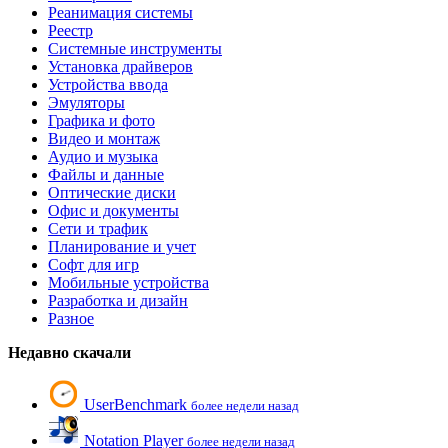
Реанимация системы
Реестр
Системные инструменты
Установка драйверов
Устройства ввода
Эмуляторы
Графика и фото
Видео и монтаж
Аудио и музыка
Файлы и данные
Оптические диски
Офис и документы
Сети и трафик
Планирование и учет
Софт для игр
Мобильные устройства
Разработка и дизайн
Разное
Недавно скачали
UserBenchmark
более недели назад
Notation Player
более недели назад