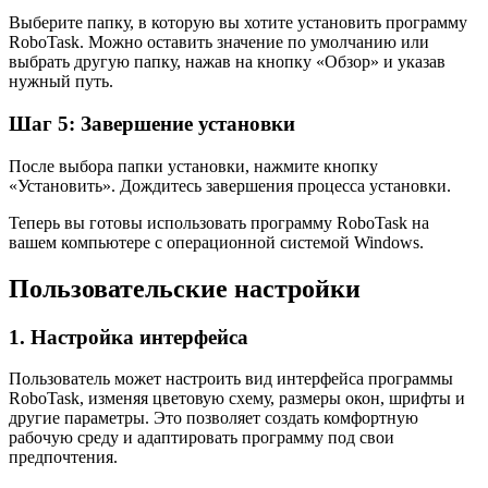
Выберите папку, в которую вы хотите установить программу
RoboTask. Можно оставить значение по умолчанию или
выбрать другую папку, нажав на кнопку «Обзор» и указав
нужный путь.
Шаг 5: Завершение установки
После выбора папки установки, нажмите кнопку
«Установить». Дождитесь завершения процесса установки.
Теперь вы готовы использовать программу RoboTask на
вашем компьютере с операционной системой Windows.
Пользовательские настройки
1. Настройка интерфейса
Пользователь может настроить вид интерфейса программы
RoboTask, изменяя цветовую схему, размеры окон, шрифты и
другие параметры. Это позволяет создать комфортную
рабочую среду и адаптировать программу под свои
предпочтения.