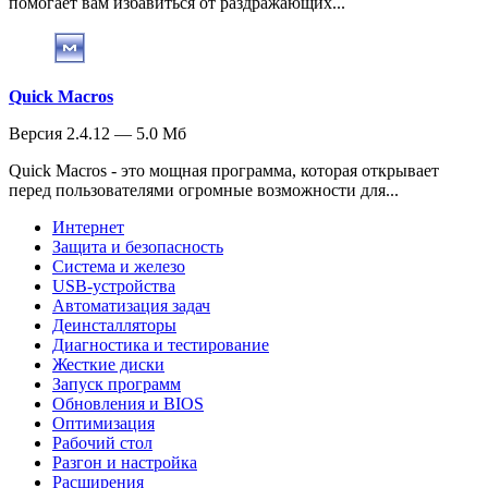
помогает вам избавиться от раздражающих...
Quick Macros
Версия 2.4.12 — 5.0 Мб
Quick Macros - это мощная программа, которая открывает
перед пользователями огромные возможности для...
Интернет
Защита и безопасность
Система и железо
USB-устройства
Автоматизация задач
Деинсталляторы
Диагностика и тестирование
Жесткие диски
Запуск программ
Обновления и BIOS
Оптимизация
Рабочий стол
Разгон и настройка
Расширения