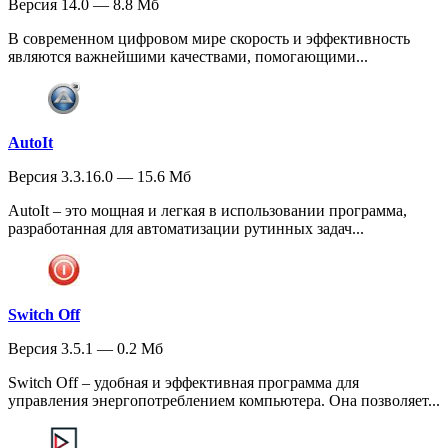
Версия 14.0 — 8.8 Мб
В современном цифровом мире скорость и эффективность
являются важнейшими качествами, помогающими...
AutoIt
Версия 3.3.16.0 — 15.6 Мб
AutoIt – это мощная и легкая в использовании программа,
разработанная для автоматизации рутинных задач...
Switch Off
Версия 3.5.1 — 0.2 Мб
Switch Off – удобная и эффективная программа для
управления энергопотреблением компьютера. Она позволяет...