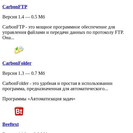
CarbonFTP
Версия 1.4 — 0.5 Мб
CarbonFTP - это мощное программное обеспечение для
управления файлами и передачи данных по протоколу FTP.
Она...
CarbonFolder
Версия 1.3 — 0.7 Мб
CarbonFolder - это удобная и простая в использовании
программа, предназначенная для автоматического...
Программы «Автоматизация задач»
Beeftext