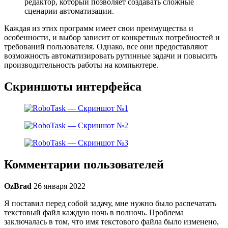
редактор, который позволяет создавать сложные
сценарии автоматизации.
Каждая из этих программ имеет свои преимущества и
особенности, и выбор зависит от конкретных потребностей и
требований пользователя. Однако, все они предоставляют
возможность автоматизировать рутинные задачи и повысить
производительность работы на компьютере.
Скриншоты интерфейса
Комментарии пользователей
OzBrad
26 января 2022
Я поставил перед собой задачу, мне нужно было распечатать
текстовый файл каждую ночь в полночь. Проблема
заключалась в том, что имя текстового файла было изменено,