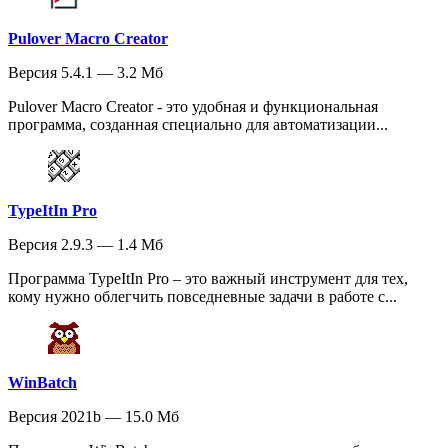
Pulover Macro Creator
Версия 5.4.1 — 3.2 Мб
Pulover Macro Creator - это удобная и функциональная
программа, созданная специально для автоматизации...
TypeItIn Pro
Версия 2.9.3 — 1.4 Мб
Программа TypeItIn Pro – это важный инструмент для тех,
кому нужно облегчить повседневные задачи в работе с...
WinBatch
Версия 2021b — 15.0 Мб