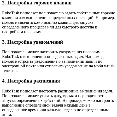
2. Настройка горячих клавиш
RoboTask позволяет пользователю задать собственные горячие
клавиши для выполнения определенных операций. Например,
можно назначить комбинацию клавиш для запуска
определенного процесса или для быстрого доступа к
настройкам программы.
3. Настройка уведомлений
Пользователь может настроить уведомления программы
RoboTask о выполнении определенных задач. Например,
можно настроить уведомление о выполнении задачи по
электронной почте или отправить уведомление на мобильный
телефон.
4. Настройка расписания
RoboTask позволяет настроить расписание выполнения задач.
Пользователь может указать дату, время и периодичность
запуска определенных действий. Например, можно настроить
выполнение определенной задачи каждый день в
определенное время или каждую неделю по определенным
дням.