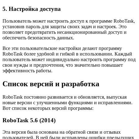
5. Настройка доступа
Пользователь может настроить доступ к программе RoboTask,
установив пароль для защиты своих задач и настроек. Это
позволяет предотвратить несанкционированный доступ и
обеспечить безопасность данных.
Все эти пользовательские настройки делают программу
RoboTask более удобной и гибкой в использовании. Каждый
пользователь может индивидуально настроить программу под
свои нужды и предпочтения, что значительно повышает
эффективность работы.
Список версий и разработка
RoboTask постоянно развивается и обновляется, выпуская
новые версии с улучшенными функциями и исправлениями.
Вот список некоторых версий программы:
RoboTask 5.6 (2014)
Эта версия была основана на обратной связи и отзывах
пользователей. В ней были исправлены ошибки предыдущих