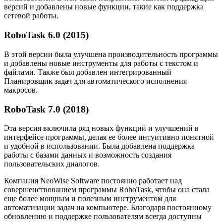
версий и добавлены новые функции, такие как поддержка
сетевой работы.
RoboTask 6.0 (2015)
В этой версии была улучшена производительность программы
и добавлены новые инструменты для работы с текстом и
файлами. Также был добавлен интегрированный
Планировщик задач для автоматического исполнения
макросов.
RoboTask 7.0 (2018)
Эта версия включила ряд новых функций и улучшений в
интерфейсе программы, делая ее более интуитивно понятной
и удобной в использовании. Была добавлена поддержка
работы с базами данных и возможность создания
пользовательских диалогов.
Компания NeoWise Software постоянно работает над
совершенствованием программы RoboTask, чтобы она стала
еще более мощным и полезным инструментом для
автоматизации задач на компьютере. Благодаря постоянному
обновлению и поддержке пользователям всегда доступны