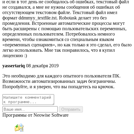
и если в тот день не сообщалось об ошибках, текстовый файл
не создавался, а мне не нужны сообщения об ошибках об
отсутствующем текстовом файле. Текстовый файл имел
формат ddmmyy_textfile.txt. Robotask делает это без
промедления. Встроенные автоматические процессы могут
быть расширены с помощью пользовательских переменных,
определенных пользователем. Потребовалось немного
времени, чтобы ознакомиться со специальным языком
«переменных сценариев», но как только я это сделал, его было
легко использовать. Мне так понравилось, что я купил
лицензию :)
yassertariq
08 декабря 2019
Это необходимо для каждого опытного пользователя ПК.
Возможности автоматизированных задач безграничны.
Попробуйте, и я уверен, что вы попадетесь на крючок.
Программы от Neowise Software