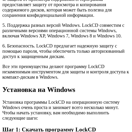
предоставляет защиту от просмотра и копирования
содержимого дисков, которая может быть полезна для
сохранения конфиденциальной информации.
5. Поддержка разных версий Windows. LockCD совместим с
различными версиями операционной системы Windows,
включая Windows XP, Windows 7, Windows 8 и Windows 10.
6. Безопасность. LockCD предлагает надежную защиту с
помощью пароля, чтобы обеспечить только авторизованный
доступ к защищенным дискам.
Все эти преимущества делают программу LockCD
незаменимым инструментом для защиты и контроля доступа к
компакт-дискам в Windows.
Установка на Windows
Установка программы LockCD на операционную систему
Windows очень проста и занимает всего несколько минут.
Чтобы начать установку, вам необходимо выполнить
следующие шаги:
Шаг 1: Скачать программу LockCD