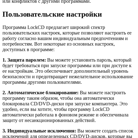
или конфликтов с другими программами.
Пользовательские настройки
Программа LockCD предлагает широкий спектр
пользовательских настроек, которые позволяют настроить ее
работу согласно вашим индивидуальным предпочтениям и
потребностям. Вот некоторые из основных настроек,
доступных в программе:
1. Защита паролем:
Вы можете установить пароль, который
будет требоваться при запуске программы или при доступе к
ее настройкам. Это обеспечивает дополнительный уровень
безопасности и предотвращает нежелательное использование
программы другими пользователями.
2. Автоматическое блокирование:
Вы можете настроить
программу таким образом, чтобы она автоматически
блокировала CD/DVD-диски при запуске компьютера. Это
удобно, если вы хотите, чтобы программу LockCD
автоматически работала в фоновом режиме и обеспечивала
защиту от несанкционированных действий.
3. Индивидуальные исключения:
Вы можете создать список
исключений для определенных CD/DVD-дисков, которые вы