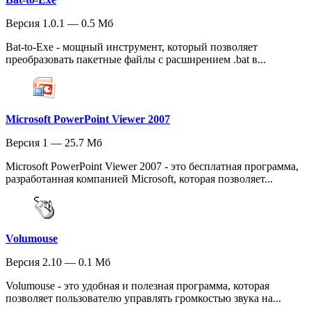
Версия 1.0.1 — 0.5 Мб
Bat-to-Exe - мощный инструмент, который позволяет
преобразовать пакетные файлы с расширением .bat в...
Microsoft PowerPoint Viewer 2007
Версия 1 — 25.7 Мб
Microsoft PowerPoint Viewer 2007 - это бесплатная программа,
разработанная компанией Microsoft, которая позволяет...
Volumouse
Версия 2.10 — 0.1 Мб
Volumouse - это удобная и полезная программа, которая
позволяет пользователю управлять громкостью звука на...