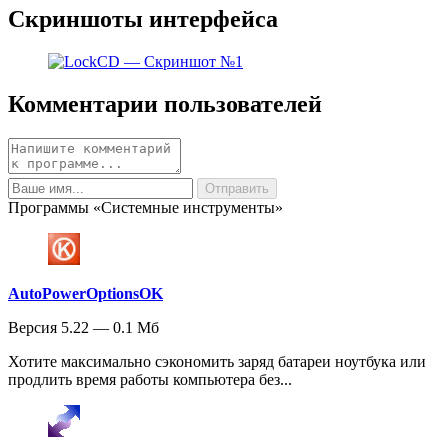
Скриншоты интерфейса
Комментарии пользователей
Программы «Системные инструменты»
AutoPowerOptionsOK
Версия 5.22 — 0.1 Мб
Хотите максимально сэкономить заряд батареи ноутбука или
продлить время работы компьютера без...