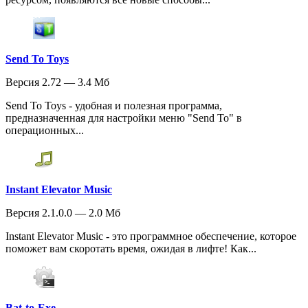
Send To Toys
Версия 2.72 — 3.4 Мб
Send To Toys - удобная и полезная программа,
предназначенная для настройки меню "Send To" в
операционных...
Instant Elevator Music
Версия 2.1.0.0 — 2.0 Мб
Instant Elevator Music - это программное обеспечение, которое
поможет вам скоротать время, ожидая в лифте! Как...
Bat-to-Exe