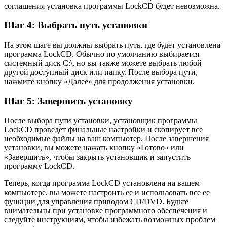
соглашения установка программы LockCD будет невозможна.
Шаг 4: Выбрать путь установки
На этом шаге вы должны выбрать путь, где будет установлена
программа LockCD. Обычно по умолчанию выбирается
системный диск C:\, но вы также можете выбрать любой
другой доступный диск или папку. После выбора пути,
нажмите кнопку «Далее» для продолжения установки.
Шаг 5: Завершить установку
После выбора пути установки, установщик программы
LockCD проведет финальные настройки и скопирует все
необходимые файлы на ваш компьютер. После завершения
установки, вы можете нажать кнопку «Готово» или
«Завершить», чтобы закрыть установщик и запустить
программу LockCD.
Теперь, когда программа LockCD установлена на вашем
компьютере, вы можете настроить ее и использовать все ее
функции для управления приводом CD/DVD. Будьте
внимательны при установке программного обеспечения и
следуйте инструкциям, чтобы избежать возможных проблем