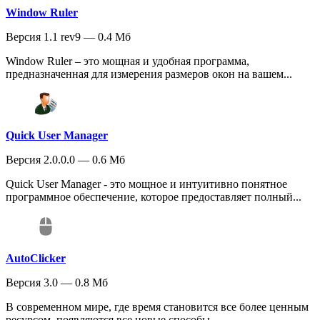
Window Ruler
Версия 1.1 rev9 — 0.4 Мб
Window Ruler – это мощная и удобная программа,
предназначенная для измерения размеров окон на вашем...
Quick User Manager
Версия 2.0.0.0 — 0.6 Мб
Quick User Manager - это мощное и интуитивно понятное
программное обеспечение, которое предоставляет полный...
AutoClicker
Версия 3.0 — 0.8 Мб
В современном мире, где время становится все более ценным
ресурсом, появляются все новые способы...