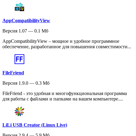
AppCompatibilityView
Версия 1.07 — 0.1 Мб
AppCompatibilityView – мощное и удобное программное
обеспечение, разработанное для повышения совместимости...
FileFriend
Версия 1.9.0 — 0.3 Мб
FileFriend - это удобная и многофункциональная программа
для работы с файлами и папками на вашем компьютере....
LiLi USB Creator (Linux Live)
Версия 2.9.4 — 5.9 Мб