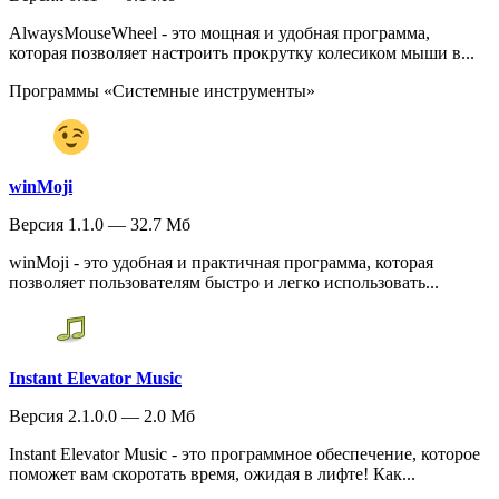
AlwaysMouseWheel - это мощная и удобная программа,
которая позволяет настроить прокрутку колесиком мыши в...
Программы «Системные инструменты»
winMoji
Версия 1.1.0 — 32.7 Мб
winMoji - это удобная и практичная программа, которая
позволяет пользователям быстро и легко использовать...
Instant Elevator Music
Версия 2.1.0.0 — 2.0 Мб
Instant Elevator Music - это программное обеспечение, которое
поможет вам скоротать время, ожидая в лифте! Как...