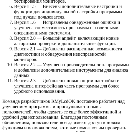
тестирования мониторов.
Версия 1.5 — Внесены дополнительные настройки и
функции для индивидуальной настройки программы
под нужды пользователя.
Версия 1.6 — Исправлены обнаруженные ошибки и
улучшена совместимость программы с различными
операционными системами.
Версия 2.0 — Большой апдейт, включающий новые
алгоритмы проверки и дополнительные функции.
Версия 2.1 — Добавлены расширенные возможности
диагностики и обнаружения неисправностей
мониторов.
Версия 2.2 — Улучшена производительность программы
и добавлены дополнительные инструменты для анализа
данных.
Версия 2.3 — Добавлены новые опции настройки и
улучшена интерфейсная часть программы для более
удобного использования.
Команда разработчиков IsMyLcdOK постоянно работает над
улучшением программы и прослушивает отзывы
пользователей, чтобы сделать ее еще более эффективной и
удобной для использования. Благодаря постоянным
обновлениям, пользователи всегда имеют доступ к новым
функциям и возможностям, которые помогают им проверить