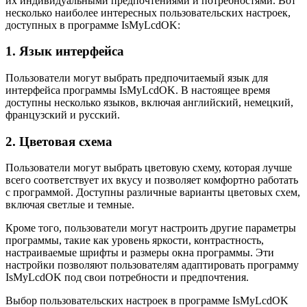
их индивидуальными предпочтениями и потребностями. Вот
несколько наиболее интересных пользовательских настроек,
доступных в программе IsMyLcdOK:
1. Язык интерфейса
Пользователи могут выбрать предпочитаемый язык для
интерфейса программы IsMyLcdOK. В настоящее время
доступны несколько языков, включая английский, немецкий,
французский и русский.
2. Цветовая схема
Пользователи могут выбрать цветовую схему, которая лучше
всего соответствует их вкусу и позволяет комфортно работать
с программой. Доступны различные варианты цветовых схем,
включая светлые и темные.
Кроме того, пользователи могут настроить другие параметры
программы, такие как уровень яркости, контрастность,
настраиваемые шрифты и размеры окна программы. Эти
настройки позволяют пользователям адаптировать программу
IsMyLcdOK под свои потребности и предпочтения.
Выбор пользовательских настроек в программе IsMyLcdOK