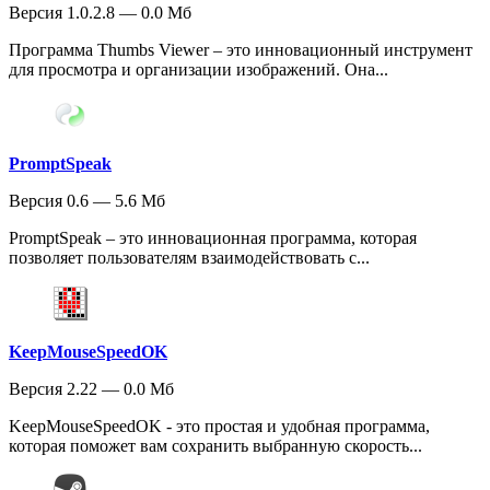
Версия 1.0.2.8 — 0.0 Мб
Программа Thumbs Viewer – это инновационный инструмент
для просмотра и организации изображений. Она...
PromptSpeak
Версия 0.6 — 5.6 Мб
PromptSpeak – это инновационная программа, которая
позволяет пользователям взаимодействовать с...
KeepMouseSpeedOK
Версия 2.22 — 0.0 Мб
KeepMouseSpeedOK - это простая и удобная программа,
которая поможет вам сохранить выбранную скорость...