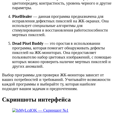
цветопередачу, контрастность, уровень черного и другие
параметры.
PixelHealer
— данная программа предназначена для
исправления дефектных пикселей на ЖК-экранах. Она
использует специальные алгоритмы для
стимулирования и восстановления работоспособности
мертвых пикселей.
Dead Pixel Buddy
— это простая в использовании
программа, которая помогает обнаруживать дефекты
пикселей на ЖК-мониторах. Она предоставляет
пользователю набор цветовых изображений, с помощью
которых можно проверить наличие мертвых пикселей и
других аномалий.
Выбор программы для проверки ЖК-монитора зависит от
ваших потребностей и требований. Учитывайте возможности
каждой программы и выбирайте ту, которая наиболее
подходит вашим задачам и предпочтениям.
Скриншоты интерфейса