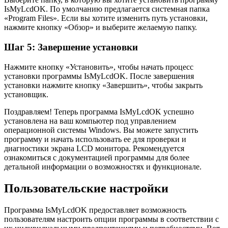
IsMyLcdOK. По умолчанию предлагается системная папка
«Program Files». Если вы хотите изменить путь установки,
нажмите кнопку «Обзор» и выберите желаемую папку.
Шаг 5: Завершение установки
Нажмите кнопку «Установить», чтобы начать процесс
установки программы IsMyLcdOK. После завершения
установки нажмите кнопку «Завершить», чтобы закрыть
установщик.
Поздравляем! Теперь программа IsMyLcdOK успешно
установлена на ваш компьютер под управлением
операционной системы Windows. Вы можете запустить
программу и начать использовать ее для проверки и
диагностики экрана LCD монитора. Рекомендуется
ознакомиться с документацией программы для более
детальной информации о возможностях и функционале.
Пользовательские настройки
Программа IsMyLcdOK предоставляет возможность
пользователям настроить опции программы в соответствии с