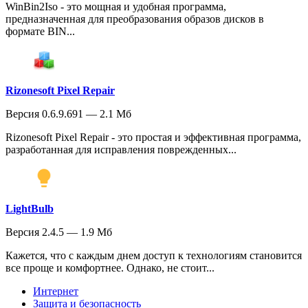
WinBin2Iso - это мощная и удобная программа,
предназначенная для преобразования образов дисков в
формате BIN...
Rizonesoft Pixel Repair
Версия 0.6.9.691 — 2.1 Мб
Rizonesoft Pixel Repair - это простая и эффективная программа,
разработанная для исправления поврежденных...
LightBulb
Версия 2.4.5 — 1.9 Мб
Кажется, что с каждым днем доступ к технологиям становится
все проще и комфортнее. Однако, не стоит...
Интернет
Защита и безопасность