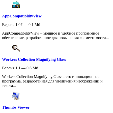
AppCompatibilityView
Версия 1.07 — 0.1 Мб
AppCompatibilityView – мощное и удобное программное
обеспечение, разработанное для повышения совместимости...
Workers Collection Magnifying Glass
Версия 1.1 — 0.6 Мб
Workers Collection Magnifying Glass - это инновационная
программа, разработанная для увеличения изображений и
текста...
Thumbs Viewer