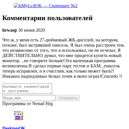
Комментарии пользователей
hrwasp
30 июня 2020
Что ж, у меня есть 27-дюймовый ЖК-дисплей, на котором,
похоже, был застрявший пиксель. Я был очень расстроен тем,
что независимо от того, что я использовал, он не исчезал. Я
ДЕЙСТВИТЕЛЬНО думал, что мне придется купить новый
монитор. ..не говорите больше!Эта маленькая программа
великолепна.Я сделал первые пару тестов и БАМ...пиксель
теперь исправлен, и я счастлив, как только может быть!!
Никаких надоедливых белых точек в моих играх!Спасибо !!
Программы от Nenad Hrg
DesktopOK