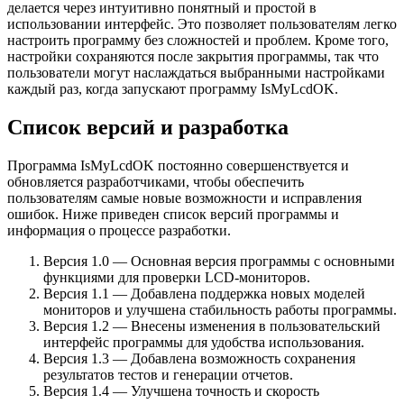
делается через интуитивно понятный и простой в
использовании интерфейс. Это позволяет пользователям легко
настроить программу без сложностей и проблем. Кроме того,
настройки сохраняются после закрытия программы, так что
пользователи могут наслаждаться выбранными настройками
каждый раз, когда запускают программу IsMyLcdOK.
Список версий и разработка
Программа IsMyLcdOK постоянно совершенствуется и
обновляется разработчиками, чтобы обеспечить
пользователям самые новые возможности и исправления
ошибок. Ниже приведен список версий программы и
информация о процессе разработки.
Версия 1.0 — Основная версия программы с основными
функциями для проверки LCD-мониторов.
Версия 1.1 — Добавлена поддержка новых моделей
мониторов и улучшена стабильность работы программы.
Версия 1.2 — Внесены изменения в пользовательский
интерфейс программы для удобства использования.
Версия 1.3 — Добавлена возможность сохранения
результатов тестов и генерации отчетов.
Версия 1.4 — Улучшена точность и скорость