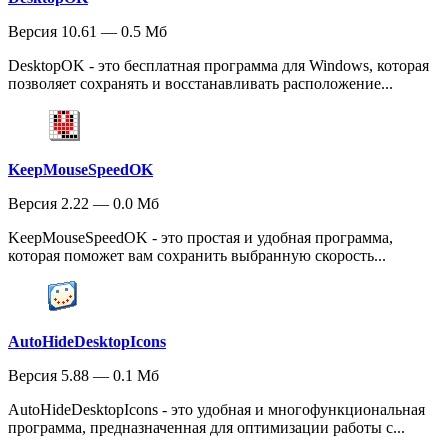
Версия 10.61 — 0.5 Мб
DesktopOK - это бесплатная программа для Windows, которая
позволяет сохранять и восстанавливать расположение...
KeepMouseSpeedOK
Версия 2.22 — 0.0 Мб
KeepMouseSpeedOK - это простая и удобная программа,
которая поможет вам сохранить выбранную скорость...
AutoHideDesktopIcons
Версия 5.88 — 0.1 Мб
AutoHideDesktopIcons - это удобная и многофункциональная
программа, предназначенная для оптимизации работы с...