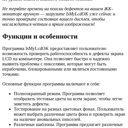
Не теряйте времени на поиски дефектов на вашем ЖК-
мониторе вручную — загрузите IsMyLcdOK уже сейчас и
точно проверьте состояние вашего дисплея, чтобы
наслаждаться четким и ярким изображением!
Функции и особенности
Программа IsMyLcdOK предоставляет пользователю
возможность проверить работоспособность и дефекты экрана
LCD на компьютере. Она позволяет быстро и надежно
выявить проблемы с пикселями, которые могут быть
нерабочими, блокированными или являться постоянными
точками.
Основные функции программы включают в себя:
Полноэкранный режим. Программа позволяет
отобразить тестовые цвета на всем экране, чтобы легче
заметить дефекты.
Тестирование на разных цветовых фонах. Пользователь
может выбрать различные цвета фона и проверить экран
на наличие аномальных пикселей.
Различные шаблоны. Программа предлагает различные