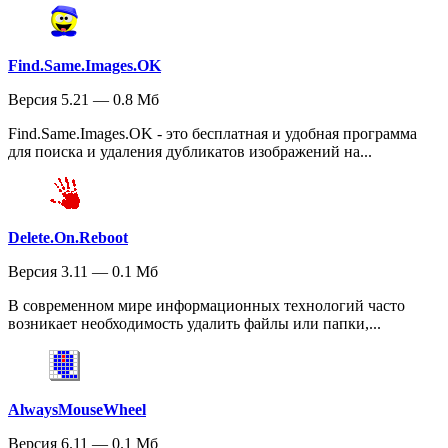
Find.Same.Images.OK
Версия 5.21 — 0.8 Мб
Find.Same.Images.OK - это бесплатная и удобная программа
для поиска и удаления дубликатов изображений на...
Delete.On.Reboot
Версия 3.11 — 0.1 Мб
В современном мире информационных технологий часто
возникает необходимость удалить файлы или папки,...
AlwaysMouseWheel
Версия 6.11 — 0.1 Мб