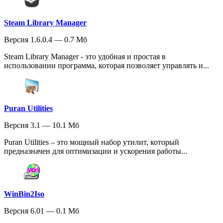
Steam Library Manager
Версия 1.6.0.4 — 0.7 Мб
Steam Library Manager - это удобная и простая в
использовании программа, которая позволяет управлять и...
Puran Utilities
Версия 3.1 — 10.1 Мб
Puran Utilities – это мощный набор утилит, который
предназначен для оптимизации и ускорения работы...
WinBin2Iso
Версия 6.01 — 0.1 Мб