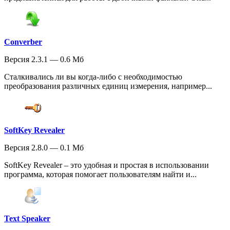
Converber
Версия 2.3.1 — 0.6 Мб
Сталкивались ли вы когда-либо с необходимостью
преобразования различных единиц измерения, например...
SoftKey Revealer
Версия 2.8.0 — 0.1 Мб
SoftKey Revealer – это удобная и простая в использовании
программа, которая помогает пользователям найти и...
Text Speaker