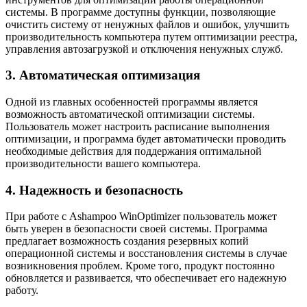
системы. В программе доступны функции, позволяющие
очистить систему от ненужных файлов и ошибок, улучшить
производительность компьютера путем оптимизации реестра,
управления автозагрузкой и отключения ненужных служб.
3. Автоматическая оптимизация
Одной из главных особенностей программы является
возможность автоматической оптимизации системы.
Пользователь может настроить расписание выполнения
оптимизации, и программа будет автоматически проводить
необходимые действия для поддержания оптимальной
производительности вашего компьютера.
4. Надежность и безопасность
При работе с Ashampoo WinOptimizer пользователь может
быть уверен в безопасности своей системы. Программа
предлагает возможность создания резервных копий
операционной системы и восстановления системы в случае
возникновения проблем. Кроме того, продукт постоянно
обновляется и развивается, что обеспечивает его надежную
работу.