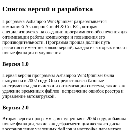
Список версий и разработка
Программа Ashampoo WinOptimizer разрабатывается
компанией Ashampoo GmbH & Co. KG, которая
специализируется на создании программного обеспечения для
оптимизации работы компьютера и повышения его
производительности. Программа прошла долгий путь
развития и имеет несколько версий, каждая из которых вносит
новые функции и улучшения.
Версия 1.0
Первая версия программы Ashampoo WinOptimizer была
выпущена в 2002 году. Она предоставляла базовые
инструменты для очистки и оптимизации системы, такие как
удаление временных файлов, исправление ошибок реестра и
управление автозагрузкой.
Версия 2.0
Вторая версия программы, выпущенная в 2004 году, добавила
новые функции, такие как дефрагментация жесткого диска,
восстановление удаленных файлов и настройка параметров