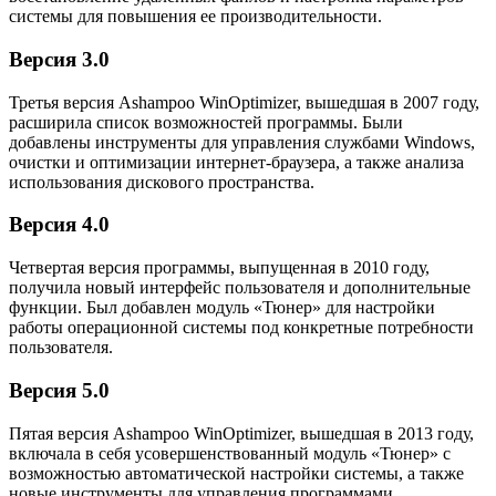
системы для повышения ее производительности.
Версия 3.0
Третья версия Ashampoo WinOptimizer, вышедшая в 2007 году,
расширила список возможностей программы. Были
добавлены инструменты для управления службами Windows,
очистки и оптимизации интернет-браузера, а также анализа
использования дискового пространства.
Версия 4.0
Четвертая версия программы, выпущенная в 2010 году,
получила новый интерфейс пользователя и дополнительные
функции. Был добавлен модуль «Тюнер» для настройки
работы операционной системы под конкретные потребности
пользователя.
Версия 5.0
Пятая версия Ashampoo WinOptimizer, вышедшая в 2013 году,
включала в себя усовершенствованный модуль «Тюнер» с
возможностью автоматической настройки системы, а также
новые инструменты для управления программами,