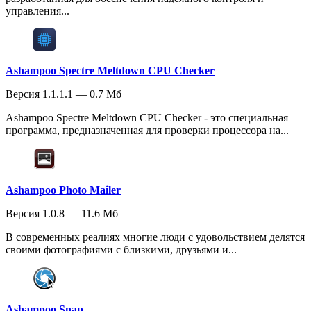
управления...
Ashampoo Spectre Meltdown CPU Checker
Версия 1.1.1.1 — 0.7 Мб
Ashampoo Spectre Meltdown CPU Checker - это специальная
программа, предназначенная для проверки процессора на...
Ashampoo Photo Mailer
Версия 1.0.8 — 11.6 Мб
В современных реалиях многие люди с удовольствием делятся
своими фотографиями с близкими, друзьями и...
Ashampoo Snap