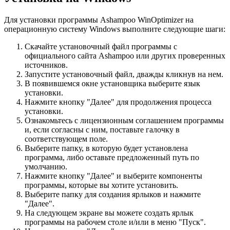
Для установки программы Ashampoo WinOptimizer на
операционную систему Windows выполните следующие шаги:
Скачайте установочный файл программы с
официального сайта Ashampoo или других проверенных
источников.
Запустите установочный файл, дважды кликнув на нем.
В появившемся окне установщика выберите язык
установки.
Нажмите кнопку "Далее" для продолжения процесса
установки.
Ознакомьтесь с лицензионным соглашением программы
и, если согласны с ним, поставьте галочку в
соответствующем поле.
Выберите папку, в которую будет установлена
программа, либо оставьте предложенный путь по
умолчанию.
Нажмите кнопку "Далее" и выберите компоненты
программы, которые вы хотите установить.
Выберите папку для создания ярлыков и нажмите
"Далее".
На следующем экране вы можете создать ярлык
программы на рабочем столе и/или в меню "Пуск".