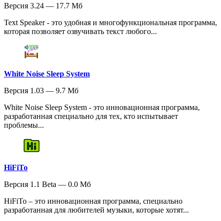
Версия 3.24 — 17.7 Мб
Text Speaker - это удобная и многофункциональная программа,
которая позволяет озвучивать текст любого...
White Noise Sleep System
Версия 1.03 — 9.7 Мб
White Noise Sleep System - это инновационная программа,
разработанная специально для тех, кто испытывает
проблемы...
HiFiTo
Версия 1.1 Beta — 0.0 Мб
HiFiTo – это инновационная программа, специально
разработанная для любителей музыки, которые хотят...