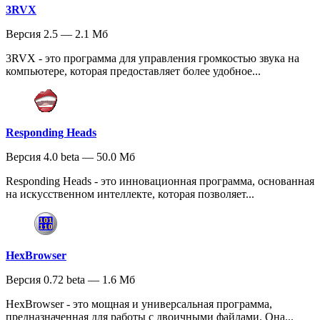
3RVX
Версия 2.5 — 2.1 Мб
3RVX - это программа для управления громкостью звука на
компьютере, которая предоставляет более удобное...
Responding Heads
Версия 4.0 beta — 50.0 Мб
Responding Heads - это инновационная программа, основанная
на искусственном интеллекте, которая позволяет...
HexBrowser
Версия 0.72 beta — 1.6 Мб
HexBrowser - это мощная и универсальная программа,
предназначенная для работы с двоичными файлами. Она...