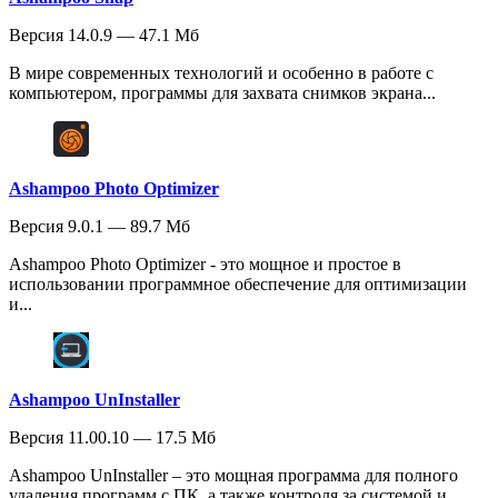
Версия 14.0.9 — 47.1 Мб
В мире современных технологий и особенно в работе с
компьютером, программы для захвата снимков экрана...
Ashampoo Photo Optimizer
Версия 9.0.1 — 89.7 Мб
Ashampoo Photo Optimizer - это мощное и простое в
использовании программное обеспечение для оптимизации
и...
Ashampoo UnInstaller
Версия 11.00.10 — 17.5 Мб
Ashampoo UnInstaller – это мощная программа для полного
удаления программ с ПК, а также контроля за системой и...