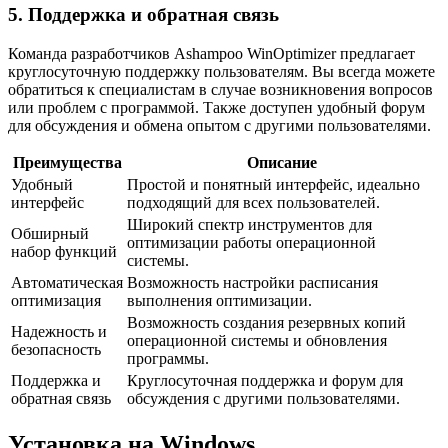
5. Поддержка и обратная связь
Команда разработчиков Ashampoo WinOptimizer предлагает
круглосуточную поддержку пользователям. Вы всегда можете
обратиться к специалистам в случае возникновения вопросов
или проблем с программой. Также доступен удобный форум
для обсуждения и обмена опытом с другими пользователями.
Преимущества
Описание
Удобный
Простой и понятный интерфейс, идеально
интерфейс
подходящий для всех пользователей.
Широкий спектр инструментов для
Обширный
оптимизации работы операционной
набор функций
системы.
Автоматическая
Возможность настройки расписания
оптимизация
выполнения оптимизации.
Возможность создания резервных копий
Надежность и
операционной системы и обновления
безопасность
программы.
Поддержка и
Круглосуточная поддержка и форум для
обратная связь
обсуждения с другими пользователями.
Установка на Windows