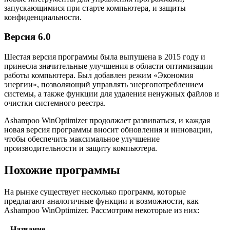
запускающимися при старте компьютера, и защиты
конфиденциальности.
Версия 6.0
Шестая версия программы была выпущена в 2015 году и
принесла значительные улучшения в области оптимизации
работы компьютера. Был добавлен режим «Экономия
энергии», позволяющий управлять энергопотреблением
системы, а также функции для удаления ненужных файлов и
очистки системного реестра.
Ashampoo WinOptimizer продолжает развиваться, и каждая
новая версия программы вносит обновления и инновации,
чтобы обеспечить максимальное улучшение
производительности и защиту компьютера.
Похожие программы
На рынке существует несколько программ, которые
предлагают аналогичные функции и возможности, как
Ashampoo WinOptimizer. Рассмотрим некоторые из них:
Название