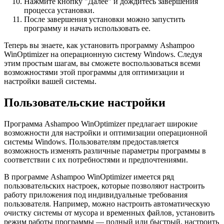
Нажмите кнопку "Далее" и дождитесь завершения
процесса установки.
После завершения установки можно запустить
программу и начать использовать ее.
Теперь вы знаете, как установить программу Ashampoo
WinOptimizer на операционную систему Windows. Следуя
этим простым шагам, вы сможете воспользоваться всеми
возможностями этой программы для оптимизации и
настройки вашей системы.
Пользовательские настройки
Программа Ashampoo WinOptimizer предлагает широкие
возможности для настройки и оптимизации операционной
системы Windows. Пользователям предоставляется
возможность изменять различные параметры программы в
соответствии с их потребностями и предпочтениями.
В программе Ashampoo WinOptimizer имеется ряд
пользовательских настроек, которые позволяют настроить
работу приложения под индивидуальные требования
пользователя. Например, можно настроить автоматическую
очистку системы от мусора и временных файлов, установить
режим работы программы — полный или быстрый, настроить