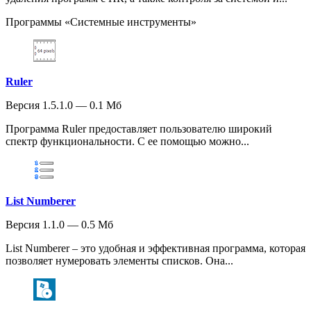
Программы «Системные инструменты»
Ruler
Версия 1.5.1.0 — 0.1 Мб
Программа Ruler предоставляет пользователю широкий
спектр функциональности. С ее помощью можно...
List Numberer
Версия 1.1.0 — 0.5 Мб
List Numberer – это удобная и эффективная программа, которая
позволяет нумеровать элементы списков. Она...