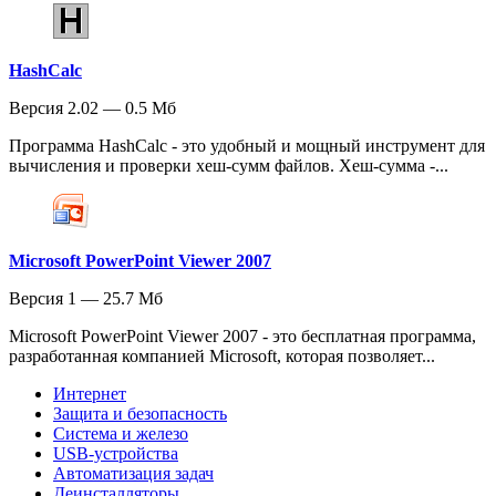
HashCalc
Версия 2.02 — 0.5 Мб
Программа HashCalc - это удобный и мощный инструмент для
вычисления и проверки хеш-сумм файлов. Хеш-сумма -...
Microsoft PowerPoint Viewer 2007
Версия 1 — 25.7 Мб
Microsoft PowerPoint Viewer 2007 - это бесплатная программа,
разработанная компанией Microsoft, которая позволяет...
Интернет
Защита и безопасность
Система и железо
USB-устройства
Автоматизация задач
Деинсталляторы