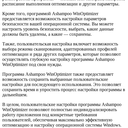
расписание выполнения оптимизации и другие параметры.
Кроме того, программой Ashampoo WinOptimizer
предоставляется возможность настройки параметров
безопасности вашей операционной системы. Вы можете
настроить уровень безопасности, выбрать, какие данные
должны быть удалены, а какие — сохранены.
Также, пользовательская настройка включает возможность
выбора режима сканирования, адаптированных профилей
оптимизации и ряда других параметров, которые позволяют
осуществлять глубокую настройку программы Ashampoo
WinOptimizer под свои нужды.
Программа Ashampoo WinOptimizer также предоставляет
возможность сохранить выбранные пользовательские
настройки для последующего использования. Это позволяет
сохранить время и упростить процесс настройки программы в
дальнейшем.
В целом, пользовательские настройки программы Ashampoo
WinOptimizer позволяют полностью индивидуализировать
работу приложения под конкретные требования
пользователей, обеспечивая максимально эффективную
оптимизацию и настройку операционной системы Windows.