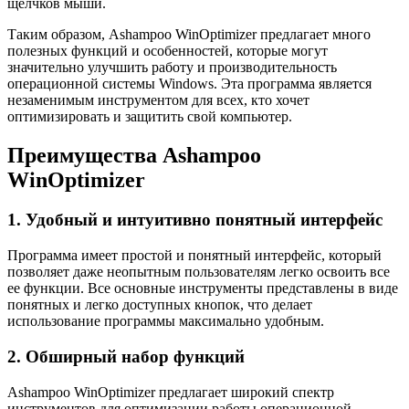
щелчков мыши.
Таким образом, Ashampoo WinOptimizer предлагает много
полезных функций и особенностей, которые могут
значительно улучшить работу и производительность
операционной системы Windows. Эта программа является
незаменимым инструментом для всех, кто хочет
оптимизировать и защитить свой компьютер.
Преимущества Ashampoo
WinOptimizer
1. Удобный и интуитивно понятный интерфейс
Программа имеет простой и понятный интерфейс, который
позволяет даже неопытным пользователям легко освоить все
ее функции. Все основные инструменты представлены в виде
понятных и легко доступных кнопок, что делает
использование программы максимально удобным.
2. Обширный набор функций
Ashampoo WinOptimizer предлагает широкий спектр
инструментов для оптимизации работы операционной