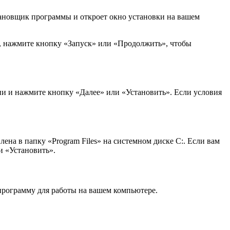
тановщик программы и откроет окно установки на вашем
, нажмите кнопку «Запуск» или «Продолжить», чтобы
ии и нажмите кнопку «Далее» или «Установить». Если условия
ена в папку «Program Files» на системном диске C:. Если вам
и «Установить».
программу для работы на вашем компьютере.