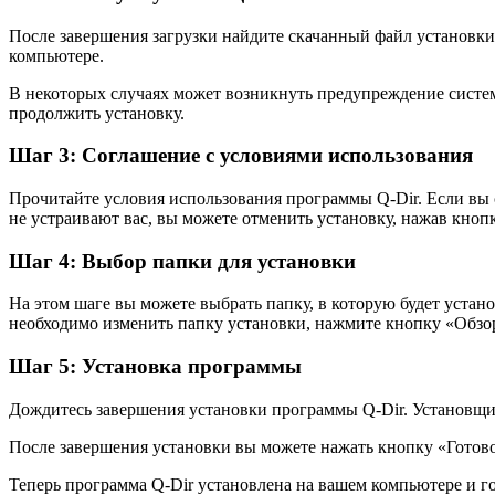
После завершения загрузки найдите скачанный файл установки
компьютере.
В некоторых случаях может возникнуть предупреждение систе
продолжить установку.
Шаг 3: Соглашение с условиями использования
Прочитайте условия использования программы Q-Dir. Если вы 
не устраивают вас, вы можете отменить установку, нажав кно
Шаг 4: Выбор папки для установки
На этом шаге вы можете выбрать папку, в которую будет устано
необходимо изменить папку установки, нажмите кнопку «Обзо
Шаг 5: Установка программы
Дождитесь завершения установки программы Q-Dir. Установщи
После завершения установки вы можете нажать кнопку «Готово
Теперь программа Q-Dir установлена на вашем компьютере и г