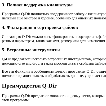
3. Полная поддержка клавиатуры
Программа Q-Dir полностью поддерживает работу с клавиатуро
папками еще быстрее и удобнее, особенно для опытных пользов
4. Фильтрация и сортировка файлов
С помощью Q-Dir можно легко фильтровать и сортировать файл
разным параметрам, таким как имя, размер или дата изменени
5. Встроенные инструменты
Q-Dir предлагает несколько встроенных инструментов, которые
помощью drag and drop, а также просматривать свойства файл
Все эти функции и особенности делают программу Q-Dir отли
помогает организовывать и обрабатывать данные, упрощает нав
Преимущества Q-Dir
Программа Q-Dir предлагает множество преимуществ, которые 
этой программы: