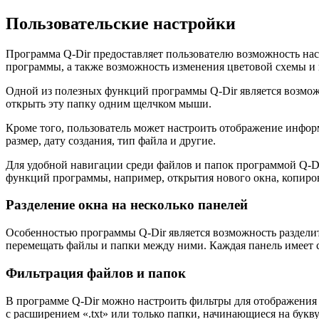
Пользовательские настройки
Программа Q-Dir предоставляет пользователю возможность нас
программы, а также возможность изменения цветовой схемы и
Одной из полезных функций программы Q-Dir является возможно
открыть эту папку одним щелчком мыши.
Кроме того, пользователь может настроить отображение инфор
размер, дату создания, тип файла и другие.
Для удобной навигации среди файлов и папок программой Q-D
функций программы, например, открытия нового окна, копиро
Разделение окна на несколько панелей
Особенностью программы Q-Dir является возможность разделит
перемещать файлы и папки между ними. Каждая панель имеет с
Фильтрация файлов и папок
В программе Q-Dir можно настроить фильтры для отображения 
с расширением «.txt» или только папки, начинающиеся на букву