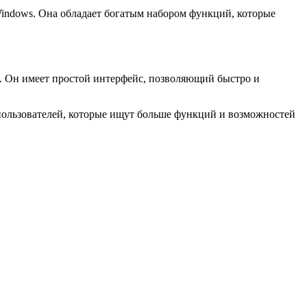
indows. Она обладает богатым набором функций, которые
. Он имеет простой интерфейс, позволяющий быстро и
 пользователей, которые ищут больше функций и возможностей