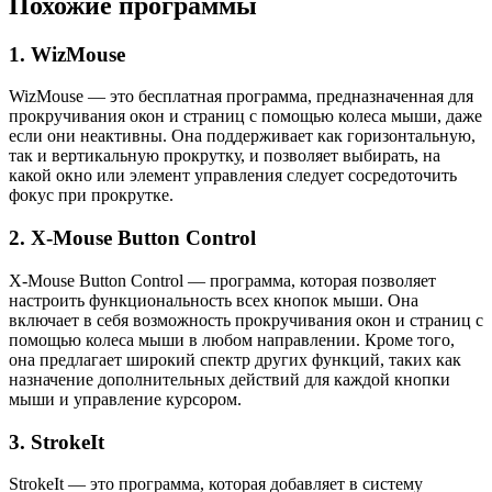
Похожие программы
1. WizMouse
WizMouse — это бесплатная программа, предназначенная для
прокручивания окон и страниц с помощью колеса мыши, даже
если они неактивны. Она поддерживает как горизонтальную,
так и вертикальную прокрутку, и позволяет выбирать, на
какой окно или элемент управления следует сосредоточить
фокус при прокрутке.
2. X-Mouse Button Control
X-Mouse Button Control — программа, которая позволяет
настроить функциональность всех кнопок мыши. Она
включает в себя возможность прокручивания окон и страниц с
помощью колеса мыши в любом направлении. Кроме того,
она предлагает широкий спектр других функций, таких как
назначение дополнительных действий для каждой кнопки
мыши и управление курсором.
3. StrokeIt
StrokeIt — это программа, которая добавляет в систему