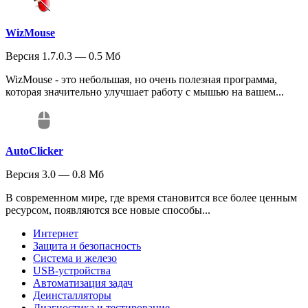
WizMouse
Версия 1.7.0.3 — 0.5 Мб
WizMouse - это небольшая, но очень полезная программа,
которая значительно улучшает работу с мышью на вашем...
AutoClicker
Версия 3.0 — 0.8 Мб
В современном мире, где время становится все более ценным
ресурсом, появляются все новые способы...
Интернет
Защита и безопасность
Система и железо
USB-устройства
Автоматизация задач
Деинсталляторы
Диагностика и тестирование