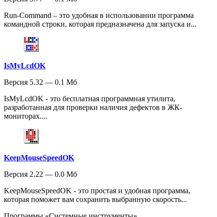
Run-Command – это удобная в использовании программа
командной строки, которая предназначена для запуска и...
IsMyLcdOK
Версия 5.32 — 0.1 Мб
IsMyLcdOK - это бесплатная программная утилита,
разработанная для проверки наличия дефектов в ЖК-
мониторах....
KeepMouseSpeedOK
Версия 2.22 — 0.0 Мб
KeepMouseSpeedOK - это простая и удобная программа,
которая поможет вам сохранить выбранную скорость...
Программы «Системные инструменты»