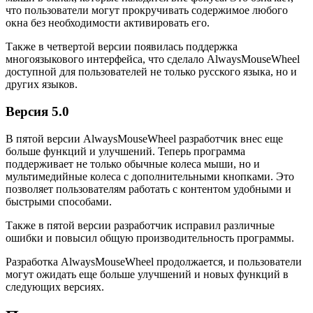
что пользователи могут прокручивать содержимое любого
окна без необходимости активировать его.
Также в четвертой версии появилась поддержка
многоязыкового интерфейса, что сделало AlwaysMouseWheel
доступной для пользователей не только русского языка, но и
других языков.
Версия 5.0
В пятой версии AlwaysMouseWheel разработчик внес еще
больше функций и улучшений. Теперь программа
поддерживает не только обычные колеса мыши, но и
мультимедийные колеса с дополнительными кнопками. Это
позволяет пользователям работать с контентом удобными и
быстрыми способами.
Также в пятой версии разработчик исправил различные
ошибки и повысил общую производительность программы.
Разработка AlwaysMouseWheel продолжается, и пользователи
могут ожидать еще больше улучшений и новых функций в
следующих версиях.