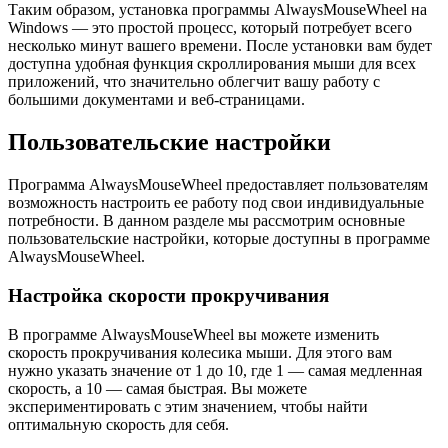
Таким образом, установка программы AlwaysMouseWheel на
Windows — это простой процесс, который потребует всего
несколько минут вашего времени. После установки вам будет
доступна удобная функция скроллирования мыши для всех
приложений, что значительно облегчит вашу работу с
большими документами и веб-страницами.
Пользовательские настройки
Программа AlwaysMouseWheel предоставляет пользователям
возможность настроить ее работу под свои индивидуальные
потребности. В данном разделе мы рассмотрим основные
пользовательские настройки, которые доступны в программе
AlwaysMouseWheel.
Настройка скорости прокручивания
В программе AlwaysMouseWheel вы можете изменить
скорость прокручивания колесика мыши. Для этого вам
нужно указать значение от 1 до 10, где 1 — самая медленная
скорость, а 10 — самая быстрая. Вы можете
экспериментировать с этим значением, чтобы найти
оптимальную скорость для себя.