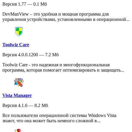
Версия 1.77 — 0.1 Мб
DevManView – это удобная и мощная программа для
управления устройствами, установленными в операционной...
Toolwiz Care
Версия 4.0.0.1200 — 7.2 Мб
Toolwiz Care - это надежная и многофункциональная
программа, которая помогает оптимизировать и защищать...
Vista Manager
Версия 4.1.6 — 8.2 Мб
Все пользователи операционной системы Windows Vista
знают, что она может быть немного сложной в...