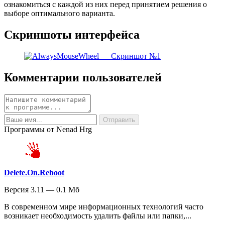
ознакомиться с каждой из них перед принятием решения о
выборе оптимального варианта.
Скриншоты интерфейса
Комментарии пользователей
Программы от Nenad Hrg
Delete.On.Reboot
Версия 3.11 — 0.1 Мб
В современном мире информационных технологий часто
возникает необходимость удалить файлы или папки,...