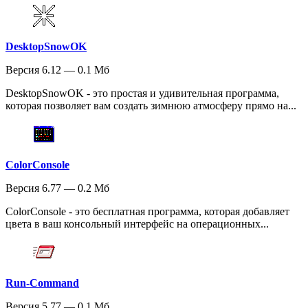
DesktopSnowOK
Версия 6.12 — 0.1 Мб
DesktopSnowOK - это простая и удивительная программа,
которая позволяет вам создать зимнюю атмосферу прямо на...
ColorConsole
Версия 6.77 — 0.2 Мб
ColorConsole - это бесплатная программа, которая добавляет
цвета в ваш консольный интерфейс на операционных...
Run-Command
Версия 5.77 — 0.1 Мб