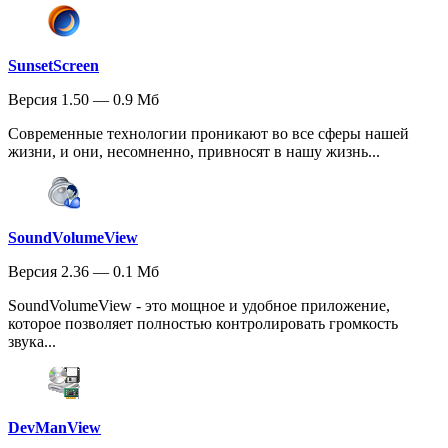
SunsetScreen
Версия 1.50 — 0.9 Мб
Современные технологии проникают во все сферы нашей
жизни, и они, несомненно, привносят в нашу жизнь...
SoundVolumeView
Версия 2.36 — 0.1 Мб
SoundVolumeView - это мощное и удобное приложение,
которое позволяет полностью контролировать громкость
звука...
DevManView