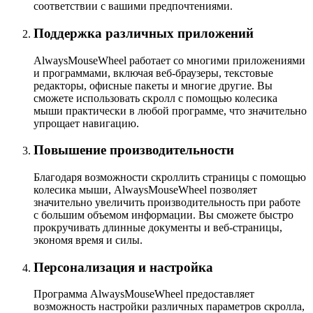
соответствии с вашими предпочтениями.
Поддержка различных приложений
AlwaysMouseWheel работает со многими приложениями
и программами, включая веб-браузеры, текстовые
редакторы, офисные пакеты и многие другие. Вы
сможете использовать скролл с помощью колесика
мыши практически в любой программе, что значительно
упрощает навигацию.
Повышение производительности
Благодаря возможности скроллить страницы с помощью
колесика мыши, AlwaysMouseWheel позволяет
значительно увеличить производительность при работе
с большим объемом информации. Вы сможете быстро
прокручивать длинные документы и веб-страницы,
экономя время и силы.
Персонализация и настройка
Программа AlwaysMouseWheel предоставляет
возможность настройки различных параметров скролла,