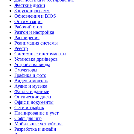
Жесткие диски
Запуск программ
Обновления и BIOS
Оптимизация
Рабочий стол
Разгон и настройка
Расширения
Реанимация системы
Реестр
Системные инструменты
Установка драйверов
Устройства ввода
Эмуляторы
Графика и фото
Видео и монтаж
Аудио и музыка
Файлы и данные
Оптические диски
Офис и документы
Сети и трафик
Планирование и учет
Софт для игр
Мобильные устройства
Разработка и дизайн