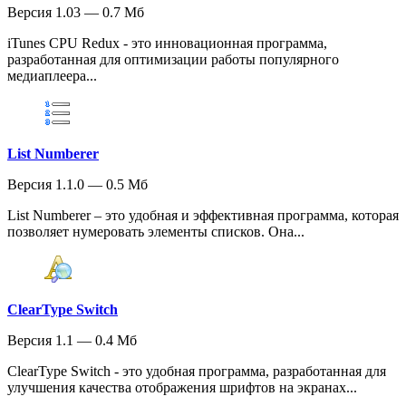
Версия 1.03 — 0.7 Мб
iTunes CPU Redux - это инновационная программа,
разработанная для оптимизации работы популярного
медиаплеера...
List Numberer
Версия 1.1.0 — 0.5 Мб
List Numberer – это удобная и эффективная программа, которая
позволяет нумеровать элементы списков. Она...
ClearType Switch
Версия 1.1 — 0.4 Мб
ClearType Switch - это удобная программа, разработанная для
улучшения качества отображения шрифтов на экранах...