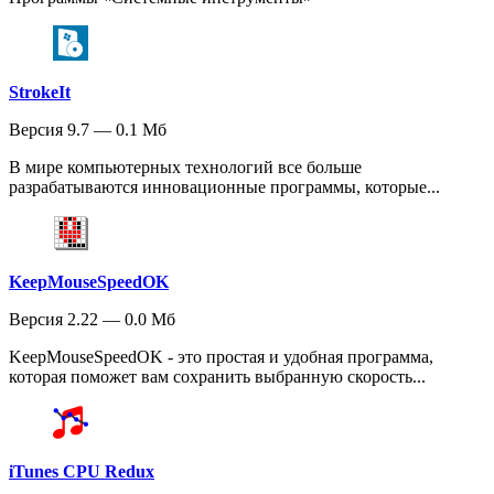
StrokeIt
Версия 9.7 — 0.1 Мб
В мире компьютерных технологий все больше
разрабатываются инновационные программы, которые...
KeepMouseSpeedOK
Версия 2.22 — 0.0 Мб
KeepMouseSpeedOK - это простая и удобная программа,
которая поможет вам сохранить выбранную скорость...
iTunes CPU Redux