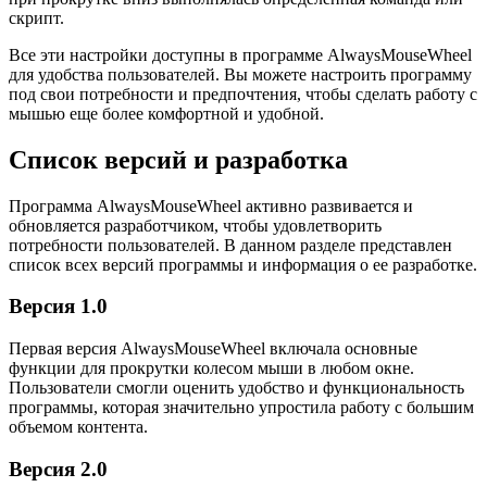
скрипт.
Все эти настройки доступны в программе AlwaysMouseWheel
для удобства пользователей. Вы можете настроить программу
под свои потребности и предпочтения, чтобы сделать работу с
мышью еще более комфортной и удобной.
Список версий и разработка
Программа AlwaysMouseWheel активно развивается и
обновляется разработчиком, чтобы удовлетворить
потребности пользователей. В данном разделе представлен
список всех версий программы и информация о ее разработке.
Версия 1.0
Первая версия AlwaysMouseWheel включала основные
функции для прокрутки колесом мыши в любом окне.
Пользователи смогли оценить удобство и функциональность
программы, которая значительно упростила работу с большим
объемом контента.
Версия 2.0