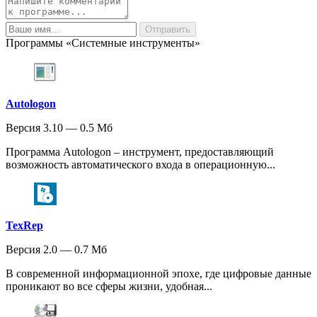
Программы «Системные инструменты»
Autologon
Версия 3.10 — 0.5 Мб
Программа Autologon – инструмент, предоставляющий
возможность автоматического входа в операционную...
TexRep
Версия 2.0 — 0.7 Мб
В современной информационной эпохе, где цифровые данные
проникают во все сферы жизни, удобная...