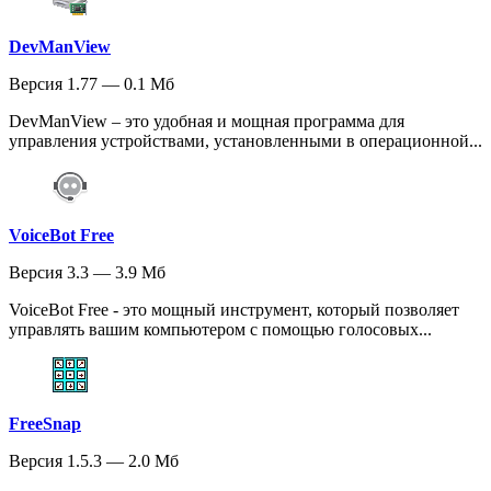
DevManView
Версия 1.77 — 0.1 Мб
DevManView – это удобная и мощная программа для
управления устройствами, установленными в операционной...
VoiceBot Free
Версия 3.3 — 3.9 Мб
VoiceBot Free - это мощный инструмент, который позволяет
управлять вашим компьютером с помощью голосовых...
FreeSnap
Версия 1.5.3 — 2.0 Мб