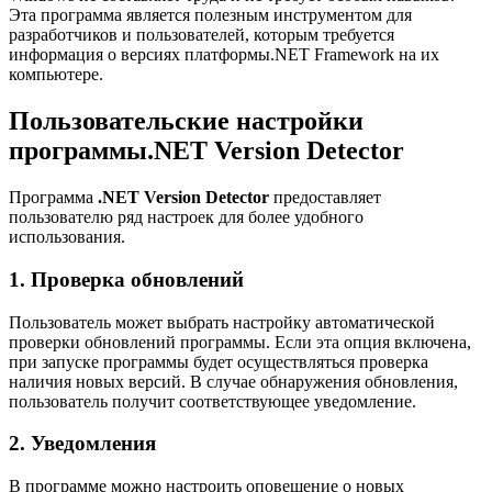
Эта программа является полезным инструментом для
разработчиков и пользователей, которым требуется
информация о версиях платформы.NET Framework на их
компьютере.
Пользовательские настройки
программы.NET Version Detector
Программа
.NET Version Detector
предоставляет
пользователю ряд настроек для более удобного
использования.
1. Проверка обновлений
Пользователь может выбрать настройку автоматической
проверки обновлений программы. Если эта опция включена,
при запуске программы будет осуществляться проверка
наличия новых версий. В случае обнаружения обновления,
пользователь получит соответствующее уведомление.
2. Уведомления
В программе можно настроить оповещение о новых