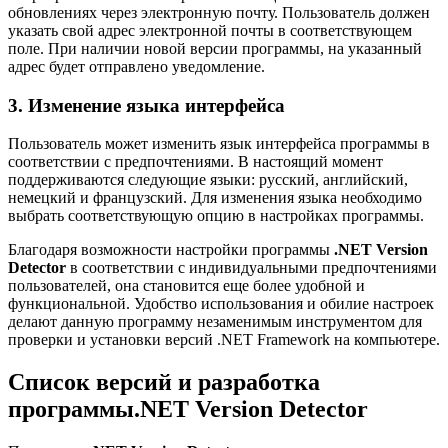
обновлениях через электронную почту. Пользователь должен
указать свой адрес электронной почты в соответствующем
поле. При наличии новой версии программы, на указанный
адрес будет отправлено уведомление.
3. Изменение языка интерфейса
Пользователь может изменить язык интерфейса программы в
соответствии с предпочтениями. В настоящий момент
поддерживаются следующие языки: русский, английский,
немецкий и французский. Для изменения языка необходимо
выбрать соответствующую опцию в настройках программы.
Благодаря возможности настройки программы
.NET Version
Detector
в соответствии с индивидуальными предпочтениями
пользователей, она становится еще более удобной и
функциональной. Удобство использования и обилие настроек
делают данную программу незаменимым инструментом для
проверки и установки версий .NET Framework на компьютере.
Список версий и разработка
программы.NET Version Detector