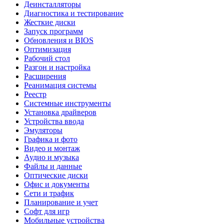
Деинсталляторы
Диагностика и тестирование
Жесткие диски
Запуск программ
Обновления и BIOS
Оптимизация
Рабочий стол
Разгон и настройка
Расширения
Реанимация системы
Реестр
Системные инструменты
Установка драйверов
Устройства ввода
Эмуляторы
Графика и фото
Видео и монтаж
Аудио и музыка
Файлы и данные
Оптические диски
Офис и документы
Сети и трафик
Планирование и учет
Софт для игр
Мобильные устройства