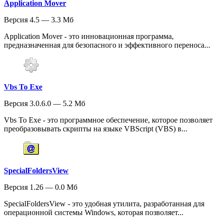
Application Mover
Версия 4.5 — 3.3 Мб
Application Mover - это инновационная программа,
предназначенная для безопасного и эффективного переноса...
Vbs To Exe
Версия 3.0.6.0 — 5.2 Мб
Vbs To Exe - это программное обеспечение, которое позволяет
преобразовывать скрипты на языке VBScript (VBS) в...
SpecialFoldersView
Версия 1.26 — 0.0 Мб
SpecialFoldersView - это удобная утилита, разработанная для
операционной системы Windows, которая позволяет...