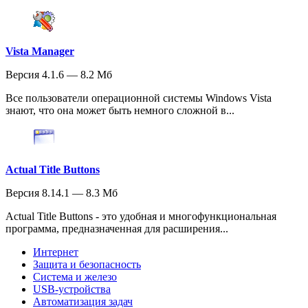
Vista Manager
Версия 4.1.6 — 8.2 Мб
Все пользователи операционной системы Windows Vista
знают, что она может быть немного сложной в...
Actual Title Buttons
Версия 8.14.1 — 8.3 Мб
Actual Title Buttons - это удобная и многофункциональная
программа, предназначенная для расширения...
Интернет
Защита и безопасность
Система и железо
USB-устройства
Автоматизация задач