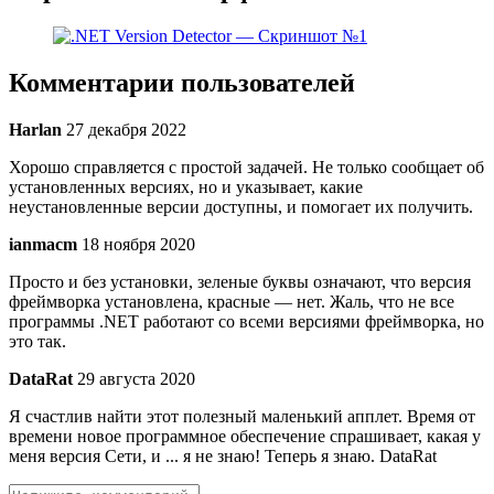
Комментарии пользователей
Harlan
27 декабря 2022
Хорошо справляется с простой задачей. Не только сообщает об
установленных версиях, но и указывает, какие
неустановленные версии доступны, и помогает их получить.
ianmacm
18 ноября 2020
Просто и без установки, зеленые буквы означают, что версия
фреймворка установлена, красные — нет. Жаль, что не все
программы .NET работают со всеми версиями фреймворка, но
это так.
DataRat
29 августа 2020
Я счастлив найти этот полезный маленький апплет. Время от
времени новое программное обеспечение спрашивает, какая у
меня версия Сети, и ... я не знаю! Теперь я знаю. DataRat