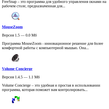
FreeSnap – это программа для удобного управления окнами на
рабочем столе, предназначенная для...
MouseZoom
Версия 1.5 — 0.0 Мб
Программа MouseZoom - инновационное решение для более
комфортной работы с компьютерной мышью. Она...
Volume Concierge
Версия 1.4.5 — 1.1 Мб
Volume Concierge – это удобная и простая в использовании
программа, которая поможет вам контролировать...