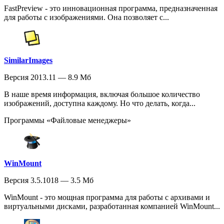
FastPreview - это инновационная программа, предназначенная
для работы с изображениями. Она позволяет с...
SimilarImages
Версия 2013.11 — 8.9 Мб
В наше время информация, включая большое количество
изображений, доступна каждому. Но что делать, когда...
Программы «Файловые менеджеры»
WinMount
Версия 3.5.1018 — 3.5 Мб
WinMount - это мощная программа для работы с архивами и
виртуальными дисками, разработанная компанией WinMount...