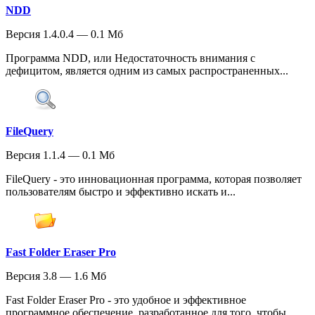
NDD
Версия 1.4.0.4 — 0.1 Мб
Программа NDD, или Недостаточность внимания с
дефицитом, является одним из самых распространенных...
FileQuery
Версия 1.1.4 — 0.1 Мб
FileQuery - это инновационная программа, которая позволяет
пользователям быстро и эффективно искать и...
Fast Folder Eraser Pro
Версия 3.8 — 1.6 Мб
Fast Folder Eraser Pro - это удобное и эффективное
программное обеспечение, разработанное для того, чтобы