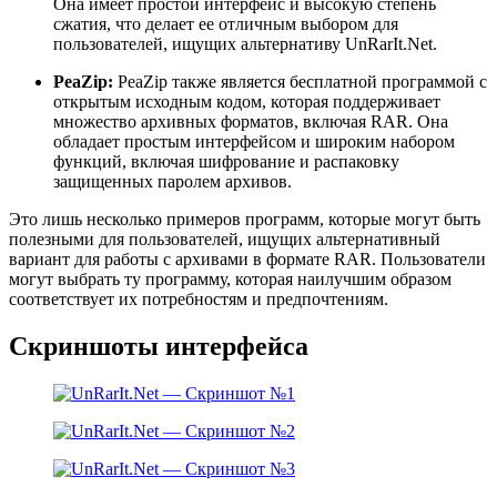
Она имеет простой интерфейс и высокую степень
сжатия, что делает ее отличным выбором для
пользователей, ищущих альтернативу UnRarIt.Net.
PeaZip:
PeaZip также является бесплатной программой с
открытым исходным кодом, которая поддерживает
множество архивных форматов, включая RAR. Она
обладает простым интерфейсом и широким набором
функций, включая шифрование и распаковку
защищенных паролем архивов.
Это лишь несколько примеров программ, которые могут быть
полезными для пользователей, ищущих альтернативный
вариант для работы с архивами в формате RAR. Пользователи
могут выбрать ту программу, которая наилучшим образом
соответствует их потребностям и предпочтениям.
Скриншоты интерфейса