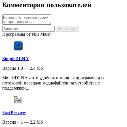
Комментарии пользователей
Программы от Nils Maier
SimpleDLNA
Версия 1.0 — 2.4 Мб
SimpleDLNA – это удобная и мощная программа для
потоковой передачи медиафайлов на устройства с
поддержкой...
FastPreview
Версия 4.1 — 2.2 Мб