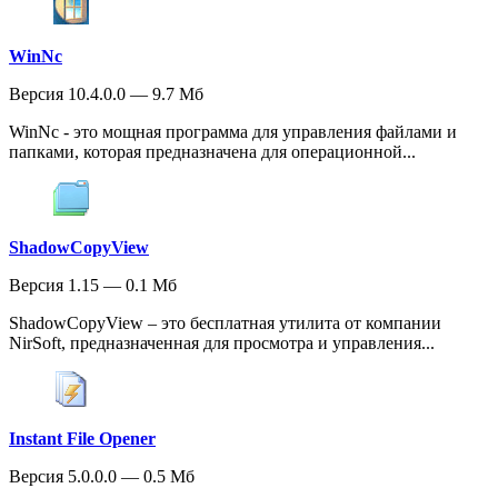
WinNc
Версия 10.4.0.0 — 9.7 Мб
WinNc - это мощная программа для управления файлами и
папками, которая предназначена для операционной...
ShadowCopyView
Версия 1.15 — 0.1 Мб
ShadowCopyView – это бесплатная утилита от компании
NirSoft, предназначенная для просмотра и управления...
Instant File Opener
Версия 5.0.0.0 — 0.5 Мб