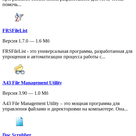
помочь...
FRSFileList
Версия 1.7.0 — 1.6 Мб
FRSFileList - это универсальная программа, разработанная для
упрощения и автоматизации процесса работы с...
A43 File Management Utility
Версия 3.90 — 1.0 Мб
A43 File Management Utility – это мощная программа для
управления файлами и директориями на компьютере. Она...
Doc Scrubber