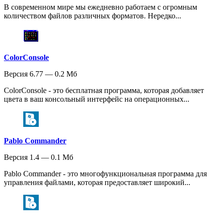
В современном мире мы ежедневно работаем с огромным
количеством файлов различных форматов. Нередко...
ColorConsole
Версия 6.77 — 0.2 Мб
ColorConsole - это бесплатная программа, которая добавляет
цвета в ваш консольный интерфейс на операционных...
Pablo Commander
Версия 1.4 — 0.1 Мб
Pablo Commander - это многофункциональная программа для
управления файлами, которая предоставляет широкий...