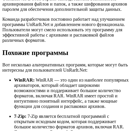
архивирования файлов и папок, а также шифрования архивов
паролем для обеспечения дополнительной защиты данных.
Команда разработчиков постоянно работает над улучшением
программы UnRarIt.Net и добавлением нового функционала.
Пользователи могут смело использовать эту программу для
эффективной работы с архивами и распаковкой файлов
различных форматов.
Похожие программы
Вот несколько альтернативных программ, которые могут быть
интересны для пользователей UnRarIt.Net:
WinRAR:
WinRAR — это один из наиболее популярных
архиваторов, который обладает широкими
возможностями и поддерживает большое количество
форматов, включая RAR. WinRAR имеет простой и
интуитивно понятный интерфейс, а также мощные
функции для создания и распаковки архивов.
7-Zip:
7-Zip является бесплатной программой с
открытым исходным кодом, которая поддерживает
большое количество форматов архивов, включая RAR.