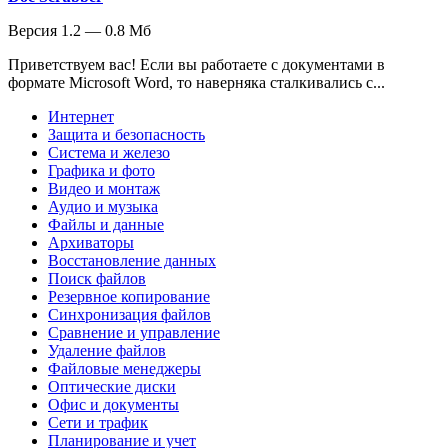
Версия 1.2 — 0.8 Мб
Приветствуем вас! Если вы работаете с документами в
формате Microsoft Word, то наверняка сталкивались с...
Интернет
Защита и безопасность
Система и железо
Графика и фото
Видео и монтаж
Аудио и музыка
Файлы и данные
Архиваторы
Восстановление данных
Поиск файлов
Резервное копирование
Синхронизация файлов
Сравнение и управление
Удаление файлов
Файловые менеджеры
Оптические диски
Офис и документы
Сети и трафик
Планирование и учет