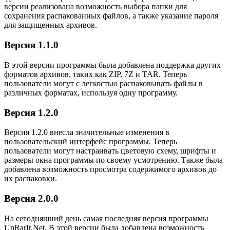
версии реализована возможность выбора папки для
сохранения распакованных файлов, а также указание пароля
для защищенных архивов.
Версия 1.1.0
В этой версии программы была добавлена поддержка других
форматов архивов, таких как ZIP, 7Z и TAR. Теперь
пользователи могут с легкостью распаковывать файлы в
различных форматах, используя одну программу.
Версия 1.2.0
Версия 1.2.0 внесла значительные изменения в
пользовательский интерфейс программы. Теперь
пользователи могут настраивать цветовую схему, шрифты и
размеры окна программы по своему усмотрению. Также была
добавлена возможность просмотра содержимого архивов до
их распаковки.
Версия 2.0.0
На сегодняшний день самая последняя версия программы
UnRarIt.Net. В этой версии была добавлена возможность