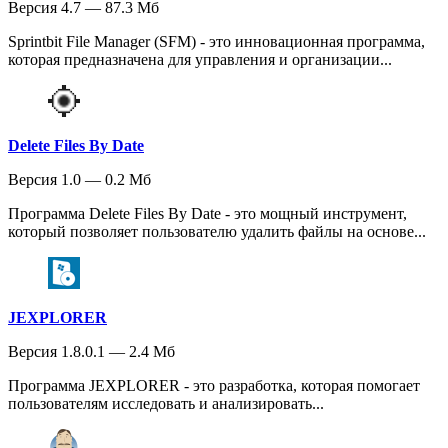
Версия 4.7 — 87.3 Мб
Sprintbit File Manager (SFM) - это инновационная программа,
которая предназначена для управления и организации...
Delete Files By Date
Версия 1.0 — 0.2 Мб
Программа Delete Files By Date - это мощный инструмент,
который позволяет пользователю удалить файлы на основе...
JEXPLORER
Версия 1.8.0.1 — 2.4 Мб
Программа JEXPLORER - это разработка, которая помогает
пользователям исследовать и анализировать...