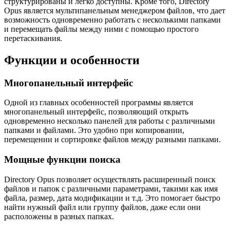
структурированы и легко доступны. Кроме того, Directory
Opus является мультипанельным менеджером файлов, что дает
возможность одновременно работать с несколькими папками
и перемещать файлы между ними с помощью простого
перетаскивания.
Функции и особенности
Многопанельный интерфейс
Одной из главных особенностей программы является
многопанельный интерфейс, позволяющий открыть
одновременно несколько панелей для работы с различными
папками и файлами. Это удобно при копировании,
перемещении и сортировке файлов между разными папками.
Мощные функции поиска
Directory Opus позволяет осуществлять расширенный поиск
файлов и папок с различными параметрами, такими как имя
файла, размер, дата модификации и т.д. Это помогает быстро
найти нужный файл или группу файлов, даже если они
расположены в разных папках.