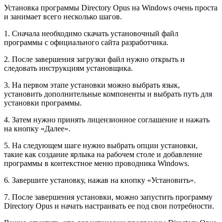
Установка программы Directory Opus на Windows очень проста
и занимает всего несколько шагов.
1. Сначала необходимо скачать установочный файл
программы с официального сайта разработчика.
2. После завершения загрузки файл нужно открыть и
следовать инструкциям установщика.
3. На первом этапе установки можно выбрать язык,
установить дополнительные компоненты и выбрать путь для
установки программы.
4. Затем нужно принять лицензионное соглашение и нажать
на кнопку «Далее».
5. На следующем шаге нужно выбрать опции установки,
такие как создание ярлыка на рабочем столе и добавление
программы в контекстное меню проводника Windows.
6. Завершите установку, нажав на кнопку «Установить».
7. После завершения установки, можно запустить программу
Directory Opus и начать настраивать ее под свои потребности.