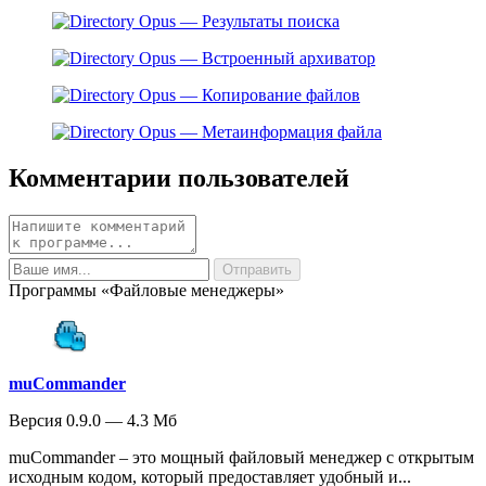
Комментарии пользователей
Программы «Файловые менеджеры»
muCommander
Версия 0.9.0 — 4.3 Мб
muCommander – это мощный файловый менеджер с открытым
исходным кодом, который предоставляет удобный и...