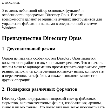
функциям.
Это лишь небольшой обзор основных функций и
особенностей программы Directory Opus. Все эти
возможности делают ее одним из лучших инструментов для
управления файлами и папками в операционной системе
Windows.
Преимущества Directory Opus
1. Двухпанельный режим
Одной из главных особенностей Directory Opus является
возможность работы в двухпанельном режиме. Это означает,
что вы можете одновременно просматривать содержимое двух
разных папок и легко перемещаться между ними, копировать
и переименовывать файлы, а также выполнять множество
других операций.
2. Поддержка различных форматов
Directory Opus поддерживает широкий спектр файловых
форматов, включая текстовые файлы, изображения, архивы,
аудио и видео файлы. Это позволяет вам легко просматривать