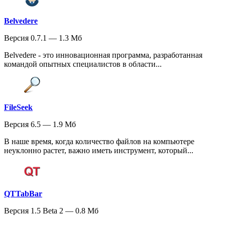
Belvedere
Версия 0.7.1 — 1.3 Мб
Belvedere - это инновационная программа, разработанная
командой опытных специалистов в области...
FileSeek
Версия 6.5 — 1.9 Мб
В наше время, когда количество файлов на компьютере
неуклонно растет, важно иметь инструмент, который...
QTTabBar
Версия 1.5 Beta 2 — 0.8 Мб