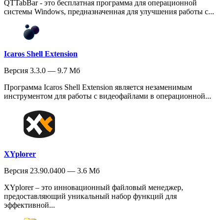
QTTabBar - это бесплатная программа для операционной
системы Windows, предназначенная для улучшения работы с...
Icaros Shell Extension
Версия 3.3.0 — 9.7 Мб
Программа Icaros Shell Extension является незаменимым
инструментом для работы с видеофайлами в операционной...
XYplorer
Версия 23.90.0400 — 3.6 Мб
XYplorer – это инновационный файловый менеджер,
предоставляющий уникальный набор функций для
эффективной...