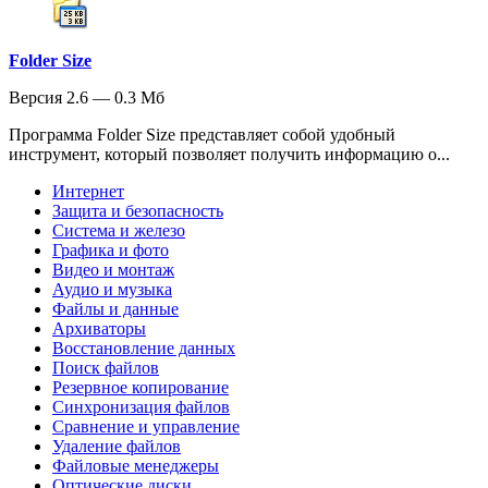
Folder Size
Версия 2.6 — 0.3 Мб
Программа Folder Size представляет собой удобный
инструмент, который позволяет получить информацию о...
Интернет
Защита и безопасность
Система и железо
Графика и фото
Видео и монтаж
Аудио и музыка
Файлы и данные
Архиваторы
Восстановление данных
Поиск файлов
Резервное копирование
Синхронизация файлов
Сравнение и управление
Удаление файлов
Файловые менеджеры
Оптические диски