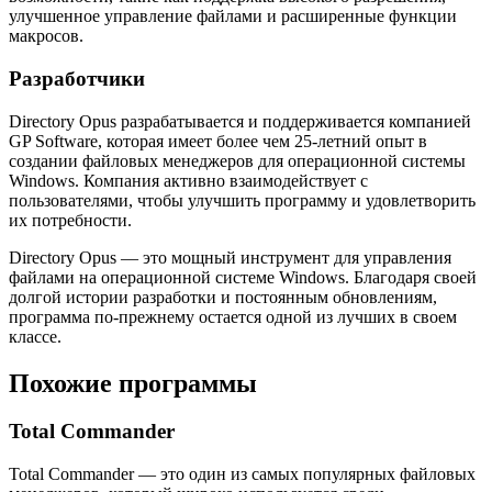
улучшенное управление файлами и расширенные функции
макросов.
Разработчики
Directory Opus разрабатывается и поддерживается компанией
GP Software, которая имеет более чем 25-летний опыт в
создании файловых менеджеров для операционной системы
Windows. Компания активно взаимодействует с
пользователями, чтобы улучшить программу и удовлетворить
их потребности.
Directory Opus — это мощный инструмент для управления
файлами на операционной системе Windows. Благодаря своей
долгой истории разработки и постоянным обновлениям,
программа по-прежнему остается одной из лучших в своем
классе.
Похожие программы
Total Commander
Total Commander — это один из самых популярных файловых