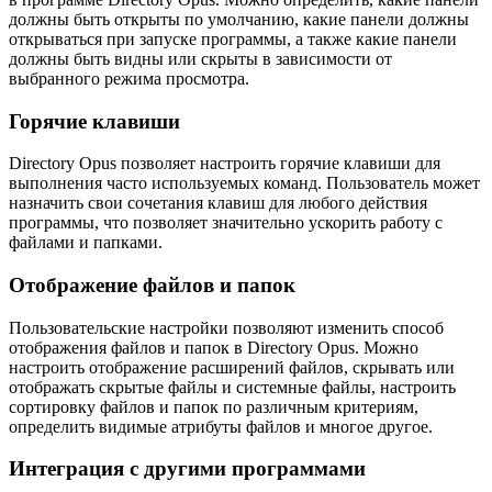
должны быть открыты по умолчанию, какие панели должны
открываться при запуске программы, а также какие панели
должны быть видны или скрыты в зависимости от
выбранного режима просмотра.
Горячие клавиши
Directory Opus позволяет настроить горячие клавиши для
выполнения часто используемых команд. Пользователь может
назначить свои сочетания клавиш для любого действия
программы, что позволяет значительно ускорить работу с
файлами и папками.
Отображение файлов и папок
Пользовательские настройки позволяют изменить способ
отображения файлов и папок в Directory Opus. Можно
настроить отображение расширений файлов, скрывать или
отображать скрытые файлы и системные файлы, настроить
сортировку файлов и папок по различным критериям,
определить видимые атрибуты файлов и многое другое.
Интеграция с другими программами