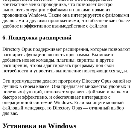
контекстное меню проводника, что позволяет быстро
выполнять операции с файлами и папками прямо из
проводника Windows. Также она интегрируется с файловыми
диалогами и другими приложениями, что обеспечивает более
удобное и эффективное взаимодействие с файлами.
6. Поддержка расширений
Directory Opus поддерживает расширения, которые позволяют
расширить функциональность программы. Вы можете
добавить новые команды, плагины, скрипты и другие
расширения, чтобы адаптировать программу под свои
потребности и упростить выполнение повторяющихся задач.
Эти преимущества делают программу Directory Opus одной из
лучших в своем классе. Она предлагает множество удобных и
полезных функций, позволяет управлять файлами и папками
быстро и эффективно, и обеспечивает интеграцию с
операционной системой Windows. Если вы ищете мощный
файловый менеджер, то Directory Opus — отличный выбор
для вас.
Установка на Windows