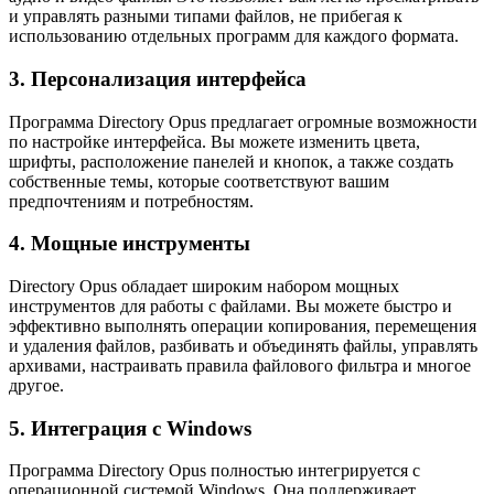
и управлять разными типами файлов, не прибегая к
использованию отдельных программ для каждого формата.
3. Персонализация интерфейса
Программа Directory Opus предлагает огромные возможности
по настройке интерфейса. Вы можете изменить цвета,
шрифты, расположение панелей и кнопок, а также создать
собственные темы, которые соответствуют вашим
предпочтениям и потребностям.
4. Мощные инструменты
Directory Opus обладает широким набором мощных
инструментов для работы с файлами. Вы можете быстро и
эффективно выполнять операции копирования, перемещения
и удаления файлов, разбивать и объединять файлы, управлять
архивами, настраивать правила файлового фильтра и многое
другое.
5. Интеграция с Windows
Программа Directory Opus полностью интегрируется с
операционной системой Windows. Она поддерживает