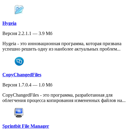
Hygeia
Версия 2.2.1.1 — 3.9 Мб
Hygeia - это инновационная программа, которая призвана
успешно решить одну из наиболее актуальных проблем...
CopyChangedFiles
Версия 1.7.0.4 — 1.0 Мб
CopyChangedFiles - это программа, разработанная для
облегчения процесса копирования измененных файлов на...
Sprintbit File Manager