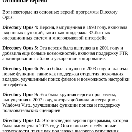
Основные версии
Вот некоторые из основных версий программы Directory
Opus:
Directory Opus 4:
Версия, выпущенная в 1993 году, включала
ряд новых функций, таких как поддержка 32-битных
операционных систем и многоязыковой интерфейс.
Directory Opus 5:
Эта версия была выпущена в 2001 году и
добавила еще больше возможностей, включая поддержку FTP,
архивирование файлов и ускоренное копирование.
Directory Opus 6:
Релиз 6 был запущен в 2003 году и включал
новые функции, такие как поддержка открытия нескольких
вкладок, улучшенный поиск файлов и возможность настройки
интерфейса.
Directory Opus 9:
Это была крупная версия программы,
выпущенная в 2007 году, которая добавила интеграцию с
Windows Vista, улучшенные функции поиска и поддержку
пользовательских сценариев.
Directory Opus 12:
Это последняя версия программы, которая
была выпущена в 2015 году. Она включает в себя новые
возможности, такие как поддержка высокого разрешения,