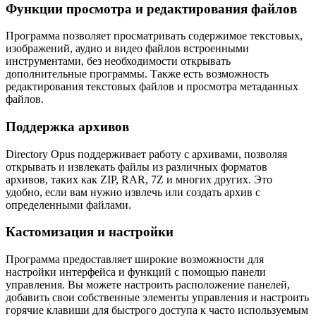
Функции просмотра и редактирования файлов
Программа позволяет просматривать содержимое текстовых,
изображений, аудио и видео файлов встроенными
инструментами, без необходимости открывать
дополнительные программы. Также есть возможность
редактирования текстовых файлов и просмотра метаданных
файлов.
Поддержка архивов
Directory Opus поддерживает работу с архивами, позволяя
открывать и извлекать файлы из различных форматов
архивов, таких как ZIP, RAR, 7Z и многих других. Это
удобно, если вам нужно извлечь или создать архив с
определенными файлами.
Кастомизация и настройки
Программа предоставляет широкие возможности для
настройки интерфейса и функций с помощью панели
управления. Вы можете настроить расположение панелей,
добавить свои собственные элементы управления и настроить
горячие клавиши для быстрого доступа к часто используемым