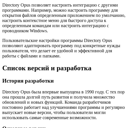
Directory Opus позволяет настроить интеграцию с другими
программами. Например, можно настроить программу для
открытия файлов определенным приложением по умолчанию,
настроить контекстное меню для быстрого доступа к
определенным командам или настроить интеграцию с
проводником Windows.
Пользовательские настройки программы Directory Opus
позволяют адаптировать программу под конкретные нужды
пользователя, что делает ее удобной и эффективной для
работы с файлами и папками.
Список версий и разработка
История разработки
Directory Opus была впервые выпущена в 1990 году. С тех пор
она прошла долгий путь развития и получила множество
обновлений и новых функций. Команда разработчиков
постоянно работает над улучшениями программы и регулярно
выпускает новые версии, чтобы пользователи могли
использовать самые современные возможности.