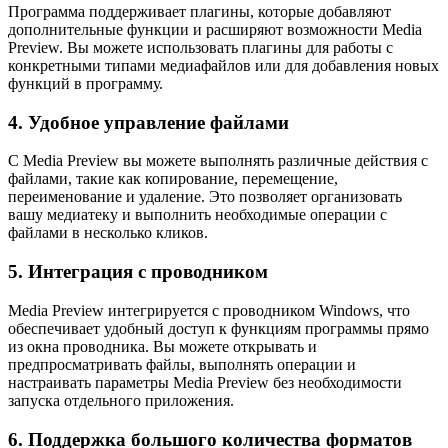
Программа поддерживает плагины, которые добавляют
дополнительные функции и расширяют возможности Media
Preview. Вы можете использовать плагины для работы с
конкретными типами медиафайлов или для добавления новых
функций в программу.
4. Удобное управление файлами
С Media Preview вы можете выполнять различные действия с
файлами, такие как копирование, перемещение,
переименование и удаление. Это позволяет организовать
вашу медиатеку и выполнить необходимые операции с
файлами в несколько кликов.
5. Интеграция с проводником
Media Preview интегрируется с проводником Windows, что
обеспечивает удобный доступ к функциям программы прямо
из окна проводника. Вы можете открывать и
предпросматривать файлы, выполнять операции и
настраивать параметры Media Preview без необходимости
запуска отдельного приложения.
6. Поддержка большого количества форматов