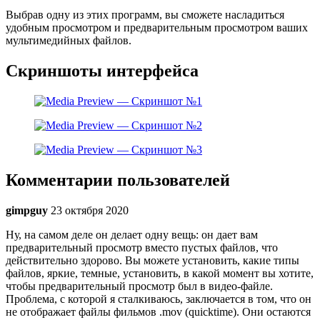
Выбрав одну из этих программ, вы сможете насладиться
удобным просмотром и предварительным просмотром ваших
мультимедийных файлов.
Скриншоты интерфейса
Комментарии пользователей
gimpguy
23 октября 2020
Ну, на самом деле он делает одну вещь: он дает вам
предварительный просмотр вместо пустых файлов, что
действительно здорово. Вы можете установить, какие типы
файлов, яркие, темные, установить, в какой момент вы хотите,
чтобы предварительный просмотр был в видео-файле.
Проблема, с которой я сталкиваюсь, заключается в том, что он
не отображает файлы фильмов .mov (quicktime). Они остаются