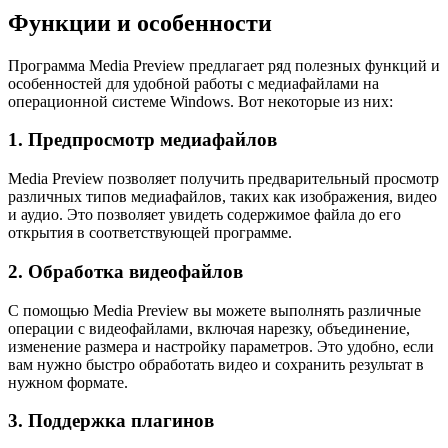
Функции и особенности
Программа Media Preview предлагает ряд полезных функций и
особенностей для удобной работы с медиафайлами на
операционной системе Windows. Вот некоторые из них:
1. Предпросмотр медиафайлов
Media Preview позволяет получить предварительный просмотр
различных типов медиафайлов, таких как изображения, видео
и аудио. Это позволяет увидеть содержимое файла до его
открытия в соответствующей программе.
2. Обработка видеофайлов
С помощью Media Preview вы можете выполнять различные
операции с видеофайлами, включая нарезку, объединение,
изменение размера и настройку параметров. Это удобно, если
вам нужно быстро обработать видео и сохранить результат в
нужном формате.
3. Поддержка плагинов