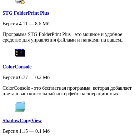
STG FolderPrint Plus
Версия 4.11 — 8.6 Мб
Программа STG FolderPrint Plus - это мощное и удобное
средство для управления файлами и папками на вашем...
ColorConsole
Версия 6.77 — 0.2 Мб
ColorConsole - это бесплатная программа, которая добавляет
цвета в ваш консольный интерфейс на операционных...
ShadowCopyView
Версия 1.15 — 0.1 Мб