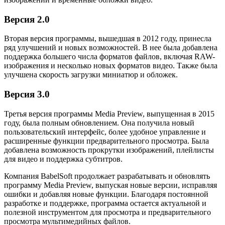
Версия 2.0
Вторая версия программы, вышедшая в 2012 году, принесла
ряд улучшений и новых возможностей. В нее была добавлена
поддержка большего числа форматов файлов, включая RAW-
изображения и несколько новых форматов видео. Также была
улучшена скорость загрузки миниатюр и обложек.
Версия 3.0
Третья версия программы Media Preview, выпущенная в 2015
году, была полным обновлением. Она получила новый
пользовательский интерфейс, более удобное управление и
расширенные функции предварительного просмотра. Была
добавлена возможность прокрутки изображений, плейлисты
для видео и поддержка субтитров.
Компания BabelSoft продолжает разрабатывать и обновлять
программу Media Preview, выпуская новые версии, исправляя
ошибки и добавляя новые функции. Благодаря постоянной
разработке и поддержке, программа остается актуальной и
полезной инструментом для просмотра и предварительного
просмотра мультимедийных файлов.