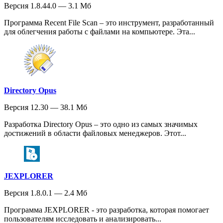
Версия 1.8.44.0 — 3.1 Мб
Программа Recent File Scan – это инструмент, разработанный
для облегчения работы с файлами на компьютере. Эта...
Directory Opus
Версия 12.30 — 38.1 Мб
Разработка Directory Opus – это одно из самых значимых
достижений в области файловых менеджеров. Этот...
JEXPLORER
Версия 1.8.0.1 — 2.4 Мб
Программа JEXPLORER - это разработка, которая помогает
пользователям исследовать и анализировать...