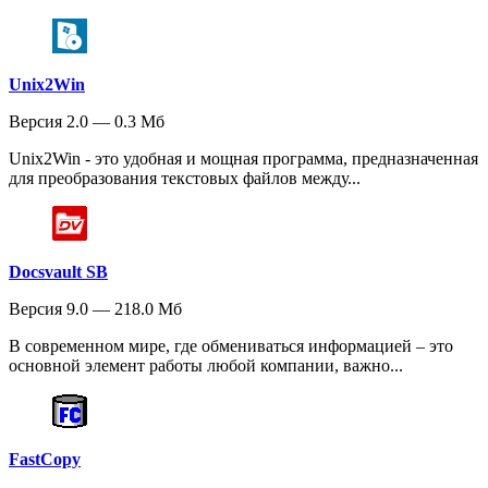
Unix2Win
Версия 2.0 — 0.3 Мб
Unix2Win - это удобная и мощная программа, предназначенная
для преобразования текстовых файлов между...
Docsvault SB
Версия 9.0 — 218.0 Мб
В современном мире, где обмениваться информацией – это
основной элемент работы любой компании, важно...
FastCopy