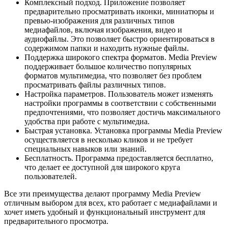
Комплексный подход. Приложение позволяет
предварительно просматривать иконки, миниатюры и
превью-изображения для различных типов
медиафайлов, включая изображения, видео и
аудиофайлы. Это позволяет быстро ориентироваться в
содержимом папки и находить нужные файлы.
Поддержка широкого спектра форматов. Media Preview
поддерживает большое количество популярных
форматов мультимедиа, что позволяет без проблем
просматривать файлы различных типов.
Настройка параметров. Пользователь может изменять
настройки программы в соответствии с собственными
предпочтениями, что позволяет достичь максимального
удобства при работе с мультимедиа.
Быстрая установка. Установка программы Media Preview
осуществляется в несколько кликов и не требует
специальных навыков или знаний.
Бесплатность. Программа предоставляется бесплатно,
что делает ее доступной для широкого круга
пользователей.
Все эти преимущества делают программу Media Preview
отличным выбором для всех, кто работает с медиафайлами и
хочет иметь удобный и функциональный инструмент для
предварительного просмотра.