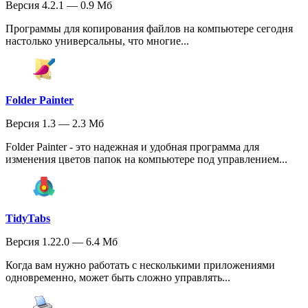
Версия 4.2.1 — 0.9 Мб
Программы для копирования файлов на компьютере сегодня
настолько универсальны, что многие...
Folder Painter
Версия 1.3 — 2.3 Мб
Folder Painter - это надежная и удобная программа для
изменения цветов папок на компьютере под управлением...
TidyTabs
Версия 1.22.0 — 6.4 Мб
Когда вам нужно работать с несколькими приложениями
одновременно, может быть сложно управлять...