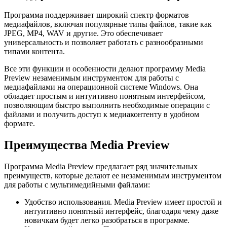
Программа поддерживает широкий спектр форматов
медиафайлов, включая популярные типы файлов, такие как
JPEG, MP4, WAV и другие. Это обеспечивает
универсальность и позволяет работать с разнообразными
типами контента.
Все эти функции и особенности делают программу Media
Preview незаменимым инструментом для работы с
медиафайлами на операционной системе Windows. Она
обладает простым и интуитивно понятным интерфейсом,
позволяющим быстро выполнить необходимые операции с
файлами и получить доступ к медиаконтенту в удобном
формате.
Преимущества Media Preview
Программа Media Preview предлагает ряд значительных
преимуществ, которые делают ее незаменимым инструментом
для работы с мультимедийными файлами:
Удобство использования. Media Preview имеет простой и
интуитивно понятный интерфейс, благодаря чему даже
новичкам будет легко разобраться в программе.