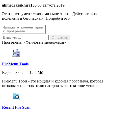
ahmedrazakhira130
03 августа 2019
Этот инструмент сэкономил мне часы... Действительно
полезный и безопасный. Попробуй это.
Программы «Файловые менеджеры»
FileMenu Tools
Версия 8.0.2 — 12.4 Мб
FileMenu Tools - это мощная и удобная программа, которая
позволяет пользователю настроить контекстное меню в...
Recent File Scan