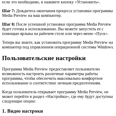
если это необходимо, и нажмите кнопку «Установить».
Шаг 7:
Дождитесь окончания процесса установки программы
Media Preview на ваш компьютер.
Шаг 8:
После успешной установки программа Media Preview
будет готова к использованию. Вы можете запустить ее с
помощью ярлыка на рабочем столе или через меню «Пуск».
Теперь вы знаете, как установить программу Media Preview на
компьютер под управлением операционной системы Windows.
Пользовательские настройки
Программа Media Preview предоставляет пользователю
возможность настроить различные параметры работы
программы, чтобы обеспечить максимально комфортное
использование и соответствие личным предпочтениям.
Когда пользователь открывает программу Media Preview, он
может перейти в раздел «Настройки», где ему будут доступны
следующие опции:
1. Видео настроки