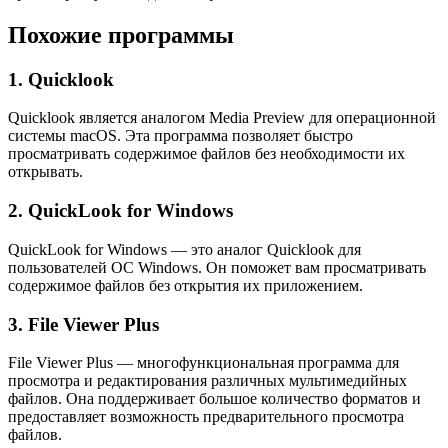
Похожие программы
1. Quicklook
Quicklook является аналогом Media Preview для операционной
системы macOS. Эта программа позволяет быстро
просматривать содержимое файлов без необходимости их
открывать.
2. QuickLook for Windows
QuickLook for Windows — это аналог Quicklook для
пользователей ОС Windows. Он поможет вам просматривать
содержимое файлов без открытия их приложением.
3. File Viewer Plus
File Viewer Plus — многофункциональная программа для
просмотра и редактирования различных мультимедийных
файлов. Она поддерживает большое количество форматов и
предоставляет возможность предварительного просмотра
файлов.