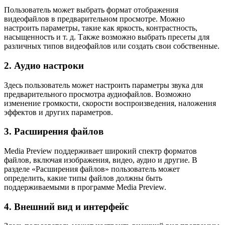
Пользователь может выбрать формат отображения
видеофайлов в предварительном просмотре. Можно
настроить параметры, такие как яркость, контрастность,
насыщенность и т. д. Также возможно выбрать пресеты для
различных типов видеофайлов или создать свои собственные.
2. Аудио настроки
Здесь пользователь может настроить параметры звука для
предварительного просмотра аудиофайлов. Возможно
изменение громкости, скорости воспроизведения, наложения
эффектов и других параметров.
3. Расширения файлов
Media Preview поддерживает широкий спектр форматов
файлов, включая изображения, видео, аудио и другие. В
разделе «Расширения файлов» пользователь может
определить, какие типы файлов должны быть
поддерживаемыми в программе Media Preview.
4. Внешний вид и интерфейс