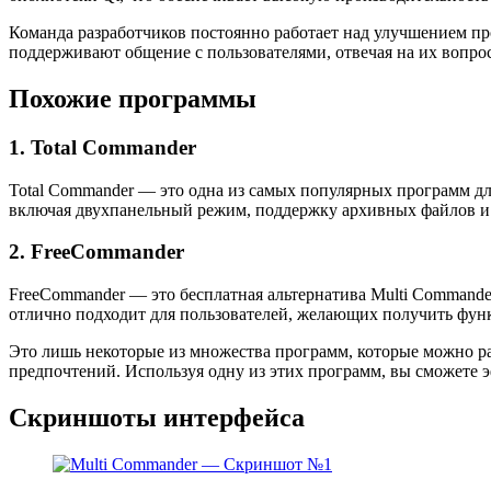
Команда разработчиков постоянно работает над улучшением пр
поддерживают общение с пользователями, отвечая на их вопро
Похожие программы
1. Total Commander
Total Commander — это одна из самых популярных программ д
включая двухпанельный режим, поддержку архивных файлов и 
2. FreeCommander
FreeCommander — это бесплатная альтернатива Multi Commande
отлично подходит для пользователей, желающих получить фун
Это лишь некоторые из множества программ, которые можно ра
предпочтений. Используя одну из этих программ, вы сможете 
Скриншоты интерфейса