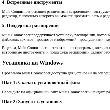
4. Встроенные инструменты
Multi Commander оснащен различными встроенными инструмент
редактор, с помощью которого вы можете просматривать и ред
5. Поддержка расширений
Multi Commander поддерживает установку расширений, котор
файловых архивов, просмотра изображений, прослушивания муз
В целом, Multi Commander — это отличная программа, которая 
встроенные инструменты и поддержка расширений делают рабо
Установка на Windows
Программа Multi Commander доступна для установки на опера
Шаг 1: Скачать установочный файл
Перейдите на официальный сайт Multi Commander и найдите ра
Шаг 2: Запустить установку