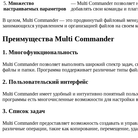
5.
Множество
— Multi Commander позволяет 
настраиваемых параметров
добавлять свои команды и плаг
В целом, Multi Commander — это продвинутый файловый менед
занимающихся управлением и организацией файлов на своем к
Преимущества Multi Commander
1. Многофункциональность
Multi Commander позволяет выполнять широкий спектр задач, 
файлы и папки. Программа поддерживает различные типы файл
2. Пользовательский интерфейс
Multi Commander имеет удобный и интуитивно понятный пользо
программы есть многочисленные возможности для настройки вн
3. Список задач
Multi Commander предоставляет возможность создавать и управ
различные операции, такие как копирование, перемещение, уда