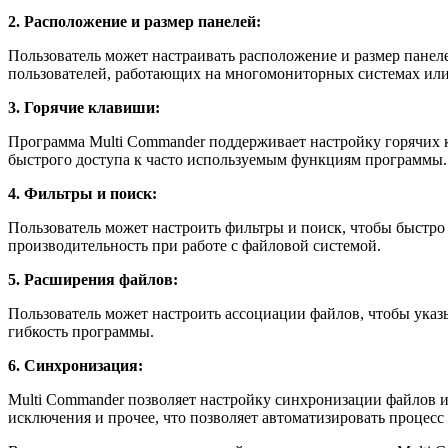
2. Расположение и размер панелей:
Пользователь может настраивать расположение и размер панеле
пользователей, работающих на многомониторных системах или
3. Горячие клавиши:
Программа Multi Commander поддерживает настройку горячих 
быстрого доступа к часто используемым функциям программы.
4. Фильтры и поиск:
Пользователь может настроить фильтры и поиск, чтобы быстро
производительность при работе с файловой системой.
5. Расширения файлов:
Пользователь может настроить ассоциации файлов, чтобы указ
гибкость программы.
6. Синхронизация:
Multi Commander позволяет настройку синхронизации файлов и
исключения и прочее, что позволяет автоматизировать процесс