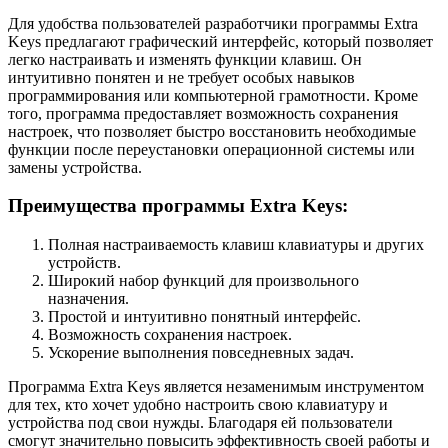
Для удобства пользователей разработчики программы Extra
Keys предлагают графический интерфейс, который позволяет
легко настраивать и изменять функции клавиш. Он
интуитивно понятен и не требует особых навыков
программирования или компьютерной грамотности. Кроме
того, программа предоставляет возможность сохранения
настроек, что позволяет быстро восстановить необходимые
функции после переустановки операционной системы или
замены устройства.
Преимущества программы Extra Keys:
Полная настраиваемость клавиш клавиатуры и других
устройств.
Широкий набор функций для произвольного
назначения.
Простой и интуитивно понятный интерфейс.
Возможность сохранения настроек.
Ускорение выполнения повседневных задач.
Программа Extra Keys является незаменимым инструментом
для тех, кто хочет удобно настроить свою клавиатуру и
устройства под свои нужды. Благодаря ей пользователи
смогут значительно повысить эффективность своей работы и