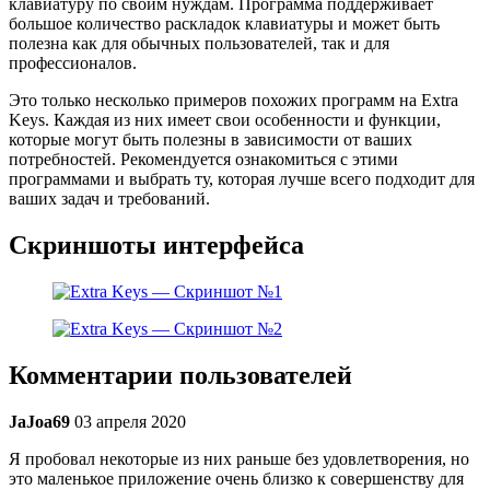
клавиатуру по своим нуждам. Программа поддерживает
большое количество раскладок клавиатуры и может быть
полезна как для обычных пользователей, так и для
профессионалов.
Это только несколько примеров похожих программ на Extra
Keys. Каждая из них имеет свои особенности и функции,
которые могут быть полезны в зависимости от ваших
потребностей. Рекомендуется ознакомиться с этими
программами и выбрать ту, которая лучше всего подходит для
ваших задач и требований.
Скриншоты интерфейса
Комментарии пользователей
JaJoa69
03 апреля 2020
Я пробовал некоторые из них раньше без удовлетворения, но
это маленькое приложение очень близко к совершенству для