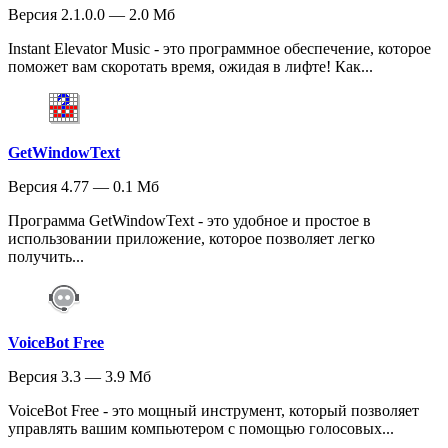
Версия 2.1.0.0 — 2.0 Мб
Instant Elevator Music - это программное обеспечение, которое
поможет вам скоротать время, ожидая в лифте! Как...
GetWindowText
Версия 4.77 — 0.1 Мб
Программа GetWindowText - это удобное и простое в
использовании приложение, которое позволяет легко
получить...
VoiceBot Free
Версия 3.3 — 3.9 Мб
VoiceBot Free - это мощный инструмент, который позволяет
управлять вашим компьютером с помощью голосовых...