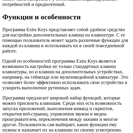
потребностей и предпочтений.
Функции и особенности
Программа Extra Keys представляет собой удобное средство
для настройки дополнительных клавиш на клавиатуре. С ее
помощью пользователь может задать различные функции для
каждой из клавиш и использовать их в своей повседневной
работе.
Одной из особенностей программы Extra Keys является
возможность настройки не только стандартных клавиш
клавиатуры, но и клавиш на дополнительных устройствах,
например, на геймпаде или мультимедийной клавиатуре. Это
позволяет более эффективно использовать свои устройства и
ускорить выполнение рутинных задач.
Программа предлагает широкий набор функций, которые
можно присвоить клавишам. Среди них есть возможность
запуска приложений, выполнения команд и скриптов,
открытия веб-страниц, управления звуком и медиа-
проигрывателем, переключения между окнами и многое
другое. Пользователь сам выбирает, какие функции ему
нужны и назначает их на клавиши по своему усмотрению.