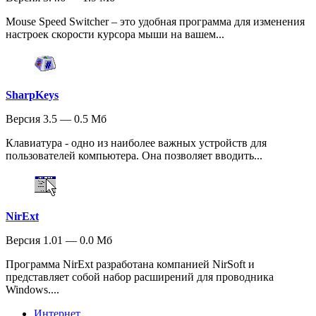
Mouse Speed Switcher – это удобная программа для изменения
настроек скорости курсора мыши на вашем...
SharpKeys
Версия 3.5 — 0.5 Мб
Клавиатура - одно из наиболее важных устройств для
пользователей компьютера. Она позволяет вводить...
NirExt
Версия 1.01 — 0.0 Мб
Программа NirExt разработана компанией NirSoft и
представляет собой набор расширений для проводника
Windows....
Интернет