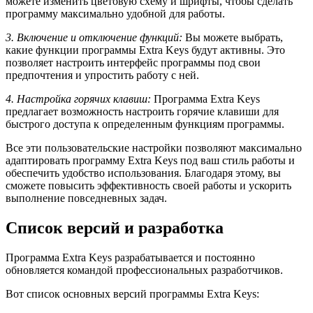
можете изменить цветовую схему и шрифты, чтобы сделать
программу максимально удобной для работы.
3. Включение и отключение функций:
Вы можете выбрать,
какие функции программы Extra Keys будут активны. Это
позволяет настроить интерфейс программы под свои
предпочтения и упростить работу с ней.
4. Настройка горячих клавиш:
Программа Extra Keys
предлагает возможность настроить горячие клавиши для
быстрого доступа к определенным функциям программы.
Все эти пользовательские настройки позволяют максимально
адаптировать программу Extra Keys под ваш стиль работы и
обеспечить удобство использования. Благодаря этому, вы
сможете повысить эффективность своей работы и ускорить
выполнение повседневных задач.
Список версий и разработка
Программа Extra Keys разрабатывается и постоянно
обновляется командой профессиональных разработчиков.
Вот список основных версий программы Extra Keys: