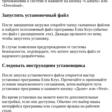
требованиями к системе и нажмите на кнопку «Скачать» или
«Download».
Запустить установочный файл
После завершения загрузки откройте папку скачанных файлов
и найдите исполняемый файл программы Extra Keys (обычно
это файл с расширением .exe). Дважды щелкните по нему,
чтобы запустить установку.
В случае появления предупреждения от системы
безопасности, подтвердите, что хотите запустить файл от
надежного разработчика.
Следовать инструкциям установщика
После запуска установочного файла откроется мастер
установки программы Extra Keys. Прочитайте и принимайте
условия лицензионного соглашения, затем выберите путь
установки программы и нажмите кнопку «Далее» или «Next».
Во время установки вы можете внести дополнительные
настройки, если они доступны. Обычно это выбор языка
интерфейса программы или создание ярлыка на рабочем
столе.