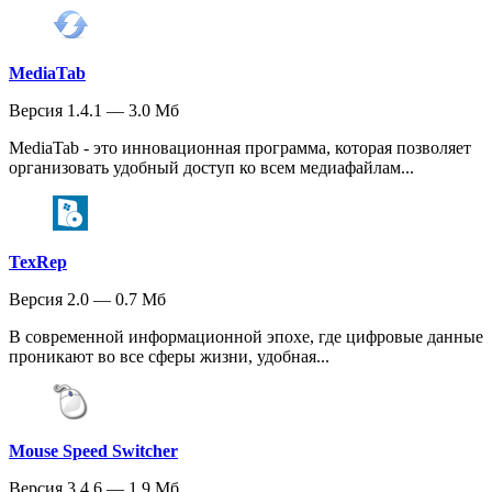
MediaTab
Версия 1.4.1 — 3.0 Мб
MediaTab - это инновационная программа, которая позволяет
организовать удобный доступ ко всем медиафайлам...
TexRep
Версия 2.0 — 0.7 Мб
В современной информационной эпохе, где цифровые данные
проникают во все сферы жизни, удобная...
Mouse Speed Switcher
Версия 3.4.6 — 1.9 Мб