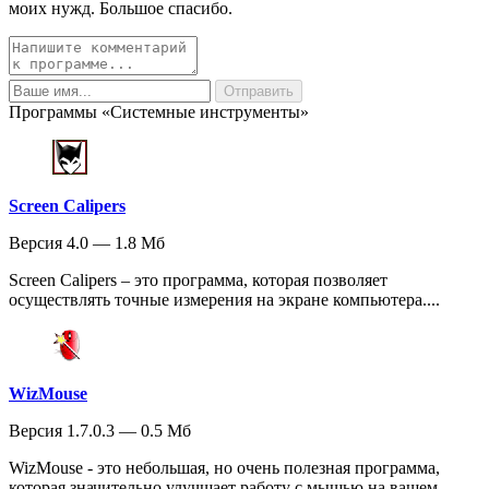
моих нужд. Большое спасибо.
Программы «Системные инструменты»
Screen Calipers
Версия 4.0 — 1.8 Мб
Screen Calipers – это программа, которая позволяет
осуществлять точные измерения на экране компьютера....
WizMouse
Версия 1.7.0.3 — 0.5 Мб
WizMouse - это небольшая, но очень полезная программа,
которая значительно улучшает работу с мышью на вашем...