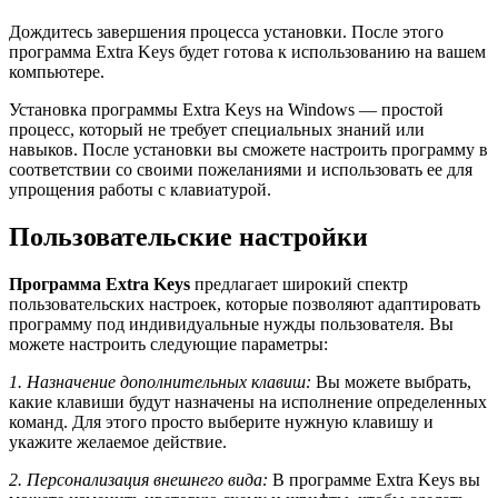
Дождитесь завершения процесса установки. После этого
программа Extra Keys будет готова к использованию на вашем
компьютере.
Установка программы Extra Keys на Windows — простой
процесс, который не требует специальных знаний или
навыков. После установки вы сможете настроить программу в
соответствии со своими пожеланиями и использовать ее для
упрощения работы с клавиатурой.
Пользовательские настройки
Программа Extra Keys
предлагает широкий спектр
пользовательских настроек, которые позволяют адаптировать
программу под индивидуальные нужды пользователя. Вы
можете настроить следующие параметры:
1. Назначение дополнительных клавиш:
Вы можете выбрать,
какие клавиши будут назначены на исполнение определенных
команд. Для этого просто выберите нужную клавишу и
укажите желаемое действие.
2. Персонализация внешнего вида:
В программе Extra Keys вы