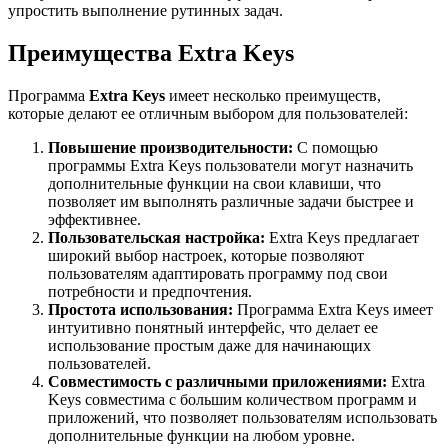
упростить выполнение рутинных задач.
Преимущества Extra Keys
Программа
Extra Keys
имеет несколько преимуществ,
которые делают ее отличным выбором для пользователей:
Повышение производительности:
С помощью
программы Extra Keys пользователи могут назначить
дополнительные функции на свои клавиши, что
позволяет им выполнять различные задачи быстрее и
эффективнее.
Пользовательская настройка:
Extra Keys предлагает
широкий выбор настроек, которые позволяют
пользователям адаптировать программу под свои
потребности и предпочтения.
Простота использования:
Программа Extra Keys имеет
интуитивно понятный интерфейс, что делает ее
использование простым даже для начинающих
пользователей.
Совместимость с различными приложениями:
Extra
Keys совместима с большим количеством программ и
приложений, что позволяет пользователям использовать
дополнительные функции на любом уровне.