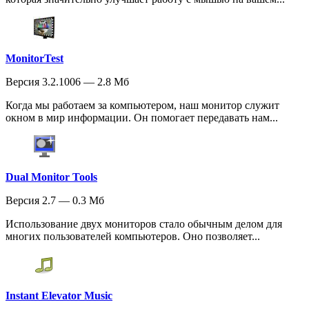
MonitorTest
Версия 3.2.1006 — 2.8 Мб
Когда мы работаем за компьютером, наш монитор служит
окном в мир информации. Он помогает передавать нам...
Dual Monitor Tools
Версия 2.7 — 0.3 Мб
Использование двух мониторов стало обычным делом для
многих пользователей компьютеров. Оно позволяет...
Instant Elevator Music