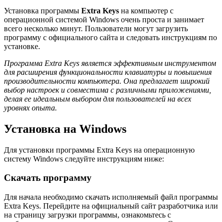
Установка программы
Extra Keys
на компьютер с
операционной системой Windows очень проста и занимает
всего несколько минут. Пользователи могут загрузить
программу с официального сайта и следовать инструкциям по
установке.
Программа Extra Keys является эффективным инструментом
для расширения функциональности клавиатуры и повышения
производительности компьютера. Она предлагает широкий
выбор настроек и совместима с различными приложениями,
делая ее идеальным выбором для пользователей на всех
уровнях опыта.
Установка на Windows
Для установки программы Extra Keys на операционную
систему Windows следуйте инструкциям ниже:
Скачать программу
Для начала необходимо скачать исполняемый файл программы
Extra Keys. Перейдите на официальный сайт разработчика или
на страницу загрузки программы, ознакомьтесь с