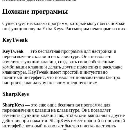
Похожие программы
Существует несколько программ, которые могут быть похожи
по функционалу на Extra Keys. Рассмотрим некоторые из них:
KeyTweak
KeyTweak
— это бесплатная программа для настройки и
переназначения клавиш на клавиатуре. Она позволяет
изменять функции клавиш, создавать свои собственные
комбинации клавиш и делать другие изменения в раскладке
клавиатуры. KeyTweak имеет простой и интуитивно
понятный интерфейс, что позволяет пользователям быстро
настроить клавиатуру по своим предпочтениям.
SharpKeys
SharpKeys
— это еще одна бесплатная программа для
переназначения клавиш на клавиатуре. Она позволяет
изменять функции клавиш так, чтобы они выполняли другие
действия при нажатии. SharpKeys имеет простой и понятный
интерфейс, который позволяет быстро и легко настроить