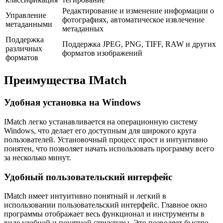
Редактирование и изменение информации о
Управление
фотографиях, автоматическое извлечение
метаданными
метаданных
Поддержка
Поддержка JPEG, PNG, TIFF, RAW и других
различных
форматов изображений
форматов
Преимущества IMatch
Удобная установка на Windows
IMatch легко устанавливается на операционную систему
Windows, что делает его доступным для широкого круга
пользователей. Установочный процесс прост и интуитивно
понятен, что позволяет начать использовать программу всего
за несколько минут.
Удобный пользовательский интерфейс
IMatch имеет интуитивно понятный и легкий в
использовании пользовательский интерфейс. Главное окно
программы отображает весь функционал и инструменты в
виде удобной и понятной структуры. Это позволяет быстро