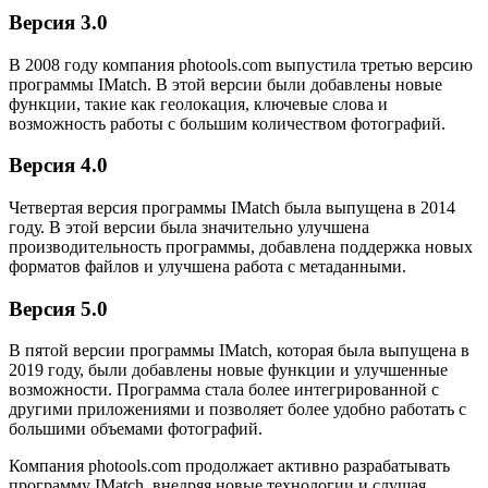
Версия 3.0
В 2008 году компания photools.com выпустила третью версию
программы IMatch. В этой версии были добавлены новые
функции, такие как геолокация, ключевые слова и
возможность работы с большим количеством фотографий.
Версия 4.0
Четвертая версия программы IMatch была выпущена в 2014
году. В этой версии была значительно улучшена
производительность программы, добавлена поддержка новых
форматов файлов и улучшена работа с метаданными.
Версия 5.0
В пятой версии программы IMatch, которая была выпущена в
2019 году, были добавлены новые функции и улучшенные
возможности. Программа стала более интегрированной с
другими приложениями и позволяет более удобно работать с
большими объемами фотографий.
Компания photools.com продолжает активно разрабатывать
программу IMatch, внедряя новые технологии и слушая