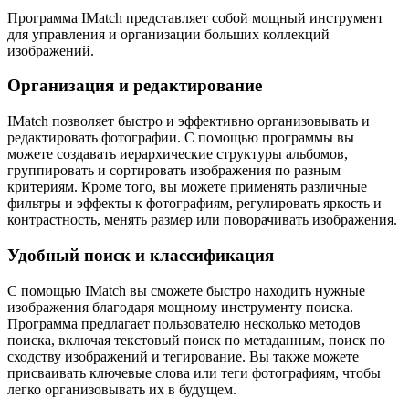
Программа IMatch представляет собой мощный инструмент
для управления и организации больших коллекций
изображений.
Организация и редактирование
IMatch позволяет быстро и эффективно организовывать и
редактировать фотографии. С помощью программы вы
можете создавать иерархические структуры альбомов,
группировать и сортировать изображения по разным
критериям. Кроме того, вы можете применять различные
фильтры и эффекты к фотографиям, регулировать яркость и
контрастность, менять размер или поворачивать изображения.
Удобный поиск и классификация
С помощью IMatch вы сможете быстро находить нужные
изображения благодаря мощному инструменту поиска.
Программа предлагает пользователю несколько методов
поиска, включая текстовый поиск по метаданным, поиск по
сходству изображений и тегирование. Вы также можете
присваивать ключевые слова или теги фотографиям, чтобы
легко организовывать их в будущем.