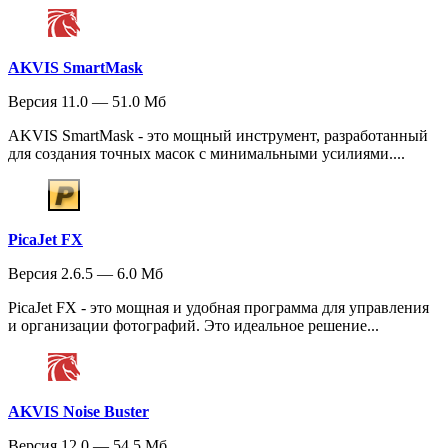
AKVIS SmartMask
Версия 11.0 — 51.0 Мб
AKVIS SmartMask - это мощный инструмент, разработанный
для создания точных масок с минимальными усилиями....
PicaJet FX
Версия 2.6.5 — 6.0 Мб
PicaJet FX - это мощная и удобная программа для управления
и организации фотографий. Это идеальное решение...
AKVIS Noise Buster
Версия 12.0 — 54.5 Мб