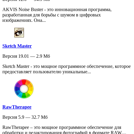
AKVIS Noise Buster - это инновационная программа,
разработанная для борьбы с шумом в цифровых
изображениях. Она...
Sketch Master
Версия 19.01 — 2.9 Мб
Sketch Master - это мощное программное обеспечение, которое
предоставляет пользователю уникальные...
RawTherapee
Версия 5.9 — 32.7 Мб
RawTherapee – это мощное программное обеспечение для
обработки и редактирования фотографий в формате RAW....