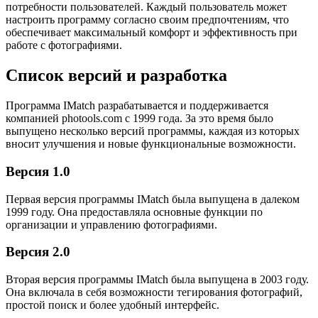
потребности пользователей. Каждый пользователь может
настроить программу согласно своим предпочтениям, что
обеспечивает максимальный комфорт и эффективность при
работе с фотографиями.
Список версий и разработка
Программа IMatch разрабатывается и поддерживается
компанией photools.com с 1999 года. За это время было
выпущено несколько версий программы, каждая из которых
вносит улучшения и новые функциональные возможности.
Версия 1.0
Первая версия программы IMatch была выпущена в далеком
1999 году. Она предоставляла основные функции по
организации и управлению фотографиями.
Версия 2.0
Вторая версия программы IMatch была выпущена в 2003 году.
Она включала в себя возможности тегирования фотографий,
простой поиск и более удобный интерфейс.