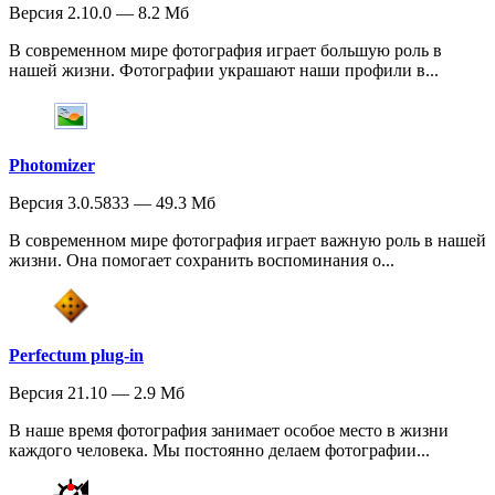
Версия 2.10.0 — 8.2 Мб
В современном мире фотография играет большую роль в
нашей жизни. Фотографии украшают наши профили в...
Photomizer
Версия 3.0.5833 — 49.3 Мб
В современном мире фотография играет важную роль в нашей
жизни. Она помогает сохранить воспоминания о...
Perfectum plug-in
Версия 21.10 — 2.9 Мб
В наше время фотография занимает особое место в жизни
каждого человека. Мы постоянно делаем фотографии...