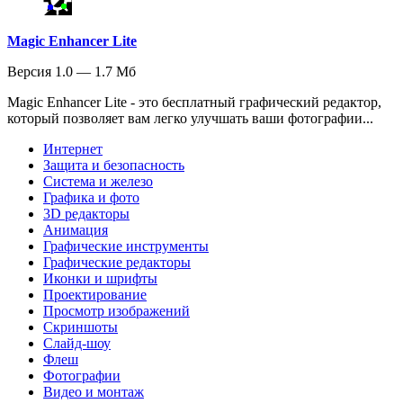
Magic Enhancer Lite
Версия 1.0 — 1.7 Мб
Magic Enhancer Lite - это бесплатный графический редактор,
который позволяет вам легко улучшать ваши фотографии...
Интернет
Защита и безопасность
Система и железо
Графика и фото
3D редакторы
Анимация
Графические инструменты
Графические редакторы
Иконки и шрифты
Проектирование
Просмотр изображений
Скриншоты
Слайд-шоу
Флеш
Фотографии
Видео и монтаж