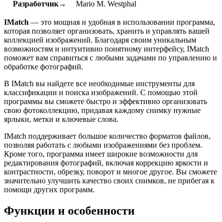
Разработчик→
Mario M. Westphal
IMatch
— это мощная и удобная в использовании программа,
которая позволяет организовать, хранить и управлять вашей
коллекцией изображений. Благодаря своим уникальным
возможностям и интуитивно понятному интерфейсу, IMatch
поможет вам справиться с любыми задачами по управлению и
обработке фотографий.
В IMatch вы найдете все необходимые инструменты для
классификации и поиска изображений. С помощью этой
программы вы сможете быстро и эффективно организовать
свою фотоколлекцию, придавая каждому снимку нужные
ярлыки, метки и ключевые слова.
IMatch поддерживает большое количество форматов файлов,
позволяя работать с любыми изображениями без проблем.
Кроме того, программа имеет широкие возможности для
редактирования фотографий, включая коррекцию яркости и
контрастности, обрезку, поворот и многое другое. Вы сможете
значительно улучшить качество своих снимков, не прибегая к
помощи других программ.
Функции и особенности