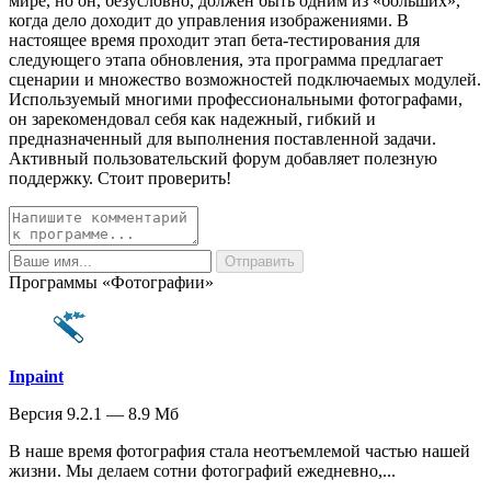
мире, но он, безусловно, должен быть одним из «больших»,
когда дело доходит до управления изображениями. В
настоящее время проходит этап бета-тестирования для
следующего этапа обновления, эта программа предлагает
сценарии и множество возможностей подключаемых модулей.
Используемый многими профессиональными фотографами,
он зарекомендовал себя как надежный, гибкий и
предназначенный для выполнения поставленной задачи.
Активный пользовательский форум добавляет полезную
поддержку. Стоит проверить!
Программы «Фотографии»
Inpaint
Версия 9.2.1 — 8.9 Мб
В наше время фотография стала неотъемлемой частью нашей
жизни. Мы делаем сотни фотографий ежедневно,...