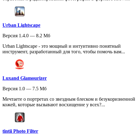
Urban Lightscape
Версия 1.4.0 — 8.2 Мб
Urban Lightscape - это мощный и интуитивно понятный
инструмент, разработанный для того, чтобы помочь вам...
Luxand Glamourizer
Версия 1.0 — 7.5 Мб
Мечтаете о портретах со звездным блеском и безукоризненной
кожей, которые вызывают восхищение у всех?...
tintii Photo Filter