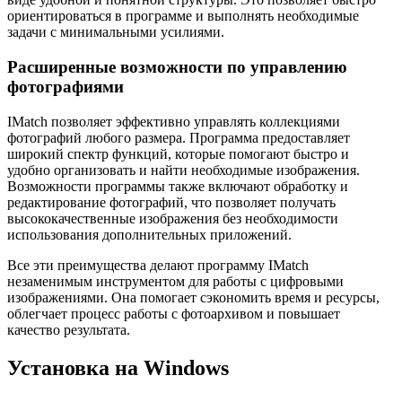
ориентироваться в программе и выполнять необходимые
задачи с минимальными усилиями.
Расширенные возможности по управлению
фотографиями
IMatch позволяет эффективно управлять коллекциями
фотографий любого размера. Программа предоставляет
широкий спектр функций, которые помогают быстро и
удобно организовать и найти необходимые изображения.
Возможности программы также включают обработку и
редактирование фотографий, что позволяет получать
высококачественные изображения без необходимости
использования дополнительных приложений.
Все эти преимущества делают программу IMatch
незаменимым инструментом для работы с цифровыми
изображениями. Она помогает сэкономить время и ресурсы,
облегчает процесс работы с фотоархивом и повышает
качество результата.
Установка на Windows