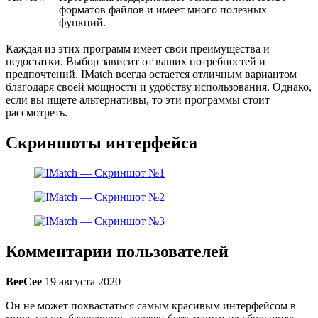
форматов файлов и имеет много полезных
функций.
Каждая из этих программ имеет свои преимущества и
недостатки. Выбор зависит от ваших потребностей и
предпочтений. IMatch всегда остается отличным вариантом
благодаря своей мощности и удобству использования. Однако,
если вы ищете альтернативы, то эти программы стоит
рассмотреть.
Скриншоты интерфейса
Комментарии пользователей
BeeCee
19 августа 2020
Он не может похвастаться самым красивым интерфейсом в