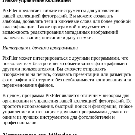
Гибкое управление коллекцией
PixFiler предлагает гибкие инструменты для управления
вашей коллекцией фотографий. Вы можете создавать
альбомы, добавлять теги и ключевые слова для более удобной
классификации. Также программой предусмотрена
возможность редактирования метаданных изображений,
включая название, описание и дату съемки.
Интеграция с другими программами
PixFiler может интегрироваться с другими программами, что
позволяет вам быстро и легко обмениваться фотографиями с
другими пользователями. Вы сможете отправлять
изображения на печать, создавать презентации или размещать
фотографии в Интернете без необходимости копирования или
переименования файлов.
В целом, программа PixFiler является отличным выбором для
организации и управления вашей коллекцией фотографий. Ее
простота использования, быстрый поиск и фильтрация, гибкое
управление и интеграция с другими программами делают ее
одним из лучших инструментов для фотолюбителей и
профессионалов.