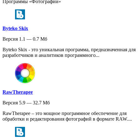
Программы «Фотографии»
Byteko Skix
Версия 1.1 — 0.7 Мб
Byteko Skix - это уникальная программа, предназначенная для
разработчиков и аналитиков программного...
RawTherapee
Версия 5.9 — 32.7 Мб
RawTherapee – это мощное программное обеспечение для
обработки и редактирования фотографий в формате RAW....