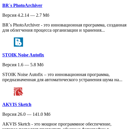
BR`s PhotoArchiver
Версия 4.2.14 — 2.7 Мб
BR`s PhotoArchiver - это инновационная программа, созданная
для облегчения процесса организации и хранения...
STOIK Noise Autofix
Версия 1.6 — 5.8 Мб
STOIK Noise Autofix – это инновационная программа,
предназначенная для автоматического устранения шума на...
AKVIS Sketch
Версия 26.0 — 141.0 Мб
AKVIS Sketch - это мощное программное обеспечение,