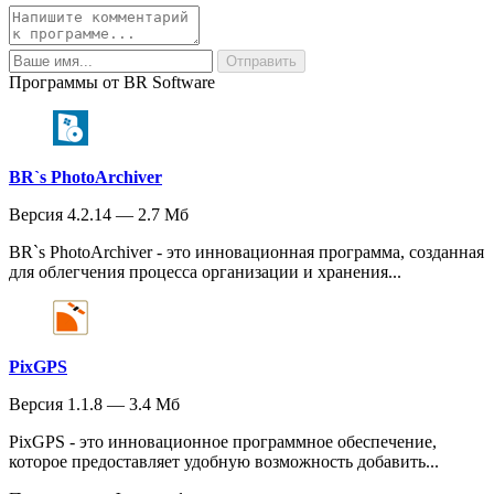
Программы от BR Software
BR`s PhotoArchiver
Версия 4.2.14 — 2.7 Мб
BR`s PhotoArchiver - это инновационная программа, созданная
для облегчения процесса организации и хранения...
PixGPS
Версия 1.1.8 — 3.4 Мб
PixGPS - это инновационное программное обеспечение,
которое предоставляет удобную возможность добавить...