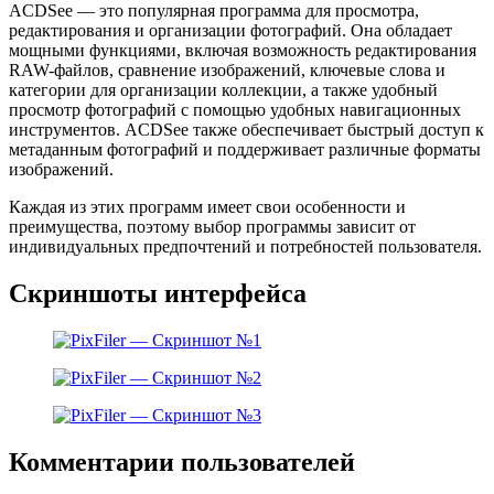
ACDSee — это популярная программа для просмотра,
редактирования и организации фотографий. Она обладает
мощными функциями, включая возможность редактирования
RAW-файлов, сравнение изображений, ключевые слова и
категории для организации коллекции, а также удобный
просмотр фотографий с помощью удобных навигационных
инструментов. ACDSee также обеспечивает быстрый доступ к
метаданным фотографий и поддерживает различные форматы
изображений.
Каждая из этих программ имеет свои особенности и
преимущества, поэтому выбор программы зависит от
индивидуальных предпочтений и потребностей пользователя.
Скриншоты интерфейса
Комментарии пользователей