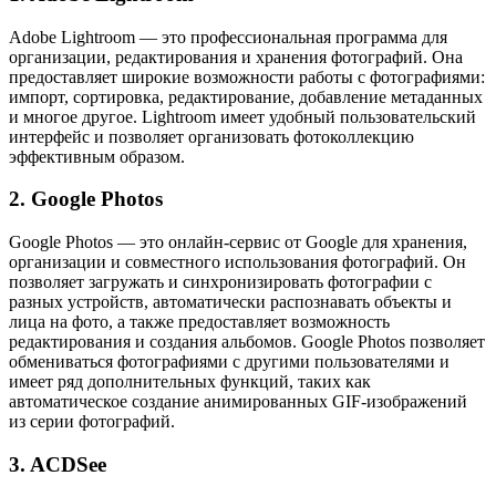
Adobe Lightroom — это профессиональная программа для
организации, редактирования и хранения фотографий. Она
предоставляет широкие возможности работы с фотографиями:
импорт, сортировка, редактирование, добавление метаданных
и многое другое. Lightroom имеет удобный пользовательский
интерфейс и позволяет организовать фотоколлекцию
эффективным образом.
2. Google Photos
Google Photos — это онлайн-сервис от Google для хранения,
организации и совместного использования фотографий. Он
позволяет загружать и синхронизировать фотографии с
разных устройств, автоматически распознавать объекты и
лица на фото, а также предоставляет возможность
редактирования и создания альбомов. Google Photos позволяет
обмениваться фотографиями с другими пользователями и
имеет ряд дополнительных функций, таких как
автоматическое создание анимированных GIF-изображений
из серии фотографий.
3. ACDSee