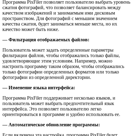
Программа PixFiler позволяет пользователю выбрать уровень
сжатия фотографий, что позволяет балансировать между
качеством изображений и занимаемым ими дисковым
пространством. Для фотографий с меньшим значением
качества сжатия, будет заниматься меньше места, но их
качество может быть ниже.
— Фильтрация отображаемых файлов:
Пользователь может задать определенные параметры
фильтрации файлов, чтобы отображались только файлы,
удовлетворяющие этим условиям. Например, можно
настроить программу таким образом, чтобы отображались
только фотографии определенных форматов или только
фотографии из определенной директории.
— Изменение языка интерфейса:
Программа PixFiler поддерживает несколько языков, и
пользователь может выбрать предпочтительный язык
интерфейса. Это позволяет пользователю легко
ориентироваться в программе и удобно использовать ее.
— Автоматическое обновление программы:
Если включена эта настройка, программа PixFiler будет