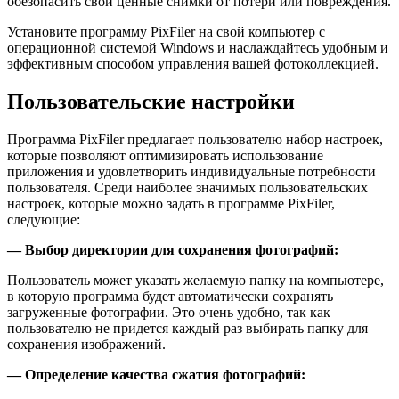
обезопасить свои ценные снимки от потери или повреждения.
Установите программу PixFiler на свой компьютер с
операционной системой Windows и наслаждайтесь удобным и
эффективным способом управления вашей фотоколлекцией.
Пользовательские настройки
Программа PixFiler предлагает пользователю набор настроек,
которые позволяют оптимизировать использование
приложения и удовлетворить индивидуальные потребности
пользователя. Среди наиболее значимых пользовательских
настроек, которые можно задать в программе PixFiler,
следующие:
— Выбор директории для сохранения фотографий:
Пользователь может указать желаемую папку на компьютере,
в которую программа будет автоматически сохранять
загруженные фотографии. Это очень удобно, так как
пользователю не придется каждый раз выбирать папку для
сохранения изображений.
— Определение качества сжатия фотографий: