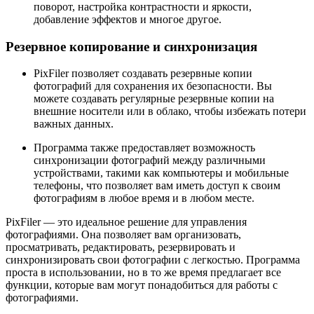
поворот, настройка контрастности и яркости,
добавление эффектов и многое другое.
Резервное копирование и синхронизация
PixFiler позволяет создавать резервные копии
фотографий для сохранения их безопасности. Вы
можете создавать регулярные резервные копии на
внешние носители или в облако, чтобы избежать потери
важных данных.
Программа также предоставляет возможность
синхронизации фотографий между различными
устройствами, такими как компьютеры и мобильные
телефоны, что позволяет вам иметь доступ к своим
фотографиям в любое время и в любом месте.
PixFiler — это идеальное решение для управления
фотографиями. Она позволяет вам организовать,
просматривать, редактировать, резервировать и
синхронизировать свои фотографии с легкостью. Программа
проста в использовании, но в то же время предлагает все
функции, которые вам могут понадобиться для работы с
фотографиями.