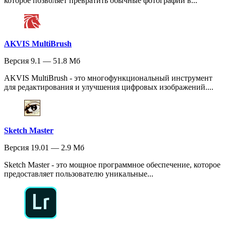
которое позволяет превратить обычные фотографии в...
AKVIS MultiBrush
Версия 9.1 — 51.8 Мб
AKVIS MultiBrush - это многофункциональный инструмент
для редактирования и улучшения цифровых изображений....
Sketch Master
Версия 19.01 — 2.9 Мб
Sketch Master - это мощное программное обеспечение, которое
предоставляет пользователю уникальные...