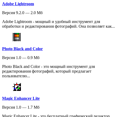
Adobe Lightroom
Версия 9.2.0 — 2.0 Мб
Adobe Lightroom - мощный и удобный инструмент для
обработки и редактирования фотографий. Она позволяет как...
Photo Black and Color
Версия 1.0 — 0.9 Мб
Photo Black and Color - это мощный инструмент для
редактирования фотографий, который предлагает
пользователю...
Magic Enhancer Lite
Версия 1.0 — 1.7 Мб
Magic Enhancer Lite - это бесплатный графический редактор,