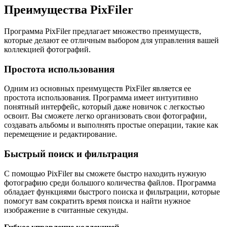
Преимущества PixFiler
Программа PixFiler предлагает множество преимуществ,
которые делают ее отличным выбором для управления вашей
коллекцией фотографий.
Простота использования
Одним из основных преимуществ PixFiler является ее
простота использования. Программа имеет интуитивно
понятный интерфейс, который даже новичок с легкостью
освоит. Вы сможете легко организовать свои фотографии,
создавать альбомы и выполнять простые операции, такие как
перемещение и редактирование.
Быстрый поиск и фильтрация
С помощью PixFiler вы сможете быстро находить нужную
фотографию среди большого количества файлов. Программа
обладает функциями быстрого поиска и фильтрации, которые
помогут вам сократить время поиска и найти нужное
изображение в считанные секунды.