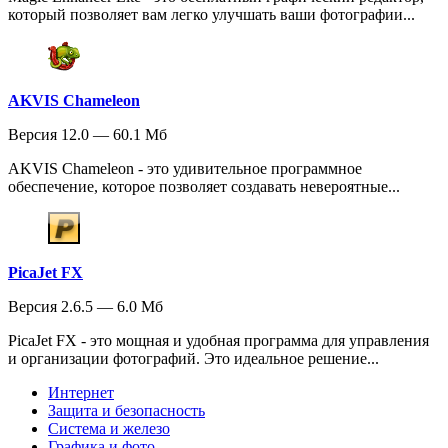
который позволяет вам легко улучшать ваши фотографии...
AKVIS Chameleon
Версия 12.0 — 60.1 Мб
AKVIS Chameleon - это удивительное программное
обеспечение, которое позволяет создавать невероятные...
PicaJet FX
Версия 2.6.5 — 6.0 Мб
PicaJet FX - это мощная и удобная программа для управления
и организации фотографий. Это идеальное решение...
Интернет
Защита и безопасность
Система и железо
Графика и фото