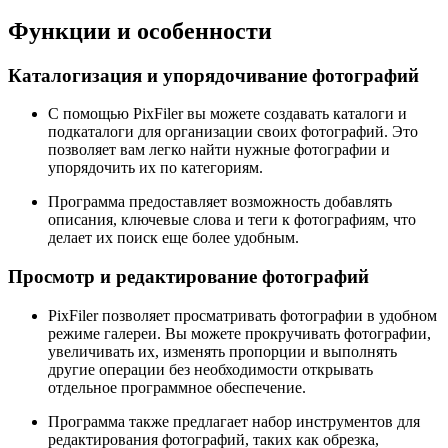
Функции и особенности
Каталогизация и упорядочивание фотографий
С помощью PixFiler вы можете создавать каталоги и
подкаталоги для организации своих фотографий. Это
позволяет вам легко найти нужные фотографии и
упорядочить их по категориям.
Программа предоставляет возможность добавлять
описания, ключевые слова и теги к фотографиям, что
делает их поиск еще более удобным.
Просмотр и редактирование фотографий
PixFiler позволяет просматривать фотографии в удобном
режиме галереи. Вы можете прокручивать фотографии,
увеличивать их, изменять пропорции и выполнять
другие операции без необходимости открывать
отдельное программное обеспечение.
Программа также предлагает набор инструментов для
редактирования фотографий, таких как обрезка,