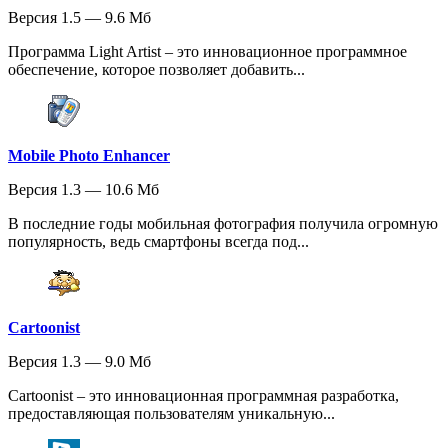
Версия 1.5 — 9.6 Мб
Программа Light Artist – это инновационное программное
обеспечение, которое позволяет добавить...
Mobile Photo Enhancer
Версия 1.3 — 10.6 Мб
В последние годы мобильная фотография получила огромную
популярность, ведь смартфоны всегда под...
Cartoonist
Версия 1.3 — 9.0 Мб
Cartoonist – это инновационная программная разработка,
предоставляющая пользователям уникальную...