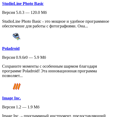
StudioLine Photo Basic
Версия 5.0.3 — 120.0 Мб
StudioLine Photo Basic - это мощное и удобное программное
обеспечение для работы с фотографиями. Она...
Poladroid
Версия 0.9.6r0 — 5.9 Мб
Сохраните моменты с особенным шармом благодаря
программе Poladroid! Эта инновационная программа
позволяет...
Image Inc.
Версия 1.2 — 1.9 Мб
Image Inc. – программный инструмент, предоставляющий