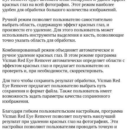
красных глаз на всей фотографии. Этот режим наиболее
удобен для обработки большого количества изображений.
Ручной режим позволяет пользователю самостоятельно
выбрать область, содержащую эффект красных глаз, и
произвести его удаление. Для этого пользователь может
использовать инструменты выделения и кисть, позволяющие
точно указать область для обработки.
Комбинированный режим объединяет автоматическое и
ручное удаление красных глаз. В этом режиме программа
Vicman Red Eye Remover автоматически определяет области с
эффектом красных глаз и предлагает пользователю их
проверить и, при необходимости, скорректировать.
Для того чтобы сохранить результат обработки, Vicman Red
Eye Remover предлагает пользователю выбрать путь
сохранения и формат файла. Также пользователь имеет
возможность задать параметры качества сохраненного
изображения.
Благодаря гибким пользовательским настройкам, программа
Vicman Red Eye Remover позволяет получить наилучший
результат при удалении красных глаз на фотографиях. Эти
настройки позволяют пользователям проводить точную и