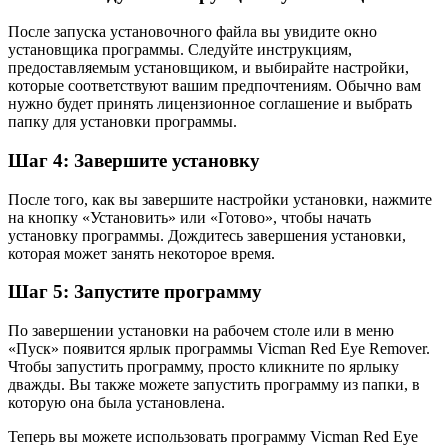
После запуска установочного файла вы увидите окно
установщика программы. Следуйте инструкциям,
предоставляемым установщиком, и выбирайте настройки,
которые соответствуют вашим предпочтениям. Обычно вам
нужно будет принять лицензионное соглашение и выбрать
папку для установки программы.
Шаг 4: Завершите установку
После того, как вы завершите настройки установки, нажмите
на кнопку «Установить» или «Готово», чтобы начать
установку программы. Дождитесь завершения установки,
которая может занять некоторое время.
Шаг 5: Запустите программу
По завершении установки на рабочем столе или в меню
«Пуск» появится ярлык программы Vicman Red Eye Remover.
Чтобы запустить программу, просто кликните по ярлыку
дважды. Вы также можете запустить программу из папки, в
которую она была установлена.
Теперь вы можете использовать программу Vicman Red Eye