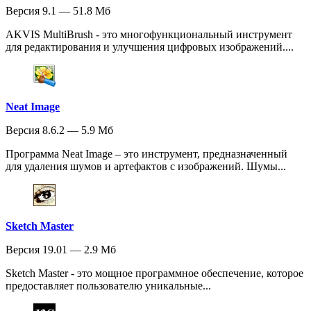
Версия 9.1 — 51.8 Мб
AKVIS MultiBrush - это многофункциональный инструмент
для редактирования и улучшения цифровых изображений....
Neat Image
Версия 8.6.2 — 5.9 Мб
Программа Neat Image – это инструмент, предназначенный
для удаления шумов и артефактов с изображений. Шумы...
Sketch Master
Версия 19.01 — 2.9 Мб
Sketch Master - это мощное программное обеспечение, которое
предоставляет пользователю уникальные...