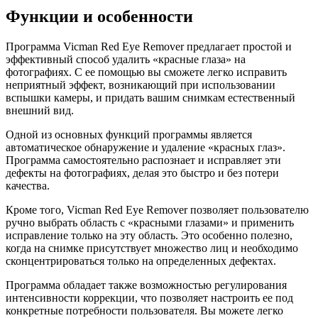
Функции и особенности
Программа Vicman Red Eye Remover предлагает простой и
эффективный способ удалить «красные глаза» на
фотографиях. С ее помощью вы сможете легко исправить
неприятный эффект, возникающий при использовании
вспышки камеры, и придать вашим снимкам естественный
внешний вид.
Одной из основных функций программы является
автоматическое обнаружение и удаление «красных глаз».
Программа самостоятельно распознает и исправляет эти
дефекты на фотографиях, делая это быстро и без потери
качества.
Кроме того, Vicman Red Eye Remover позволяет пользователю
ручно выбрать область с «красными глазами» и применить
исправление только на эту область. Это особенно полезно,
когда на снимке присутствует множество лиц и необходимо
сконцентрироваться только на определенных дефектах.
Программа обладает также возможностью регулирования
интенсивности коррекции, что позволяет настроить ее под
конкретные потребности пользователя. Вы можете легко