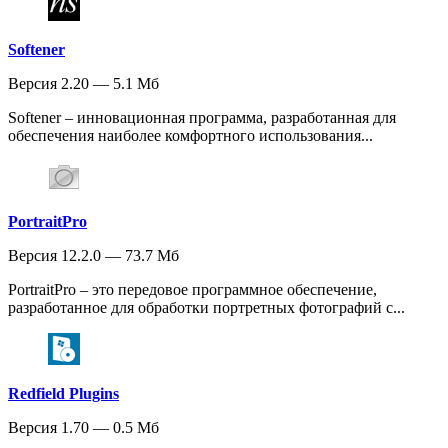
Softener
Версия 2.20 — 5.1 Мб
Softener – инновационная программа, разработанная для
обеспечения наиболее комфортного использования...
PortraitPro
Версия 12.2.0 — 73.7 Мб
PortraitPro – это передовое программное обеспечение,
разработанное для обработки портретных фотографий с...
Redfield Plugins
Версия 1.70 — 0.5 Мб