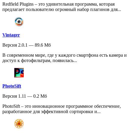
Redfield Plugins – это удивительная программа, которая
предлагает пользователю огромный набор плагинов для...
Vintager
Версия 2.0.1 — 89.6 Мб
В современном мире, где у каждого смартфона есть камера и
доступ к фотофильтрам, появилась...
PhotoSift
Версия 1.11 — 0.2 Мб
PhotoSift – это инновационное программное обеспечение,
разработанное для эффективной сортировки и...