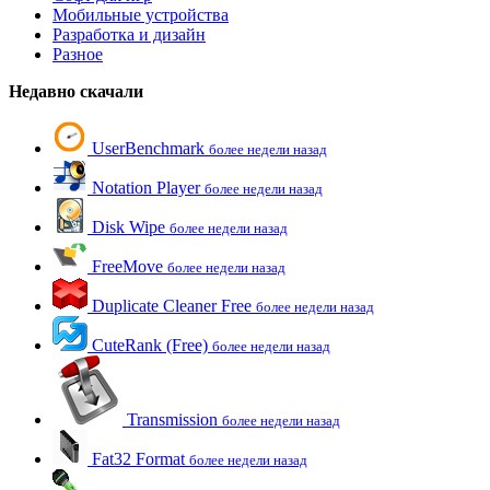
Мобильные устройства
Разработка и дизайн
Разное
Недавно скачали
UserBenchmark
более недели назад
Notation Player
более недели назад
Disk Wipe
более недели назад
FreeMove
более недели назад
Duplicate Cleaner Free
более недели назад
CuteRank (Free)
более недели назад
Transmission
более недели назад
Fat32 Format
более недели назад