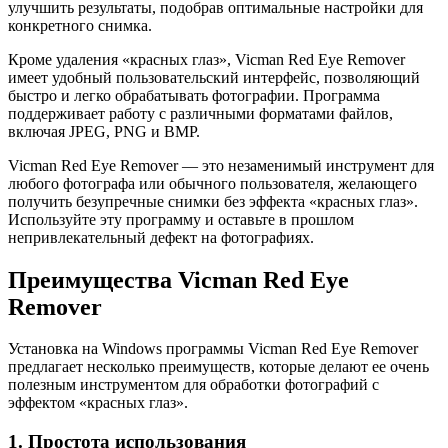
улучшить результаты, подобрав оптимальные настройки для
конкретного снимка.
Кроме удаления «красных глаз», Vicman Red Eye Remover
имеет удобный пользовательский интерфейс, позволяющий
быстро и легко обрабатывать фотографии. Программа
поддерживает работу с различными форматами файлов,
включая JPEG, PNG и BMP.
Vicman Red Eye Remover — это незаменимый инструмент для
любого фотографа или обычного пользователя, желающего
получить безупречные снимки без эффекта «красных глаз».
Используйте эту программу и оставьте в прошлом
непривлекательный дефект на фотографиях.
Преимущества Vicman Red Eye
Remover
Установка на Windows программы Vicman Red Eye Remover
предлагает несколько преимуществ, которые делают ее очень
полезным инструментом для обработки фотографий с
эффектом «красных глаз».
1. Простота использования