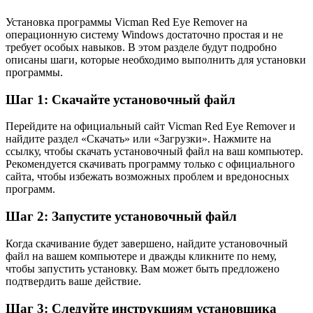
Установка программы Vicman Red Eye Remover на
операционную систему Windows достаточно простая и не
требует особых навыков. В этом разделе будут подробно
описаны шаги, которые необходимо выполнить для установки
программы.
Шаг 1: Скачайте установочный файл
Перейдите на официальный сайт Vicman Red Eye Remover и
найдите раздел «Скачать» или «Загрузки». Нажмите на
ссылку, чтобы скачать установочный файл на ваш компьютер.
Рекомендуется скачивать программу только с официального
сайта, чтобы избежать возможных проблем и вредоносных
программ.
Шаг 2: Запустите установочный файл
Когда скачивание будет завершено, найдите установочный
файл на вашем компьютере и дважды кликните по нему,
чтобы запустить установку. Вам может быть предложено
подтвердить ваше действие.
Шаг 3: Следуйте инструкциям установщика