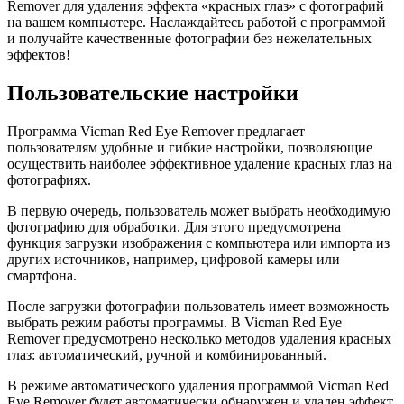
Remover для удаления эффекта «красных глаз» с фотографий
на вашем компьютере. Наслаждайтесь работой с программой
и получайте качественные фотографии без нежелательных
эффектов!
Пользовательские настройки
Программа Vicman Red Eye Remover предлагает
пользователям удобные и гибкие настройки, позволяющие
осуществить наиболее эффективное удаление красных глаз на
фотографиях.
В первую очередь, пользователь может выбрать необходимую
фотографию для обработки. Для этого предусмотрена
функция загрузки изображения с компьютера или импорта из
других источников, например, цифровой камеры или
смартфона.
После загрузки фотографии пользователь имеет возможность
выбрать режим работы программы. В Vicman Red Eye
Remover предусмотрено несколько методов удаления красных
глаз: автоматический, ручной и комбинированный.
В режиме автоматического удаления программой Vicman Red
Eye Remover будет автоматически обнаружен и удален эффект