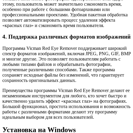
этому, пользователь может значительно сэкономить время,
особенно при работе с большими фотоархивами или
профессиональными проектами. Удобная пакетная обработка
позволяет автоматизировать процесс удаления эффекта
«красных глаз» и сэкономить время пользователя.
4. Поддержка различных форматов изображений
Программа Vicman Red Eye Remover поддерживает широкий
спектр форматов изображений, включая JPEG, PNG, GIF, BMP
и многие другие. Это позволяет пользователям работать с
любыми типами файлов и обрабатывать фотографии,
полученные различными способами. Также программа
сохраняет исходные файлы без изменений, что гарантирует
сохранность оригинальных данных.
Преимущества программы Vicman Red Eye Remover делают ее
незаменимым инструментом для любого, кто хочет быстро и
качественно удалить эффект «красных глаз» на фотографиях.
Большой функционал, простота использования и возможность
работы с различными форматами делают эту программу
идеальным выбором для всех пользователей.
Установка на Windows