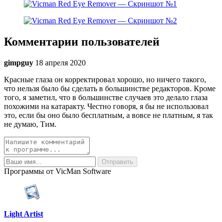
Комментарии пользователей
gimpguy
18 апреля 2020
Красные глаза он корректировал хорошо, но ничего такого,
что нельзя было бы сделать в большинстве редакторов. Кроме
того, я заметил, что в большинстве случаев это делало глаза
похожими на катаракту. Честно говоря, я бы не использовал
это, если бы оно было бесплатным, а вовсе не платным, я так
не думаю, Тим.
Программы от VicMan Software
Light Artist