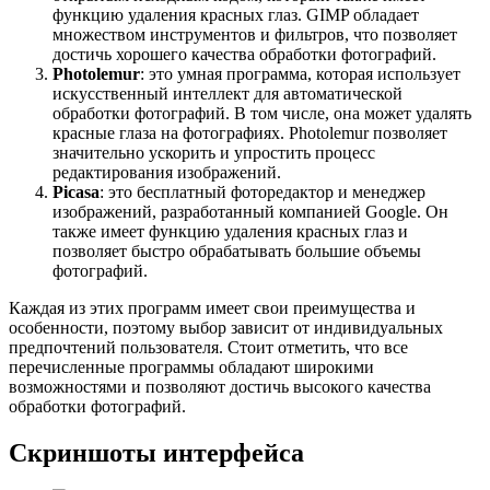
функцию удаления красных глаз. GIMP обладает
множеством инструментов и фильтров, что позволяет
достичь хорошего качества обработки фотографий.
Photolemur
: это умная программа, которая использует
искусственный интеллект для автоматической
обработки фотографий. В том числе, она может удалять
красные глаза на фотографиях. Photolemur позволяет
значительно ускорить и упростить процесс
редактирования изображений.
Picasa
: это бесплатный фоторедактор и менеджер
изображений, разработанный компанией Google. Он
также имеет функцию удаления красных глаз и
позволяет быстро обрабатывать большие объемы
фотографий.
Каждая из этих программ имеет свои преимущества и
особенности, поэтому выбор зависит от индивидуальных
предпочтений пользователя. Стоит отметить, что все
перечисленные программы обладают широкими
возможностями и позволяют достичь высокого качества
обработки фотографий.
Скриншоты интерфейса