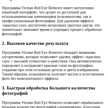
Программа Vicman Red Eye Remover имеет интуитивно
понятный интерфейс, что делает ее доступной для
использования как начинающим пользователям, так и
профессиональным фотографам. Для удаления эффекта
«красных глаз» достаточно нескольких простых шагов, что
значительно экономит время и упрощает процесс обработки
фотографий.
2. Высокое качество результата
Программа Vicman Red Eye Remover обладает мощными
алгоритмами, которые позволяют удалять эффект «красных
глаз» с высокой точностью и качеством. Она автоматически
определяет и исправляет красные глаза на фотографии,
сохраняя при этом остальные детали и цвета изображения.
Таким образом, пользователь получает чистое и естественное
фото без нежелательного эффекта.
3. Быстрая обработка большого количества
фотографий
Программа Vicman Red Eye Remover позволяет обрабатывать
большое количество фотографий одновременно. Благодаря