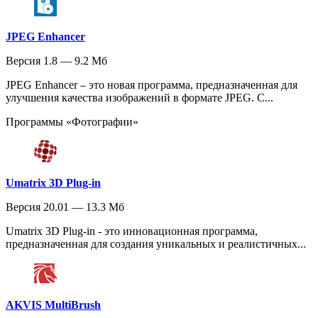
JPEG Enhancer
Версия 1.8 — 9.2 Мб
JPEG Enhancer – это новая программа, предназначенная для
улучшения качества изображений в формате JPEG. С...
Программы «Фотографии»
Umatrix 3D Plug-in
Версия 20.01 — 13.3 Мб
Umatrix 3D Plug-in - это инновационная программа,
предназначенная для создания уникальных и реалистичных...
AKVIS MultiBrush