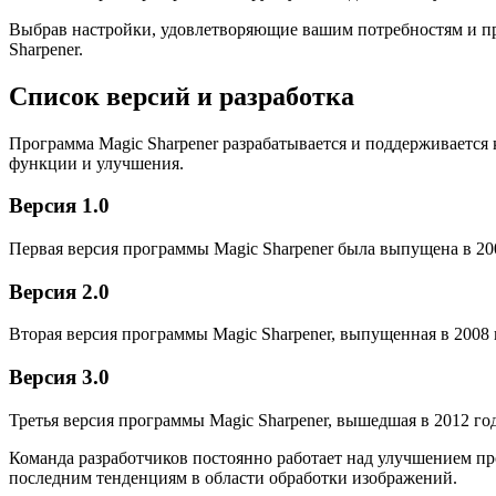
Выбрав настройки, удовлетворяющие вашим потребностям и пр
Sharpener.
Список версий и разработка
Программа Magic Sharpener разрабатывается и поддерживается
функции и улучшения.
Версия 1.0
Первая версия программы Magic Sharpener была выпущена в 20
Версия 2.0
Вторая версия программы Magic Sharpener, выпущенная в 2008
Версия 3.0
Третья версия программы Magic Sharpener, вышедшая в 2012 го
Команда разработчиков постоянно работает над улучшением пр
последним тенденциям в области обработки изображений.