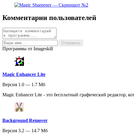
Комментарии пользователей
Программы от Imageskill
Magic Enhancer Lite
Версия 1.0 — 1.7 Мб
Magic Enhancer Lite - это бесплатный графический редактор, к
Background Remover
Версия 3.2 — 14.7 Мб