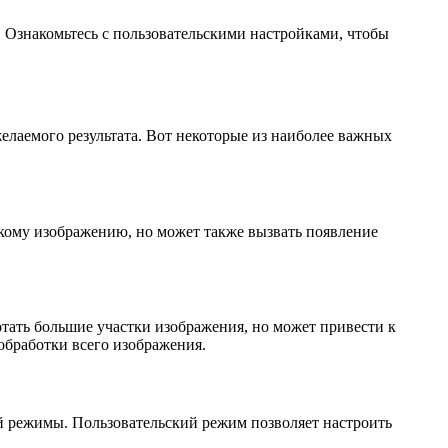
й. Ознакомьтесь с пользовательскими настройками, чтобы
елаемого результата. Вот некоторые из наиболее важных
езкому изображению, но может также вызвать появление
отать большие участки изображения, но может привести к
обработки всего изображения.
ий режимы. Пользовательский режим позволяет настроить