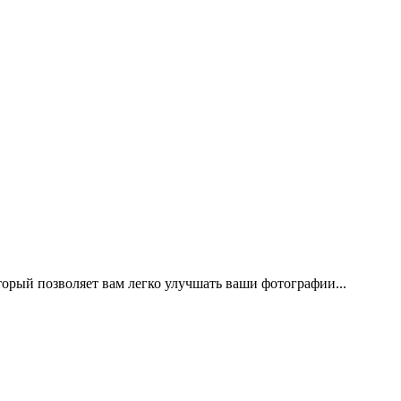
оторый позволяет вам легко улучшать ваши фотографии...