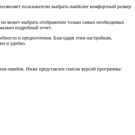
 позволяет пользователю выбрать наиболее комфортный размер
, он может выбрать отображение только самых необходимых
мально подробный отчет.
ебности и предпочтения. Благодаря этим настройкам,
но и удобно.
ения ошибок. Ниже представлен список версий программы: