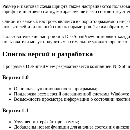
Размер и цветовая схема шрифта также настраиваются пользов
шрифта и цветовую схему, которая лучше всего соответствует
Одной из важных настроек является выбор отображаемой инфор
показателей или полный список параметров. Таким образом, 
Пользовательские настройки в DiskSmartView позволяют каждо
пользователи могут получить максимальное удовлетворение от
Список версий и разработка
Программа DiskSmartView разрабатывается компанией NirSoft 
Версия 1.0
Основная функциональность программы;
Поддержка всех версий операционной системы Windows;
Возможность просмотра информации о состоянии жестки
Версия 1.1
Улучшен интерфейс программы;
Добавлены новые функции для анализа состояния дисков