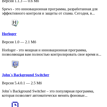
Версия 1.1.3 — 0.6 Мб
Spews - это инновационная программа, разработанная для
эффективного контроля и защиты от спама. Сегодня, в...
Horloger
Версия 1.0 — 2.1 Мб
Horloger - это мощная и инновационная программа,
позволяющая вам полностью контролировать свое время и...
John`s Background Switcher
Версия 5.4.0.1 — 2.5 Мб
John`s Background Switcher – это популярная программа,
которая позволяет автоматически менять фоновые...