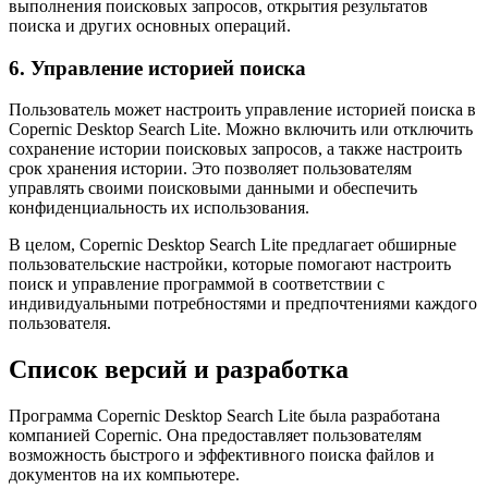
выполнения поисковых запросов, открытия результатов
поиска и других основных операций.
6. Управление историей поиска
Пользователь может настроить управление историей поиска в
Copernic Desktop Search Lite. Можно включить или отключить
сохранение истории поисковых запросов, а также настроить
срок хранения истории. Это позволяет пользователям
управлять своими поисковыми данными и обеспечить
конфиденциальность их использования.
В целом, Copernic Desktop Search Lite предлагает обширные
пользовательские настройки, которые помогают настроить
поиск и управление программой в соответствии с
индивидуальными потребностями и предпочтениями каждого
пользователя.
Список версий и разработка
Программа Copernic Desktop Search Lite была разработана
компанией Copernic. Она предоставляет пользователям
возможность быстрого и эффективного поиска файлов и
документов на их компьютере.