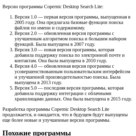
Версии программы Copernic Desktop Search Lite:
Версия 1.0 — первая версия программы, выпущенная в
2005 году. Она предлагала базовые функции поиска
файлов по имени и содержимому.
Версия 2.0 — обновленная версия программы с
улучшенным алгоритмом поиска и большим набором
функций. Была выпущена в 2007 году.
Версия 3.0 — новая версия программы, которая
добавила поддержку поиска по электронной почте и
контактам. Она была выпущена в 2010 году.
Версия 4.0 — обновленная версия программы с
усовершенствованным пользовательским интерфейсом
и улучшенной производительностью поиска. Была
выпущена в 2013 году.
Версия 5.0 — последняя версия программы, которая
добавила поддержку интеграции с облачными
хранилищами данных. Она была выпущена в 2015 году.
Разработка программы Copernic Desktop Search Lite
продолжается, и ожидается, что в будущем будут выпущены
еще более новые и улучшенные версии программы.
Похожие программы