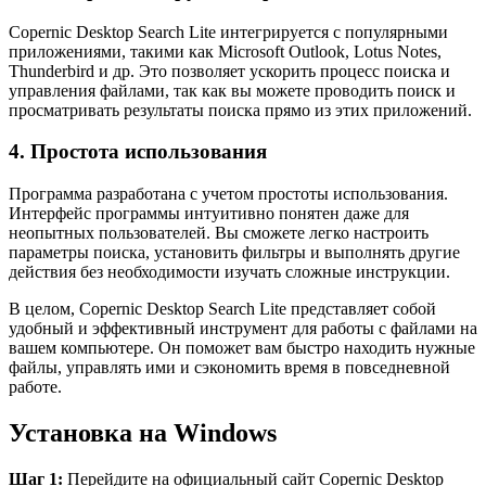
Copernic Desktop Search Lite интегрируется с популярными
приложениями, такими как Microsoft Outlook, Lotus Notes,
Thunderbird и др. Это позволяет ускорить процесс поиска и
управления файлами, так как вы можете проводить поиск и
просматривать результаты поиска прямо из этих приложений.
4. Простота использования
Программа разработана с учетом простоты использования.
Интерфейс программы интуитивно понятен даже для
неопытных пользователей. Вы сможете легко настроить
параметры поиска, установить фильтры и выполнять другие
действия без необходимости изучать сложные инструкции.
В целом, Copernic Desktop Search Lite представляет собой
удобный и эффективный инструмент для работы с файлами на
вашем компьютере. Он поможет вам быстро находить нужные
файлы, управлять ими и сэкономить время в повседневной
работе.
Установка на Windows
Шаг 1:
Перейдите на официальный сайт Copernic Desktop