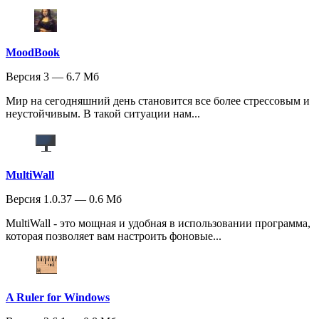
MoodBook
Версия 3 — 6.7 Мб
Мир на сегодняшний день становится все более стрессовым и
неустойчивым. В такой ситуации нам...
MultiWall
Версия 1.0.37 — 0.6 Мб
MultiWall - это мощная и удобная в использовании программа,
которая позволяет вам настроить фоновые...
A Ruler for Windows