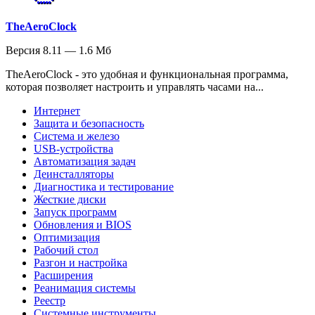
TheAeroClock
Версия 8.11 — 1.6 Мб
TheAeroClock - это удобная и функциональная программа,
которая позволяет настроить и управлять часами на...
Интернет
Защита и безопасность
Система и железо
USB-устройства
Автоматизация задач
Деинсталляторы
Диагностика и тестирование
Жесткие диски
Запуск программ
Обновления и BIOS
Оптимизация
Рабочий стол
Разгон и настройка
Расширения
Реанимация системы
Реестр
Системные инструменты