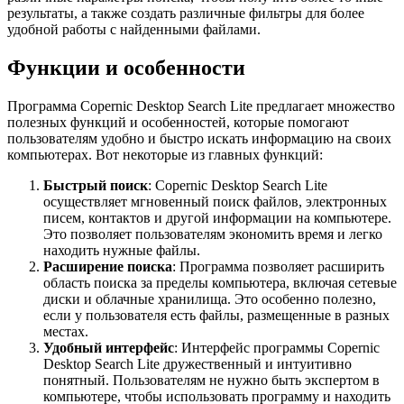
результаты, а также создать различные фильтры для более
удобной работы с найденными файлами.
Функции и особенности
Программа Copernic Desktop Search Lite предлагает множество
полезных функций и особенностей, которые помогают
пользователям удобно и быстро искать информацию на своих
компьютерах. Вот некоторые из главных функций:
Быстрый поиск
: Copernic Desktop Search Lite
осуществляет мгновенный поиск файлов, электронных
писем, контактов и другой информации на компьютере.
Это позволяет пользователям экономить время и легко
находить нужные файлы.
Расширение поиска
: Программа позволяет расширить
область поиска за пределы компьютера, включая сетевые
диски и облачные хранилища. Это особенно полезно,
если у пользователя есть файлы, размещенные в разных
местах.
Удобный интерфейс
: Интерфейс программы Copernic
Desktop Search Lite дружественный и интуитивно
понятный. Пользователям не нужно быть экспертом в
компьютере, чтобы использовать программу и находить