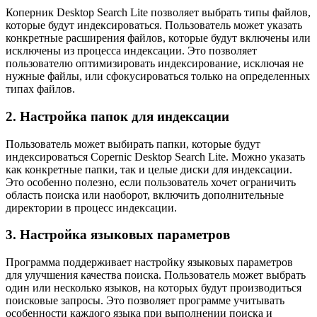
Коперник Desktop Search Lite позволяет выбрать типы файлов,
которые будут индексироваться. Пользователь может указать
конкретные расширения файлов, которые будут включены или
исключены из процесса индексации. Это позволяет
пользователю оптимизировать индексирование, исключая не
нужные файлы, или сфокусироваться только на определенных
типах файлов.
2. Настройка папок для индексации
Пользователь может выбирать папки, которые будут
индексироваться Copernic Desktop Search Lite. Можно указать
как конкретные папки, так и целые диски для индексации.
Это особенно полезно, если пользователь хочет ограничить
область поиска или наоборот, включить дополнительные
директории в процесс индексации.
3. Настройка языковых параметров
Программа поддерживает настройку языковых параметров
для улучшения качества поиска. Пользователь может выбрать
один или несколько языков, на которых будут производиться
поисковые запросы. Это позволяет программе учитывать
особенности каждого языка при выполнении поиска и