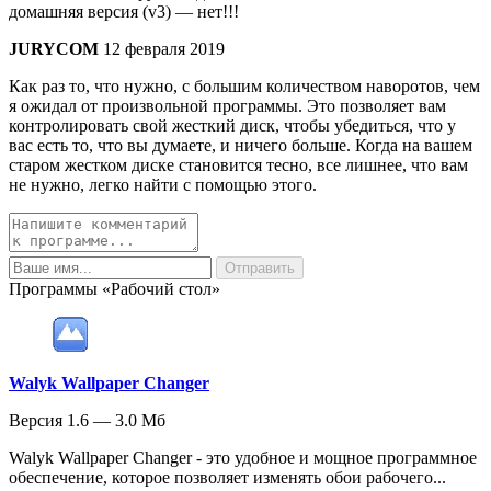
домашняя версия (v3) — нет!!!
JURYCOM
12 февраля 2019
Как раз то, что нужно, с большим количеством наворотов, чем
я ожидал от произвольной программы. Это позволяет вам
контролировать свой жесткий диск, чтобы убедиться, что у
вас есть то, что вы думаете, и ничего больше. Когда на вашем
старом жестком диске становится тесно, все лишнее, что вам
не нужно, легко найти с помощью этого.
Программы «Рабочий стол»
Walyk Wallpaper Changer
Версия 1.6 — 3.0 Мб
Walyk Wallpaper Changer - это удобное и мощное программное
обеспечение, которое позволяет изменять обои рабочего...