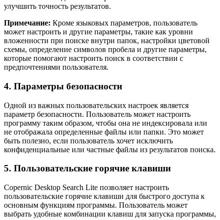
улучшить точность результатов.
Примечание:
Кроме языковых параметров, пользователь
может настроить и другие параметры, такие как уровни
вложенности при поиске внутри папок, настройки цветовой
схемы, определение символов пробела и другие параметры,
которые помогают настроить поиск в соответствии с
предпочтениями пользователя.
4. Параметры безопасности
Одной из важных пользовательских настроек является
параметр безопасности. Пользователь может настроить
программу таким образом, чтобы она не индексировала или
не отображала определенные файлы или папки. Это может
быть полезно, если пользователь хочет исключить
конфиденциальные или частные файлы из результатов поиска.
5. Пользовательские горячие клавиши
Copernic Desktop Search Lite позволяет настроить
пользовательские горячие клавиши для быстрого доступа к
основным функциям программы. Пользователь может
выбрать удобные комбинации клавиш для запуска программы,