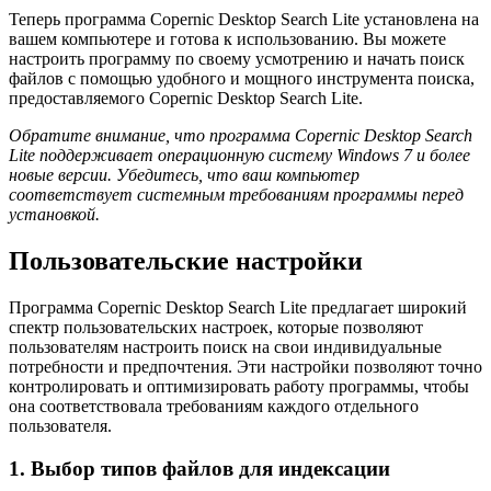
Теперь программа Copernic Desktop Search Lite установлена на
вашем компьютере и готова к использованию. Вы можете
настроить программу по своему усмотрению и начать поиск
файлов с помощью удобного и мощного инструмента поиска,
предоставляемого Copernic Desktop Search Lite.
Обратите внимание, что программа Copernic Desktop Search
Lite поддерживает операционную систему Windows 7 и более
новые версии. Убедитесь, что ваш компьютер
соответствует системным требованиям программы перед
установкой.
Пользовательские настройки
Программа Copernic Desktop Search Lite предлагает широкий
спектр пользовательских настроек, которые позволяют
пользователям настроить поиск на свои индивидуальные
потребности и предпочтения. Эти настройки позволяют точно
контролировать и оптимизировать работу программы, чтобы
она соответствовала требованиям каждого отдельного
пользователя.
1. Выбор типов файлов для индексации