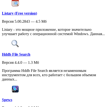
Listary (Free version)
Версия 5.00.2843 — 4.5 Мб
Listary - это мощное приложение, которое значительно
улучшает работу с операционной системой Windows. Данная...
Hddb File Search
Версия 4.4.0 — 1.3 Мб
Программа Hddb File Search является незаменимым
инструментом для всех, кто работает с большим объемом
данных...
Spews