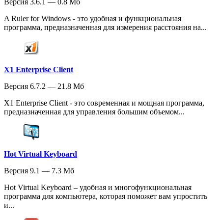
Версия 3.6.1 — 0.8 Мб
A Ruler for Windows - это удобная и функциональная
программа, предназначенная для измерения расстояния на...
X1 Enterprise Client
Версия 6.7.2 — 21.8 Мб
X1 Enterprise Client - это современная и мощная программа,
предназначенная для управления большим объемом...
Hot Virtual Keyboard
Версия 9.1 — 7.3 Мб
Hot Virtual Keyboard – удобная и многофункциональная
программа для компьютера, которая поможет вам упростить
и...