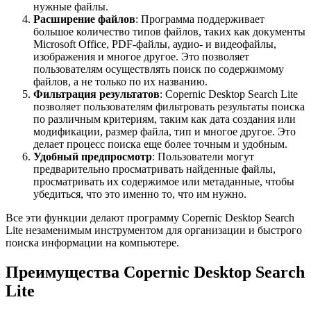
нужные файлы.
Расширение файлов
: Программа поддерживает
большое количество типов файлов, таких как документы
Microsoft Office, PDF-файлы, аудио- и видеофайлы,
изображения и многое другое. Это позволяет
пользователям осуществлять поиск по содержимому
файлов, а не только по их названию.
Фильтрация результатов
: Copernic Desktop Search Lite
позволяет пользователям фильтровать результаты поиска
по различным критериям, таким как дата создания или
модификации, размер файла, тип и многое другое. Это
делает процесс поиска еще более точным и удобным.
Удобный предпросмотр
: Пользователи могут
предварительно просматривать найденные файлы,
просматривать их содержимое или метаданные, чтобы
убедиться, что это именно то, что им нужно.
Все эти функции делают программу Copernic Desktop Search
Lite незаменимым инструментом для организации и быстрого
поиска информации на компьютере.
Преимущества Copernic Desktop Search
Lite