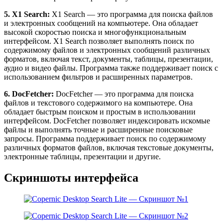
5. X1 Search:
X1 Search — это программа для поиска файлов
и электронных сообщений на компьютере. Она обладает
высокой скоростью поиска и многофункциональным
интерфейсом. X1 Search позволяет выполнять поиск по
содержимому файлов и электронных сообщений различных
форматов, включая текст, документы, таблицы, презентации,
аудио и видео файлы. Программа также поддерживает поиск с
использованием фильтров и расширенных параметров.
6. DocFetcher:
DocFetcher — это программа для поиска
файлов и текстового содержимого на компьютере. Она
обладает быстрым поиском и простым в использовании
интерфейсом. DocFetcher позволяет индексировать искомые
файлы и выполнять точные и расширенные поисковые
запросы. Программа поддерживает поиск по содержимому
различных форматов файлов, включая текстовые документы,
электронные таблицы, презентации и другие.
Скриншоты интерфейса