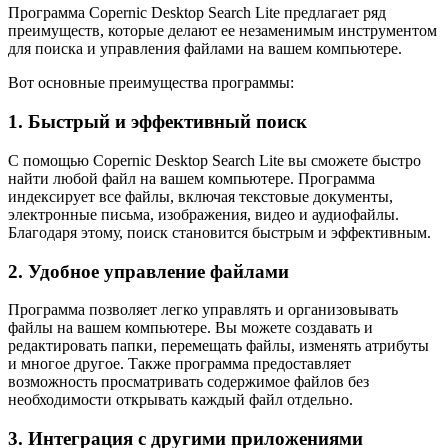
Программа Copernic Desktop Search Lite предлагает ряд
преимуществ, которые делают ее незаменимым инструментом
для поиска и управления файлами на вашем компьютере.
Вот основные преимущества программы:
1. Быстрый и эффективный поиск
С помощью Copernic Desktop Search Lite вы сможете быстро
найти любой файл на вашем компьютере. Программа
индексирует все файлы, включая текстовые документы,
электронные письма, изображения, видео и аудиофайлы.
Благодаря этому, поиск становится быстрым и эффективным.
2. Удобное управление файлами
Программа позволяет легко управлять и организовывать
файлы на вашем компьютере. Вы можете создавать и
редактировать папки, перемещать файлы, изменять атрибуты
и многое другое. Также программа предоставляет
возможность просматривать содержимое файлов без
необходимости открывать каждый файл отдельно.
3. Интеграция с другими приложениями