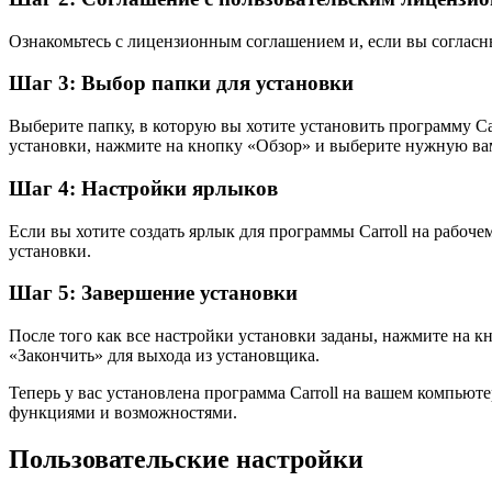
Ознакомьтесь с лицензионным соглашением и, если вы согласн
Шаг 3: Выбор папки для установки
Выберите папку, в которую вы хотите установить программу Car
установки, нажмите на кнопку «Обзор» и выберите нужную ва
Шаг 4: Настройки ярлыков
Если вы хотите создать ярлык для программы Carroll на рабоч
установки.
Шаг 5: Завершение установки
После того как все настройки установки заданы, нажмите на к
«Закончить» для выхода из установщика.
Теперь у вас установлена программа Carroll на вашем компьют
функциями и возможностями.
Пользовательские настройки