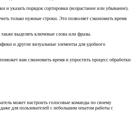
и и указать порядок сортировки (возрастание или убывание).
чить только нужные строки. Это позволяет сэкономить время
а также выделять ключевые слова или фразы.
рафики и другие визуальные элементы для удобного
поможет вам сэкономить время и упростить процесс обработки
ватель может настроить голосовые команды по своему
даже для пользователей с небольшим опытом работы с