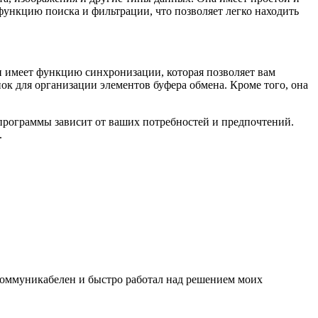
ункцию поиска и фильтрации, что позволяет легко находить
 имеет функцию синхронизации, которая позволяет вам
пок для организации элементов буфера обмена. Кроме того, она
программы зависит от ваших потребностей и предпочтений.
.
 коммуникабелен и быстро работал над решением моих