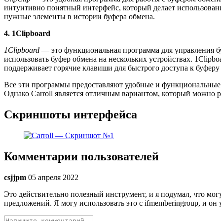
интуитивно понятный интерфейс, который делает использовани
нужные элементы в истории буфера обмена.
4. 1Clipboard
1Clipboard
— это функциональная программа для управления бу
использовать буфер обмена на нескольких устройствах. 1Clipb
поддерживает горячие клавиши для быстрого доступа к буферу
Все эти программы предоставляют удобные и функциональные 
Однако Carroll является отличным вариантом, который можно 
Скриншоты интерфейса
Комментарии пользователей
csjjpm
05 апреля 2022
Это действительно полезный инструмент, и я подумал, что мо
предложений. Я могу использовать это с ifmemberingroup, и он