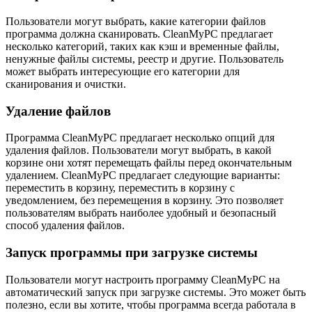
Пользователи могут выбрать, какие категории файлов
программа должна сканировать. CleanMyPC предлагает
несколько категорий, таких как кэш и временные файлы,
ненужные файлы системы, реестр и другие. Пользователь
может выбрать интересующие его категории для
сканирования и очистки.
Удаление файлов
Программа CleanMyPC предлагает несколько опций для
удаления файлов. Пользователи могут выбрать, в какой
корзине они хотят перемещать файлы перед окончательным
удалением. CleanMyPC предлагает следующие варианты:
переместить в корзину, переместить в корзину с
уведомлением, без перемещения в корзину. Это позволяет
пользователям выбрать наиболее удобный и безопасный
способ удаления файлов.
Запуск программы при загрузке системы
Пользователи могут настроить программу CleanMyPC на
автоматический запуск при загрузке системы. Это может быть
полезно, если вы хотите, чтобы программа всегда работала в