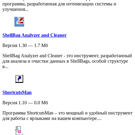
программа, разработанная для оптимизации системы и
улучшения...
ShellBag Analyzer and Cleaner
Версия 1.30 — 1.7 Мб
ShellBag Analyzer and Cleaner - это инструмент, разработанный
для анализа и очистки данных в ShellBags, особой структуре
в...
ShortcutsMan
Версия 1.10 — 0.0 Мб
Программа ShortcutsMan – это мощный и удобный инструмент
для работы с ярлыками на вашем компьютере....