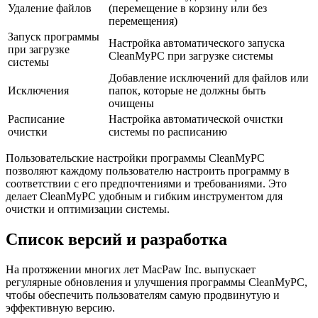
Удаление файлов
(перемещение в корзину или без
перемещения)
Запуск программы
Настройка автоматического запуска
при загрузке
CleanMyPC при загрузке системы
системы
Добавление исключений для файлов или
Исключения
папок, которые не должны быть
очищены
Расписание
Настройка автоматической очистки
очистки
системы по расписанию
Пользовательские настройки программы CleanMyPC
позволяют каждому пользователю настроить программу в
соответствии с его предпочтениями и требованиями. Это
делает CleanMyPC удобным и гибким инструментом для
очистки и оптимизации системы.
Список версий и разработка
На протяжении многих лет MacPaw Inc. выпускает
регулярные обновления и улучшения программы CleanMyPC,
чтобы обеспечить пользователям самую продвинутую и
эффективную версию.