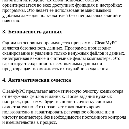
ориентироваться во всех доступных функциях и настройках
программы. Это делает ее использование максимально
удобным даже для пользователей без специальных знаний и
навыков.
3. Безопасность данных
Одним из основных преимуществ программы CleanMyPC
является безопасность данных. Программа производит
сканирование и удаление только ненужных файлов и данных,
не затрагивая важные и системные файлы компьютера. Это
гарантирует сохранность всех значимых данных и
предотвращает возможность их случайного удаления.
4. Автоматическая очистка
CleanMyPC предлагает автоматическую очистку компьютера
от ненужных файлов и данных. После задания нужных
настроек, программа будет выполнять очистку системы
самостоятельно. Это позволяет сэкономить время
пользователю и гарантировать регулярное обновление и
чистоту компьютера без необходимости постоянного контроля
и вмешательства в процесс.