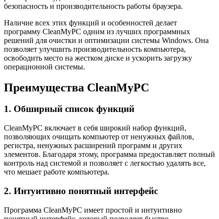
безопасность и производительность работы браузера.
Наличие всех этих функций и особенностей делает
программу CleanMyPC одним из лучших программных
решений для очистки и оптимизации системы Windows. Она
позволяет улучшить производительность компьютера,
освободить место на жестком диске и ускорить загрузку
операционной системы.
Преимущества CleanMyPC
1. Обширный список функций
CleanMyPC включает в себя широкий набор функций,
позволяющих очищать компьютер от ненужных файлов,
регистра, ненужных расширений программ и других
элементов. Благодаря этому, программа предоставляет полный
контроль над системой и позволяет с легкостью удалять все,
что мешает работе компьютера.
2. Интуитивно понятный интерфейс
Программа CleanMyPC имеет простой и интуитивно
понятный интерфейс, который позволяет быстро