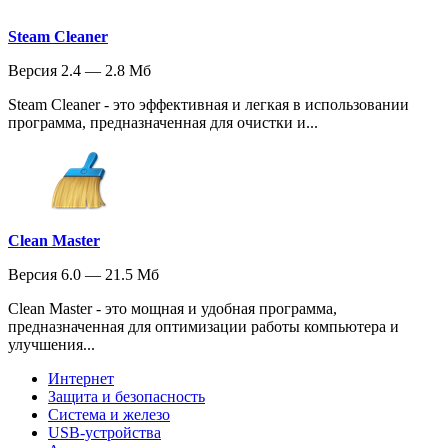
Steam Cleaner
Версия 2.4 — 2.8 Мб
Steam Cleaner - это эффективная и легкая в использовании
программа, предназначенная для очистки и...
Clean Master
Версия 6.0 — 21.5 Мб
Clean Master - это мощная и удобная программа,
предназначенная для оптимизации работы компьютера и
улучшения...
Интернет
Защита и безопасность
Система и железо
USB-устройства