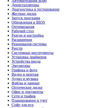
Автоматизация задач
Деинсталляторы
Диагностика и тестирование
Жесткие диски
Запуск программ
Обновления и BIOS
Оптимизация
Рабочий стол
Разгон и настройка
Расширения
Реанимация системы
Реестр
Системные инструменты
Установка драйверов
Устройства ввода
Эмуляторы
Графика и фото
Видео и монтаж
Аудио и музыка
Файлы и данные
Оптические диски
Офис и документы
Сети и трафик
Планирование и учет
Софт для игр