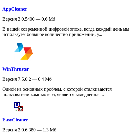
AppCleaner
Версия 3.0.5400 — 0.6 Мб
В нашей современной цифровой эпохе, когда каждый день мы
используем большое количество приложений, у...
WinThruster
Версия 7.5.0.2 — 6.4 Мб
Одной из основных проблем, с которой сталкиваются
пользователи компьютера, является замедленная...
EasyCleaner
Версия 2.0.6.380 — 1.3 Мб