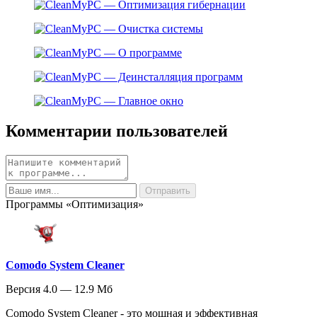
Комментарии пользователей
Программы «Оптимизация»
Comodo System Cleaner
Версия 4.0 — 12.9 Мб
Comodo System Cleaner - это мощная и эффективная