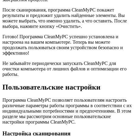
После сканирования, программа CleanMyPC покажет
результаты и предложит удалить найденные элементы. Вы
можете выбрать, что именно удалить, а что оставить. После
выбора, нажмите кнопку «Очистить».
Готово! Программа CleanMyPC успешно установлена и
настроена на вашем компьютере. Теперь вы можете
продолжать пользоваться своим устройством безопасно и
эффективно!
Не забывайте периодически запускать CleanMyPC для
очистки компьютера от лишних файлов и оптимизации его
работы.
Пользовательские настройки
Программа CleanMyPC позволяет пользователям настроить
различные параметры работы программы в соответствии с их
индивидуальными потребностями и предпочтениями. В этом
разделе мы рассмотрим основные пользовательские
настройки программы CleanMyPC.
Настройка сканирования