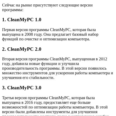
Сейчас на рынке присутствуют следующие версии
программы:
1. CleanMyPC 1.0
Первая версия программы CleanMyPC, которая была
выпущена в 2008 году. Она предлагает базовый набор
функций по очистке и оптимизации компьютера.
2. CleanMyPC 2.0
Вторая версия программы CleanMyPC, выпущенная в 2012
году, добавила новые функции и улучшила
производительность программы. В этой версии появилось
множество инструментов для ускорения работы компьютера и
улучшения его стабильности.
3. CleanMyPC 3.0
Третья версия программы CleanMyPC, которая была
выпущена в 2016 году, предоставляет еще больше
возможностей по оптимизации работы компьютера. В этой
версии были добавлены инструменты для улучшения