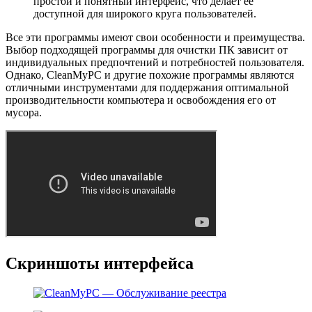
простой и понятный интерфейс, что делает ее
доступной для широкого круга пользователей.
Все эти программы имеют свои особенности и преимущества.
Выбор подходящей программы для очистки ПК зависит от
индивидуальных предпочтений и потребностей пользователя.
Однако, CleanMyPC и другие похожие программы являются
отличными инструментами для поддержания оптимальной
производительности компьютера и освобождения его от
мусора.
Скриншоты интерфейса