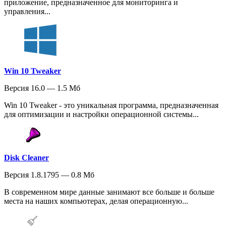
приложение, предназначенное для мониторинга и
управления...
Win 10 Tweaker
Версия 16.0 — 1.5 Мб
Win 10 Tweaker - это уникальная программа, предназначенная
для оптимизации и настройки операционной системы...
Disk Cleaner
Версия 1.8.1795 — 0.8 Мб
В современном мире данные занимают все больше и больше
места на наших компьютерах, делая операционную...