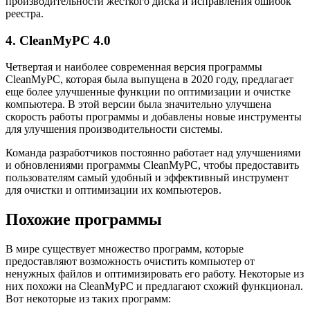
производительности жесткого диска и исправления ошибок
реестра.
4. CleanMyPC 4.0
Четвертая и наиболее современная версия программы
CleanMyPC, которая была выпущена в 2020 году, предлагает
еще более улучшенные функции по оптимизации и очистке
компьютера. В этой версии была значительно улучшена
скорость работы программы и добавлены новые инструменты
для улучшения производительности системы.
Команда разработчиков постоянно работает над улучшениями
и обновлениями программы CleanMyPC, чтобы предоставить
пользователям самый удобный и эффективный инструмент
для очистки и оптимизации их компьютеров.
Похожие программы
В мире существует множество программ, которые
предоставляют возможность очистить компьютер от
ненужных файлов и оптимизировать его работу. Некоторые из
них похожи на CleanMyPC и предлагают схожий функционал.
Вот некоторые из таких программ: