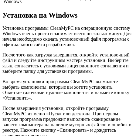
Windows
Установка на Windows
Установка программы CleanMyPC на операционную систему
Windows очень проста и занимает всего несколько минут. Для
начала необходимо скачать установочный файл программы с
официального сайта разработчика.
После того как загрузка завершится, откройте установочный
файл и следуйте инструкциям мастера установки. Выберите
язык, согласитесь с условиями лицензионного соглашения и
выберите папку для установки программы.
Во время установки программы CleanMyPC вы можете
выбрать компоненты, которые вы хотите установить.
Отметьте галочками нужные компоненты и нажмите кнопку
«Установить».
После завершения установки, откройте программу
CleanMyPC из меню «Пуск» или десктопа. При первом
запуске программа предложит выполнить сканирование
вашего компьютера на наличие мусорных файлов и ошибок в
реестре. Нажмите кнопку «Сканировать» и дождитесь
завершения процесса.