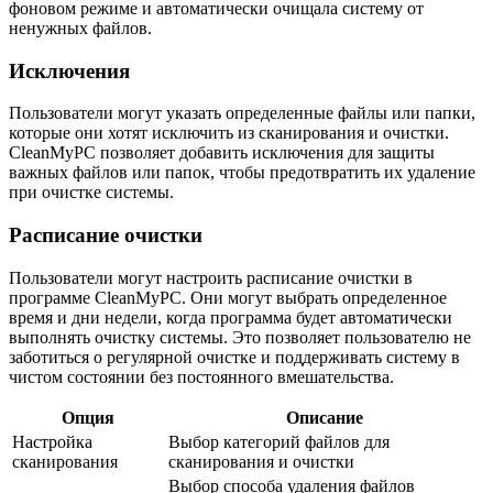
фоновом режиме и автоматически очищала систему от
ненужных файлов.
Исключения
Пользователи могут указать определенные файлы или папки,
которые они хотят исключить из сканирования и очистки.
CleanMyPC позволяет добавить исключения для защиты
важных файлов или папок, чтобы предотвратить их удаление
при очистке системы.
Расписание очистки
Пользователи могут настроить расписание очистки в
программе CleanMyPC. Они могут выбрать определенное
время и дни недели, когда программа будет автоматически
выполнять очистку системы. Это позволяет пользователю не
заботиться о регулярной очистке и поддерживать систему в
чистом состоянии без постоянного вмешательства.
Опция
Описание
Настройка
Выбор категорий файлов для
сканирования
сканирования и очистки
Выбор способа удаления файлов