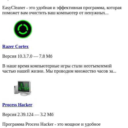
EasyCleaner - это удобная и эффективная программа, которая
поможет вам очистить ваш компьютер от ненужных...
Razer Cortex
Версия 10.3.7.0 — 7.8 Мб
В наше время компьютерные игры стали неотъемлемой
частью нашей жизни. Мы проводим множество часов за...
Process Hacker
Версия 2.39.124 — 3.2 Мб
Программа Process Hacker - это мощное и удобное