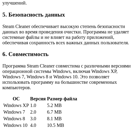
улучшений.
5. Безопасность данных
Steam Cleaner обеспечивает высокую степень безопасности
данных во время проведения очистки. Программа не удаляет
системные файлы и не влияет на работу приложений,
обеспечивая сохранность всех важных данных пользователя.
6. Совместимость
Программа Steam Cleaner совместима с различными версиями
операционной системы Windows, включая Windows XP,
Windows 7, Windows 8 и Windows 10. Это позволяет
использовать программу на большинстве современных
компьютеров.
ОС
Версия
Размер файла
Windows XP
1.0
5.2 MB
Windows 7
2.0
6.7 MB
Windows 8
3.0
8.1 MB
Windows 10
4.0
10.5 MB