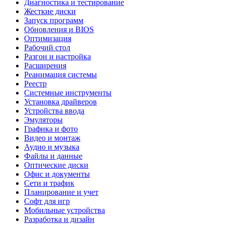
Диагностика и тестирование
Жесткие диски
Запуск программ
Обновления и BIOS
Оптимизация
Рабочий стол
Разгон и настройка
Расширения
Реанимация системы
Реестр
Системные инструменты
Установка драйверов
Устройства ввода
Эмуляторы
Графика и фото
Видео и монтаж
Аудио и музыка
Файлы и данные
Оптические диски
Офис и документы
Сети и трафик
Планирование и учет
Софт для игр
Мобильные устройства
Разработка и дизайн