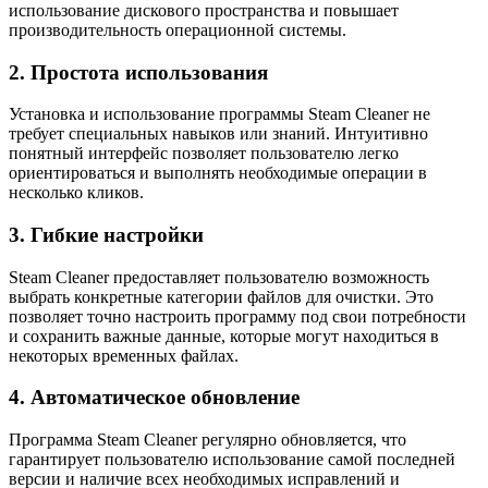
использование дискового пространства и повышает
производительность операционной системы.
2. Простота использования
Установка и использование программы Steam Cleaner не
требует специальных навыков или знаний. Интуитивно
понятный интерфейс позволяет пользователю легко
ориентироваться и выполнять необходимые операции в
несколько кликов.
3. Гибкие настройки
Steam Cleaner предоставляет пользователю возможность
выбрать конкретные категории файлов для очистки. Это
позволяет точно настроить программу под свои потребности
и сохранить важные данные, которые могут находиться в
некоторых временных файлах.
4. Автоматическое обновление
Программа Steam Cleaner регулярно обновляется, что
гарантирует пользователю использование самой последней
версии и наличие всех необходимых исправлений и