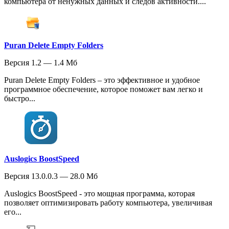
компьютера от ненужных данных и следов активности....
Puran Delete Empty Folders
Версия 1.2 — 1.4 Мб
Puran Delete Empty Folders – это эффективное и удобное
программное обеспечение, которое поможет вам легко и
быстро...
Auslogics BoostSpeed
Версия 13.0.0.3 — 28.0 Мб
Auslogics BoostSpeed - это мощная программа, которая
позволяет оптимизировать работу компьютера, увеличивая
его...