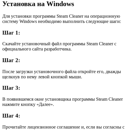
Установка на Windows
Для установки программы Steam Cleaner на операционную
систему Windows необходимо выполнить следующие шаги:
Шаг 1:
Скачайте установочный файл программы Steam Cleaner с
официального сайта разработчика.
Шаг 2:
После загрузки установочного файла откройте его, дважды
щелкнув по нему левой кнопкой мыши.
Шаг 3:
В появившемся окне установщика программы Steam Cleaner
нажмите кнопку «Далее».
Шаг 4:
Прочитайте лицензионное соглашение и, если вы согласны с