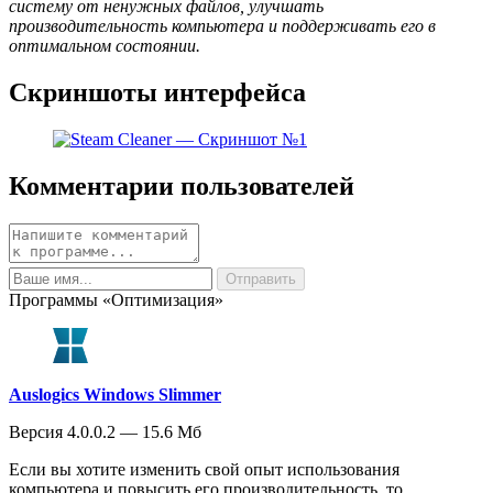
систему от ненужных файлов, улучшать
производительность компьютера и поддерживать его в
оптимальном состоянии.
Скриншоты интерфейса
Комментарии пользователей
Программы «Оптимизация»
Auslogics Windows Slimmer
Версия 4.0.0.2 — 15.6 Мб
Если вы хотите изменить свой опыт использования
компьютера и повысить его производительность, то...