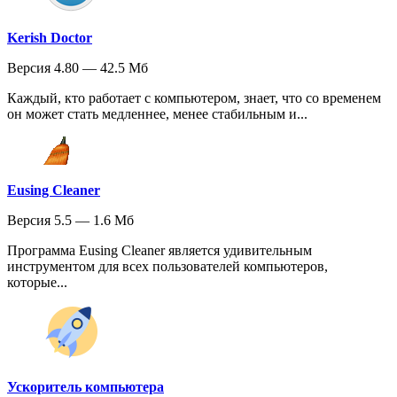
Kerish Doctor
Версия 4.80 — 42.5 Мб
Каждый, кто работает с компьютером, знает, что со временем
он может стать медленнее, менее стабильным и...
Eusing Cleaner
Версия 5.5 — 1.6 Мб
Программа Eusing Cleaner является удивительным
инструментом для всех пользователей компьютеров,
которые...
Ускоритель компьютера