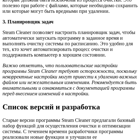
полезно при работе с файлами, которые необходимо сохранить
или которые могут быть вредными при удалении.
3. Планировщик задач
Steam Cleaner позволяет настроить планировщик задач, чтобы
автоматически запускать программу в заданное время и
выполнять очистку системы по расписанию. Это удобно для
тех, кто хочет автоматизировать процесс очистки и
поддерживать компьютер в хорошем состоянии.
Важно отметить, что пользовательские настройки
программы Steam Cleaner требуют осторожности, поскольку
некорректные настройки могут привести к удалению важных
файлов или нежелательным изменениям. Рекомендуется быть
внимательными и ознакомиться с документацией программы
перед внесением изменений в настройки.
Список версий и разработка
Старые версии программы Steam Cleaner предлагали базовый
набор функций для осуществления очистки и оптимизации
системы. С течением времени разработчики программы
реализовали новые функции и улучшили ее