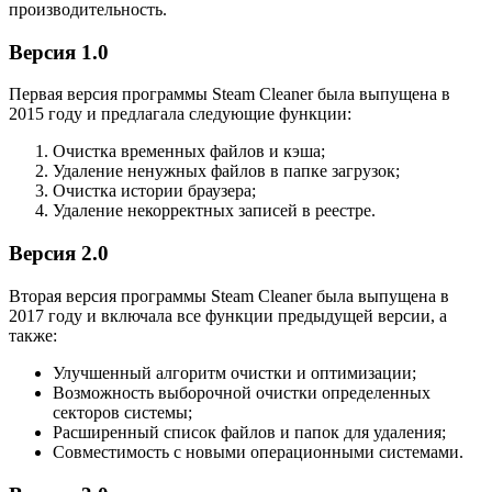
производительность.
Версия 1.0
Первая версия программы Steam Cleaner была выпущена в
2015 году и предлагала следующие функции:
Очистка временных файлов и кэша;
Удаление ненужных файлов в папке загрузок;
Очистка истории браузера;
Удаление некорректных записей в реестре.
Версия 2.0
Вторая версия программы Steam Cleaner была выпущена в
2017 году и включала все функции предыдущей версии, а
также:
Улучшенный алгоритм очистки и оптимизации;
Возможность выборочной очистки определенных
секторов системы;
Расширенный список файлов и папок для удаления;
Совместимость с новыми операционными системами.