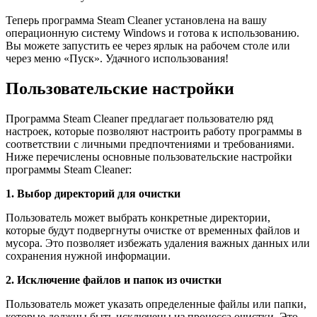
Теперь программа Steam Cleaner установлена на вашу
операционную систему Windows и готова к использованию.
Вы можете запустить ее через ярлык на рабочем столе или
через меню «Пуск». Удачного использования!
Пользовательские настройки
Программа Steam Cleaner предлагает пользователю ряд
настроек, которые позволяют настроить работу программы в
соответствии с личными предпочтениями и требованиями.
Ниже перечислены основные пользовательские настройки
программы Steam Cleaner:
1. Выбор директорий для очистки
Пользователь может выбрать конкретные директории,
которые будут подвергнуты очистке от временных файлов и
мусора. Это позволяет избежать удаления важных данных или
сохранения нужной информации.
2. Исключение файлов и папок из очистки
Пользователь может указать определенные файлы или папки,
которые должны быть исключены из процесса очистки. Это