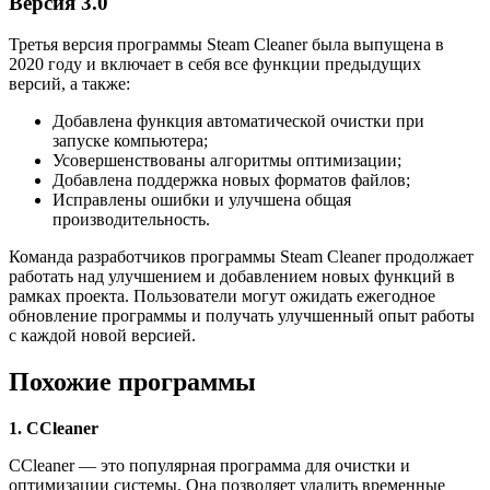
Версия 3.0
Третья версия программы Steam Cleaner была выпущена в
2020 году и включает в себя все функции предыдущих
версий, а также:
Добавлена функция автоматической очистки при
запуске компьютера;
Усовершенствованы алгоритмы оптимизации;
Добавлена поддержка новых форматов файлов;
Исправлены ошибки и улучшена общая
производительность.
Команда разработчиков программы Steam Cleaner продолжает
работать над улучшением и добавлением новых функций в
рамках проекта. Пользователи могут ожидать ежегодное
обновление программы и получать улучшенный опыт работы
с каждой новой версией.
Похожие программы
1. CCleaner
CCleaner — это популярная программа для очистки и
оптимизации системы. Она позволяет удалить временные