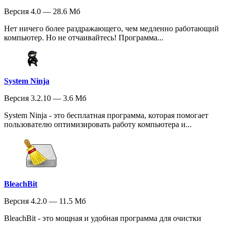
Версия 4.0 — 28.6 Мб
Нет ничего более раздражающего, чем медленно работающий
компьютер. Но не отчаивайтесь! Программа...
System Ninja
Версия 3.2.10 — 3.6 Мб
System Ninja - это бесплатная программа, которая помогает
пользователю оптимизировать работу компьютера и...
BleachBit
Версия 4.2.0 — 11.5 Мб
BleachBit - это мощная и удобная программа для очистки