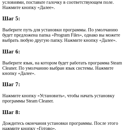
условиями, поставьте галочку в соответствующем поле.
Нажмите кнопку «Далее».
Шаг 5:
Выберите путь для установки программы. По умолчанию
будет предложена папка «Program Files», однако вы можете
выбрать любую другую папку. Нажмите кнопку «Далее».
Шаг 6:
Выберите язык, на котором будет работать программа Steam
Cleaner. По умолчанию выбран язык системы. Нажмите
кнопку «Далее».
Шаг 7:
Нажмите кнопку «Установить», чтобы начать установку
программы Steam Cleaner.
Шаг 8:
Дождитесь окончания установки программы. После этого
нажмите кнопку «Готово».