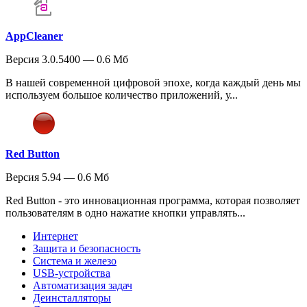
AppCleaner
Версия 3.0.5400 — 0.6 Мб
В нашей современной цифровой эпохе, когда каждый день мы
используем большое количество приложений, у...
Red Button
Версия 5.94 — 0.6 Мб
Red Button - это инновационная программа, которая позволяет
пользователям в одно нажатие кнопки управлять...
Интернет
Защита и безопасность
Система и железо
USB-устройства
Автоматизация задач
Деинсталляторы