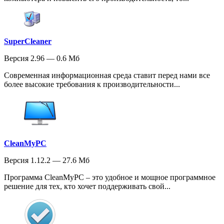
SuperCleaner
Версия 2.96 — 0.6 Мб
Современная информационная среда ставит перед нами все
более высокие требования к производительности...
CleanMyPC
Версия 1.12.2 — 27.6 Мб
Программа CleanMyPC – это удобное и мощное программное
решение для тех, кто хочет поддерживать свой...