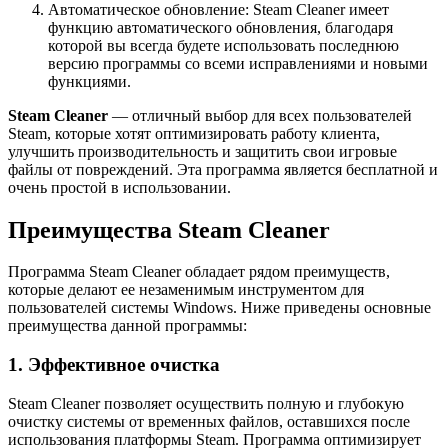
Автоматическое обновление: Steam Cleaner имеет
функцию автоматического обновления, благодаря
которой вы всегда будете использовать последнюю
версию программы со всеми исправлениями и новыми
функциями.
Steam Cleaner
— отличный выбор для всех пользователей
Steam, которые хотят оптимизировать работу клиента,
улучшить производительность и защитить свои игровые
файлы от повреждений. Эта программа является бесплатной и
очень простой в использовании.
Преимущества Steam Cleaner
Программа Steam Cleaner обладает рядом преимуществ,
которые делают ее незаменимым инструментом для
пользователей системы Windows. Ниже приведены основные
преимущества данной программы:
1. Эффективное очистка
Steam Cleaner позволяет осуществить полную и глубокую
очистку системы от временных файлов, оставшихся после
использования платформы Steam. Программа оптимизирует